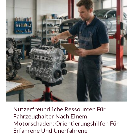
Nutzerfreundliche Ressourcen Für
Fahrzeughalter Nach Einem
Motorschaden: Orientierungshilfen Für
Erfahrene Und Unerfahrene