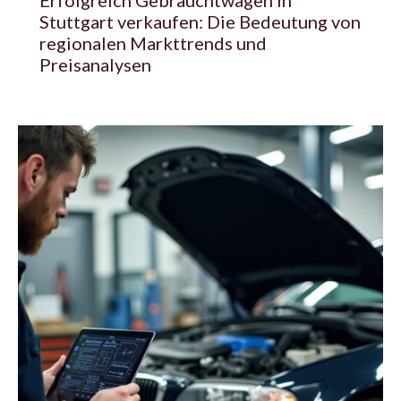
Stuttgart verkaufen: Die Bedeutung von
regionalen Markttrends und
Preisanalysen