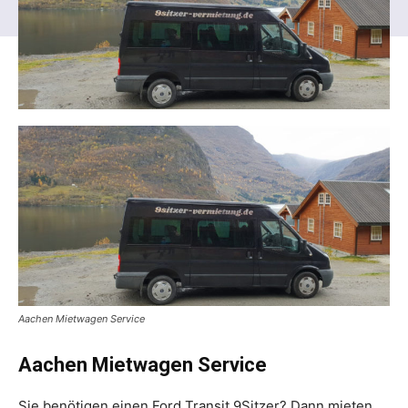
Aachen Mietwagen Service
Aachen Mietwagen Service
Sie benötigen einen Ford Transit 9Sitzer? Dann mieten