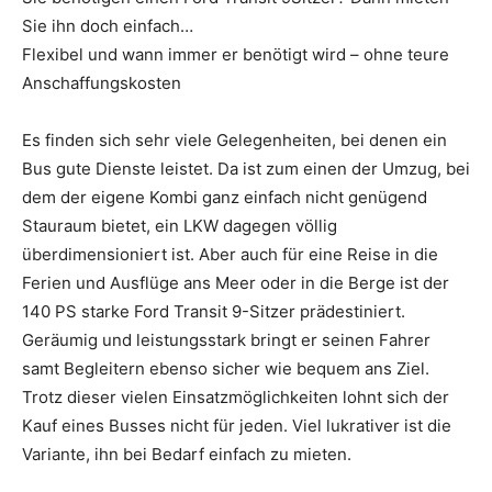
Sie ihn doch einfach…
Flexibel und wann immer er benötigt wird – ohne teure
Anschaffungskosten
Es finden sich sehr viele Gelegenheiten, bei denen ein
Bus gute Dienste leistet. Da ist zum einen der Umzug, bei
dem der eigene Kombi ganz einfach nicht genügend
Stauraum bietet, ein LKW dagegen völlig
überdimensioniert ist. Aber auch für eine Reise in die
Ferien und Ausflüge ans Meer oder in die Berge ist der
140 PS starke Ford Transit 9-Sitzer prädestiniert.
Geräumig und leistungsstark bringt er seinen Fahrer
samt Begleitern ebenso sicher wie bequem ans Ziel.
Trotz dieser vielen Einsatzmöglichkeiten lohnt sich der
Kauf eines Busses nicht für jeden. Viel lukrativer ist die
Variante, ihn bei Bedarf einfach zu mieten.