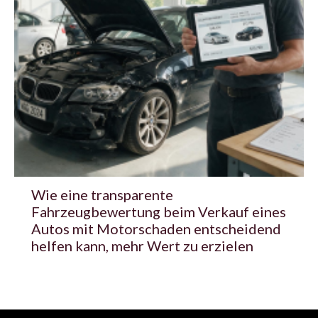
Wie eine transparente
Fahrzeugbewertung beim Verkauf eines
Autos mit Motorschaden entscheidend
helfen kann, mehr Wert zu erzielen