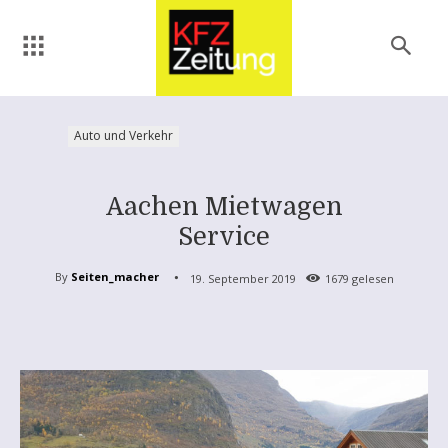
Auto und Verkehr
Aachen Mietwagen
Service
By
Seiten_macher
19. September 2019
1679
gelesen