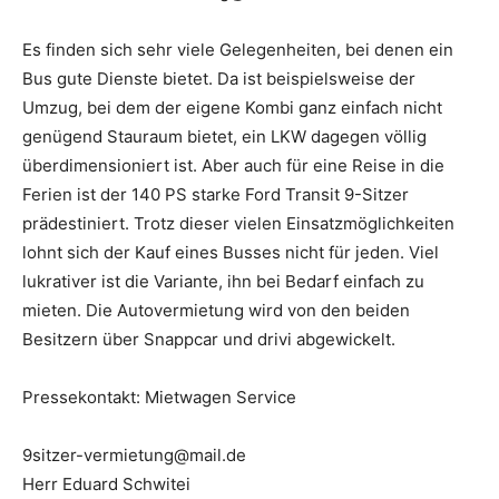
Es finden sich sehr viele Gelegenheiten, bei denen ein
Bus gute Dienste bietet. Da ist beispielsweise der
Umzug, bei dem der eigene Kombi ganz einfach nicht
genügend Stauraum bietet, ein LKW dagegen völlig
überdimensioniert ist. Aber auch für eine Reise in die
Ferien ist der 140 PS starke Ford Transit 9-Sitzer
prädestiniert. Trotz dieser vielen Einsatzmöglichkeiten
lohnt sich der Kauf eines Busses nicht für jeden. Viel
lukrativer ist die Variante, ihn bei Bedarf einfach zu
mieten. Die Autovermietung wird von den beiden
Besitzern über Snappcar und drivi abgewickelt.
Pressekontakt: Mietwagen Service
9sitzer-vermietung@mail.de
Herr Eduard Schwitei