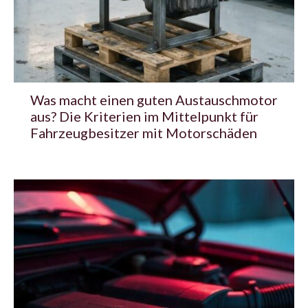
Was macht einen guten Austauschmotor
aus? Die Kriterien im Mittelpunkt für
Fahrzeugbesitzer mit Motorschäden