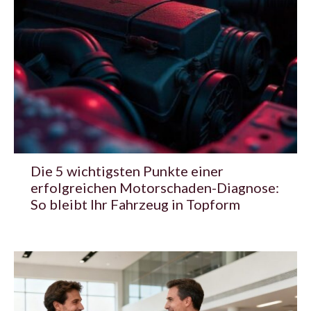
Die 5 wichtigsten Punkte einer
erfolgreichen Motorschaden-Diagnose:
So bleibt Ihr Fahrzeug in Topform