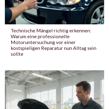
Technische Mängel richtig erkennen:
Warum eine professionelle
Motoruntersuchung vor einer
kostspieligen Reparatur nun Alltag sein
sollte