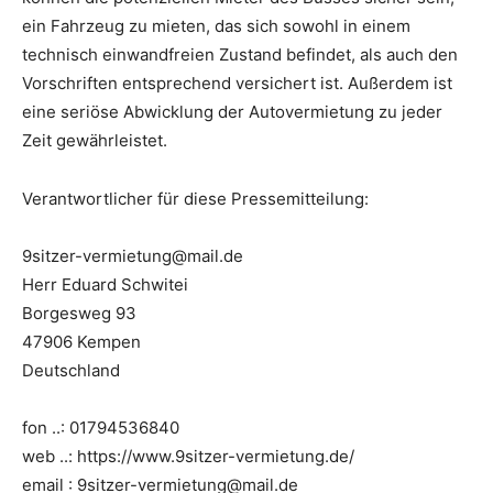
ein Fahrzeug zu mieten, das sich sowohl in einem
technisch einwandfreien Zustand befindet, als auch den
Vorschriften entsprechend versichert ist. Außerdem ist
eine seriöse Abwicklung der Autovermietung zu jeder
Zeit gewährleistet.
Verantwortlicher für diese Pressemitteilung:
9sitzer-vermietung@mail.de
Herr Eduard Schwitei
Borgesweg 93
47906 Kempen
Deutschland
fon ..: 01794536840
web ..: https://www.9sitzer-vermietung.de/
email : 9sitzer-vermietung@mail.de