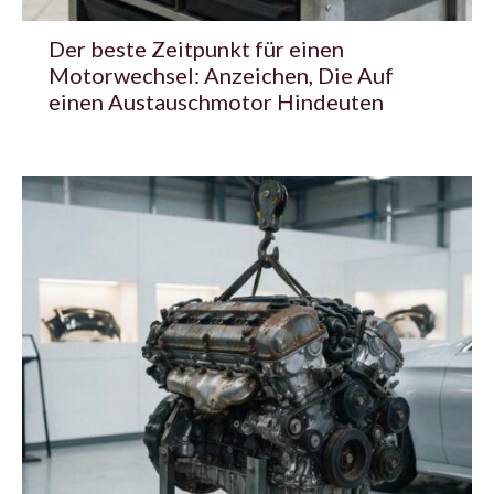
Der beste Zeitpunkt für einen
Motorwechsel: Anzeichen, Die Auf
einen Austauschmotor Hindeuten