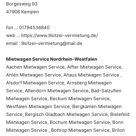
Borgesweg 93
47906 Kempen
fon ..: 01794536840
web ..: https://www.9sitzer-vermietung.de/
email : 9sitzer-vermietung@mail.de
Mietwagen Service Nordrhein-Westfalen
Aachen Mietwagen Service, Alfter Mietwagen Service,
Ahlen Mietwagen Service, Ahaus Mietwagen Service ,
Alsdorf Mietwagen Service, Arnsberg Mietwagen
Service, Attendorn Mietwagen Service, Bad-Salzuflen
Mietwagen Service, Beckum Mietwagen Service,
Westfalen Mietwagen Service, Bergkamen Mietwagen
Service, Bergisch Gladbach Mietwagen Service, Bielefeld
Mietwagen Service, Bochum Mietwagen Service, Bonn
Mietwagen Service , Bottrop Mietwagen Service, Brilon