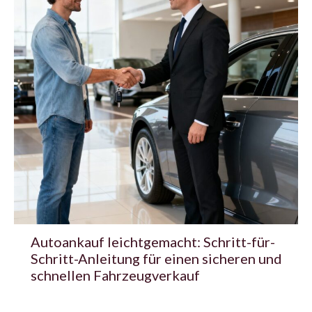
Autoankauf leichtgemacht: Schritt-für-
Schritt-Anleitung für einen sicheren und
schnellen Fahrzeugverkauf