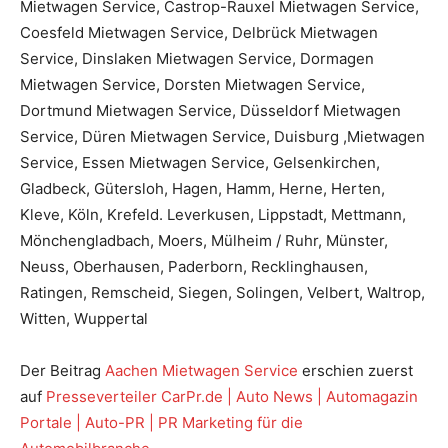
Mietwagen Service, Castrop-Rauxel Mietwagen Service,
Coesfeld Mietwagen Service, Delbrück Mietwagen
Service, Dinslaken Mietwagen Service, Dormagen
Mietwagen Service, Dorsten Mietwagen Service,
Dortmund Mietwagen Service, Düsseldorf Mietwagen
Service, Düren Mietwagen Service, Duisburg ,Mietwagen
Service, Essen Mietwagen Service, Gelsenkirchen,
Gladbeck, Gütersloh, Hagen, Hamm, Herne, Herten,
Kleve, Köln, Krefeld. Leverkusen, Lippstadt, Mettmann,
Mönchengladbach, Moers, Mülheim / Ruhr, Münster,
Neuss, Oberhausen, Paderborn, Recklinghausen,
Ratingen, Remscheid, Siegen, Solingen, Velbert, Waltrop,
Witten, Wuppertal
Der Beitrag
Aachen Mietwagen Service
erschien zuerst
auf
Presseverteiler CarPr.de | Auto News | Automagazin
Portale | Auto-PR | PR Marketing für die