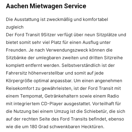
Aachen Mietwagen Service
Die Ausstattung ist zweckmäßig und komfortabel
zugleich
Der Ford Transit 9Sitzer verfügt über neun Sitzplätze und
bietet somit sehr viel Platz für einen Ausflug unter
Freunden. Je nach Verwendungszweck können die
Sitzbänke der umlegbaren zweiten und dritten Sitzreihe
komplett entfernt werden. Selbstverständlich ist der
Fahrersitz höhenverstellbar und somit auf jede
Körpergröße optimal anpassbar. Um einen angenehmen
Reisekomfort zu gewährleisten, ist der Ford Transit mit
einem Tempomat, Getränkehaltern sowie einem Radio
mit integriertem CD-Player ausgestattet. Vorteilhaft für
die Nutzung bei einem Umzug ist die Schiebetür, die sich
auf der rechten Seite des Ford Transits befindet, ebenso
wie die um 180 Grad schwenkbaren Hecktüren.