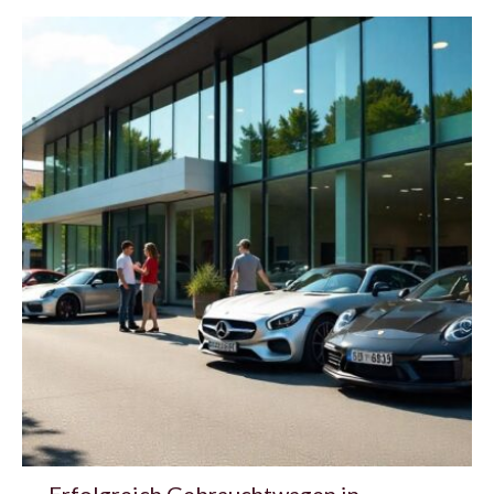
Erfolgreich Gebrauchtwagen in