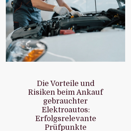
Die Vorteile und
Risiken beim Ankauf
gebrauchter
Elektroautos:
Erfolgsrelevante
Prüfpunkte