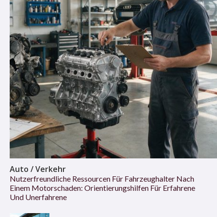
Auto / Verkehr
Nutzerfreundliche Ressourcen Für Fahrzeughalter Nach
Einem Motorschaden: Orientierungshilfen Für Erfahrene
Und Unerfahrene