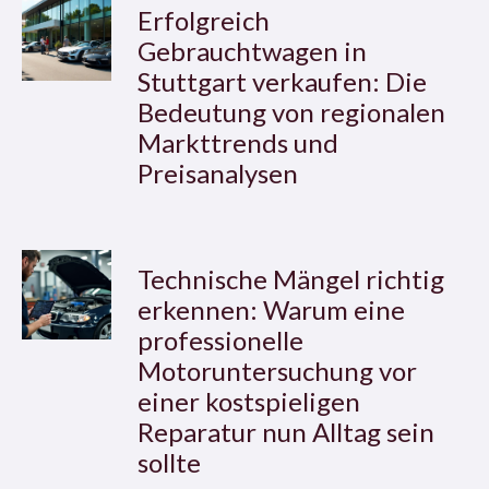
Erfolgreich
Gebrauchtwagen in
Stuttgart verkaufen: Die
Bedeutung von regionalen
Markttrends und
Preisanalysen
Technische Mängel richtig
erkennen: Warum eine
professionelle
Motoruntersuchung vor
einer kostspieligen
Reparatur nun Alltag sein
sollte