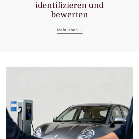
identifizieren und
bewerten
Mehr lesen →