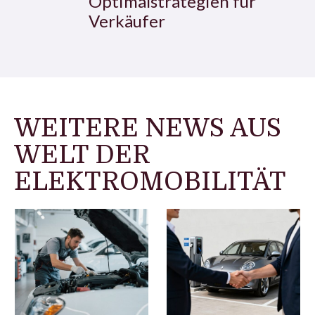
Optimalstrategien für
Verkäufer
WEITERE NEWS AUS
WELT DER
ELEKTROMOBILITÄT