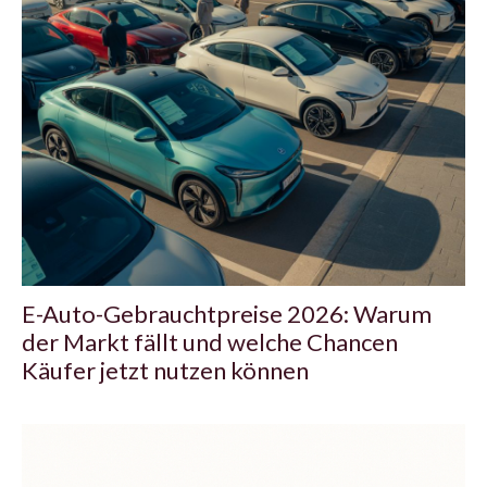
E-Auto-Gebrauchtpreise 2026: Warum
der Markt fällt und welche Chancen
Käufer jetzt nutzen können