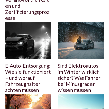
en und
Zertifizierungsproz
esse
E-Auto-Entsorgung:
Sind Elektroautos
Wie sie funktioniert
im Winter wirklich
– und worauf
sicher? Was Fahrer
Fahrzeughalter
bei Minusgraden
achten müssen
wissen müssen