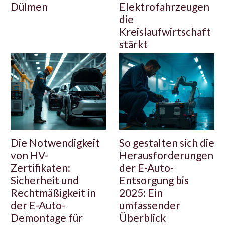
Dülmen
Elektrofahrzeugen
die
Kreislaufwirtschaft
stärkt
Die Notwendigkeit
So gestalten sich die
von HV-
Herausforderungen
Zertifikaten:
der E-Auto-
Sicherheit und
Entsorgung bis
Rechtmäßigkeit in
2025: Ein
der E-Auto-
umfassender
Demontage für
Überblick