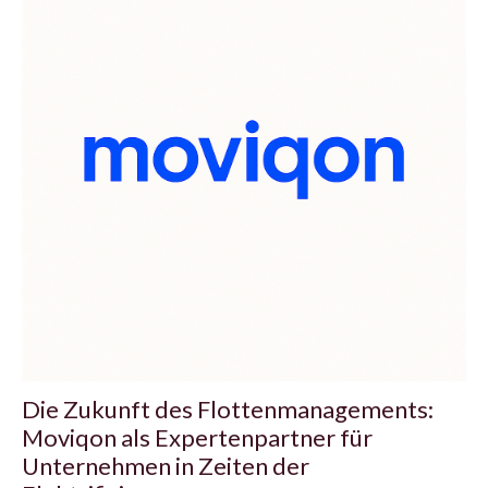
Die Zukunft des Flottenmanagements:
Moviqon als Expertenpartner für
Unternehmen in Zeiten der