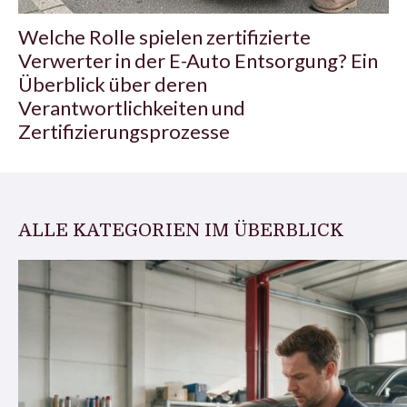
Welche Rolle spielen zertifizierte
Verwerter in der E-Auto Entsorgung? Ein
Überblick über deren
Verantwortlichkeiten und
Zertifizierungsprozesse
ALLE KATEGORIEN IM ÜBERBLICK