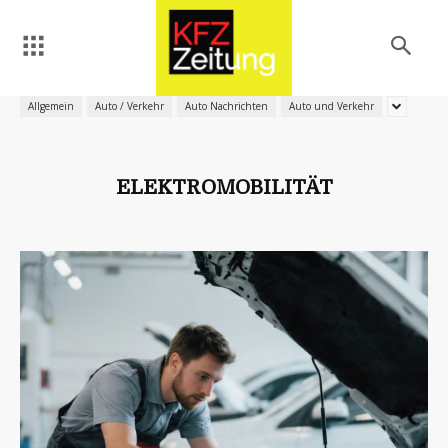
Allgemein
Auto / Verkehr
Auto Nachrichten
Auto und Verkehr
ELEKTROMOBILITÄT