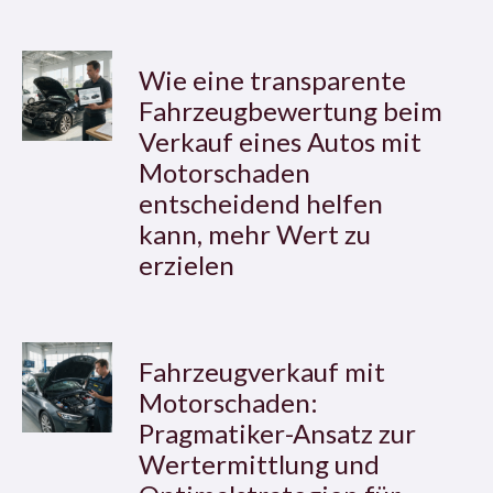
Wie eine transparente
Fahrzeugbewertung beim
Verkauf eines Autos mit
Motorschaden
entscheidend helfen
kann, mehr Wert zu
erzielen
Fahrzeugverkauf mit
Motorschaden:
Pragmatiker-Ansatz zur
Wertermittlung und