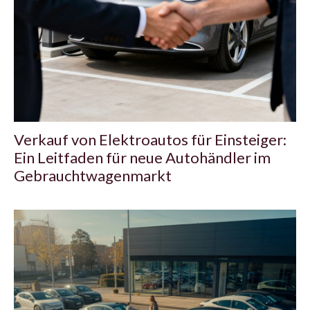
Verkauf von Elektroautos für Einsteiger:
Ein Leitfaden für neue Autohändler im
Gebrauchtwagenmarkt