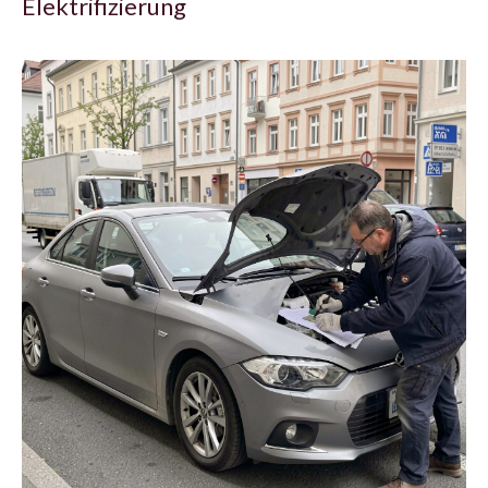
Elektrifizierung