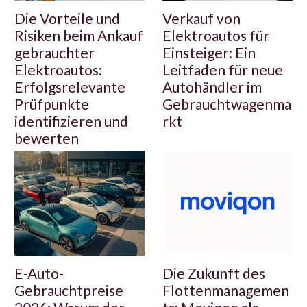
Die Vorteile und
Verkauf von
Risiken beim Ankauf
Elektroautos für
gebrauchter
Einsteiger: Ein
Elektroautos:
Leitfaden für neue
Erfolgsrelevante
Autohändler im
Prüfpunkte
Gebrauchtwagenma
identifizieren und
rkt
bewerten
E-Auto-
Die Zukunft des
Gebrauchtpreise
Flottenmanagemen