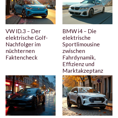
VW ID.3 – Der
BMW i4 – Die
elektrische Golf-
elektrische
Nachfolger im
Sportlimousine
nüchternen
zwischen
Faktencheck
Fahrdynamik,
Effizienz und
Marktakzeptanz