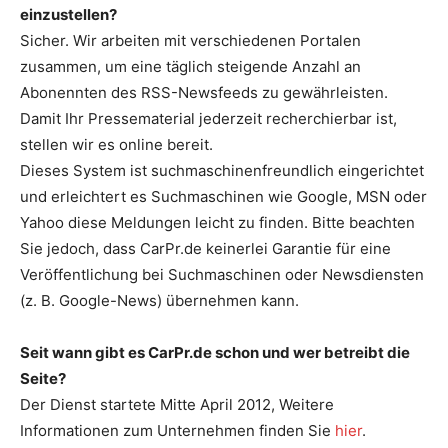
einzustellen?
Sicher. Wir arbeiten mit verschiedenen Portalen
zusammen, um eine täglich steigende Anzahl an
Abonennten des RSS-Newsfeeds zu gewährleisten.
Damit Ihr Pressematerial jederzeit recherchierbar ist,
stellen wir es online bereit.
Dieses System ist suchmaschinenfreundlich eingerichtet
und erleichtert es Suchmaschinen wie Google, MSN oder
Yahoo diese Meldungen leicht zu finden. Bitte beachten
Sie jedoch, dass CarPr.de keinerlei Garantie für eine
Veröffentlichung bei Suchmaschinen oder Newsdiensten
(z. B. Google-News) übernehmen kann.
Seit wann gibt es CarPr.de schon und wer betreibt die
Seite?
Der Dienst startete Mitte April 2012, Weitere
Informationen zum Unternehmen finden Sie
hier
.