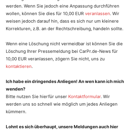
werden. Wenn Sie jedoch eine Anpassung durchführen
wollen, können Sie dies für 10,00 EUR
veranlassen
. Wir
weisen jedoch darauf hin, dass es sich nur um kleinere
Korrekturen, z.B. an der Rechtschreibung, handeln sollte.
Wenn eine Löschung nicht vermeidbar ist können Sie die
Löschung Ihrer Pressemeldung bei CarPr.de-News für
10,00 EUR veranlassen, zögern Sie nicht, uns zu
kontaktieren
.
Ich habe ein dringendes Anliegen! An wen kann ich mich
wenden?
Bitte nutzen Sie hierfür unser
Kontaktformular
. Wir
werden uns so schnell wie möglich um jedes Anliegen
kümmern.
Lohnt es sich überhaupt, unsere Meldungen auch hier