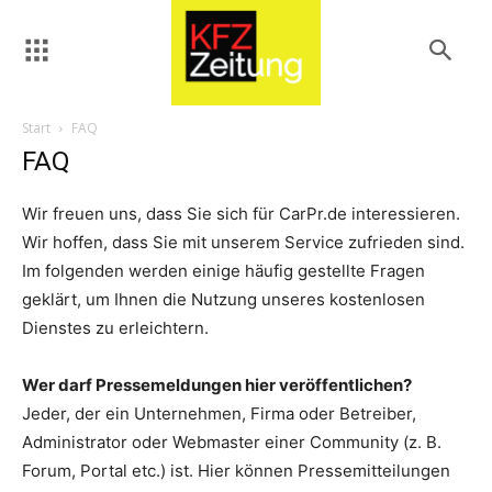
Start
FAQ
FAQ
Wir freuen uns, dass Sie sich für CarPr.de interessieren.
Wir hoffen, dass Sie mit unserem Service zufrieden sind.
Im folgenden werden einige häufig gestellte Fragen
geklärt, um Ihnen die Nutzung unseres kostenlosen
Dienstes zu erleichtern.
Wer darf Pressemeldungen hier veröffentlichen?
Jeder, der ein Unternehmen, Firma oder Betreiber,
Administrator oder Webmaster einer Community (z. B.
Forum, Portal etc.) ist. Hier können Pressemitteilungen