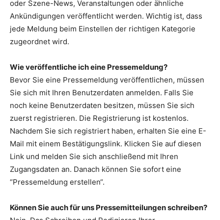
oder Szene-News, Veranstaltungen oder ähnliche
Ankündigungen veröffentlicht werden. Wichtig ist, dass
jede Meldung beim Einstellen der richtigen Kategorie
zugeordnet wird.
Wie veröffentliche ich eine Pressemeldung?
Bevor Sie eine Pressemeldung veröffentlichen, müssen
Sie sich mit Ihren Benutzerdaten anmelden. Falls Sie
noch keine Benutzerdaten besitzen, müssen Sie sich
zuerst registrieren. Die Registrierung ist kostenlos.
Nachdem Sie sich registriert haben, erhalten Sie eine E-
Mail mit einem Bestätigungslink. Klicken Sie auf diesen
Link und melden Sie sich anschließend mit Ihren
Zugangsdaten an. Danach können Sie sofort eine
“Pressemeldung erstellen“.
Können Sie auch für uns Pressemitteilungen schreiben?