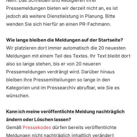
Nein. Das Schreiben und Redigieren Ihrer
Pressemeldungen bieten wir derzeit nicht an, es ist
jedoch als weitere Dienstleistung in Planung. Bitte
wenden Sie sich hierfür an einen PR-Fachmann.
Wie lange bleiben die Meldungen auf der Startseite?
Wir platzieren dort immer automatisch die 20 neuesten
Meldungen mit einem Teil des Textes. Ihr Text bleibt dort
also so lange stehen, bis er von 20 neueren
Pressemeldungen verdrängt wird. Darüber hinaus
bleiben Ihre Pressemitteilungen so lange in den
Kategorien und im Pressearchiv abrufbar, wie Sie es
wünschen.
Kann ich meine veröffentlichte Meldung nachträglich
ändern oder Löschen lassen?
Gemäß
Pressekodex
dürfen bereits veröffentlichte
Meldungen nicht nachträglich inhaltlich verändert