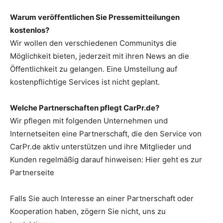
Warum veröffentlichen Sie Pressemitteilungen
kostenlos?
Wir wollen den verschiedenen Communitys die
Möglichkeit bieten, jederzeit mit ihren News an die
Öffentlichkeit zu gelangen. Eine Umstellung auf
kostenpflichtige Services ist nicht geplant.
Welche Partnerschaften pflegt CarPr.de?
Wir pflegen mit folgenden Unternehmen und
Internetseiten eine Partnerschaft, die den Service von
CarPr.de aktiv unterstützen und ihre Mitglieder und
Kunden regelmäßig darauf hinweisen: Hier geht es zur
Partnerseite
Falls Sie auch Interesse an einer Partnerschaft oder
Kooperation haben, zögern Sie nicht, uns zu