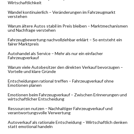
Wirtschaftlichkeit
Wandel kontinuierlich – Veränderungen im Fahrzeugmarkt
verstehen
Warum ältere Autos stabil im Preis bleiben – Marktmechanismen
und Nachfrage verstehen
Fahrzeugbewertung nachvollziehbar erklärt – So entsteht ein
fairer Marktpreis
Autohandel als Service – Mehr als nur ein einfacher
Fahrzeugverkauf
Warum viele Autobesitzer den direkten Verkauf bevorzugen –
Vorteile und klare Gründe
Entscheidungen rational treffen – Fahrzeugverkauf ohne
Emotionen planen
Emotionen beim Fahrzeugverkauf – Zwischen Erinnerungen und
wirtschaftlicher Entscheidung
Ressourcen nutzen – Nachhaltiger Fahrzeugverkauf und
verantwortungsvolle Verwertung
Autoverkauf als rationale Entscheidung – Wirtschaftlich denken
statt emotional handeln