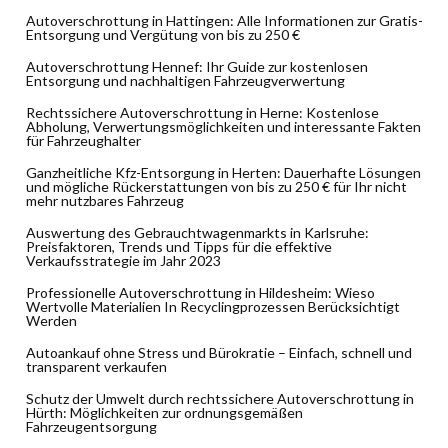
Autoverschrottung in Hattingen: Alle Informationen zur Gratis-
Entsorgung und Vergütung von bis zu 250 €
Autoverschrottung Hennef: Ihr Guide zur kostenlosen
Entsorgung und nachhaltigen Fahrzeugverwertung
Rechtssichere Autoverschrottung in Herne: Kostenlose
Abholung, Verwertungsmöglichkeiten und interessante Fakten
für Fahrzeughalter
Ganzheitliche Kfz-Entsorgung in Herten: Dauerhafte Lösungen
und mögliche Rückerstattungen von bis zu 250 € für Ihr nicht
mehr nutzbares Fahrzeug
Auswertung des Gebrauchtwagenmarkts in Karlsruhe:
Preisfaktoren, Trends und Tipps für die effektive
Verkaufsstrategie im Jahr 2023
Professionelle Autoverschrottung in Hildesheim: Wieso
Wertvolle Materialien In Recyclingprozessen Berücksichtigt
Werden
Autoankauf ohne Stress und Bürokratie – Einfach, schnell und
transparent verkaufen
Schutz der Umwelt durch rechtssichere Autoverschrottung in
Hürth: Möglichkeiten zur ordnungsgemäßen
Fahrzeugentsorgung