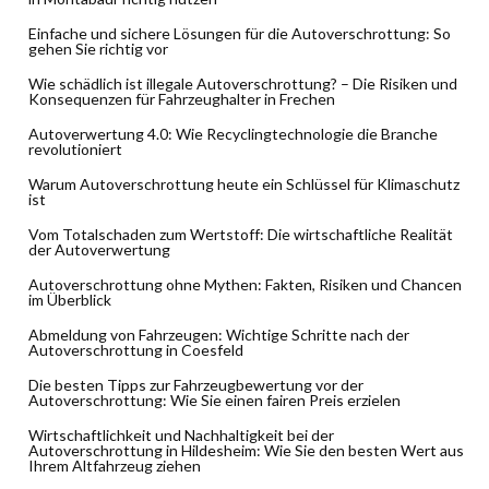
Einfache und sichere Lösungen für die Autoverschrottung: So
gehen Sie richtig vor
Wie schädlich ist illegale Autoverschrottung? – Die Risiken und
Konsequenzen für Fahrzeughalter in Frechen
Autoverwertung 4.0: Wie Recyclingtechnologie die Branche
revolutioniert
Warum Autoverschrottung heute ein Schlüssel für Klimaschutz
ist
Vom Totalschaden zum Wertstoff: Die wirtschaftliche Realität
der Autoverwertung
Autoverschrottung ohne Mythen: Fakten, Risiken und Chancen
im Überblick
Abmeldung von Fahrzeugen: Wichtige Schritte nach der
Autoverschrottung in Coesfeld
Die besten Tipps zur Fahrzeugbewertung vor der
Autoverschrottung: Wie Sie einen fairen Preis erzielen
Wirtschaftlichkeit und Nachhaltigkeit bei der
Autoverschrottung in Hildesheim: Wie Sie den besten Wert aus
Ihrem Altfahrzeug ziehen