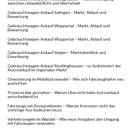
zwischen Umweltpflicht und Werterhalt
Gebrauchtwagen Ankauf Solingen – Markt, Ablauf und
Bewertung
Gebrauchtwagen Ankauf Wuppertal – Markt, Ablauf und
Bewertung
Gebrauchtwagen Ankauf Wuppertal – Markt, Ablauf und
Bewertung
Gebrauchtwagen Ankauf Siegen – Marktüberblick und
Einordnung
Gebrauchtwagen Ankauf Recklinghausen – so funktioniert der
Autoverkauf im regionalen Markt
Orientierung im Mobilitätswandel – Wie sich Fahrzeughalter neu
ausrichten
Prozesse klar gestalten – Warum Übersicht beim Autoverkauf
entscheidend ist
Fahrzeuge mit Rostproblemen – Warum Korrosion nicht das
sofortige Aus bedeuten muss
Verkehrsregeln im Wandel – Wie neue Vorgaben den Umgang
mit Fahrzeugen verändern