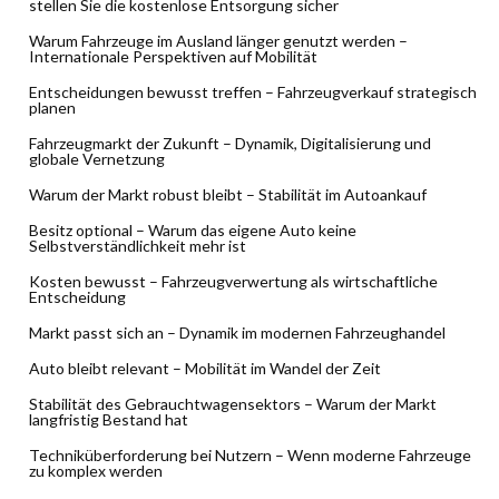
stellen Sie die kostenlose Entsorgung sicher
Warum Fahrzeuge im Ausland länger genutzt werden –
Internationale Perspektiven auf Mobilität
Entscheidungen bewusst treffen – Fahrzeugverkauf strategisch
planen
Fahrzeugmarkt der Zukunft – Dynamik, Digitalisierung und
globale Vernetzung
Warum der Markt robust bleibt – Stabilität im Autoankauf
Besitz optional – Warum das eigene Auto keine
Selbstverständlichkeit mehr ist
Kosten bewusst – Fahrzeugverwertung als wirtschaftliche
Entscheidung
Markt passt sich an – Dynamik im modernen Fahrzeughandel
Auto bleibt relevant – Mobilität im Wandel der Zeit
Stabilität des Gebrauchtwagensektors – Warum der Markt
langfristig Bestand hat
Techniküberforderung bei Nutzern – Wenn moderne Fahrzeuge
zu komplex werden