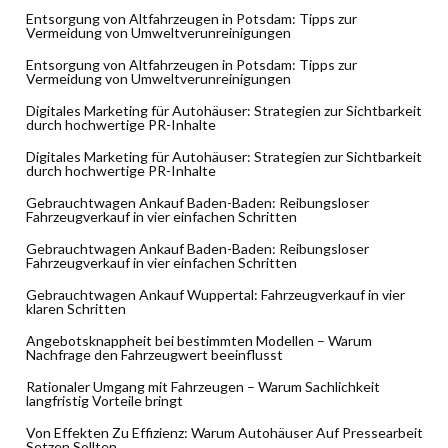
Entsorgung von Altfahrzeugen in Potsdam: Tipps zur
Vermeidung von Umweltverunreinigungen
Entsorgung von Altfahrzeugen in Potsdam: Tipps zur
Vermeidung von Umweltverunreinigungen
Digitales Marketing für Autohäuser: Strategien zur Sichtbarkeit
durch hochwertige PR-Inhalte
Digitales Marketing für Autohäuser: Strategien zur Sichtbarkeit
durch hochwertige PR-Inhalte
Gebrauchtwagen Ankauf Baden-Baden: Reibungsloser
Fahrzeugverkauf in vier einfachen Schritten
Gebrauchtwagen Ankauf Baden-Baden: Reibungsloser
Fahrzeugverkauf in vier einfachen Schritten
Gebrauchtwagen Ankauf Wuppertal: Fahrzeugverkauf in vier
klaren Schritten
Angebotsknappheit bei bestimmten Modellen – Warum
Nachfrage den Fahrzeugwert beeinflusst
Rationaler Umgang mit Fahrzeugen – Warum Sachlichkeit
langfristig Vorteile bringt
Von Effekten Zu Effizienz: Warum Autohäuser Auf Pressearbeit
Setzen Sollten