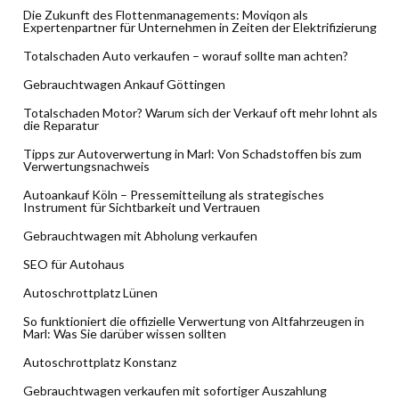
Die Zukunft des Flottenmanagements: Moviqon als
Expertenpartner für Unternehmen in Zeiten der Elektrifizierung
Totalschaden Auto verkaufen – worauf sollte man achten?
Gebrauchtwagen Ankauf Göttingen
Totalschaden Motor? Warum sich der Verkauf oft mehr lohnt als
die Reparatur
Tipps zur Autoverwertung in Marl: Von Schadstoffen bis zum
Verwertungsnachweis
Autoankauf Köln – Pressemitteilung als strategisches
Instrument für Sichtbarkeit und Vertrauen
Gebrauchtwagen mit Abholung verkaufen
SEO für Autohaus
Autoschrottplatz Lünen
So funktioniert die offizielle Verwertung von Altfahrzeugen in
Marl: Was Sie darüber wissen sollten
Autoschrottplatz Konstanz
Gebrauchtwagen verkaufen mit sofortiger Auszahlung