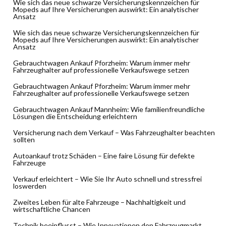
Wie sich das neue schwarze Versicherungskennzeichen für
Mopeds auf Ihre Versicherungen auswirkt: Ein analytischer
Ansatz
Wie sich das neue schwarze Versicherungskennzeichen für
Mopeds auf Ihre Versicherungen auswirkt: Ein analytischer
Ansatz
Gebrauchtwagen Ankauf Pforzheim: Warum immer mehr
Fahrzeughalter auf professionelle Verkaufswege setzen
Gebrauchtwagen Ankauf Pforzheim: Warum immer mehr
Fahrzeughalter auf professionelle Verkaufswege setzen
Gebrauchtwagen Ankauf Mannheim: Wie familienfreundliche
Lösungen die Entscheidung erleichtern
Versicherung nach dem Verkauf – Was Fahrzeughalter beachten
sollten
Autoankauf trotz Schäden – Eine faire Lösung für defekte
Fahrzeuge
Verkauf erleichtert – Wie Sie Ihr Auto schnell und stressfrei
loswerden
Zweites Leben für alte Fahrzeuge – Nachhaltigkeit und
wirtschaftliche Chancen
Technik beeinflusst – Wie Innovationen den Fahrzeugmarkt