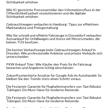
Sichtbarkeit erhöhen
Wie KI-gestützte Presseverteiler den Informationsfluss in der
Öffentlichkeitsarbeit revolutionieren und die digitale
Sichtbarkeit erhöhen
Gebrauchtwagen verkaufen in Hamburg: Tipps zur effektiven
Marktanalyse und Preisgestaltung
Wie Sie schnell und effektiv Fahrzeuge in Düsseldorf verkaufen:
Autoankauf für Unfallwagen und Autos mit Motorschaden, die
keinen TÜV besitzen
Die besten Verkaufswege beim Gebrauchtwagen Ankauf in
Dresden: Wie professionelle Anbieter und private Verkäufe sich
unterscheiden
PKW Ankauf Trier: Wie Käufer den Preis für ihr Fahrzeug
bewerten und Angebote richtig einschätzen
Zukunftsorientierte Ansätze für Google Ads im Autohandel: So
bleiben Sie den Trends stets einen Schritt voraus
Die Festpreis-Garantie für Flughafentransfers von Taxi Akbulut
Tübingen: Ein Must-Have für moderne Reisende
Die Festpreis-Garantie für Flughafentransfers von Taxi Akbulut
Tübingen: Ein Must-Have für moderne Reisende