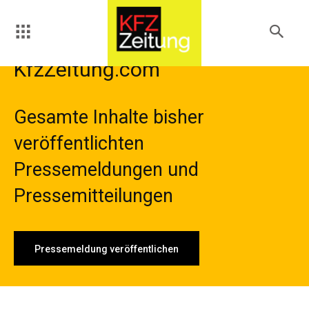
KfzZeitung.com
Gesamte Inhalte bisher
veröffentlichten
Pressemeldungen und
Pressemitteilungen
Pressemeldung veröffentlichen