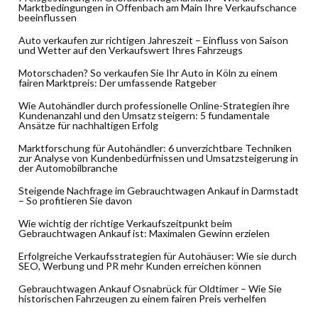
Marktbedingungen in Offenbach am Main Ihre Verkaufschance
beeinflussen
Auto verkaufen zur richtigen Jahreszeit – Einfluss von Saison
und Wetter auf den Verkaufswert Ihres Fahrzeugs
Motorschaden? So verkaufen Sie Ihr Auto in Köln zu einem
fairen Marktpreis: Der umfassende Ratgeber
Wie Autohändler durch professionelle Online-Strategien ihre
Kundenanzahl und den Umsatz steigern: 5 fundamentale
Ansätze für nachhaltigen Erfolg
Marktforschung für Autohändler: 6 unverzichtbare Techniken
zur Analyse von Kundenbedürfnissen und Umsatzsteigerung in
der Automobilbranche
Steigende Nachfrage im Gebrauchtwagen Ankauf in Darmstadt
– So profitieren Sie davon
Wie wichtig der richtige Verkaufszeitpunkt beim
Gebrauchtwagen Ankauf ist: Maximalen Gewinn erzielen
Erfolgreiche Verkaufsstrategien für Autohäuser: Wie sie durch
SEO, Werbung und PR mehr Kunden erreichen können
Gebrauchtwagen Ankauf Osnabrück für Oldtimer – Wie Sie
historischen Fahrzeugen zu einem fairen Preis verhelfen