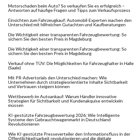
Motorschaden beim Auto? So verkaufen Sie es erfolgreich –
Antworten auf häufige Fragen und Tipps zum Verkaufsprozess
Einsichten zum Fahrzeugkauf: Automobil-Experten machen den
Unterschied mit hilfreichen Gutachten und Kaufberatungen
Die Wichtigkeit einer transparenten Fahrzeugbewertung: So
sichern Sie den besten Preis in Magdeburg
Die Wichtigkeit einer transparenten Fahrzeugbewertung: So
sichern Sie den besten Preis in Magdeburg
Verkauf ohne TÜV: Die Möglichkeiten für Fahrzeughalter in Halle
(Saale)
Mit PR-Advertorials den Unterschied machen: Wie
Unternehmen durch strategieorientierte Inhalte Sichtbarkeit
und Vertrauen steigern können
Wettbewerb im Autoankauf: Warum Händler innovative
Strategien für Sichtbarkeit und Kundenakquise entwickeln
müssen
KI-gestützte Fahrzeugbewertung 2026: Wie Intelligente
Systeme den Gebrauchtwagenmarkt in Deutschland
Revolutionieren
Wie KI-gestützte Presseverteiler den Informationsfluss in der
Öffentlichkeitsarbeit revolutionieren und die digitale