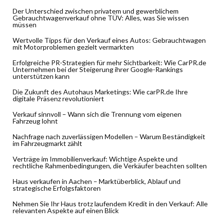
Der Unterschied zwischen privatem und gewerblichem
Gebrauchtwagenverkauf ohne TÜV: Alles, was Sie wissen
müssen
Wertvolle Tipps für den Verkauf eines Autos: Gebrauchtwagen
mit Motorproblemen gezielt vermarkten
Erfolgreiche PR-Strategien für mehr Sichtbarkeit: Wie CarPR.de
Unternehmen bei der Steigerung ihrer Google-Rankings
unterstützen kann
Die Zukunft des Autohaus Marketings: Wie carPR.de Ihre
digitale Präsenz revolutioniert
Verkauf sinnvoll – Wann sich die Trennung vom eigenen
Fahrzeug lohnt
Nachfrage nach zuverlässigen Modellen – Warum Beständigkeit
im Fahrzeugmarkt zählt
Verträge im Immobilienverkauf: Wichtige Aspekte und
rechtliche Rahmenbedingungen, die Verkäufer beachten sollten
Haus verkaufen in Aachen – Marktüberblick, Ablauf und
strategische Erfolgsfaktoren
Nehmen Sie Ihr Haus trotz laufendem Kredit in den Verkauf: Alle
relevanten Aspekte auf einen Blick