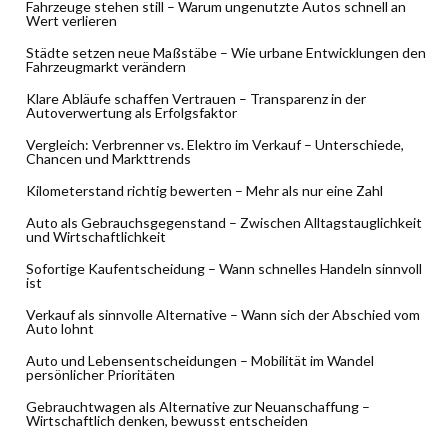
Fahrzeuge stehen still – Warum ungenutzte Autos schnell an
Wert verlieren
Städte setzen neue Maßstäbe – Wie urbane Entwicklungen den
Fahrzeugmarkt verändern
Klare Abläufe schaffen Vertrauen – Transparenz in der
Autoverwertung als Erfolgsfaktor
Vergleich: Verbrenner vs. Elektro im Verkauf – Unterschiede,
Chancen und Markttrends
Kilometerstand richtig bewerten – Mehr als nur eine Zahl
Auto als Gebrauchsgegenstand – Zwischen Alltagstauglichkeit
und Wirtschaftlichkeit
Sofortige Kaufentscheidung – Wann schnelles Handeln sinnvoll
ist
Verkauf als sinnvolle Alternative – Wann sich der Abschied vom
Auto lohnt
Auto und Lebensentscheidungen – Mobilität im Wandel
persönlicher Prioritäten
Gebrauchtwagen als Alternative zur Neuanschaffung –
Wirtschaftlich denken, bewusst entscheiden