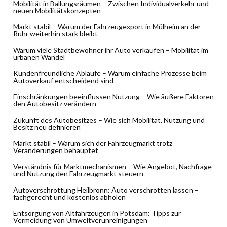
Mobilität in Ballungsräumen – Zwischen Individualverkehr und
neuen Mobilitätskonzepten
Markt stabil – Warum der Fahrzeugexport in Mülheim an der
Ruhr weiterhin stark bleibt
Warum viele Stadtbewohner ihr Auto verkaufen – Mobilität im
urbanen Wandel
Kundenfreundliche Abläufe – Warum einfache Prozesse beim
Autoverkauf entscheidend sind
Einschränkungen beeinflussen Nutzung – Wie äußere Faktoren
den Autobesitz verändern
Zukunft des Autobesitzes – Wie sich Mobilität, Nutzung und
Besitz neu definieren
Markt stabil – Warum sich der Fahrzeugmarkt trotz
Veränderungen behauptet
Verständnis für Marktmechanismen – Wie Angebot, Nachfrage
und Nutzung den Fahrzeugmarkt steuern
Autoverschrottung Heilbronn: Auto verschrotten lassen –
fachgerecht und kostenlos abholen
Entsorgung von Altfahrzeugen in Potsdam: Tipps zur
Vermeidung von Umweltverunreinigungen