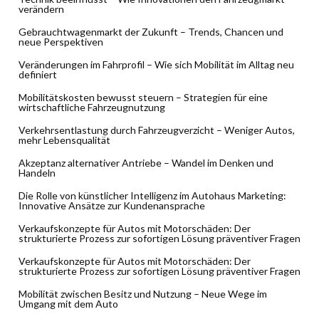
verändern
Gebrauchtwagenmarkt der Zukunft – Trends, Chancen und
neue Perspektiven
Veränderungen im Fahrprofil – Wie sich Mobilität im Alltag neu
definiert
Mobilitätskosten bewusst steuern – Strategien für eine
wirtschaftliche Fahrzeugnutzung
Verkehrsentlastung durch Fahrzeugverzicht – Weniger Autos,
mehr Lebensqualität
Akzeptanz alternativer Antriebe – Wandel im Denken und
Handeln
Die Rolle von künstlicher Intelligenz im Autohaus Marketing:
Innovative Ansätze zur Kundenansprache
Verkaufskonzepte für Autos mit Motorschäden: Der
strukturierte Prozess zur sofortigen Lösung präventiver Fragen
Verkaufskonzepte für Autos mit Motorschäden: Der
strukturierte Prozess zur sofortigen Lösung präventiver Fragen
Mobilität zwischen Besitz und Nutzung – Neue Wege im
Umgang mit dem Auto