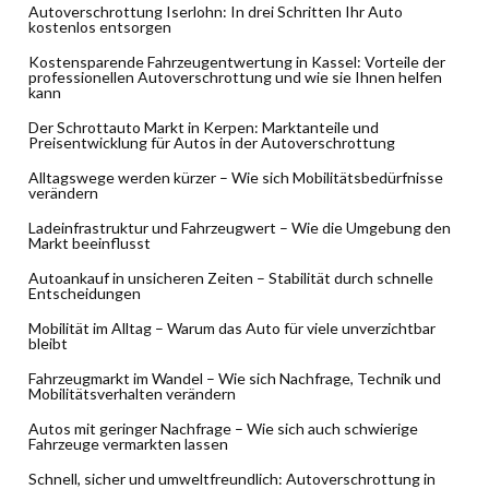
Autoverschrottung Iserlohn: In drei Schritten Ihr Auto
kostenlos entsorgen
Kostensparende Fahrzeugentwertung in Kassel: Vorteile der
professionellen Autoverschrottung und wie sie Ihnen helfen
kann
Der Schrottauto Markt in Kerpen: Marktanteile und
Preisentwicklung für Autos in der Autoverschrottung
Alltagswege werden kürzer – Wie sich Mobilitätsbedürfnisse
verändern
Ladeinfrastruktur und Fahrzeugwert – Wie die Umgebung den
Markt beeinflusst
Autoankauf in unsicheren Zeiten – Stabilität durch schnelle
Entscheidungen
Mobilität im Alltag – Warum das Auto für viele unverzichtbar
bleibt
Fahrzeugmarkt im Wandel – Wie sich Nachfrage, Technik und
Mobilitätsverhalten verändern
Autos mit geringer Nachfrage – Wie sich auch schwierige
Fahrzeuge vermarkten lassen
Schnell, sicher und umweltfreundlich: Autoverschrottung in