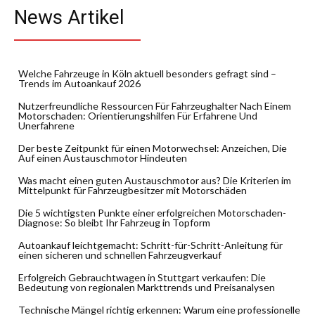
News Artikel
Welche Fahrzeuge in Köln aktuell besonders gefragt sind –
Trends im Autoankauf 2026
Nutzerfreundliche Ressourcen Für Fahrzeughalter Nach Einem
Motorschaden: Orientierungshilfen Für Erfahrene Und
Unerfahrene
Der beste Zeitpunkt für einen Motorwechsel: Anzeichen, Die
Auf einen Austauschmotor Hindeuten
Was macht einen guten Austauschmotor aus? Die Kriterien im
Mittelpunkt für Fahrzeugbesitzer mit Motorschäden
Die 5 wichtigsten Punkte einer erfolgreichen Motorschaden-
Diagnose: So bleibt Ihr Fahrzeug in Topform
Autoankauf leichtgemacht: Schritt-für-Schritt-Anleitung für
einen sicheren und schnellen Fahrzeugverkauf
Erfolgreich Gebrauchtwagen in Stuttgart verkaufen: Die
Bedeutung von regionalen Markttrends und Preisanalysen
Technische Mängel richtig erkennen: Warum eine professionelle