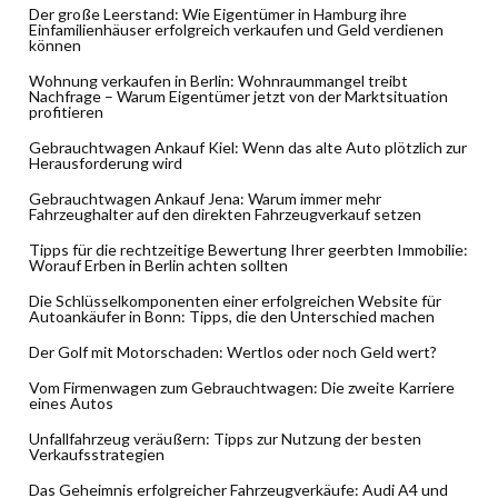
Der große Leerstand: Wie Eigentümer in Hamburg ihre
Einfamilienhäuser erfolgreich verkaufen und Geld verdienen
können
Wohnung verkaufen in Berlin: Wohnraummangel treibt
Nachfrage – Warum Eigentümer jetzt von der Marktsituation
profitieren
Gebrauchtwagen Ankauf Kiel: Wenn das alte Auto plötzlich zur
Herausforderung wird
Gebrauchtwagen Ankauf Jena: Warum immer mehr
Fahrzeughalter auf den direkten Fahrzeugverkauf setzen
Tipps für die rechtzeitige Bewertung Ihrer geerbten Immobilie:
Worauf Erben in Berlin achten sollten
Die Schlüsselkomponenten einer erfolgreichen Website für
Autoankäufer in Bonn: Tipps, die den Unterschied machen
Der Golf mit Motorschaden: Wertlos oder noch Geld wert?
Vom Firmenwagen zum Gebrauchtwagen: Die zweite Karriere
eines Autos
Unfallfahrzeug veräußern: Tipps zur Nutzung der besten
Verkaufsstrategien
Das Geheimnis erfolgreicher Fahrzeugverkäufe: Audi A4 und