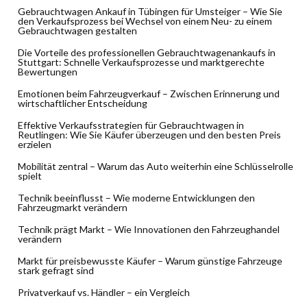
Gebrauchtwagen Ankauf in Tübingen für Umsteiger – Wie Sie
den Verkaufsprozess bei Wechsel von einem Neu- zu einem
Gebrauchtwagen gestalten
Die Vorteile des professionellen Gebrauchtwagenankaufs in
Stuttgart: Schnelle Verkaufsprozesse und marktgerechte
Bewertungen
Emotionen beim Fahrzeugverkauf – Zwischen Erinnerung und
wirtschaftlicher Entscheidung
Effektive Verkaufsstrategien für Gebrauchtwagen in
Reutlingen: Wie Sie Käufer überzeugen und den besten Preis
erzielen
Mobilität zentral – Warum das Auto weiterhin eine Schlüsselrolle
spielt
Technik beeinflusst – Wie moderne Entwicklungen den
Fahrzeugmarkt verändern
Technik prägt Markt – Wie Innovationen den Fahrzeughandel
verändern
Markt für preisbewusste Käufer – Warum günstige Fahrzeuge
stark gefragt sind
Privatverkauf vs. Händler – ein Vergleich