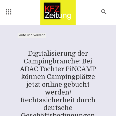
Auto und Verkehr
Digitalisierung der
Campingbranche: Bei
ADAC Tochter PiNCAMP
können Campingplätze
jetzt online gebucht
werden/
Rechtssicherheit durch
deutsche
Geschäftsbedingungen