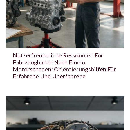
Nutzerfreundliche Ressourcen Für
Fahrzeughalter Nach Einem
Motorschaden: Orientierungshilfen Für
Erfahrene Und Unerfahrene