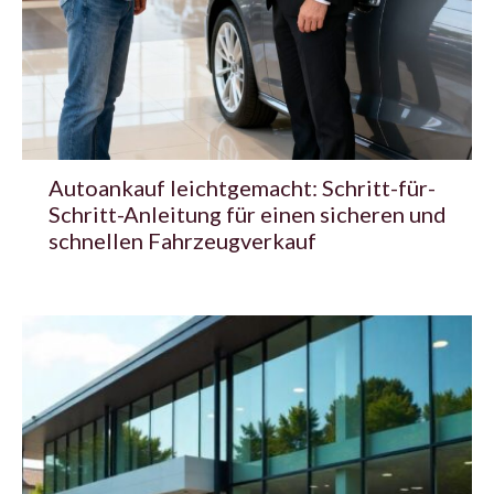
Autoankauf leichtgemacht: Schritt-für-
Schritt-Anleitung für einen sicheren und
schnellen Fahrzeugverkauf