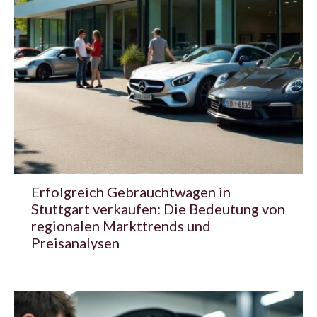
Erfolgreich Gebrauchtwagen in
Stuttgart verkaufen: Die Bedeutung von
regionalen Markttrends und
Preisanalysen