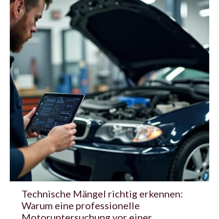
Technische Mängel richtig erkennen:
Warum eine professionelle
Motoruntersuchung vor einer