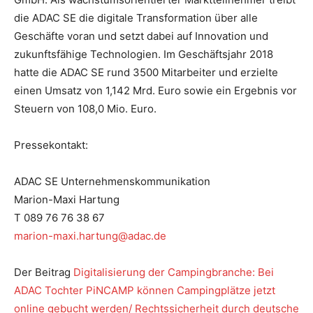
die ADAC SE die digitale Transformation über alle
Geschäfte voran und setzt dabei auf Innovation und
zukunftsfähige Technologien. Im Geschäftsjahr 2018
hatte die ADAC SE rund 3500 Mitarbeiter und erzielte
einen Umsatz von 1,142 Mrd. Euro sowie ein Ergebnis vor
Steuern von 108,0 Mio. Euro.
Pressekontakt:
ADAC SE Unternehmenskommunikation
Marion-Maxi Hartung
T 089 76 76 38 67
marion-maxi.hartung@adac.de
Der Beitrag
Digitalisierung der Campingbranche: Bei
ADAC Tochter PiNCAMP können Campingplätze jetzt
online gebucht werden/ Rechtssicherheit durch deutsche