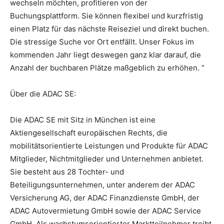
wechseln möchten, profitieren von der
Buchungsplattform. Sie können flexibel und kurzfristig
einen Platz für das nächste Reiseziel und direkt buchen.
Die stressige Suche vor Ort entfällt. Unser Fokus im
kommenden Jahr liegt deswegen ganz klar darauf, die
Anzahl der buchbaren Plätze maßgeblich zu erhöhen. ”
Über die ADAC SE:
Die ADAC SE mit Sitz in München ist eine
Aktiengesellschaft europäischen Rechts, die
mobilitätsorientierte Leistungen und Produkte für ADAC
Mitglieder, Nichtmitglieder und Unternehmen anbietet.
Sie besteht aus 28 Tochter- und
Beteiligungsunternehmen, unter anderem der ADAC
Versicherung AG, der ADAC Finanzdienste GmbH, der
ADAC Autovermietung GmbH sowie der ADAC Service
GmbH. Als wachstumsorientierter Marktteilnehmer treibt