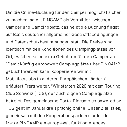
Um die Online-Buchung für den Camper möglichst sicher
zu machen, agiert PiNCAMP als Vermittler zwischen
Camper und Campingplatz, das heißt die Buchung findet
auf Basis deutscher allgemeiner Geschäftsbedingungen
und Datenschutzbestimmungen statt. Die Preise sind
identisch mit den Konditionen des Campingplatzes vor
Ort, es fallen keine extra Gebühren für den Camper an.
“Damit künftig europaweit Campingplätze über PiNCAMP
gebucht werden kann, kooperieren wir mit
Mobilitätsclubs in anderen Europäischen Ländern”,
erläutert Frers weiter. “Wir starten 2020 mit dem Touring
Club Schweiz (TCS), der auch eigene Campingplätze
betreibt. Das gemeinsame Portal Pincamp.ch powered by
TCS geht im Januar dreisprachig online. Unser Ziel ist es,
gemeinsam mit den Kooperationspartnern unter der
Marke PiNCAMP ein europaweit funktionierendes