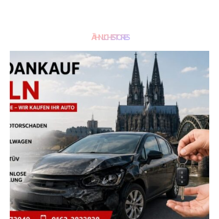
ÄHNLICHE STORIES