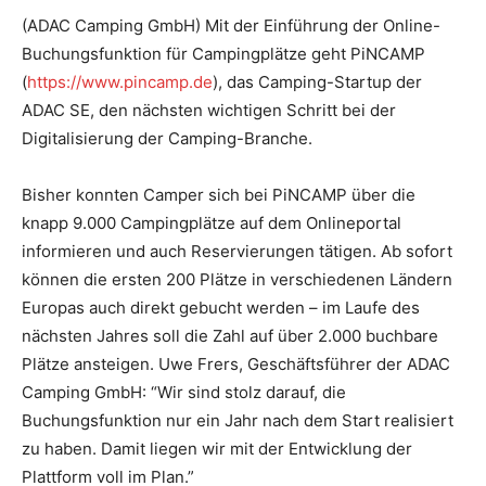
(ADAC Camping GmbH) Mit der Einführung der Online-
Buchungsfunktion für Campingplätze geht PiNCAMP
(
https://www.pincamp.de
), das Camping-Startup der
ADAC SE, den nächsten wichtigen Schritt bei der
Digitalisierung der Camping-Branche.
Bisher konnten Camper sich bei PiNCAMP über die
knapp 9.000 Campingplätze auf dem Onlineportal
informieren und auch Reservierungen tätigen. Ab sofort
können die ersten 200 Plätze in verschiedenen Ländern
Europas auch direkt gebucht werden – im Laufe des
nächsten Jahres soll die Zahl auf über 2.000 buchbare
Plätze ansteigen. Uwe Frers, Geschäftsführer der ADAC
Camping GmbH: “Wir sind stolz darauf, die
Buchungsfunktion nur ein Jahr nach dem Start realisiert
zu haben. Damit liegen wir mit der Entwicklung der
Plattform voll im Plan.”