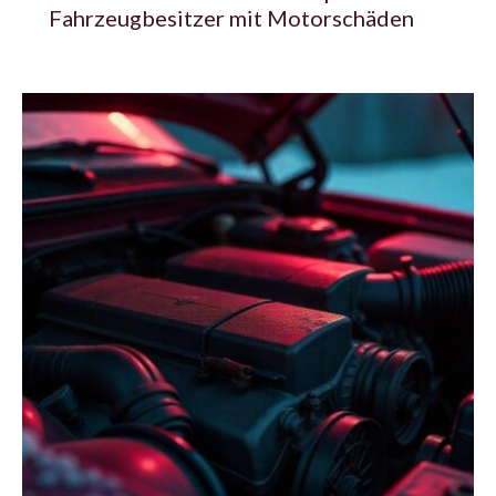
Fahrzeugbesitzer mit Motorschäden