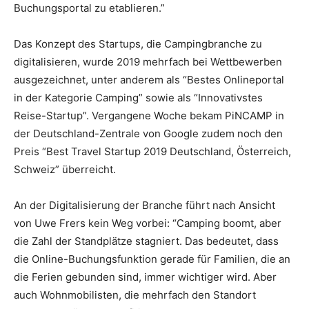
Buchungsportal zu etablieren.”
Das Konzept des Startups, die Campingbranche zu
digitalisieren, wurde 2019 mehrfach bei Wettbewerben
ausgezeichnet, unter anderem als “Bestes Onlineportal
in der Kategorie Camping” sowie als “Innovativstes
Reise-Startup”. Vergangene Woche bekam PiNCAMP in
der Deutschland-Zentrale von Google zudem noch den
Preis “Best Travel Startup 2019 Deutschland, Österreich,
Schweiz” überreicht.
An der Digitalisierung der Branche führt nach Ansicht
von Uwe Frers kein Weg vorbei: “Camping boomt, aber
die Zahl der Standplätze stagniert. Das bedeutet, dass
die Online-Buchungsfunktion gerade für Familien, die an
die Ferien gebunden sind, immer wichtiger wird. Aber
auch Wohnmobilisten, die mehrfach den Standort