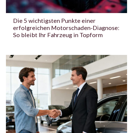
Die 5 wichtigsten Punkte einer
erfolgreichen Motorschaden-Diagnose:
So bleibt Ihr Fahrzeug in Topform