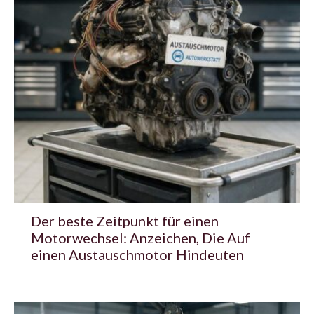
Der beste Zeitpunkt für einen
Motorwechsel: Anzeichen, Die Auf
einen Austauschmotor Hindeuten