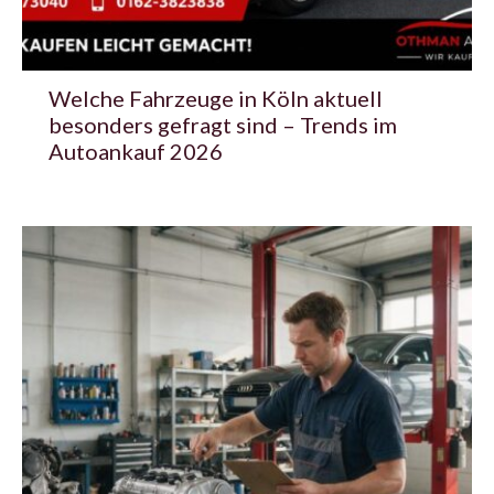
Welche Fahrzeuge in Köln aktuell
besonders gefragt sind – Trends im
Autoankauf 2026