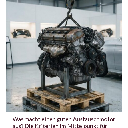
Was macht einen guten Austauschmotor
aus? Die Kriterien im Mittelpunkt für