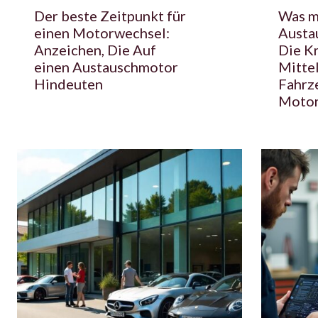
Der beste Zeitpunkt für
Was m
einen Motorwechsel:
Austa
Anzeichen, Die Auf
Die Kr
einen Austauschmotor
Mitte
Hindeuten
Fahrz
Motor