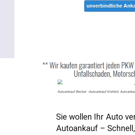
Autoankauf Becker -Autoankauf Krefeld: Autoanka
Sie wollen Ihr Auto v
Autoankauf – Schnell,