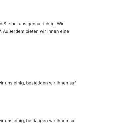
 Sie bei uns genau richtig. Wir
 Außerdem bieten wir Ihnen eine
 uns einig, bestätigen wir Ihnen auf
 uns einig, bestätigen wir Ihnen auf