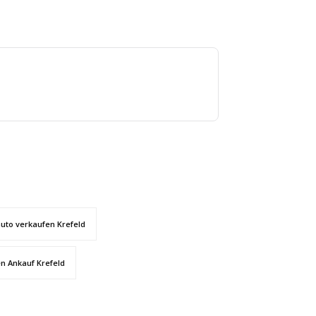
auto verkaufen Krefeld
n Ankauf Krefeld