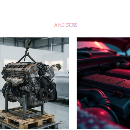
ÄHNLICHE STORIES