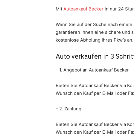
Mit
Autoankauf Becker
in nur 24 Stu
Wenn Sie auf der Suche nach einem s
garantieren Ihnen eine sichere und
kostenlose Abholung Ihres Pkw’s an.
Auto verkaufen
in 3 Schri
– 1. Angebot an Autoankauf Becker
Bieten Sie Autoankauf Becker via Ko
Wunsch den Kauf per E-Mail oder Fa
– 2. Zahlung
Bieten Sie Autoankauf Becker via Ko
Wunsch den Kauf per E-Mail oder Fa