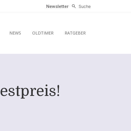
Suche
Newsletter
NEWS
OLDTIMER
RATGEBER
estpreis!