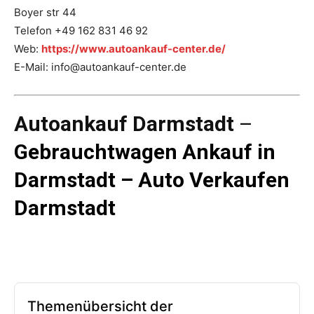
Boyer str 44
Telefon +49 162 831 46 92
Web:
https://www.autoankauf-center.de/
E-Mail: info@autoankauf-center.de
Autoankauf Darmstadt
–
Gebrauchtwagen Ankauf in
Darmstadt
–
Auto Verkaufen
Darmstadt
Themenübersicht der