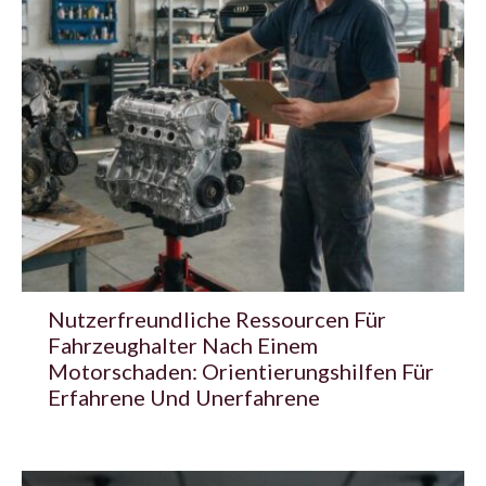
Nutzerfreundliche Ressourcen Für
Fahrzeughalter Nach Einem
Motorschaden: Orientierungshilfen Für
Erfahrene Und Unerfahrene