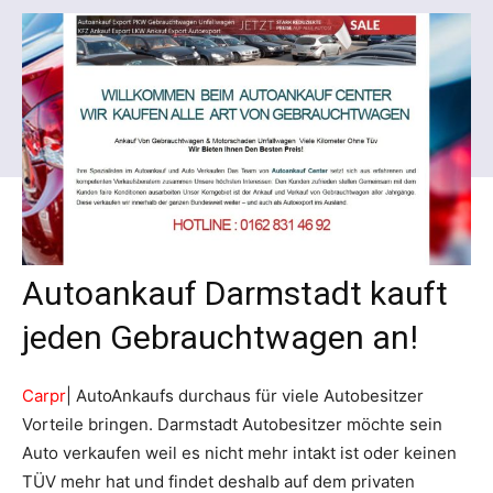
Autoankauf Darmstadt kauft
jeden Gebrauchtwagen an!
Carpr
| AutoAnkaufs durchaus für viele Autobesitzer
Vorteile bringen. Darmstadt Autobesitzer möchte sein
Auto verkaufen weil es nicht mehr intakt ist oder keinen
TÜV mehr hat und findet deshalb auf dem privaten