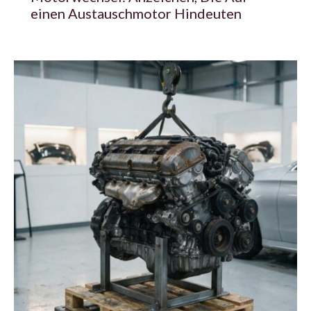
einen Austauschmotor Hindeuten