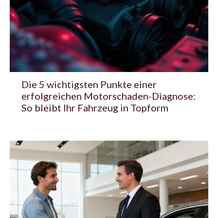
Die 5 wichtigsten Punkte einer
erfolgreichen Motorschaden-Diagnose:
So bleibt Ihr Fahrzeug in Topform