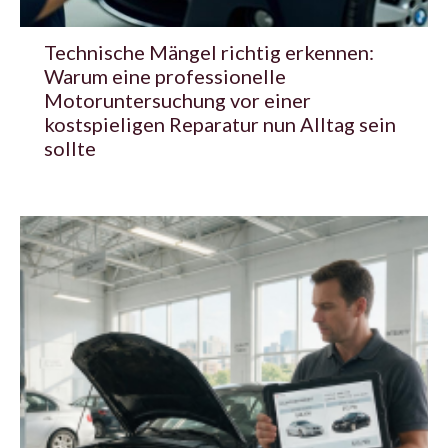
Technische Mängel richtig erkennen:
Warum eine professionelle
Motoruntersuchung vor einer
kostspieligen Reparatur nun Alltag sein
sollte