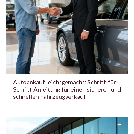
Autoankauf leichtgemacht: Schritt-für-
Schritt-Anleitung für einen sicheren und
schnellen Fahrzeugverkauf