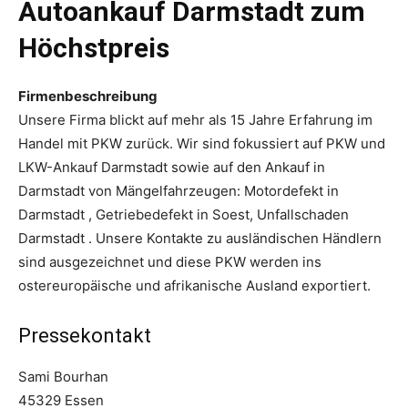
Autoankauf Darmstadt zum
Höchstpreis‎
Firmenbeschreibung
Unsere Firma blickt auf mehr als 15 Jahre Erfahrung im
Handel mit PKW zurück. Wir sind fokussiert auf PKW und
LKW-Ankauf Darmstadt sowie auf den Ankauf in
Darmstadt
von Mängelfahrzeugen: Motordefekt in
Darmstadt , Getriebedefekt in Soest, Unfallschaden
Darmstadt . Unsere Kontakte zu ausländischen Händlern
sind ausgezeichnet und diese PKW werden ins
ostereuropäische und afrikanische Ausland exportiert.
Pressekontakt
Sami Bourhan
45329 Essen