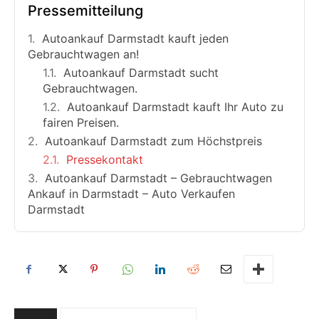
Pressemitteilung
Autoankauf Darmstadt kauft jeden
Gebrauchtwagen an!
Autoankauf Darmstadt sucht
Gebrauchtwagen.
Autoankauf Darmstadt kauft Ihr Auto zu
fairen Preisen.
Autoankauf Darmstadt zum Höchstpreis‎
Pressekontakt
Autoankauf Darmstadt – Gebrauchtwagen
Ankauf in Darmstadt – Auto Verkaufen
Darmstadt