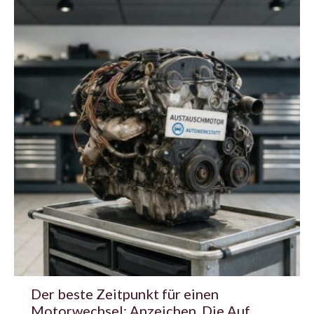
Der beste Zeitpunkt für einen
Motorwechsel: Anzeichen, Die Auf