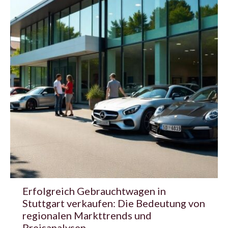
Erfolgreich Gebrauchtwagen in
Stuttgart verkaufen: Die Bedeutung von
regionalen Markttrends und
Preisanalysen