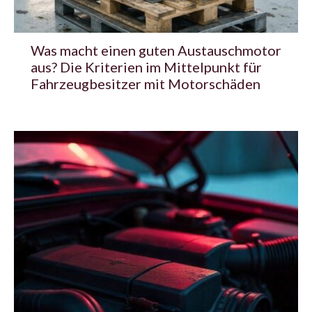
Was macht einen guten Austauschmotor
aus? Die Kriterien im Mittelpunkt für
Fahrzeugbesitzer mit Motorschäden