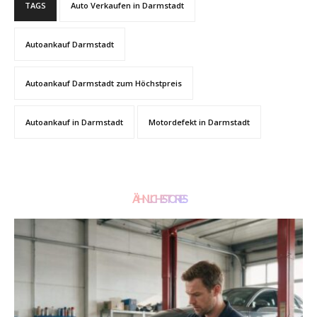
TAGS
Auto Verkaufen in Darmstadt
Autoankauf Darmstadt
Autoankauf Darmstadt zum Höchstpreis
Autoankauf in Darmstadt
Motordefekt in Darmstadt
ÄHNLICHE STORIES