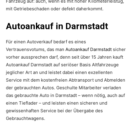
Fahrzeug auf: auch, wenn es mit hoher Kilometerleistug,
mit Getriebeschaden oder defekt daherkommt.
Autoankauf in Darmstadt
Für einen Autoverkauf bedarf es eines
Vertrauensvotums, das man
Autoankauf Darmstadt
sicher
vorher aussprechen darf, denn seit über 15 Jahren kauft
Autoankauf Darmstadt auf seriöser Basis Altfahrzeuge
jeglicher Art an und leistet dabei einen exzellenten
Service mit dem kostenfreien Abtransport und Abmelden
der gebrauchten Autos. Geschulte Mitarbeiter verladen
das gebrauchte Auto in Darmstadt – wenn nötig, auch auf
einen Tieflader – und leisten einen sicheren und
gewissenhaften Service bei der Übergabe des
Gebrauchtwagens.