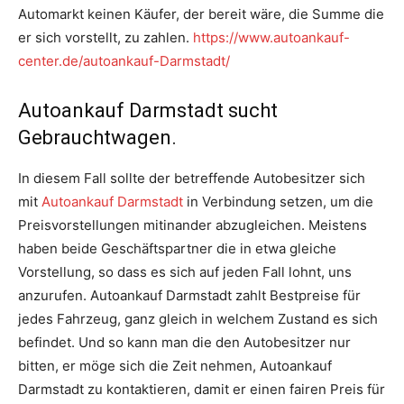
Automarkt keinen Käufer, der bereit wäre, die Summe die
er sich vorstellt, zu zahlen.
https://www.autoankauf-
center.de/autoankauf-Darmstadt/
Autoankauf Darmstadt sucht
Gebrauchtwagen.
In diesem Fall sollte der betreffende Autobesitzer sich
mit
Autoankauf Darmstadt
in Verbindung setzen, um die
Preisvorstellungen mitinander abzugleichen. Meistens
haben beide Geschäftspartner die in etwa gleiche
Vorstellung, so dass es sich auf jeden Fall lohnt, uns
anzurufen. Autoankauf Darmstadt zahlt Bestpreise für
jedes Fahrzeug, ganz gleich in welchem Zustand es sich
befindet. Und so kann man die den Autobesitzer nur
bitten, er möge sich die Zeit nehmen, Autoankauf
Darmstadt zu kontaktieren, damit er einen fairen Preis für