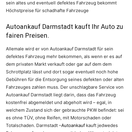
sein altes und eventuell defektes Fahrzeug bekommt
Höchstpreise für schadhafte Fahrzeuge
Autoankauf Darmstadt kauft Ihr Auto zu
fairen Preisen.
Allemale wird er von Autoankauf Darmstadt für sein
defektes Fahrzeug mehr bekommen, als wenn er es auf
dem privaten Markt verkauft oder gar auf dem dem
Schrottplatz lässt und dort sogar eventuell noch hohe
Gebühren für die Entsorgung seines defekten oder alten
Fahrzeuges zahlen muss. Der unschlagbare Service von
Autoankauf Darmstadt liegt darin, dass das Fahrzeug
kostenfrei abgemeldet und abgeholt wird – egal, in
welchem Zustand sich der gebrauchte PKW befindet: sei
es ohne TÜV, ohne Reifen, mit Motorschaden oder
Totalschaden. Darmstadt –
Autoankauf
kauft jedwedes