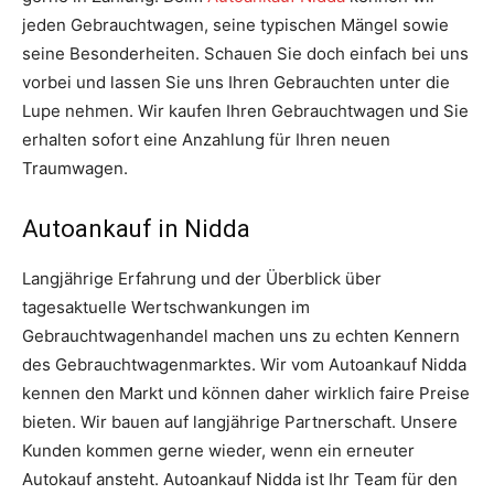
jeden Gebrauchtwagen, seine typischen Mängel sowie
seine Besonderheiten. Schauen Sie doch einfach bei uns
vorbei und lassen Sie uns Ihren Gebrauchten unter die
Lupe nehmen. Wir kaufen Ihren Gebrauchtwagen und Sie
erhalten sofort eine Anzahlung für Ihren neuen
Traumwagen.
Autoankauf in Nidda
Langjährige Erfahrung und der Überblick über
tagesaktuelle Wertschwankungen im
Gebrauchtwagenhandel machen uns zu echten Kennern
des Gebrauchtwagenmarktes. Wir vom Autoankauf Nidda
kennen den Markt und können daher wirklich faire Preise
bieten. Wir bauen auf langjährige Partnerschaft. Unsere
Kunden kommen gerne wieder, wenn ein erneuter
Autokauf ansteht. Autoankauf Nidda ist Ihr Team für den