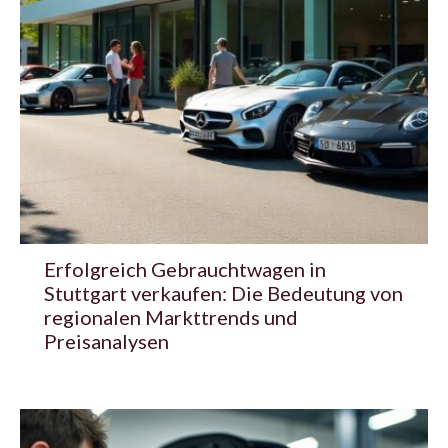
Erfolgreich Gebrauchtwagen in
Stuttgart verkaufen: Die Bedeutung von
regionalen Markttrends und
Preisanalysen