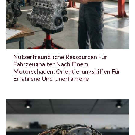
Nutzerfreundliche Ressourcen Für
Fahrzeughalter Nach Einem
Motorschaden: Orientierungshilfen Für
Erfahrene Und Unerfahrene