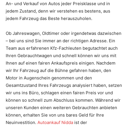
An- und Verkauf von Autos jeder Preisklasse und in
jedem Zustand, denn wir verstehen es bestens, aus
jedem Fahrzeug das Beste herauszuholen.
Ob Jahreswagen, Oldtimer oder irgendetwas dazwischen
– bei uns sind Sie immer an der richtigen Adresse. Ein
Team aus erfahrenen Kfz-Fachleuten begutachtet auch
Ihren Gebrauchtwagen und schnell können wir uns mit
Ihnen auf einen fairen Ankaufspreis einigen. Nachdem
wir Ihr Fahrzeug auf die Bühne gefahren haben, den
Motor in Augenschein genommen und den
Gesamtzustand Ihres Fahrzeugs analysiert haben, setzen
wir uns ins Büro, schlagen einen fairen Preis vor und
können so schnell zum Abschluss kommen. Während wir
unseren Kunden einen weiteren Gebrauchten anbieten
können, erhalten Sie von uns bares Geld für Ihre
Neuinvestition.
Autoankauf Nidda
ist der