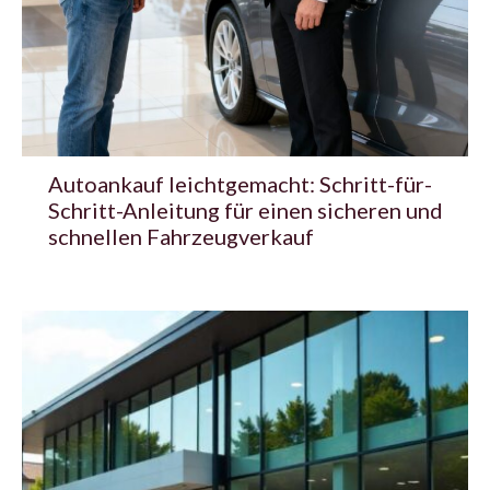
Autoankauf leichtgemacht: Schritt-für-
Schritt-Anleitung für einen sicheren und
schnellen Fahrzeugverkauf