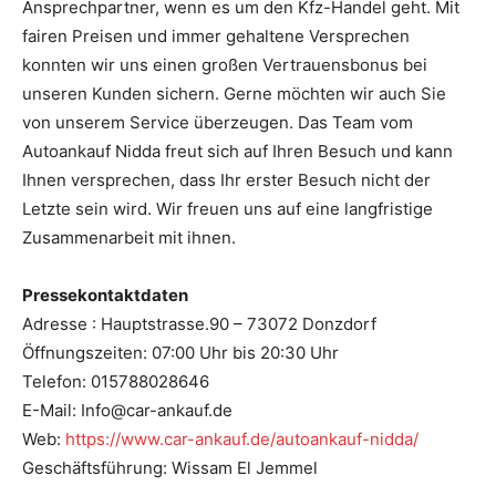
Ansprechpartner, wenn es um den Kfz-Handel geht. Mit
fairen Preisen und immer gehaltene Versprechen
konnten wir uns einen großen Vertrauensbonus bei
unseren Kunden sichern. Gerne möchten wir auch Sie
von unserem Service überzeugen. Das Team vom
Autoankauf Nidda freut sich auf Ihren Besuch und kann
Ihnen versprechen, dass Ihr erster Besuch nicht der
Letzte sein wird. Wir freuen uns auf eine langfristige
Zusammenarbeit mit ihnen.
Pressekontaktdaten
Adresse : Hauptstrasse.90 – 73072 Donzdorf
Öffnungszeiten: 07:00 Uhr bis 20:30 Uhr
Telefon: 015788028646
E-Mail: Info@car-ankauf.de
Web:
https://www.car-ankauf.de/autoankauf-nidda/
Geschäftsführung: Wissam El Jemmel