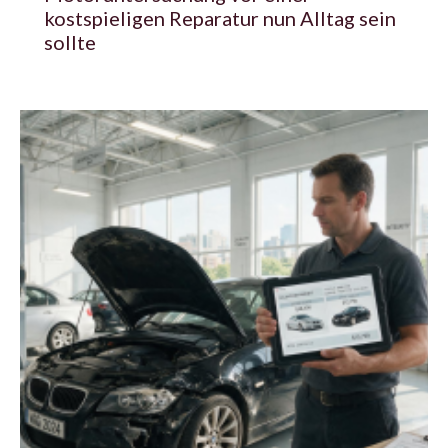
kostspieligen Reparatur nun Alltag sein
sollte