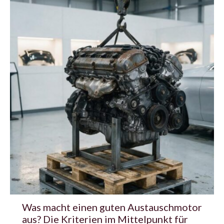
Was macht einen guten Austauschmotor
aus? Die Kriterien im Mittelpunkt für