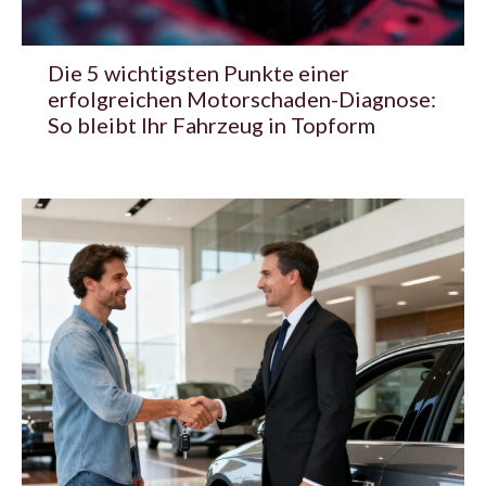
Die 5 wichtigsten Punkte einer
erfolgreichen Motorschaden-Diagnose:
So bleibt Ihr Fahrzeug in Topform