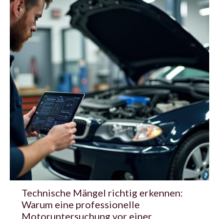
Technische Mängel richtig erkennen:
Warum eine professionelle
Motoruntersuchung vor einer