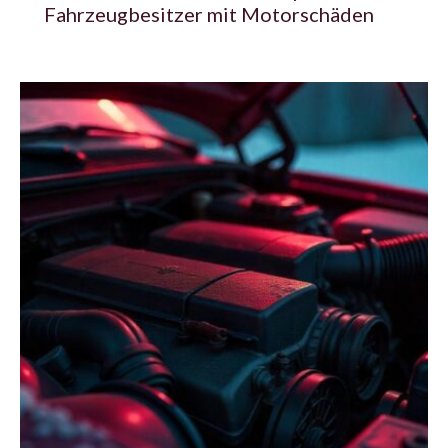
Fahrzeugbesitzer mit Motorschäden