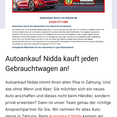
Autoankauf Nidda kauft jeden
Gebrauchtwagen an!
Autoankauf Nidda nimmt Ihren alten Pkw in Zahlung. Und
das ohne Wenn und Aber. Sie möchten sich ein neues
Auto anschaffen und dieses nicht beim Händler, sondern
privat erwerben? Dann ist unser Team genau der richtige
Ansprechpartner für Sie. Wir nehmen Ihr altes Auto
gerne in Zahlung. Beim
Autoankauf Nidda
kennen wir