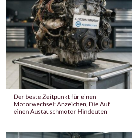
Der beste Zeitpunkt für einen
Motorwechsel: Anzeichen, Die Auf
einen Austauschmotor Hindeuten