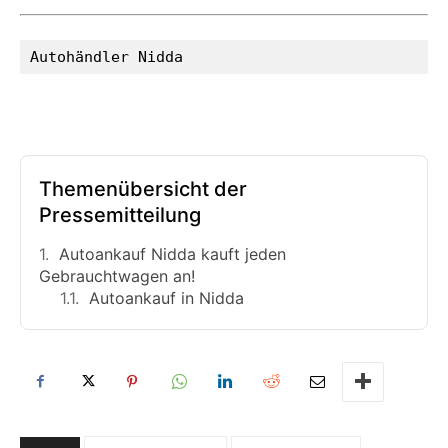
Autohändler Nidda
Themenübersicht der
Pressemitteilung
Autoankauf Nidda kauft jeden
Gebrauchtwagen an!
Autoankauf in Nidda