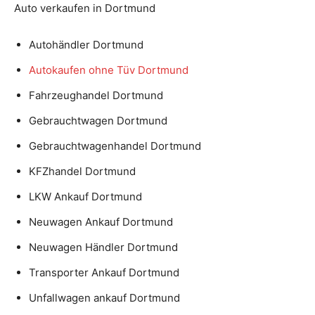
Auto verkaufen in Dortmund
Autohändler Dortmund
Autokaufen ohne Tüv Dortmund
Fahrzeughandel Dortmund
Gebrauchtwagen Dortmund
Gebrauchtwagenhandel Dortmund
KFZhandel Dortmund
LKW Ankauf Dortmund
Neuwagen Ankauf Dortmund
Neuwagen Händler Dortmund
Transporter Ankauf Dortmund
Unfallwagen ankauf Dortmund