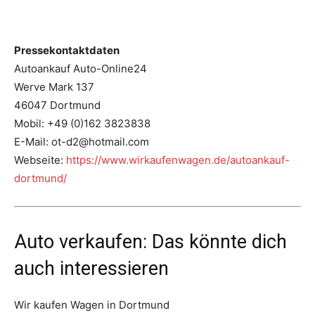
Pressekontaktdaten
Autoankauf Auto-Online24
Werve Mark 137
46047 Dortmund
Mobil: +49 (0)162 3823838
E-Mail: ot-d2@hotmail.com
Webseite:
https://www.wirkaufenwagen.de/autoankauf-
dortmund/
Auto verkaufen: Das könnte dich
auch interessieren
Wir kaufen Wagen in Dortmund