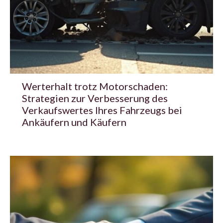
Werterhalt trotz Motorschaden:
Strategien zur Verbesserung des
Verkaufswertes Ihres Fahrzeugs bei
Ankäufern und Käufern