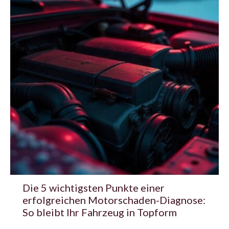
Die 5 wichtigsten Punkte einer
erfolgreichen Motorschaden-Diagnose:
So bleibt Ihr Fahrzeug in Topform