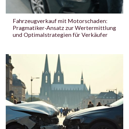
Fahrzeugverkauf mit Motorschaden:
Pragmatiker-Ansatz zur Wertermittlung
und Optimalstrategien für Verkäufer