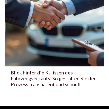
Blick hinter die Kulissen des
Fahrzeugverkaufs: So gestalten Sie den
Prozess transparent und schnell