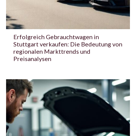
Erfolgreich Gebrauchtwagen in
Stuttgart verkaufen: Die Bedeutung von
regionalen Markttrends und
Preisanalysen