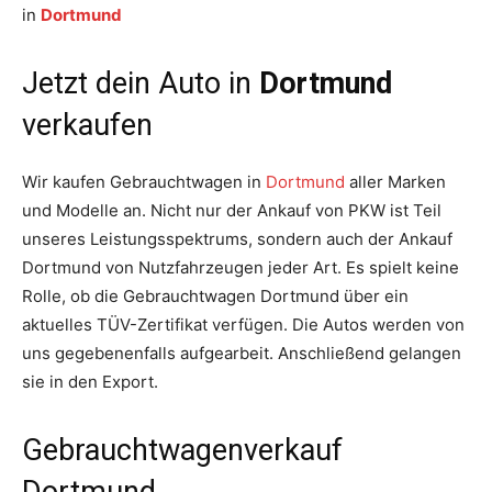
in
Dortmund
Jetzt dein Auto in
Dortmund
verkaufen
Wir kaufen Gebrauchtwagen in
Dortmund
aller Marken
und Modelle an. Nicht nur der Ankauf von PKW ist Teil
unseres Leistungsspektrums, sondern auch der Ankauf
Dortmund von Nutzfahrzeugen jeder Art. Es spielt keine
Rolle, ob die Gebrauchtwagen Dortmund über ein
aktuelles TÜV-Zertifikat verfügen. Die Autos werden von
uns gegebenenfalls aufgearbeit. Anschließend gelangen
sie in den Export.
Gebrauchtwagenverkauf