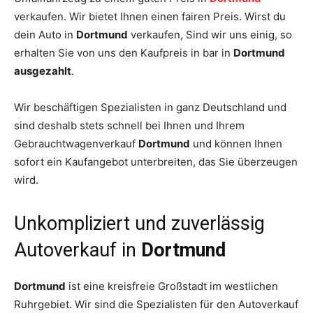
verkaufen. Wir bietet Ihnen einen fairen Preis. Wirst du
dein Auto in
Dortmund
verkaufen, Sind wir uns einig, so
erhalten Sie von uns den Kaufpreis in bar in
Dortmund
ausgezahlt
.
Wir beschäftigen Spezialisten in ganz Deutschland und
sind deshalb stets schnell bei Ihnen und Ihrem
Gebrauchtwagenverkauf
Dortmund
und können Ihnen
sofort ein Kaufangebot unterbreiten, das Sie überzeugen
wird.
Unkompliziert und zuverlässig
Autoverkauf in
Dortmund
Dortmund
ist eine kreisfreie Großstadt im westlichen
Ruhrgebiet. Wir sind die Spezialisten für den Autoverkauf