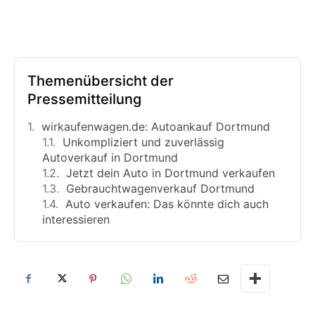
Themenübersicht der
Pressemitteilung
wirkaufenwagen.de: Autoankauf Dortmund
Unkompliziert und zuverlässig
Autoverkauf in Dortmund
Jetzt dein Auto in Dortmund verkaufen
Gebrauchtwagenverkauf Dortmund
Auto verkaufen: Das könnte dich auch
interessieren