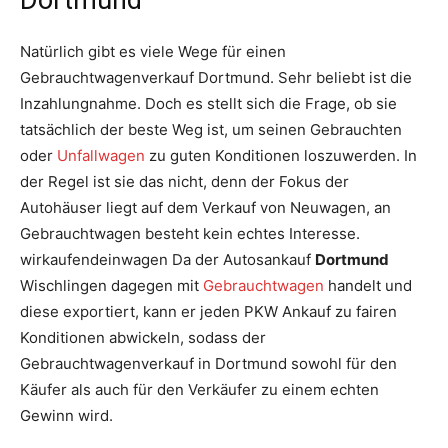
Dortmund
Natürlich gibt es viele Wege für einen
Gebrauchtwagenverkauf Dortmund. Sehr beliebt ist die
Inzahlungnahme. Doch es stellt sich die Frage, ob sie
tatsächlich der beste Weg ist, um seinen Gebrauchten
oder
Unfallwagen
zu guten Konditionen loszuwerden. In
der Regel ist sie das nicht, denn der Fokus der
Autohäuser liegt auf dem Verkauf von Neuwagen, an
Gebrauchtwagen besteht kein echtes Interesse.
wirkaufendeinwagen Da der Autosankauf
Dortmund
Wischlingen dagegen mit
Gebrauchtwagen
handelt und
diese exportiert, kann er jeden PKW Ankauf zu fairen
Konditionen abwickeln, sodass der
Gebrauchtwagenverkauf in Dortmund sowohl für den
Käufer als auch für den Verkäufer zu einem echten
Gewinn wird.