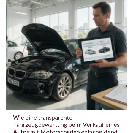
Wie eine transparente
Fahrzeugbewertung beim Verkauf eines
Autos mit Motorschaden entscheidend