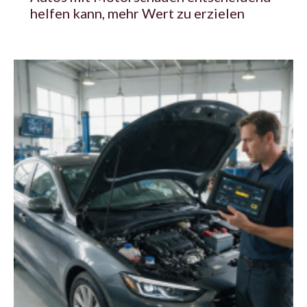
helfen kann, mehr Wert zu erzielen