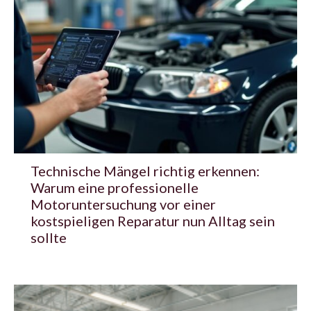
Technische Mängel richtig erkennen:
Warum eine professionelle
Motoruntersuchung vor einer
kostspieligen Reparatur nun Alltag sein
sollte