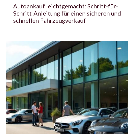
Autoankauf leichtgemacht: Schritt-für-
Schritt-Anleitung für einen sicheren und
schnellen Fahrzeugverkauf