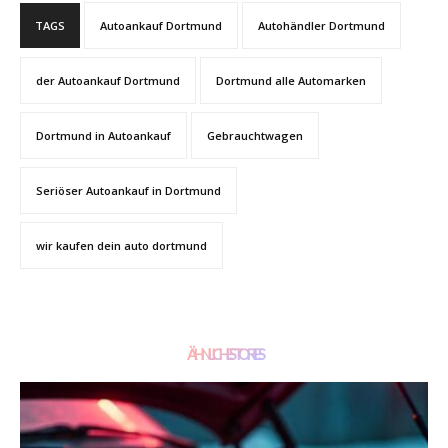
TAGS
Autoankauf Dortmund
Autohändler Dortmund
der Autoankauf Dortmund
Dortmund alle Automarken
Dortmund in Autoankauf
Gebrauchtwagen
Seriöser Autoankauf in Dortmund
wir kaufen dein auto dortmund
ÄHNLICHE STORIES