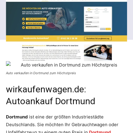
Auto verkaufen in Dortmund zum Höchstpreis
wirkaufenwagen.de:
Autoankauf Dortmund
Dortmund
ist eine der größten Industriestädte
Deutschlands. Sie möchten Ihr Gebrauchtwagen oder
Unfallfahrzeug zu einem guten Preis in
Dortmund