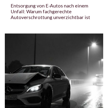
Entsorgung von E-Autos nach einem
Unfall: Warum fachgerechte
Autoverschrottung unverzichtbar ist