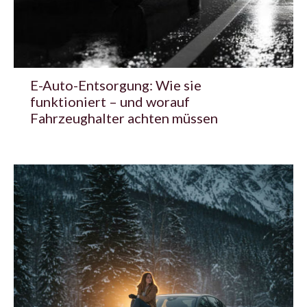
E-Auto-Entsorgung: Wie sie
funktioniert – und worauf
Fahrzeughalter achten müssen