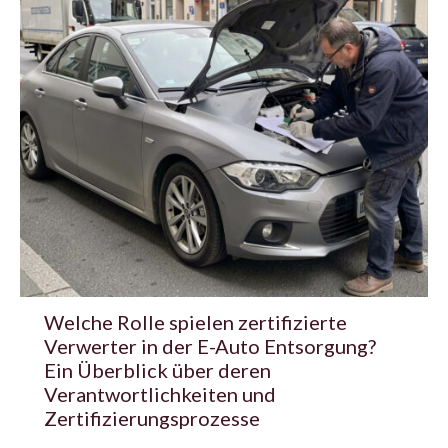
Welche Rolle spielen zertifizierte
Verwerter in der E-Auto Entsorgung?
Ein Überblick über deren
Verantwortlichkeiten und
Zertifizierungsprozesse