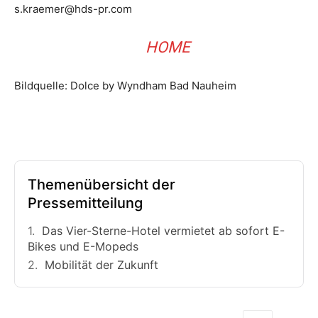
s.kraemer@hds-pr.com
HOME
Bildquelle: Dolce by Wyndham Bad Nauheim
Themenübersicht der
Pressemitteilung
Das Vier-Sterne-Hotel vermietet ab sofort E-
Bikes und E-Mopeds
Mobilität der Zukunft