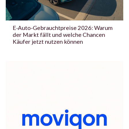
E-Auto-Gebrauchtpreise 2026: Warum
der Markt fällt und welche Chancen
Käufer jetzt nutzen können