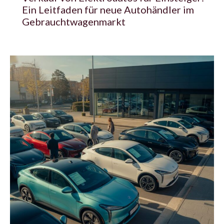
Ein Leitfaden für neue Autohändler im
Gebrauchtwagenmarkt