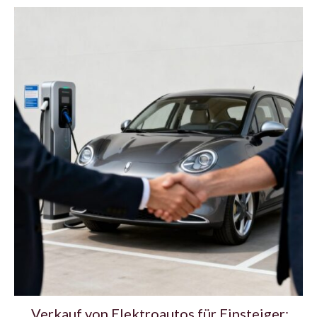
Verkauf von Elektroautos für Einsteiger: