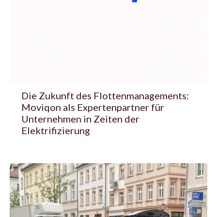
Die Zukunft des Flottenmanagements:
Moviqon als Expertenpartner für
Unternehmen in Zeiten der
Elektrifizierung