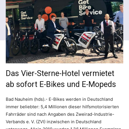
Das Vier-Sterne-Hotel vermietet
ab sofort E-Bikes und E-Mopeds
Bad Nauheim (hds).- E-Bikes werden in Deutschland
immer beliebter: 5,4 Millionen dieser hilfsmotorisierten
Fahrräder sind nach Angaben des Zweirad-Industrie-
Verbands e. V. (ZVI) inzwischen in Deutschland