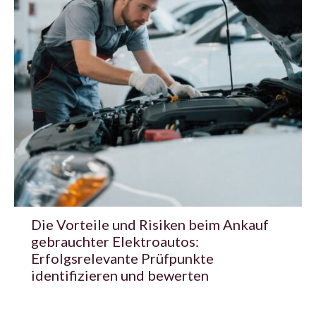
Die Vorteile und Risiken beim Ankauf
gebrauchter Elektroautos:
Erfolgsrelevante Prüfpunkte
identifizieren und bewerten