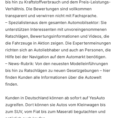
bis hin zu Kraftstoffverbrauch und dem Preis-Leistungs-
Verhältnis. Die Bewertungen sind vollkommen
transparent und verwirren nicht mit Fachsprache.
– Spezialistenaus dem gesamten Automobilsektor: Sie
unterstützen Interessenten mit unvoreingenommenen
Ratschlägen, Bewertungsinformationen und Videos, die
die Fahrzeuge in Aktion zeigen. Die Expertenmeinungen
richten sich an Autoliebhaber und auch an Personen, die
Hilfe bei der Navigation auf dem Automarkt benötigen.
– News-Rubrik: Von den neuesten Modelleinführungen
bis hin zu Ratschlägen zu neuen Gesetzgebungen – hier
finden Kunden alle Informationen über die Autowelt
finden.
Kunden in Deutschland können ab sofort auf YesAuto
zugreifen. Dort können sie Autos vom Kleinwagen bis
zum SUV, vom Fiat bis zum Maserati begutachten und