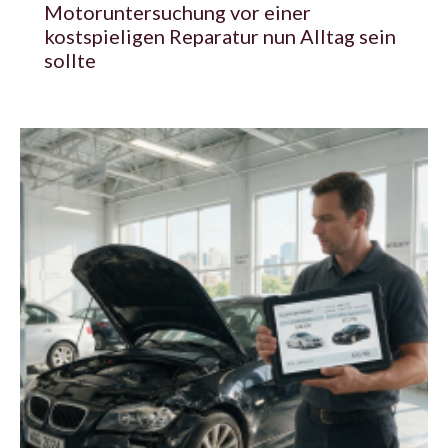
Motoruntersuchung vor einer
kostspieligen Reparatur nun Alltag sein
sollte