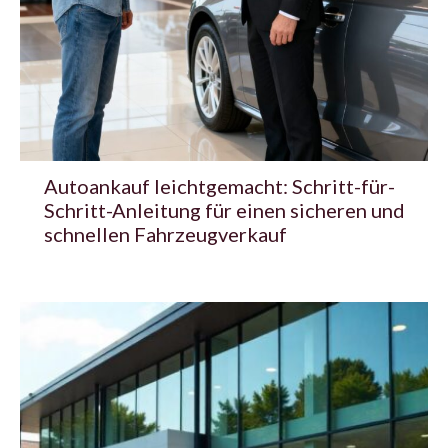
Autoankauf leichtgemacht: Schritt-für-
Schritt-Anleitung für einen sicheren und
schnellen Fahrzeugverkauf