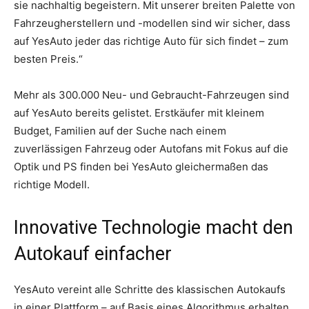
sie nachhaltig begeistern. Mit unserer breiten Palette von
Fahrzeugherstellern und -modellen sind wir sicher, dass
auf YesAuto jeder das richtige Auto für sich findet – zum
besten Preis.“
Mehr als 300.000 Neu- und Gebraucht-Fahrzeugen sind
auf YesAuto bereits gelistet. Erstkäufer mit kleinem
Budget, Familien auf der Suche nach einem
zuverlässigen Fahrzeug oder Autofans mit Fokus auf die
Optik und PS finden bei YesAuto gleichermaßen das
richtige Modell.
Innovative Technologie macht den
Autokauf einfacher
YesAuto vereint alle Schritte des klassischen Autokaufs
in einer Plattform – auf Basis eines Algorithmus erhalten