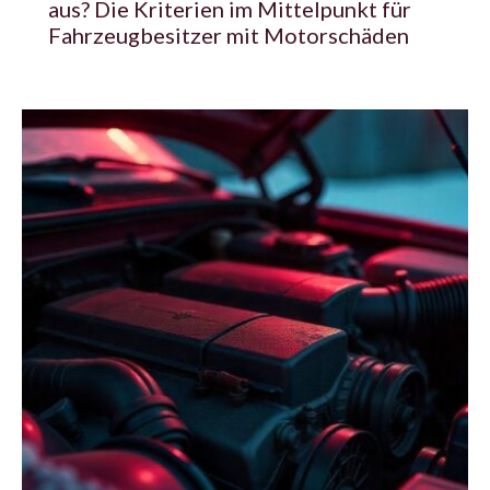
aus? Die Kriterien im Mittelpunkt für
Fahrzeugbesitzer mit Motorschäden