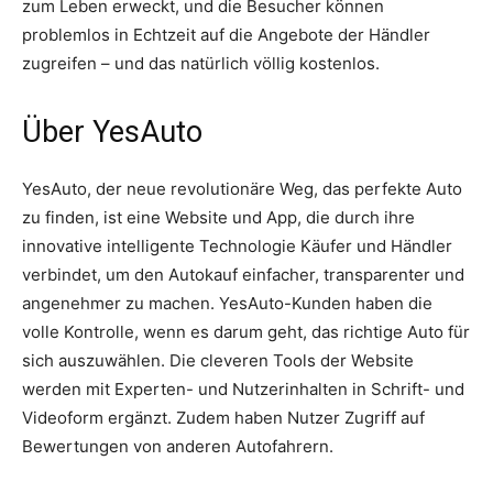
zum Leben erweckt, und die Besucher können
problemlos in Echtzeit auf die Angebote der Händler
zugreifen – und das natürlich völlig kostenlos.
Über YesAuto
YesAuto, der neue revolutionäre Weg, das perfekte Auto
zu finden, ist eine Website und App, die durch ihre
innovative intelligente Technologie Käufer und Händler
verbindet, um den Autokauf einfacher, transparenter und
angenehmer zu machen. YesAuto-Kunden haben die
volle Kontrolle, wenn es darum geht, das richtige Auto für
sich auszuwählen. Die cleveren Tools der Website
werden mit Experten- und Nutzerinhalten in Schrift- und
Videoform ergänzt. Zudem haben Nutzer Zugriff auf
Bewertungen von anderen Autofahrern.