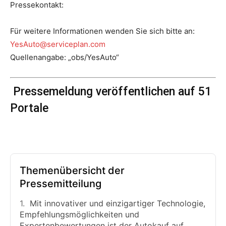
Pressekontakt:
Für weitere Informationen wenden Sie sich bitte an:
YesAuto@serviceplan.com
Quellenangabe: „obs/YesAuto“
Pressemeldung veröffentlichen auf 51
Portale
Themenübersicht der
Pressemitteilung
Mit innovativer und einzigartiger Technologie,
Empfehlungsmöglichkeiten und
Expertenbewertungen ist der Autokauf auf