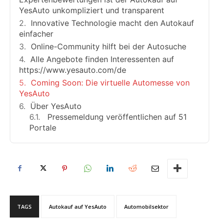
YesAuto unkompliziert und transparent
Innovative Technologie macht den Autokauf
einfacher
Online-Community hilft bei der Autosuche
Alle Angebote finden Interessenten auf
https://www.yesauto.com/de
Coming Soon: Die virtuelle Automesse von
YesAuto
Über YesAuto
Pressemeldung veröffentlichen auf 51
Portale
TAGS
Autokauf auf YesAuto
Automobilsektor