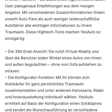
User passgenaue Empfehlungen aus dem riesigen
Angebot. Mit verschiedenen Zusatzinformationen finden
sowohl Auto-Fans als auch weniger leidenschaftliche
Autofahrer alle wichtigen Informationen zu ihrem
Traumauto. Diese Hightech-Tools machen YesAuto so
einzigartig:
– Die 360 Grad-Ansicht: Sie nutzt Virtual-Reality und
lässt die Benutzer jeden Winkel eines Autos von innen
und außen begutachten – ohne vom Sofa aufstehen zu
müssen.
– Die Konfigurator-Funktion: Mit ihr können sich
Autokäufer ihr ganz persönliches Traumauto
zusammenstellen und unter anderem Karosserie, Räder
und Innenausstattung individuell wählen. YesAuto
ermittelt auf Basis der Konfiguration einen Schätzpreis
und sendet die Wunschausführung an verschiedene