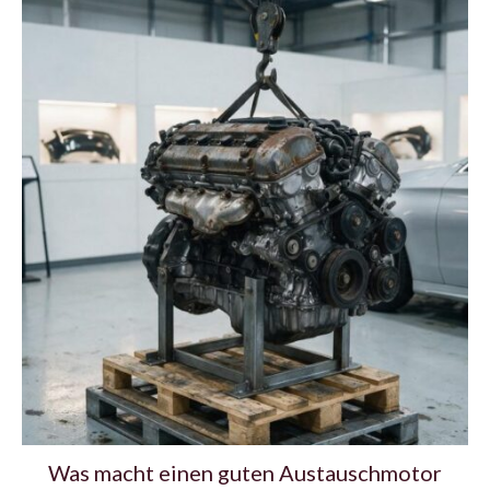
Was macht einen guten Austauschmotor