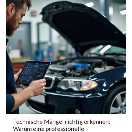
Technische Mängel richtig erkennen:
Warum eine professionelle