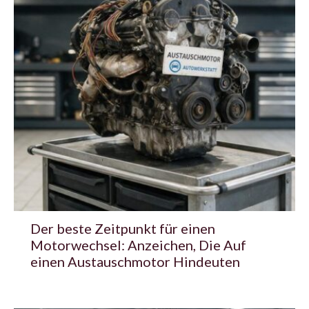
Der beste Zeitpunkt für einen
Motorwechsel: Anzeichen, Die Auf
einen Austauschmotor Hindeuten