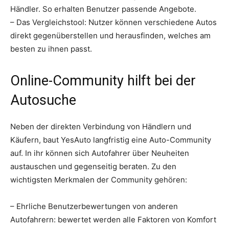
Händler. So erhalten Benutzer passende Angebote.
– Das Vergleichstool: Nutzer können verschiedene Autos
direkt gegenüberstellen und herausfinden, welches am
besten zu ihnen passt.
Online-Community hilft bei der
Autosuche
Neben der direkten Verbindung von Händlern und
Käufern, baut YesAuto langfristig eine Auto-Community
auf. In ihr können sich Autofahrer über Neuheiten
austauschen und gegenseitig beraten. Zu den
wichtigsten Merkmalen der Community gehören:
– Ehrliche Benutzerbewertungen von anderen
Autofahrern: bewertet werden alle Faktoren von Komfort