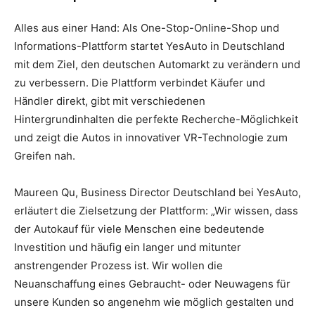
Alles aus einer Hand: Als One-Stop-Online-Shop und
Informations-Plattform startet YesAuto in Deutschland
mit dem Ziel, den deutschen Automarkt zu verändern und
zu verbessern. Die Plattform verbindet Käufer und
Händler direkt, gibt mit verschiedenen
Hintergrundinhalten die perfekte Recherche-Möglichkeit
und zeigt die Autos in innovativer VR-Technologie zum
Greifen nah.
Maureen Qu, Business Director Deutschland bei YesAuto,
erläutert die Zielsetzung der Plattform: „Wir wissen, dass
der Autokauf für viele Menschen eine bedeutende
Investition und häufig ein langer und mitunter
anstrengender Prozess ist. Wir wollen die
Neuanschaffung eines Gebraucht- oder Neuwagens für
unsere Kunden so angenehm wie möglich gestalten und