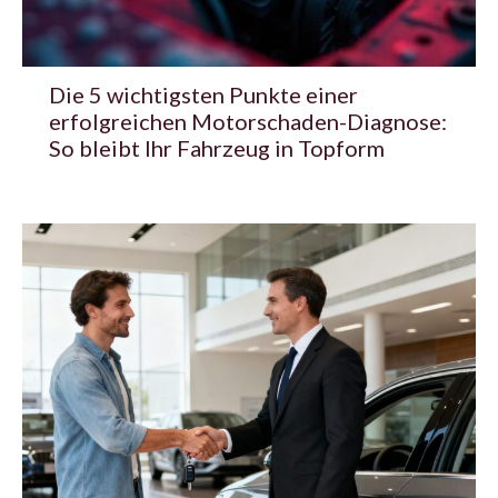
Die 5 wichtigsten Punkte einer
erfolgreichen Motorschaden-Diagnose:
So bleibt Ihr Fahrzeug in Topform