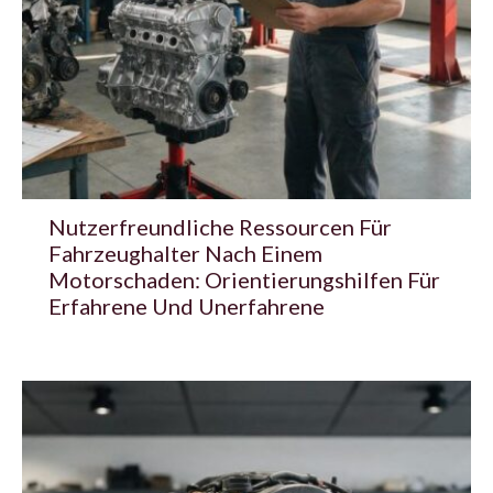
Nutzerfreundliche Ressourcen Für
Fahrzeughalter Nach Einem
Motorschaden: Orientierungshilfen Für
Erfahrene Und Unerfahrene