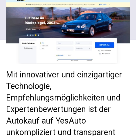
Mit innovativer und einzigartiger
Technologie,
Empfehlungsmöglichkeiten und
Expertenbewertungen ist der
Autokauf auf YesAuto
unkompliziert und transparent