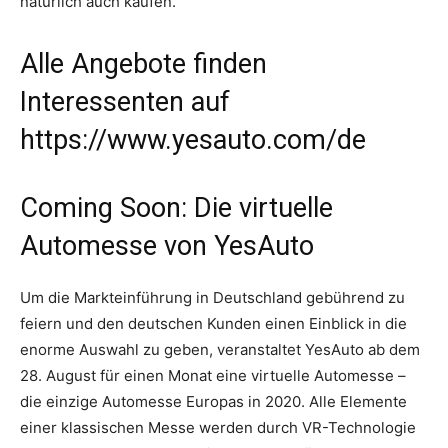
natürlich auch kaufen.
Alle Angebote finden
Interessenten auf
https://www.yesauto.com/de
Coming Soon: Die virtuelle
Automesse von YesAuto
Um die Markteinführung in Deutschland gebührend zu
feiern und den deutschen Kunden einen Einblick in die
enorme Auswahl zu geben, veranstaltet YesAuto ab dem
28. August für einen Monat eine virtuelle Automesse –
die einzige Automesse Europas in 2020. Alle Elemente
einer klassischen Messe werden durch VR-Technologie