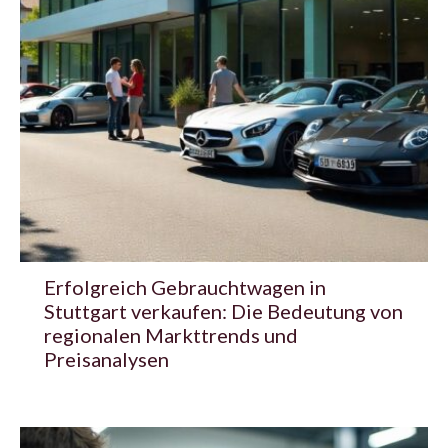
Erfolgreich Gebrauchtwagen in
Stuttgart verkaufen: Die Bedeutung von
regionalen Markttrends und
Preisanalysen