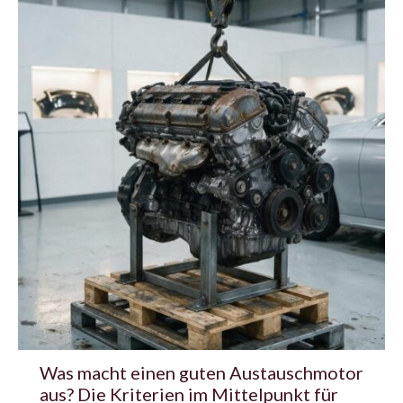
Was macht einen guten Austauschmotor
aus? Die Kriterien im Mittelpunkt für