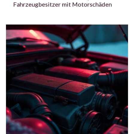
Fahrzeugbesitzer mit Motorschäden