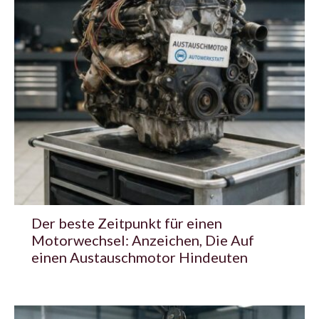
Der beste Zeitpunkt für einen
Motorwechsel: Anzeichen, Die Auf
einen Austauschmotor Hindeuten