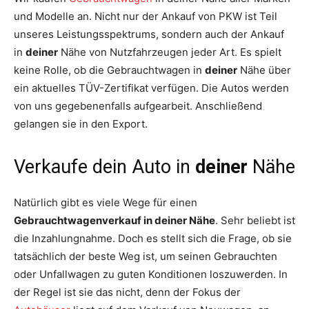
und Modelle an. Nicht nur der Ankauf von PKW ist Teil
unseres Leistungsspektrums, sondern auch der Ankauf
in
deiner
Nähe von Nutzfahrzeugen jeder Art. Es spielt
keine Rolle, ob die Gebrauchtwagen in
deiner
Nähe über
ein aktuelles TÜV-Zertifikat verfügen. Die Autos werden
von uns gegebenenfalls aufgearbeit. Anschließend
gelangen sie in den Export.
Verkaufe dein Auto in
deiner
Nähe
Natürlich gibt es viele Wege für einen
Gebrauchtwagenverkauf in
deiner
Nähe
. Sehr beliebt ist
die Inzahlungnahme. Doch es stellt sich die Frage, ob sie
tatsächlich der beste Weg ist, um seinen Gebrauchten
oder Unfallwagen zu guten Konditionen loszuwerden. In
der Regel ist sie das nicht, denn der Fokus der