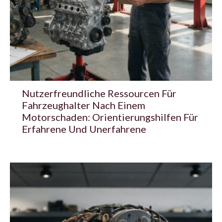
Nutzerfreundliche Ressourcen Für
Fahrzeughalter Nach Einem
Motorschaden: Orientierungshilfen Für
Erfahrene Und Unerfahrene