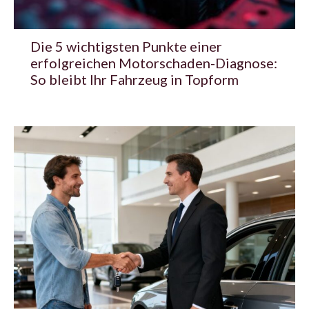
Die 5 wichtigsten Punkte einer
erfolgreichen Motorschaden-Diagnose:
So bleibt Ihr Fahrzeug in Topform