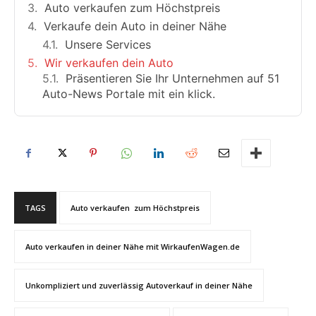
Auto verkaufen zum Höchstpreis
Verkaufe dein Auto in deiner Nähe
Unsere Services
Wir verkaufen dein Auto
Präsentieren Sie Ihr Unternehmen auf 51
Auto-News Portale mit ein klick.
TAGS
Auto verkaufen zum Höchstpreis
Auto verkaufen in deiner Nähe mit WirkaufenWagen.de
Unkompliziert und zuverlässig Autoverkauf in deiner Nähe