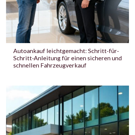
Autoankauf leichtgemacht: Schritt-für-
Schritt-Anleitung für einen sicheren und
schnellen Fahrzeugverkauf