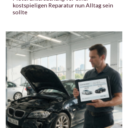
kostspieligen Reparatur nun Alltag sein
sollte