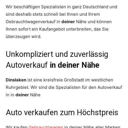
Wir beschäftigen Spezialisten in ganz Deutschland und
sind deshalb stets schnell bei Ihnen und Ihrem
Gebrauchtwagenverkauf in
deiner
Nähe und können
Ihnen sofort ein Kaufangebot unterbreiten, das Sie
überzeugen wird.
Unkompliziert und zuverlässig
Autoverkauf
in
deiner
Nähe
Dinslaken
ist eine kreisfreie Großstadt im westlichen
Ruhrgebiet. Wir sind die Spezialisten für den Autoverkauf
in in
deiner
Nähe
Auto verkaufen zum Höchstpreis
Wir kaufen
Gebrauchtwagen
in deiner Nähe aller Marken