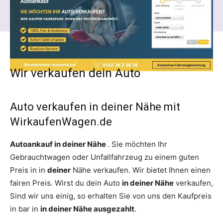
Wir verkaufen dein Auto
Auto verkaufen in deiner Nähe mit
WirkaufenWagen.de
Autoankauf in
deiner
Nähe
. Sie möchten Ihr
Gebrauchtwagen oder Unfallfahrzeug zu einem guten
Preis in in
deiner
Nähe verkaufen. Wir bietet Ihnen einen
fairen Preis. Wirst du dein Auto
in deiner Nähe
verkaufen,
Sind wir uns einig, so erhalten Sie von uns den Kaufpreis
in bar in
in
deiner
Nähe ausgezahlt
.