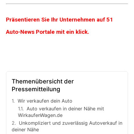
Präsentieren Sie Ihr Unternehmen auf 51
Auto-News Portale mit ein klick.
Themenübersicht der
Pressemitteilung
Wir verkaufen dein Auto
Auto verkaufen in deiner Nähe mit
WirkaufenWagen.de
Unkompliziert und zuverlässig Autoverkauf in
deiner Nähe