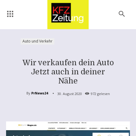
Auto und Verkehr
Wir verkaufen dein Auto
Jetzt auch in deiner
Nähe
By
PrNews24
30. August 2020
972
gelesen