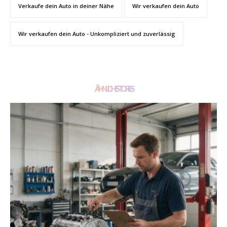
Verkaufe dein Auto in deiner Nähe
Wir verkaufen dein Auto
Wir verkaufen dein Auto - Unkompliziert und zuverlässig
ÄHNLICHE STORIES