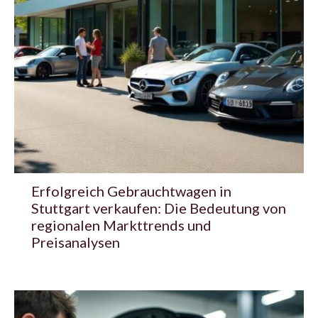
Erfolgreich Gebrauchtwagen in
Stuttgart verkaufen: Die Bedeutung von
regionalen Markttrends und
Preisanalysen