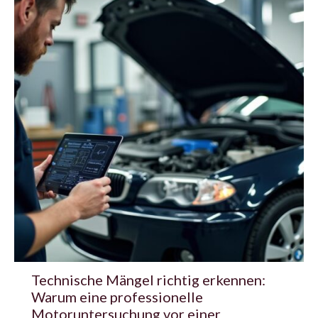
Technische Mängel richtig erkennen:
Warum eine professionelle
Motoruntersuchung vor einer