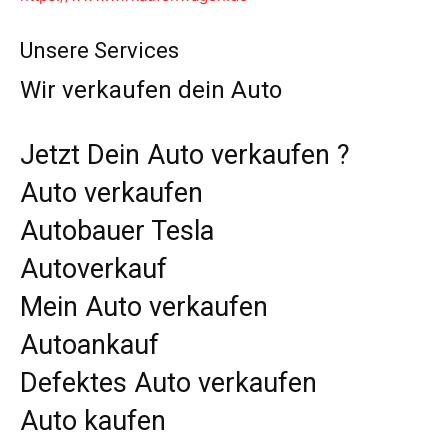
Unsere Services
Wir verkaufen dein Auto
Jetzt Dein Auto verkaufen ?
Auto verkaufen
Autobauer Tesla
Autoverkauf
Mein Auto verkaufen
Autoankauf
Defektes Auto verkaufen
Auto kaufen