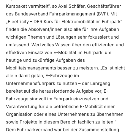
Kurspaket vermittelt“, so Axel Schäfer, Geschäftsführer
des Bundesverband Fuhrparkmanagement (BVF). Mit
„Fleetricity – DER Kurs für Elektromobilität im Fuhrpark“
finden die Absolvent/innen also alle für ihre Aufgaben
wichtigen Themen und Lösungen sehr fokussiert und
umfassend. Wertvolles Wissen über den effizienten und
effektiven Einsatz von E-Mobilität im Fuhrpark, um
heutige und zukünftige Aufgaben des
Mobilitätsmanagements besser zu meistern. „Es ist nicht
allein damit getan, E-Fahrzeuge im
Unternehmensfuhrpark zu nutzen – der Lehrgang
bereitet auf die herausfordernde Aufgabe vor, E-
Fahrzeuge sinnvoll im Fuhrpark einzusetzen und
Verantwortung für die betriebliche E-Mobilität einer
Organisation oder eines Unternehmens zu übernehmen
sowie Projekte in diesem Bereich fachlich zu leiten.“
Dem Fuhrparkverband war bei der Zusammenstellung