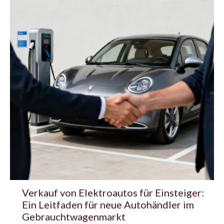
Verkauf von Elektroautos für Einsteiger:
Ein Leitfaden für neue Autohändler im
Gebrauchtwagenmarkt