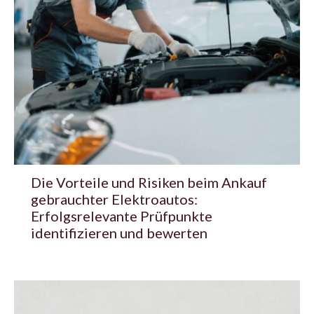
Die Vorteile und Risiken beim Ankauf
gebrauchter Elektroautos:
Erfolgsrelevante Prüfpunkte
identifizieren und bewerten