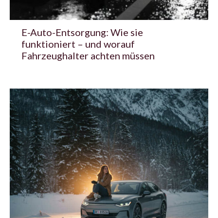
E-Auto-Entsorgung: Wie sie
funktioniert – und worauf
Fahrzeughalter achten müssen