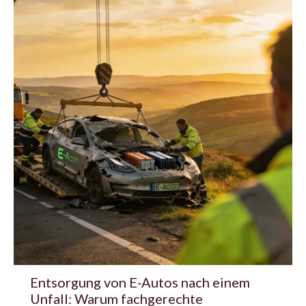
Entsorgung von E-Autos nach einem
Unfall: Warum fachgerechte