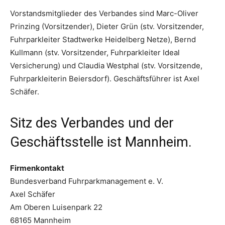
Vorstandsmitglieder des Verbandes sind Marc-Oliver
Prinzing (Vorsitzender), Dieter Grün (stv. Vorsitzender,
Fuhrparkleiter Stadtwerke Heidelberg Netze), Bernd
Kullmann (stv. Vorsitzender, Fuhrparkleiter Ideal
Versicherung) und Claudia Westphal (stv. Vorsitzende,
Fuhrparkleiterin Beiersdorf). Geschäftsführer ist Axel
Schäfer.
Sitz des Verbandes und der
Geschäftsstelle ist Mannheim.
Firmenkontakt
Bundesverband Fuhrparkmanagement e. V.
Axel Schäfer
Am Oberen Luisenpark 22
68165 Mannheim