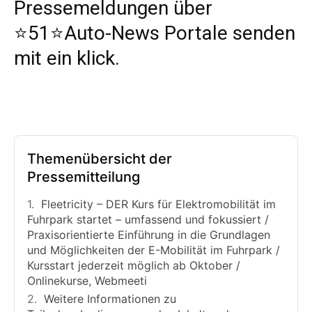
Pressemeldungen über
⭐️51⭐️Auto-News Portale senden
mit ein klick.
Themenübersicht der
Pressemitteilung
Fleetricity – DER Kurs für Elektromobilität im
Fuhrpark startet – umfassend und fokussiert /
Praxisorientierte Einführung in die Grundlagen
und Möglichkeiten der E-Mobilität im Fuhrpark /
Kursstart jederzeit möglich ab Oktober /
Onlinekurse, Webmeeti
Weitere Informationen zu