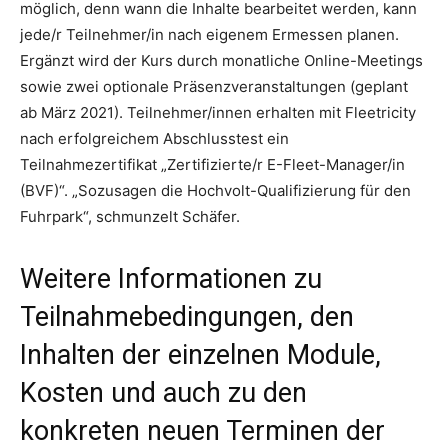
möglich, denn wann die Inhalte bearbeitet werden, kann
jede/r Teilnehmer/in nach eigenem Ermessen planen.
Ergänzt wird der Kurs durch monatliche Online-Meetings
sowie zwei optionale Präsenzveranstaltungen (geplant
ab März 2021). Teilnehmer/innen erhalten mit Fleetricity
nach erfolgreichem Abschlusstest ein
Teilnahmezertifikat „Zertifizierte/r E-Fleet-Manager/in
(BVF)“. „Sozusagen die Hochvolt-Qualifizierung für den
Fuhrpark“, schmunzelt Schäfer.
Weitere Informationen zu
Teilnahmebedingungen, den
Inhalten der einzelnen Module,
Kosten und auch zu den
konkreten neuen Terminen der