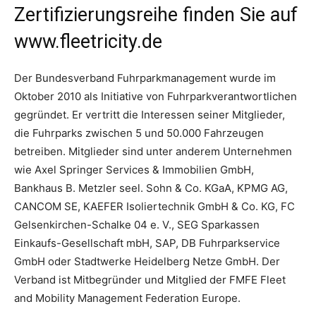
Zertifizierungsreihe finden Sie auf
www.fleetricity.de
Der Bundesverband Fuhrparkmanagement wurde im
Oktober 2010 als Initiative von Fuhrparkverantwortlichen
gegründet. Er vertritt die Interessen seiner Mitglieder,
die Fuhrparks zwischen 5 und 50.000 Fahrzeugen
betreiben. Mitglieder sind unter anderem Unternehmen
wie Axel Springer Services & Immobilien GmbH,
Bankhaus B. Metzler seel. Sohn & Co. KGaA, KPMG AG,
CANCOM SE, KAEFER Isoliertechnik GmbH & Co. KG, FC
Gelsenkirchen-Schalke 04 e. V., SEG Sparkassen
Einkaufs-Gesellschaft mbH, SAP, DB Fuhrparkservice
GmbH oder Stadtwerke Heidelberg Netze GmbH. Der
Verband ist Mitbegründer und Mitglied der FMFE Fleet
and Mobility Management Federation Europe.