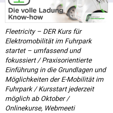
Fleetricity – DER Kurs für
Elektromobilität im Fuhrpark
startet – umfassend und
fokussiert / Praxisorientierte
Einführung in die Grundlagen und
Möglichkeiten der E-Mobilität im
Fuhrpark / Kursstart jederzeit
möglich ab Oktober /
Onlinekurse, Webmeeti