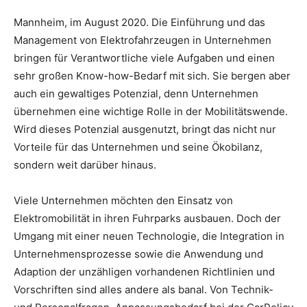
Mannheim, im August 2020. Die Einführung und das
Management von Elektrofahrzeugen in Unternehmen
bringen für Verantwortliche viele Aufgaben und einen
sehr großen Know-how-Bedarf mit sich. Sie bergen aber
auch ein gewaltiges Potenzial, denn Unternehmen
übernehmen eine wichtige Rolle in der Mobilitätswende.
Wird dieses Potenzial ausgenutzt, bringt das nicht nur
Vorteile für das Unternehmen und seine Ökobilanz,
sondern weit darüber hinaus.
Viele Unternehmen möchten den Einsatz von
Elektromobilität in ihren Fuhrparks ausbauen. Doch der
Umgang mit einer neuen Technologie, die Integration in
Unternehmensprozesse sowie die Anwendung und
Adaption der unzähligen vorhandenen Richtlinien und
Vorschriften sind alles andere als banal. Von Technik-