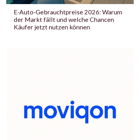
E-Auto-Gebrauchtpreise 2026: Warum
der Markt fällt und welche Chancen
Käufer jetzt nutzen können