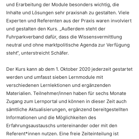
und Erarbeitung der Module besonders wichtig, die
Inhalte und Lösungen sehr praxisnah zu gestalten. Viele
Experten und Referenten aus der Praxis waren involviert
und gestalten den Kurs. „Außerdem steht der
Fuhrparkverband dafür, dass die Wissensvermittlung
neutral und ohne marktpolitische Agenda zur Verfügung
steht“, unterstreicht Schäfer.
Der Kurs kann ab dem 1. Oktober 2020 jederzeit gestartet
werden und umfasst sieben Lernmodule mit
verschiedenen Lernlektionen und ergänzenden
Materialien. Teilnehmer/innen haben für sechs Monate
Zugang zum Lernportal und können in dieser Zeit auch
sämtliche Aktualisierungen, ergänzend bereitgestellten
Informationen und die Möglichkeiten des
Erfahrungsaustauschs untereinander oder mit den
Referent*innen nutzen. Eine freie Zeiteinteilung ist