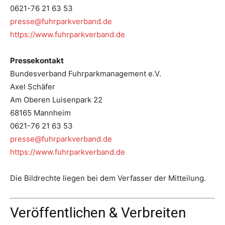
0621-76 21 63 53
presse@fuhrparkverband.de
https://www.fuhrparkverband.de
Pressekontakt
Bundesverband Fuhrparkmanagement e.V.
Axel Schäfer
Am Oberen Luisenpark 22
68165 Mannheim
0621-76 21 63 53
presse@fuhrparkverband.de
https://www.fuhrparkverband.de
Die Bildrechte liegen bei dem Verfasser der Mitteilung.
Veröffentlichen & Verbreiten