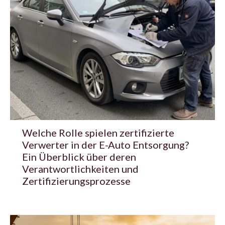
Welche Rolle spielen zertifizierte
Verwerter in der E-Auto Entsorgung?
Ein Überblick über deren
Verantwortlichkeiten und
Zertifizierungsprozesse