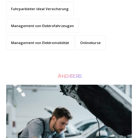
Fuhrparkleiter Ideal Versicherung
Management von Elektrofahrzeugen
Management von Elektromobilität
Onlinekurse
ÄHNLICHE STORIES