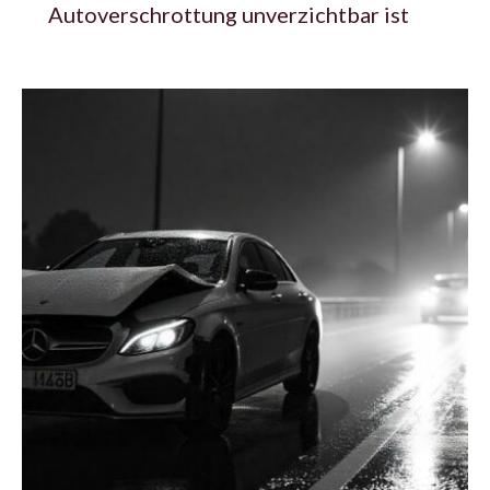
Autoverschrottung unverzichtbar ist