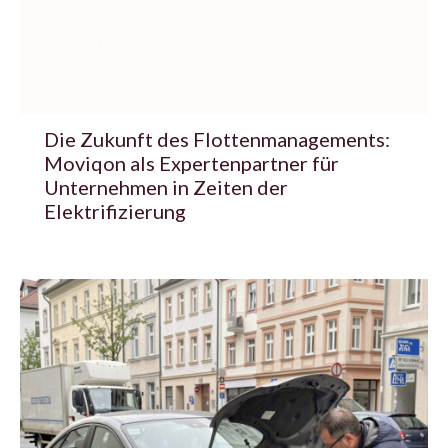
Die Zukunft des Flottenmanagements:
Moviqon als Expertenpartner für
Unternehmen in Zeiten der
Elektrifizierung