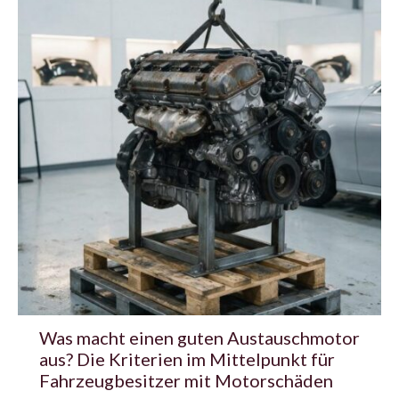
Was macht einen guten Austauschmotor
aus? Die Kriterien im Mittelpunkt für
Fahrzeugbesitzer mit Motorschäden