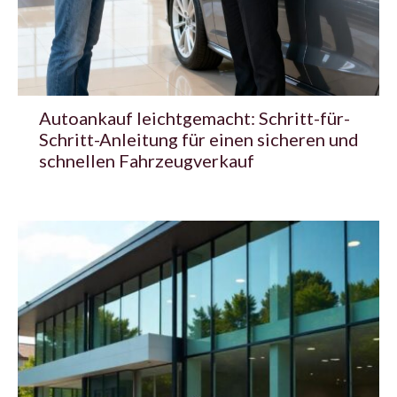
Autoankauf leichtgemacht: Schritt-für-
Schritt-Anleitung für einen sicheren und
schnellen Fahrzeugverkauf