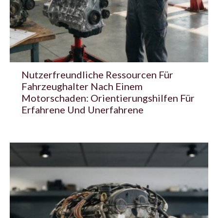
Nutzerfreundliche Ressourcen Für
Fahrzeughalter Nach Einem
Motorschaden: Orientierungshilfen Für
Erfahrene Und Unerfahrene