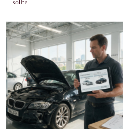
sollte