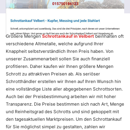
Größere Mengen
Schrottankauf in Velbert
beinhalten oft
verschiedene Altmetalle, welche aufgrund Ihrer
Knappheit selbstverständlich Ihren Preis haben. Von
unserer Zusammenarbeit sollen Sie auch finanziell
profitieren. Daher kaufen wir Ihnen größere Mengen
Schrott zu attraktiven Preisen ab. Als seriöser
Schrotthändler erstellen wir Ihnen auf Ihren Wunsch hin
eine vollständige Liste aller abgegebenen Schrottsorten.
Auch bei der Preisbestimmung arbeiten wir mit hoher
Transparenz. Die Preise bestimmen sich nach Art, Menge
und Reinheitsgrad des Schrotts und sind gekoppelt mit
den tagesaktuellen Marktpreisen. Um den Schrottankauf
für Sie möglichst simpel zu gestalten, zahlen wir