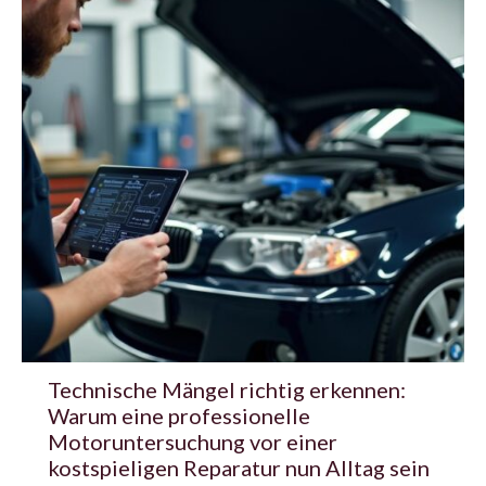
Technische Mängel richtig erkennen:
Warum eine professionelle
Motoruntersuchung vor einer
kostspieligen Reparatur nun Alltag sein