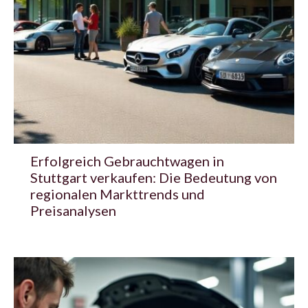
Erfolgreich Gebrauchtwagen in
Stuttgart verkaufen: Die Bedeutung von
regionalen Markttrends und
Preisanalysen