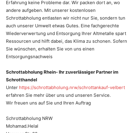
Erfahrung keine Probleme dar. Wir packen dort an, wo
andere aufgeben. Mit unserer kostenlosen
Schrottabholung entlasten wir nicht nur Sie, sondern tun
auch unserer Umwelt etwas Gutes. Eine fachgerechte
Wiederverwertung und Entsorgung Ihrer Altmetalle spart
Ressourcen und hilft dabei, das Klima zu schonen. Sofern
Sie wünschen, erhalten Sie von uns einen
Entsorgungsnachweis
Schrottabholung Rhein- Ihr zuverlässiger Partner im
Schrotthandel
Unter
https://schrottabholung.nrw/schrottankauf-velbert
erfahren Sie mehr über uns und unseren Service.
Wir freuen uns auf Sie und Ihren Auftrag
Schrottabholung NRW
Mohamad.Helal