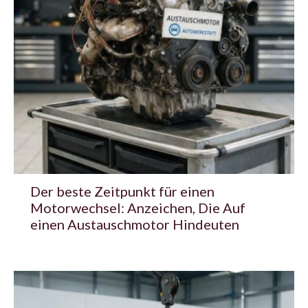
Der beste Zeitpunkt für einen
Motorwechsel: Anzeichen, Die Auf
einen Austauschmotor Hindeuten