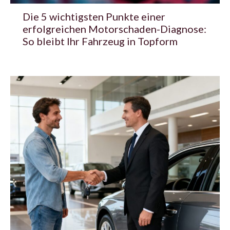
Die 5 wichtigsten Punkte einer
erfolgreichen Motorschaden-Diagnose:
So bleibt Ihr Fahrzeug in Topform