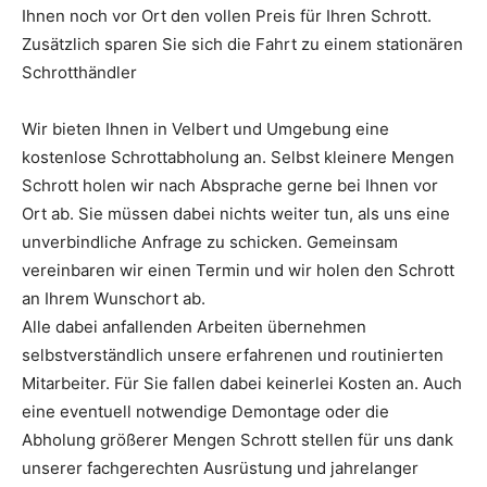
Ihnen noch vor Ort den vollen Preis für Ihren Schrott.
Zusätzlich sparen Sie sich die Fahrt zu einem stationären
Schrotthändler
Wir bieten Ihnen in Velbert und Umgebung eine
kostenlose Schrottabholung an. Selbst kleinere Mengen
Schrott holen wir nach Absprache gerne bei Ihnen vor
Ort ab. Sie müssen dabei nichts weiter tun, als uns eine
unverbindliche Anfrage zu schicken. Gemeinsam
vereinbaren wir einen Termin und wir holen den Schrott
an Ihrem Wunschort ab.
Alle dabei anfallenden Arbeiten übernehmen
selbstverständlich unsere erfahrenen und routinierten
Mitarbeiter. Für Sie fallen dabei keinerlei Kosten an. Auch
eine eventuell notwendige Demontage oder die
Abholung größerer Mengen Schrott stellen für uns dank
unserer fachgerechten Ausrüstung und jahrelanger