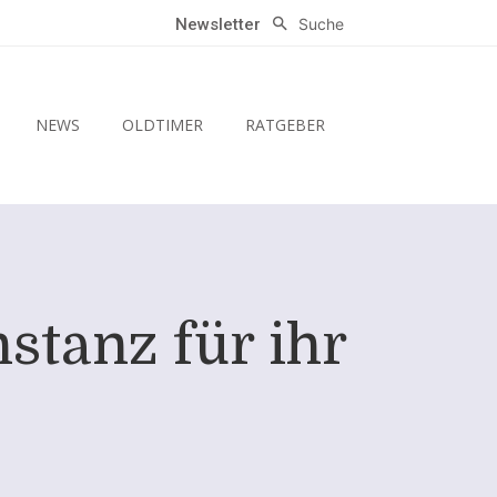
Suche
Newsletter
NEWS
OLDTIMER
RATGEBER
stanz für ihr