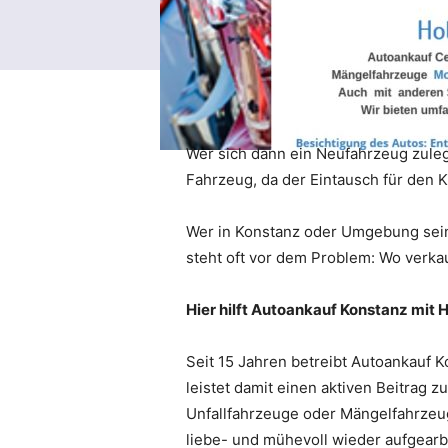
Wer sich dann ein Neufahrzeug zule
Fahrzeug, da der Eintausch für den K
Wer in Konstanz oder Umgebung sein
steht oft vor dem Problem: Wo verka
Hier hilft Autoankauf Konstanz mit 
Seit 15 Jahren betreibt Autoankauf
leistet damit einen aktiven Beitrag
Unfallfahrzeuge oder Mängelfahrzeug
liebe- und mühevoll wieder aufgearb