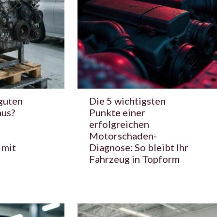
guten
Die 5 wichtigsten
aus?
Punkte einer
erfolgreichen
Motorschaden-
 mit
Diagnose: So bleibt Ihr
Fahrzeug in Topform