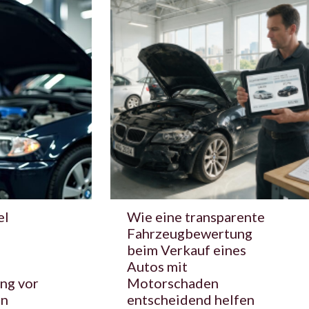
el
Wie eine transparente
Fahrzeugbewertung
beim Verkauf eines
Autos mit
ng vor
Motorschaden
en
entscheidend helfen