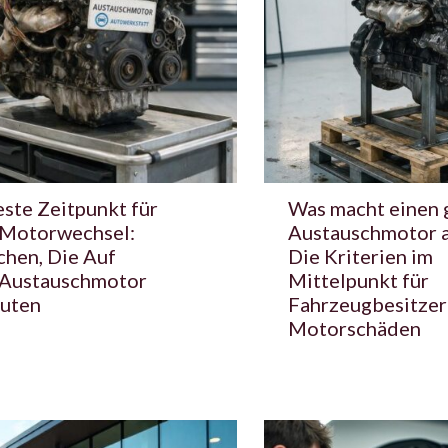
ste Zeitpunkt für
Was macht einen 
 Motorwechsel:
Austauschmotor 
chen, Die Auf
Die Kriterien im
 Austauschmotor
Mittelpunkt für
uten
Fahrzeugbesitzer
Motorschäden