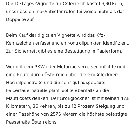
Die 10-Tages-Vignette für Österreich kostet 9,60 Euro,
unseriöse online-Anbieter rufen teilweise mehr als das
Doppelte auf.
Beim Kauf der digitalen Vignette wird das Kfz-
Kennzeichen erfasst und an Kontrollpunkten identifiziert.
Zur Sicherheit gibt es eine Bestätigung in Papierform.
Wer mit dem PKW oder Motorrad verreisen möchte und
eine Route durch Österreich über die Großglockner-
Hochalpenstraße und die sehr gut ausgebaute
Felbertauernstraße plant, sollte ebenfalls an die
Mauttickets denken. Der Großglockner ist mit seinen 47,8
Kilometern, 36 Kehren, bis zu 12 Prozent Steigung und
einer Passhöhe von 2576 Metern die höchste befestigte
Passstraße Österreichs