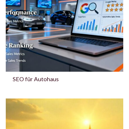
SEO für Autohaus