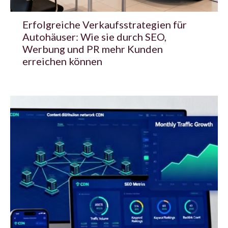
Erfolgreiche Verkaufsstrategien für
Autohäuser: Wie sie durch SEO,
Werbung und PR mehr Kunden
erreichen können