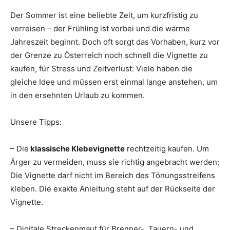
Der Sommer ist eine beliebte Zeit, um kurzfristig zu
verreisen – der Frühling ist vorbei und die warme
Jahreszeit beginnt. Doch oft sorgt das Vorhaben, kurz vor
der Grenze zu Österreich noch schnell die Vignette zu
kaufen, für Stress und Zeitverlust: Viele haben die
gleiche Idee und müssen erst einmal lange anstehen, um
in den ersehnten Urlaub zu kommen.
Unsere Tipps:
– Die
klassische Klebevignette
rechtzeitig kaufen. Um
Ärger zu vermeiden, muss sie richtig angebracht werden:
Die Vignette darf nicht im Bereich des Tönungsstreifens
kleben. Die exakte Anleitung steht auf der Rückseite der
Vignette.
– Digitale Streckenmaut für Brenner-, Tauern- und