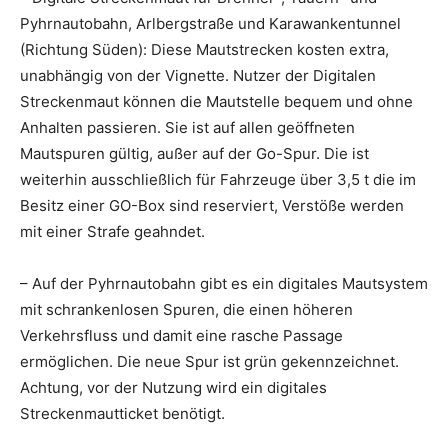
Pyhrnautobahn, Arlbergstraße und Karawankentunnel
(Richtung Süden): Diese Mautstrecken kosten extra,
unabhängig von der Vignette. Nutzer der Digitalen
Streckenmaut können die Mautstelle bequem und ohne
Anhalten passieren. Sie ist auf allen geöffneten
Mautspuren gültig, außer auf der Go-Spur. Die ist
weiterhin ausschließlich für Fahrzeuge über 3,5 t die im
Besitz einer GO-Box sind reserviert, Verstöße werden
mit einer Strafe geahndet.
– Auf der Pyhrnautobahn gibt es ein digitales Mautsystem
mit schrankenlosen Spuren, die einen höheren
Verkehrsfluss und damit eine rasche Passage
ermöglichen. Die neue Spur ist grün gekennzeichnet.
Achtung, vor der Nutzung wird ein digitales
Streckenmautticket benötigt.