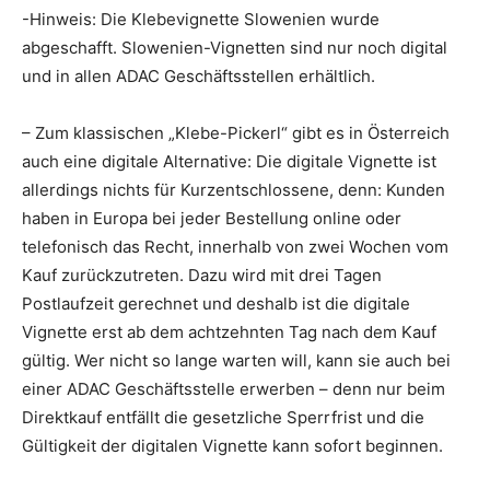
-Hinweis: Die Klebevignette Slowenien wurde
abgeschafft. Slowenien-Vignetten sind nur noch digital
und in allen ADAC Geschäftsstellen erhältlich.
– Zum klassischen „Klebe-Pickerl“ gibt es in Österreich
auch eine digitale Alternative: Die digitale Vignette ist
allerdings nichts für Kurzentschlossene, denn: Kunden
haben in Europa bei jeder Bestellung online oder
telefonisch das Recht, innerhalb von zwei Wochen vom
Kauf zurückzutreten. Dazu wird mit drei Tagen
Postlaufzeit gerechnet und deshalb ist die digitale
Vignette erst ab dem achtzehnten Tag nach dem Kauf
gültig. Wer nicht so lange warten will, kann sie auch bei
einer ADAC Geschäftsstelle erwerben – denn nur beim
Direktkauf entfällt die gesetzliche Sperrfrist und die
Gültigkeit der digitalen Vignette kann sofort beginnen.