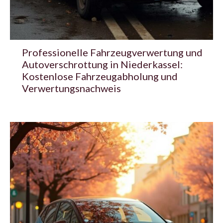
Professionelle Fahrzeugverwertung und
Autoverschrottung in Niederkassel:
Kostenlose Fahrzeugabholung und
Verwertungsnachweis