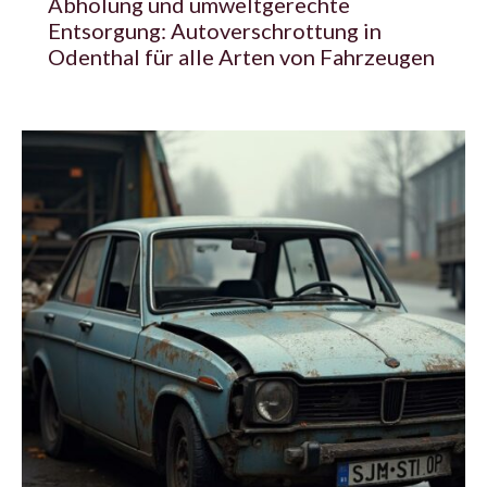
Abholung und umweltgerechte
Entsorgung: Autoverschrottung in
Odenthal für alle Arten von Fahrzeugen