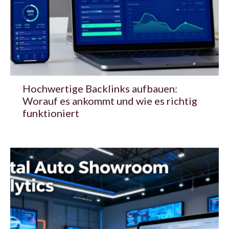
Hochwertige Backlinks aufbauen:
Worauf es ankommt und wie es richtig
funktioniert