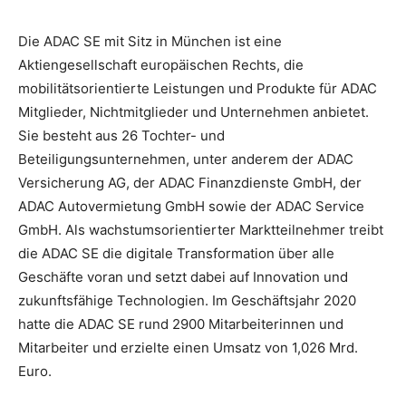
Die ADAC SE mit Sitz in München ist eine
Aktiengesellschaft europäischen Rechts, die
mobilitätsorientierte Leistungen und Produkte für ADAC
Mitglieder, Nichtmitglieder und Unternehmen anbietet.
Sie besteht aus 26 Tochter- und
Beteiligungsunternehmen, unter anderem der ADAC
Versicherung AG, der ADAC Finanzdienste GmbH, der
ADAC Autovermietung GmbH sowie der ADAC Service
GmbH. Als wachstumsorientierter Marktteilnehmer treibt
die ADAC SE die digitale Transformation über alle
Geschäfte voran und setzt dabei auf Innovation und
zukunftsfähige Technologien. Im Geschäftsjahr 2020
hatte die ADAC SE rund 2900 Mitarbeiterinnen und
Mitarbeiter und erzielte einen Umsatz von 1,026 Mrd.
Euro.