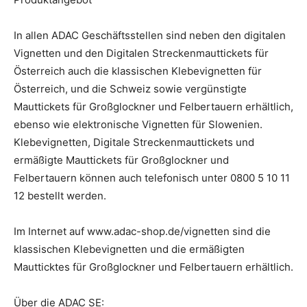
In allen ADAC Geschäftsstellen sind neben den digitalen
Vignetten und den Digitalen Streckenmauttickets für
Österreich auch die klassischen Klebevignetten für
Österreich, und die Schweiz sowie vergünstigte
Mauttickets für Großglockner und Felbertauern erhältlich,
ebenso wie elektronische Vignetten für Slowenien.
Klebevignetten, Digitale Streckenmauttickets und
ermäßigte Mauttickets für Großglockner und
Felbertauern können auch telefonisch unter 0800 5 10 11
12 bestellt werden.
Im Internet auf www.adac-shop.de/vignetten sind die
klassischen Klebevignetten und die ermäßigten
Mautticktes für Großglockner und Felbertauern erhältlich.
Über die ADAC SE: