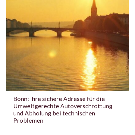
Bonn: Ihre sichere Adresse für die
Umweltgerechte Autoverschrottung
und Abholung bei technischen
Problemen