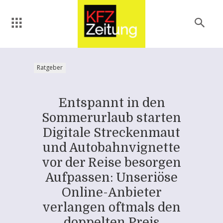
Ratgeber
Entspannt in den
Sommerurlaub starten
Digitale Streckenmaut
und Autobahnvignette
vor der Reise besorgen
Aufpassen: Unseriöse
Online-Anbieter
verlangen oftmals den
doppelten Preis