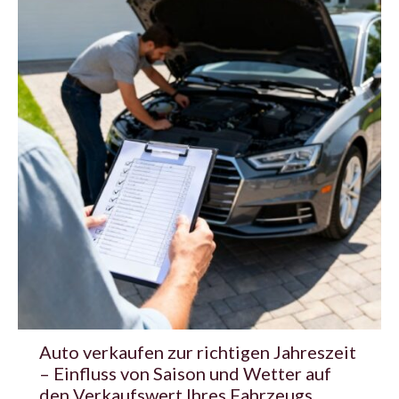
Auto verkaufen zur richtigen Jahreszeit
– Einfluss von Saison und Wetter auf
den Verkaufswert Ihres Fahrzeugs