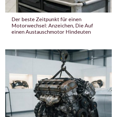
Der beste Zeitpunkt für einen
Motorwechsel: Anzeichen, Die Auf
einen Austauschmotor Hindeuten