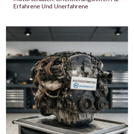
Erfahrene Und Unerfahrene