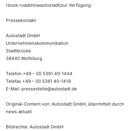
rbook-roadshowautostadt)zur Verfügung:
Pressekontakt:
Autostadt GmbH
Unternehmenskommunikation
Stadtbrücke
38440 Wolfsburg
Telefon +49 – (0) 5361 40-1444
Telefax +49 – (0) 5361 40-1419
E-Mail: pressestelle@autostadt.de
Original-Content von: Autostadt GmbH, übermittelt durch
news aktuell
Bildrechte: Autostadt GmbH