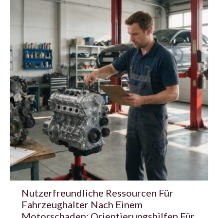
Nutzerfreundliche Ressourcen Für
Fahrzeughalter Nach Einem
Motorschaden: Orientierungshilfen Für