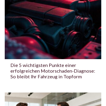
Die 5 wichtigsten Punkte einer
erfolgreichen Motorschaden-Diagnose:
So bleibt Ihr Fahrzeug in Topform