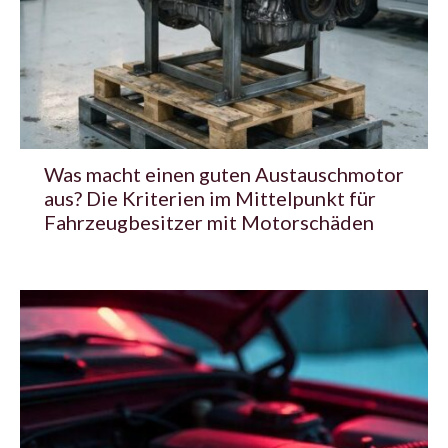
Was macht einen guten Austauschmotor
aus? Die Kriterien im Mittelpunkt für
Fahrzeugbesitzer mit Motorschäden