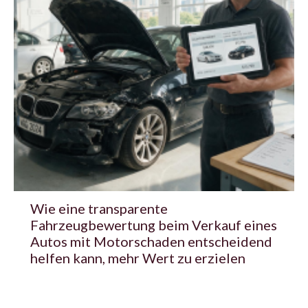
Wie eine transparente
Fahrzeugbewertung beim Verkauf eines
Autos mit Motorschaden entscheidend
helfen kann, mehr Wert zu erzielen