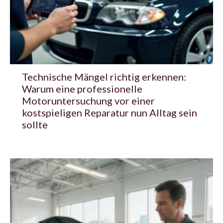
Technische Mängel richtig erkennen:
Warum eine professionelle
Motoruntersuchung vor einer
kostspieligen Reparatur nun Alltag sein
sollte