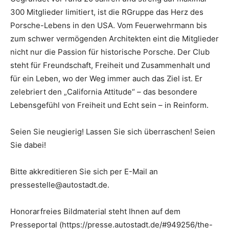
300 Mitglieder limitiert, ist die RGruppe das Herz des
Porsche-Lebens in den USA. Vom Feuerwehrmann bis
zum schwer vermögenden Architekten eint die Mitglieder
nicht nur die Passion für historische Porsche. Der Club
steht für Freundschaft, Freiheit und Zusammenhalt und
für ein Leben, wo der Weg immer auch das Ziel ist. Er
zelebriert den „California Attitude“ – das besondere
Lebensgefühl von Freiheit und Echt sein – in Reinform.
Seien Sie neugierig! Lassen Sie sich überraschen! Seien
Sie dabei!
Bitte akkreditieren Sie sich per E-Mail an
pressestelle@autostadt.de.
Honorarfreies Bildmaterial steht Ihnen auf dem
Presseportal (https://presse.autostadt.de/#949256/the-