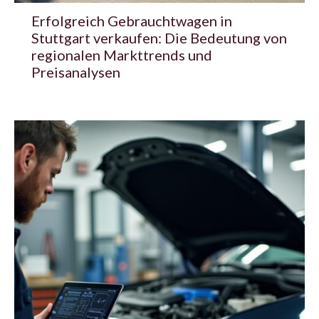
Erfolgreich Gebrauchtwagen in
Stuttgart verkaufen: Die Bedeutung von
regionalen Markttrends und
Preisanalysen