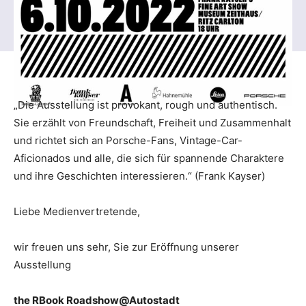
„Die Ausstellung ist provokant, rough und authentisch.
Sie erzählt von Freundschaft, Freiheit und Zusammenhalt
und richtet sich an Porsche-Fans, Vintage-Car-
Aficionados und alle, die sich für spannende Charaktere
und ihre Geschichten interessieren.“ (Frank Kayser)
Liebe Medienvertretende,
wir freuen uns sehr, Sie zur Eröffnung unserer
Ausstellung
the RBook Roadshow@Autostadt