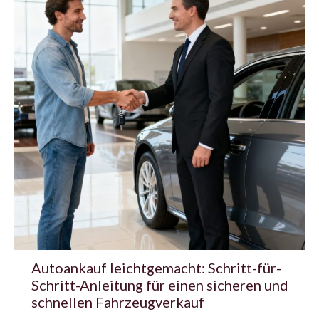
Autoankauf leichtgemacht: Schritt-für-
Schritt-Anleitung für einen sicheren und
schnellen Fahrzeugverkauf