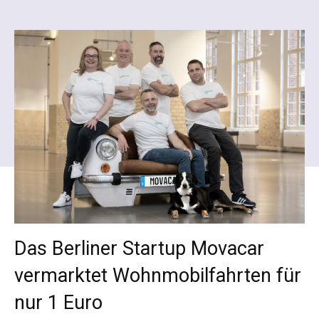
Das Berliner Startup Movacar
vermarktet Wohnmobilfahrten für
nur 1 Euro