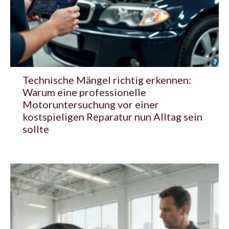
Technische Mängel richtig erkennen:
Warum eine professionelle
Motoruntersuchung vor einer
kostspieligen Reparatur nun Alltag sein
sollte