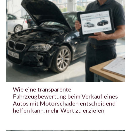
Wie eine transparente
Fahrzeugbewertung beim Verkauf eines
Autos mit Motorschaden entscheidend
helfen kann, mehr Wert zu erzielen