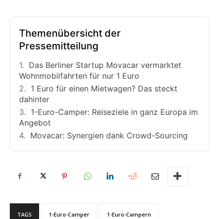
Themenübersicht der
Pressemitteilung
Das Berliner Startup Movacar vermarktet
Wohnmobilfahrten für nur 1 Euro
1 Euro für einen Mietwagen? Das steckt
dahinter
1-Euro-Camper: Reiseziele in ganz Europa im
Angebot
Movacar: Synergien dank Crowd-Sourcing
TAGS
1-Euro-Camper
1-Euro-Campern