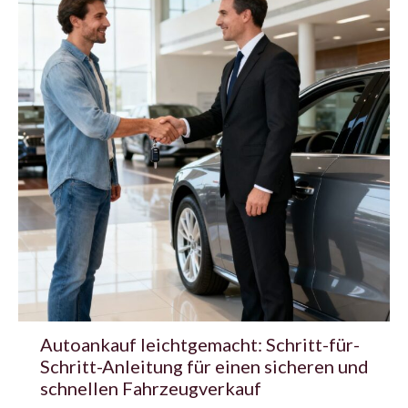
Autoankauf leichtgemacht: Schritt-für-
Schritt-Anleitung für einen sicheren und
schnellen Fahrzeugverkauf