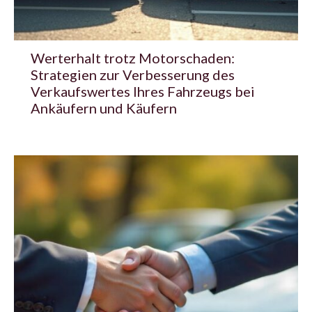
Werterhalt trotz Motorschaden:
Strategien zur Verbesserung des
Verkaufswertes Ihres Fahrzeugs bei
Ankäufern und Käufern