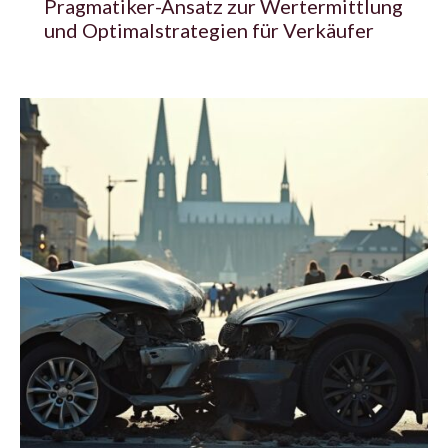
Pragmatiker-Ansatz zur Wertermittlung
und Optimalstrategien für Verkäufer