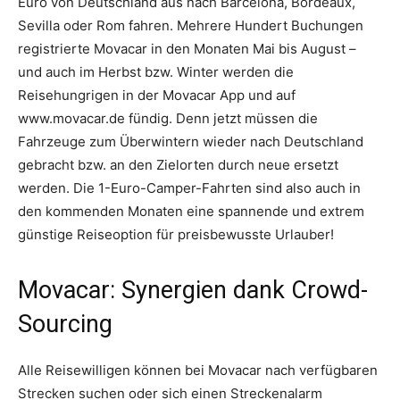
Euro von Deutschland aus nach Barcelona, Bordeaux,
Sevilla oder Rom fahren. Mehrere Hundert Buchungen
registrierte Movacar in den Monaten Mai bis August –
und auch im Herbst bzw. Winter werden die
Reisehungrigen in der Movacar App und auf
www.movacar.de fündig. Denn jetzt müssen die
Fahrzeuge zum Überwintern wieder nach Deutschland
gebracht bzw. an den Zielorten durch neue ersetzt
werden. Die 1-Euro-Camper-Fahrten sind also auch in
den kommenden Monaten eine spannende und extrem
günstige Reiseoption für preisbewusste Urlauber!
Movacar: Synergien dank Crowd-
Sourcing
Alle Reisewilligen können bei Movacar nach verfügbaren
Strecken suchen oder sich einen Streckenalarm