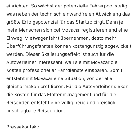
einrichten. So wächst der potenzielle Fahrerpool stetig,
was neben der technisch einwandfreien Abwicklung das
größte Erfolgspotenzial für das Startup birgt. Denn je
mehr Menschen sich bei Movacar registrieren und eine
Einweg-Mietwagenfahrt übernehmen, desto mehr
Überführungsfahrten können kostengünstig abgewickelt
werden. Dieser Skalierungseffekt ist auch für die
Autoverleiher interessant, weil sie mit Movacar die
Kosten professioneller Fahrdienste einsparen. Somit
entsteht mit Movacar eine Situation, von der alle
gleichermaßen profitieren: Für die Autoverleiher sinken
die Kosten für das Flottenmanagement und für die
Reisenden entsteht eine völlig neue und preislich
unschlagbare Reiseoption.
Pressekontakt: