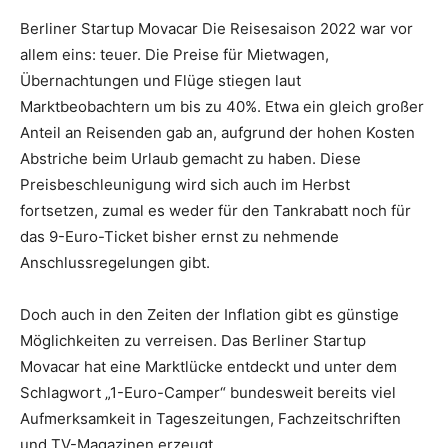
Berliner Startup Movacar Die Reisesaison 2022 war vor
allem eins: teuer. Die Preise für Mietwagen,
Übernachtungen und Flüge stiegen laut
Marktbeobachtern um bis zu 40%. Etwa ein gleich großer
Anteil an Reisenden gab an, aufgrund der hohen Kosten
Abstriche beim Urlaub gemacht zu haben. Diese
Preisbeschleunigung wird sich auch im Herbst
fortsetzen, zumal es weder für den Tankrabatt noch für
das 9-Euro-Ticket bisher ernst zu nehmende
Anschlussregelungen gibt.
Doch auch in den Zeiten der Inflation gibt es günstige
Möglichkeiten zu verreisen. Das Berliner Startup
Movacar hat eine Marktlücke entdeckt und unter dem
Schlagwort „1-Euro-Camper“ bundesweit bereits viel
Aufmerksamkeit in Tageszeitungen, Fachzeitschriften
und TV-Magazinen erzeugt.