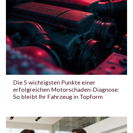
Die 5 wichtigsten Punkte einer
erfolgreichen Motorschaden-Diagnose:
So bleibt Ihr Fahrzeug in Topform