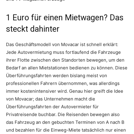
1 Euro für einen Mietwagen? Das
steckt dahinter
Das Geschäftsmodell von Movacar ist schnell erklärt:
Jede Autovermietung muss fortlaufend die Fahrzeuge
ihrer Flotte zwischen den Standorten bewegen, um den
Bedarf an allen Mietstationen bedienen zu können. Diese
Überführungsfahrten werden bislang meist von
professionellen Fahrern übernommen, was allerdings
immer kostenintensiver wird. Genau hier greift die Idee
von Movacar; das Unternehmen macht die
Überführungsfahrten der Autovermieter für
Privatreisende buchbar. Die Reisenden bewegen also
das Fahrzeug an den gebuchten Terminen von A nach B
und bezahlen für die Einweg-Miete tatsächlich nur einen