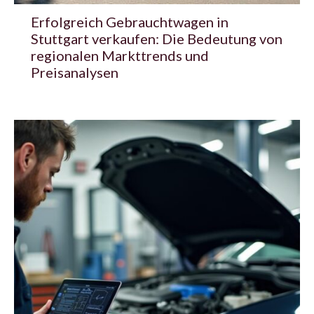
Erfolgreich Gebrauchtwagen in
Stuttgart verkaufen: Die Bedeutung von
regionalen Markttrends und
Preisanalysen