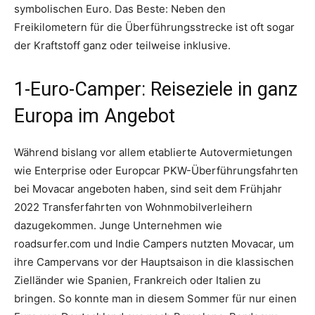
symbolischen Euro. Das Beste: Neben den
Freikilometern für die Überführungsstrecke ist oft sogar
der Kraftstoff ganz oder teilweise inklusive.
1-Euro-Camper: Reiseziele in ganz
Europa im Angebot
Während bislang vor allem etablierte Autovermietungen
wie Enterprise oder Europcar PKW-Überführungsfahrten
bei Movacar angeboten haben, sind seit dem Frühjahr
2022 Transferfahrten von Wohnmobilverleihern
dazugekommen. Junge Unternehmen wie
roadsurfer.com und Indie Campers nutzten Movacar, um
ihre Campervans vor der Hauptsaison in die klassischen
Zielländer wie Spanien, Frankreich oder Italien zu
bringen. So konnte man in diesem Sommer für nur einen