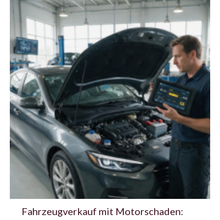
Fahrzeugverkauf mit Motorschaden: