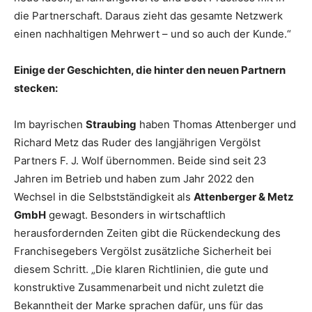
die Partnerschaft. Daraus zieht das gesamte Netzwerk
einen nachhaltigen Mehrwert – und so auch der Kunde.“
Einige der Geschichten, die hinter den neuen Partnern
stecken:
Im bayrischen
Straubing
haben Thomas Attenberger und
Richard Metz das Ruder des langjährigen Vergölst
Partners F. J. Wolf übernommen. Beide sind seit 23
Jahren im Betrieb und haben zum Jahr 2022 den
Wechsel in die Selbstständigkeit als
Attenberger & Metz
GmbH
gewagt. Besonders in wirtschaftlich
herausfordernden Zeiten gibt die Rückendeckung des
Franchisegebers Vergölst zusätzliche Sicherheit bei
diesem Schritt. „Die klaren Richtlinien, die gute und
konstruktive Zusammenarbeit und nicht zuletzt die
Bekanntheit der Marke sprachen dafür, uns für das