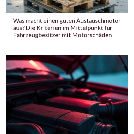
Was macht einen guten Austauschmotor
aus? Die Kriterien im Mittelpunkt für
Fahrzeugbesitzer mit Motorschäden