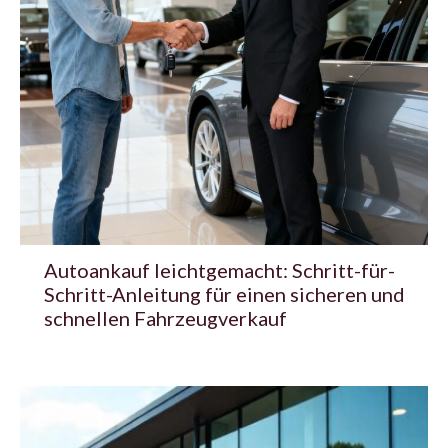
Autoankauf leichtgemacht: Schritt-für-
Schritt-Anleitung für einen sicheren und
schnellen Fahrzeugverkauf