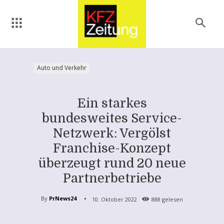
Auto und Verkehr
Ein starkes
bundesweites Service-
Netzwerk: Vergölst
Franchise-Konzept
überzeugt rund 20 neue
Partnerbetriebe
By
PrNews24
10. Oktober 2022
888
gelesen