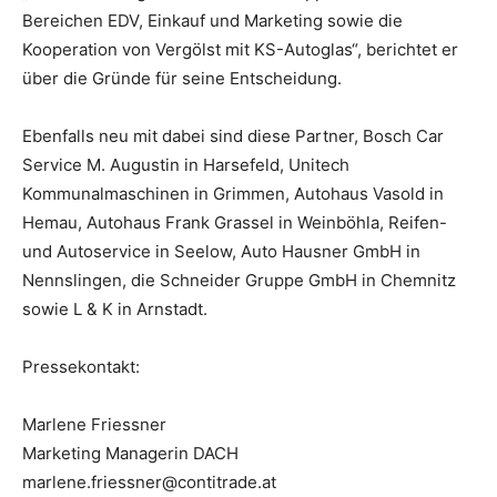
Bereichen EDV, Einkauf und Marketing sowie die
Kooperation von Vergölst mit KS-Autoglas“, berichtet er
über die Gründe für seine Entscheidung.
Ebenfalls neu mit dabei sind diese Partner, Bosch Car
Service M. Augustin in Harsefeld, Unitech
Kommunalmaschinen in Grimmen, Autohaus Vasold in
Hemau, Autohaus Frank Grassel in Weinböhla, Reifen-
und Autoservice in Seelow, Auto Hausner GmbH in
Nennslingen, die Schneider Gruppe GmbH in Chemnitz
sowie L & K in Arnstadt.
Pressekontakt:
Marlene Friessner
Marketing Managerin DACH
marlene.friessner@contitrade.at