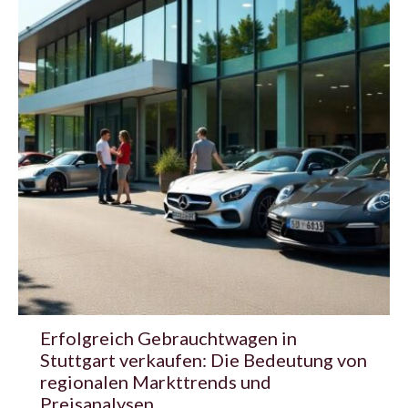
Erfolgreich Gebrauchtwagen in
Stuttgart verkaufen: Die Bedeutung von
regionalen Markttrends und
Preisanalysen