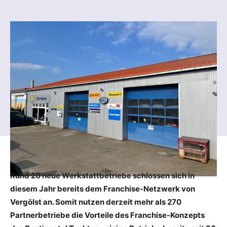
Rund 20 neue Werkstattbetriebe schlossen sich in
diesem Jahr bereits dem Franchise-Netzwerk von
Vergölst an. Somit nutzen derzeit mehr als 270
Partnerbetriebe die Vorteile des Franchise-Konzepts