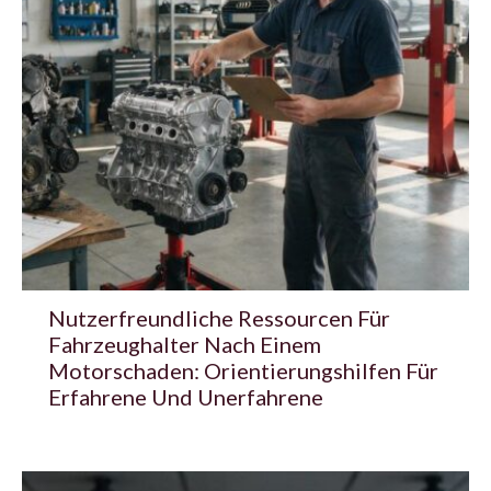
Nutzerfreundliche Ressourcen Für
Fahrzeughalter Nach Einem
Motorschaden: Orientierungshilfen Für
Erfahrene Und Unerfahrene