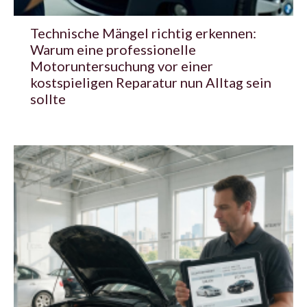
Technische Mängel richtig erkennen:
Warum eine professionelle
Motoruntersuchung vor einer
kostspieligen Reparatur nun Alltag sein
sollte