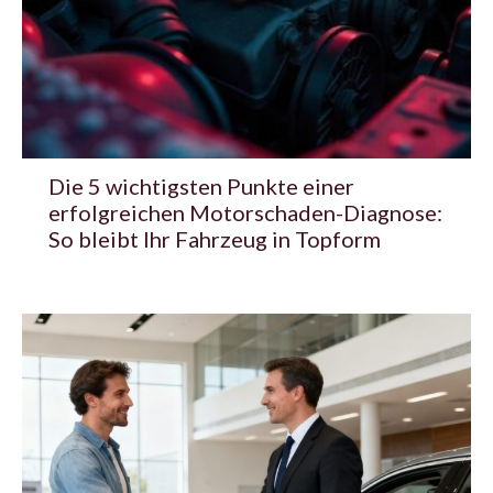
Die 5 wichtigsten Punkte einer
erfolgreichen Motorschaden-Diagnose:
So bleibt Ihr Fahrzeug in Topform