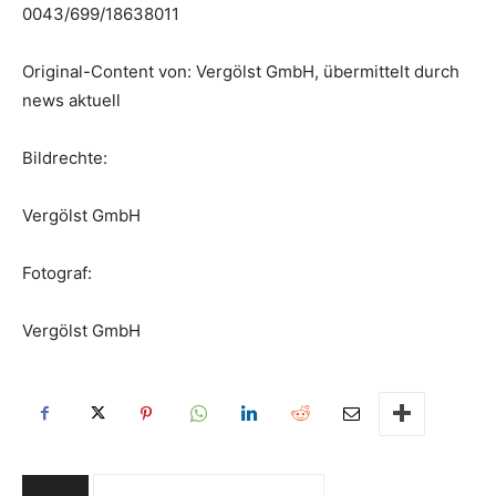
0043/699/18638011
Original-Content von: Vergölst GmbH, übermittelt durch
news aktuell
Bildrechte:
Vergölst GmbH
Fotograf:
Vergölst GmbH