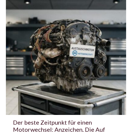
Der beste Zeitpunkt für einen
Motorwechsel: Anzeichen, Die Auf