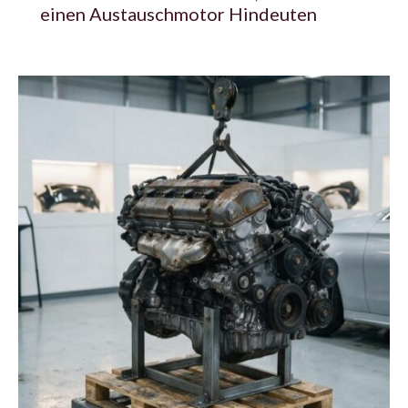
einen Austauschmotor Hindeuten