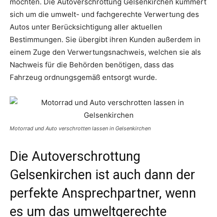
möchten. Die Autoverschrottung Gelsenkirchen kümmert
sich um die umwelt- und fachgerechte Verwertung des
Autos unter Berücksichtigung aller aktuellen
Bestimmungen. Sie übergibt ihren Kunden außerdem in
einem Zuge den Verwertungsnachweis, welchen sie als
Nachweis für die Behörden benötigen, dass das
Fahrzeug ordnungsgemäß entsorgt wurde.
Motorrad und Auto verschrotten lassen in Gelsenkirchen
Die Autoverschrottung
Gelsenkirchen ist auch dann der
perfekte Ansprechpartner, wenn
es um das umweltgerechte