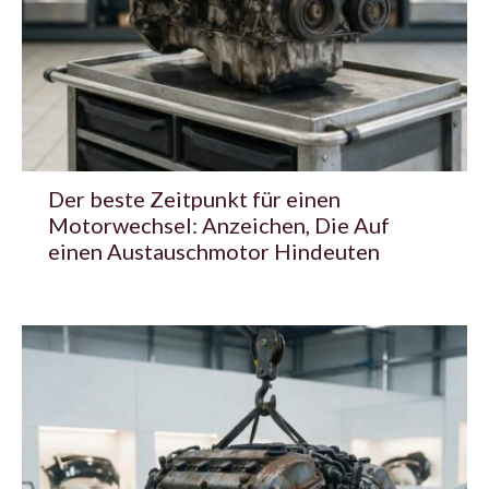
Der beste Zeitpunkt für einen
Motorwechsel: Anzeichen, Die Auf
einen Austauschmotor Hindeuten