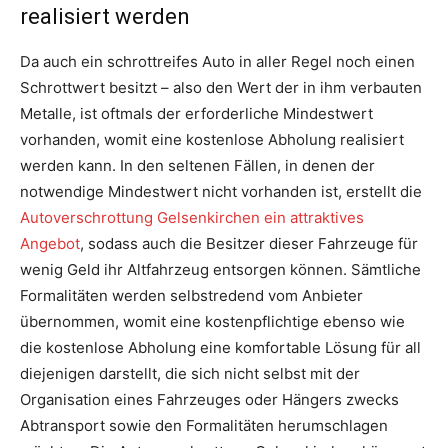
realisiert werden
Da auch ein schrottreifes Auto in aller Regel noch einen
Schrottwert besitzt – also den Wert der in ihm verbauten
Metalle, ist oftmals der erforderliche Mindestwert
vorhanden, womit eine kostenlose Abholung realisiert
werden kann. In den seltenen Fällen, in denen der
notwendige Mindestwert nicht vorhanden ist, erstellt die
Autoverschrottung Gelsenkirchen ein attraktives
Angebot
, sodass auch die Besitzer dieser Fahrzeuge für
wenig Geld ihr Altfahrzeug entsorgen können. Sämtliche
Formalitäten werden selbstredend vom Anbieter
übernommen, womit eine kostenpflichtige ebenso wie
die kostenlose Abholung eine komfortable Lösung für all
diejenigen darstellt, die sich nicht selbst mit der
Organisation eines Fahrzeuges oder Hängers zwecks
Abtransport sowie den Formalitäten herumschlagen