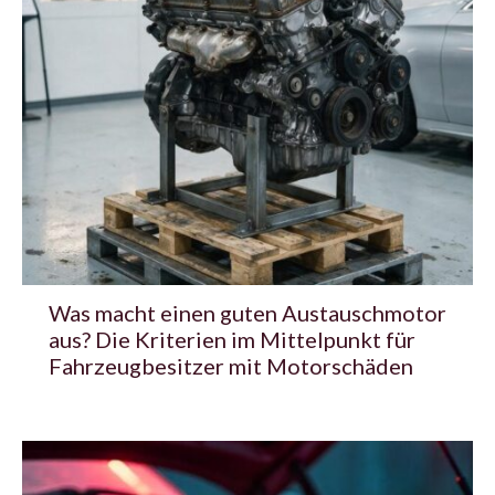
Was macht einen guten Austauschmotor
aus? Die Kriterien im Mittelpunkt für
Fahrzeugbesitzer mit Motorschäden