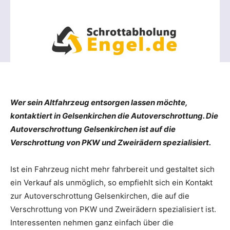
Wer sein Altfahrzeug entsorgen lassen möchte,
kontaktiert in Gelsenkirchen die Autoverschrottung. Die
Autoverschrottung Gelsenkirchen ist auf die
Verschrottung von PKW und Zweirädern spezialisiert.
Ist ein Fahrzeug nicht mehr fahrbereit und gestaltet sich
ein Verkauf als unmöglich, so empfiehlt sich ein Kontakt
zur Autoverschrottung Gelsenkirchen, die auf die
Verschrottung von PKW und Zweirädern spezialisiert ist.
Interessenten nehmen ganz einfach über die