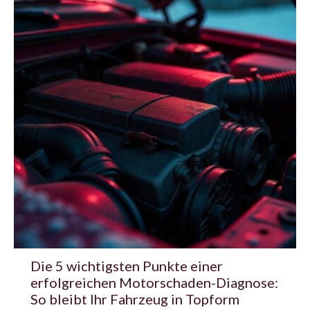
Die 5 wichtigsten Punkte einer
erfolgreichen Motorschaden-Diagnose:
So bleibt Ihr Fahrzeug in Topform