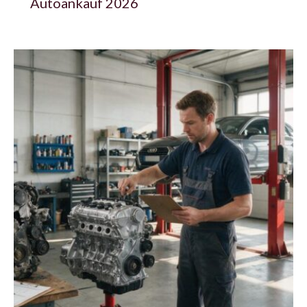
Autoankauf 2026