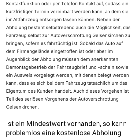
Kontaktfunktion oder per Telefon Kontakt auf, sodass ein
kurzfristiger Termin vereinbart werden kann, an dem sie
ihr Altfahrzeug entsorgen lassen können. Neben der
Abholung besteht selbstredend auch die Möglichkeit, das
Fahrzeug selbst zur Autoverschrottung Gelsenkirchen zu
bringen, sofern es fahrtüchtig ist. Sobald das Auto auf
dem Firmengelände eingetroffen ist oder aber im
Augenblick der Abholung müssen dem anerkannten
Demontagebetrieb der Fahrzeugbrief und -schein sowie
ein Ausweis vorgelegt werden, mit denen belegt werden
kann, dass es sich bei dem Fahrzeug tatsächlich um das
Eigentum des Kunden handelt. Auch dieses Vorgehen ist
Teil des seriösen Vorgehens der Autoverschrottung
Gelsenkirchen.
Ist ein Mindestwert vorhanden, so kann
problemlos eine kostenlose Abholung