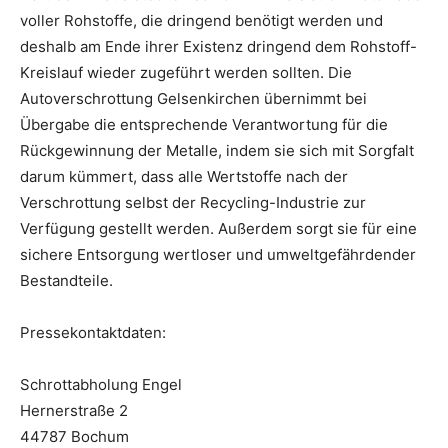
voller Rohstoffe, die dringend benötigt werden und
deshalb am Ende ihrer Existenz dringend dem Rohstoff-
Kreislauf wieder zugeführt werden sollten. Die
Autoverschrottung Gelsenkirchen übernimmt bei
Übergabe die entsprechende Verantwortung für die
Rückgewinnung der Metalle, indem sie sich mit Sorgfalt
darum kümmert, dass alle Wertstoffe nach der
Verschrottung selbst der Recycling-Industrie zur
Verfügung gestellt werden. Außerdem sorgt sie für eine
sichere Entsorgung wertloser und umweltgefährdender
Bestandteile.
Pressekontaktdaten:
Schrottabholung Engel
Hernerstraße 2
44787 Bochum