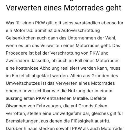
Verwerten eines Motorrades geht
Was für einen PKW gilt, gilt selbstverständlich ebenso für
ein Motorrad: Somit ist die Autoverschrottung
Gelsenkirchen auch dann das Unternehmen der Wahl,
wenn es um das Verwerten eines Motorrades geht. Das
Procedere ist bei der Verschrottung von PKW und
Zweirädern dasselbe, ob auch im Fall eines Motorrades
eine kostenlose Abholung realisiert werden kann, muss
im Einzelfall abgeklärt werden. Allein aus Gründen des
Umweltschutzes ist das Verwerten eines Motorrades
ebenso unverzichtbar wie die Nutzung der in einem
ausrangierten PKW enthaltenen Metalle. Defekte
Ölwannen von Fahrzeugen, die auf Grundstücken
verrotten, stellen eine Umweltgefahr dar, gleiches gilt für
Bremsleitungen, aus denen die Flüssigkeit austritt.
Darüber hinaus stecken sowohl PKW als auch Motorräder