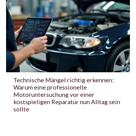
Technische Mängel richtig erkennen:
Warum eine professionelle
Motoruntersuchung vor einer
kostspieligen Reparatur nun Alltag sein
sollte