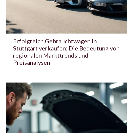
Erfolgreich Gebrauchtwagen in
Stuttgart verkaufen: Die Bedeutung von
regionalen Markttrends und
Preisanalysen