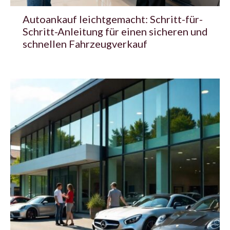
Autoankauf leichtgemacht: Schritt-für-
Schritt-Anleitung für einen sicheren und
schnellen Fahrzeugverkauf