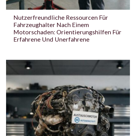
Nutzerfreundliche Ressourcen Für
Fahrzeughalter Nach Einem
Motorschaden: Orientierungshilfen Für
Erfahrene Und Unerfahrene