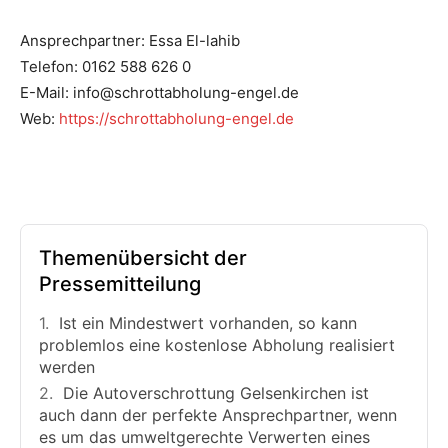
Ansprechpartner: Essa El-lahib
Telefon: 0162 588 626 0
E-Mail: info@schrottabholung-engel.de
Web:
https://schrottabholung-engel.de
Themenübersicht der
Pressemitteilung
Ist ein Mindestwert vorhanden, so kann
problemlos eine kostenlose Abholung realisiert
werden
Die Autoverschrottung Gelsenkirchen ist
auch dann der perfekte Ansprechpartner, wenn
es um das umweltgerechte Verwerten eines