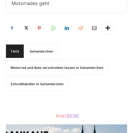
Motorrades geht
TAGS
Gelsenkirchen
Motorrad und Auto verschrotten lassen in Gelsenkirchen
Schrotthändler in Gelsenkirchen
ÄHNLICHE STORIES