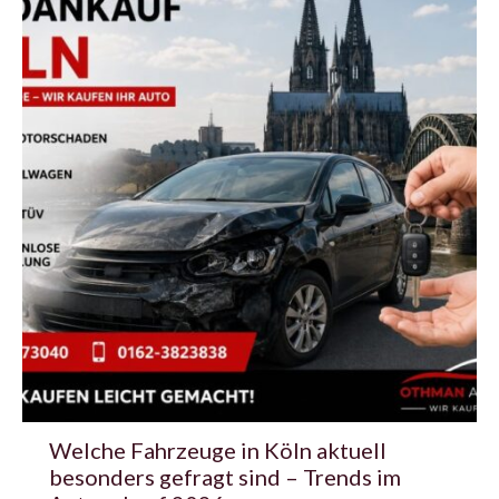
Welche Fahrzeuge in Köln aktuell
besonders gefragt sind – Trends im