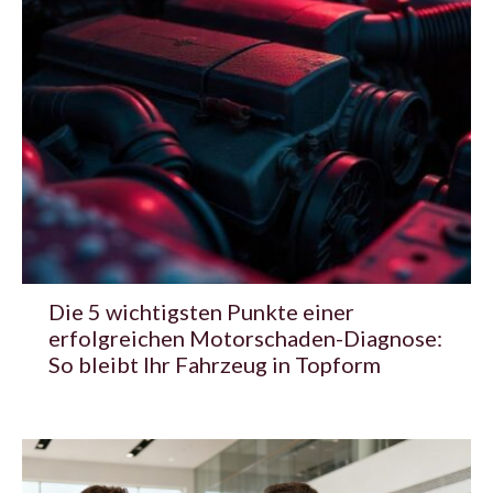
Die 5 wichtigsten Punkte einer
erfolgreichen Motorschaden-Diagnose:
So bleibt Ihr Fahrzeug in Topform