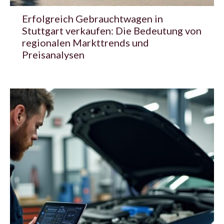
Erfolgreich Gebrauchtwagen in
Stuttgart verkaufen: Die Bedeutung von
regionalen Markttrends und
Preisanalysen