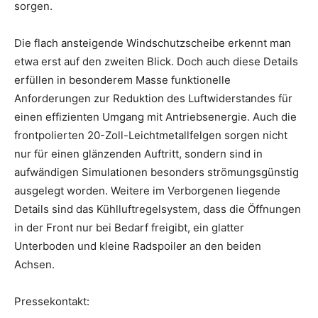
sorgen.
Die flach ansteigende Windschutzscheibe erkennt man
etwa erst auf den zweiten Blick. Doch auch diese Details
erfüllen in besonderem Masse funktionelle
Anforderungen zur Reduktion des Luftwiderstandes für
einen effizienten Umgang mit Antriebsenergie. Auch die
frontpolierten 20-Zoll-Leichtmetallfelgen sorgen nicht
nur für einen glänzenden Auftritt, sondern sind in
aufwändigen Simulationen besonders strömungsgünstig
ausgelegt worden. Weitere im Verborgenen liegende
Details sind das Kühlluftregelsystem, dass die Öffnungen
in der Front nur bei Bedarf freigibt, ein glatter
Unterboden und kleine Radspoiler an den beiden
Achsen.
Pressekontakt: