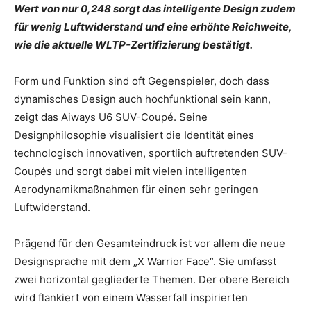
Wert von nur 0,248 sorgt das intelligente Design zudem
für wenig Luftwiderstand und eine erhöhte Reichweite,
wie die aktuelle WLTP-Zertifizierung bestätigt.
Form und Funktion sind oft Gegenspieler, doch dass
dynamisches Design auch hochfunktional sein kann,
zeigt das Aiways U6 SUV-Coupé. Seine
Designphilosophie visualisiert die Identität eines
technologisch innovativen, sportlich auftretenden SUV-
Coupés und sorgt dabei mit vielen intelligenten
Aerodynamikmaßnahmen für einen sehr geringen
Luftwiderstand.
Prägend für den Gesamteindruck ist vor allem die neue
Designsprache mit dem „X Warrior Face“. Sie umfasst
zwei horizontal gegliederte Themen. Der obere Bereich
wird flankiert von einem Wasserfall inspirierten