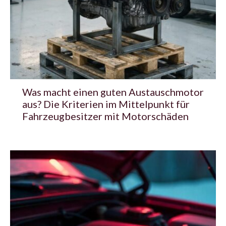
Was macht einen guten Austauschmotor
aus? Die Kriterien im Mittelpunkt für
Fahrzeugbesitzer mit Motorschäden