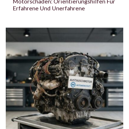
Motorschaden: Orientierungshilfen Für
Erfahrene Und Unerfahrene