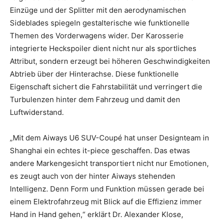
Einzüge und der Splitter mit den aerodynamischen
Sideblades spiegeln gestalterische wie funktionelle
Themen des Vorderwagens wider. Der Karosserie
integrierte Heckspoiler dient nicht nur als sportliches
Attribut, sondern erzeugt bei höheren Geschwindigkeiten
Abtrieb über der Hinterachse. Diese funktionelle
Eigenschaft sichert die Fahrstabilität und verringert die
Turbulenzen hinter dem Fahrzeug und damit den
Luftwiderstand.
„Mit dem Aiways U6 SUV-Coupé hat unser Designteam in
Shanghai ein echtes it-piece geschaffen. Das etwas
andere Markengesicht transportiert nicht nur Emotionen,
es zeugt auch von der hinter Aiways stehenden
Intelligenz. Denn Form und Funktion müssen gerade bei
einem Elektrofahrzeug mit Blick auf die Effizienz immer
Hand in Hand gehen,“ erklärt Dr. Alexander Klose,