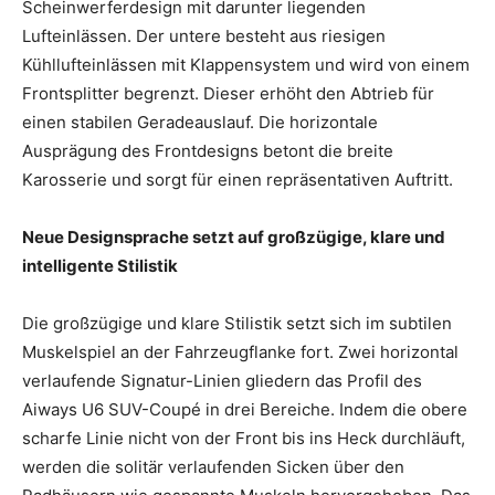
Scheinwerferdesign mit darunter liegenden
Lufteinlässen. Der untere besteht aus riesigen
Kühllufteinlässen mit Klappensystem und wird von einem
Frontsplitter begrenzt. Dieser erhöht den Abtrieb für
einen stabilen Geradeauslauf. Die horizontale
Ausprägung des Frontdesigns betont die breite
Karosserie und sorgt für einen repräsentativen Auftritt.
Neue Designsprache setzt auf großzügige, klare und
intelligente Stilistik
Die großzügige und klare Stilistik setzt sich im subtilen
Muskelspiel an der Fahrzeugflanke fort. Zwei horizontal
verlaufende Signatur-Linien gliedern das Profil des
Aiways U6 SUV-Coupé in drei Bereiche. Indem die obere
scharfe Linie nicht von der Front bis ins Heck durchläuft,
werden die solitär verlaufenden Sicken über den