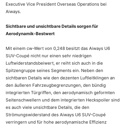
Executive Vice President Overseas Operations bei
Aiways.
Sichtbare und unsichtbare Details sorgen für
Aerodynamik-Bestwert
Mit einem cw-Wert von 0,248 besitzt das Aiways U6
SUV-Coupé nicht nur einen sehr niedrigen
Luftwiderstandsbeiwert, er reiht sich auch in die
Spitzengruppe seines Segments ein. Neben den
sichtbaren Details wie den dezenten Luftleitklingen an
den äußeren Fahrzeugbegrenzungen, den bündig
integrierten Türgriffen, den aerodynamisch geformten
Seitenschwellern und dem integrierten Heckspoiler sind
es auch viele unsichtbare Details, die den
Strömungswiderstand des Aiways U6 SUV-Coupé
verringern und für hohe aerodynamische Effizienz