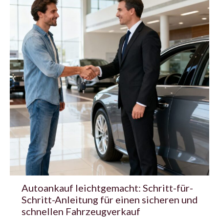
Autoankauf leichtgemacht: Schritt-für-
Schritt-Anleitung für einen sicheren und
schnellen Fahrzeugverkauf