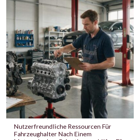
Nutzerfreundliche Ressourcen Für
Fahrzeughalter Nach Einem