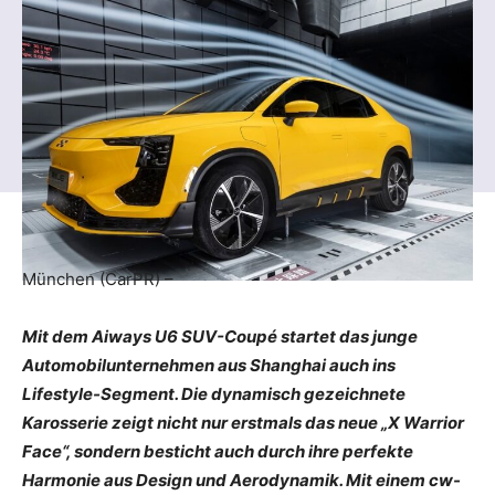
München (CarPR) –
Mit dem Aiways U6 SUV-Coupé startet das junge
Automobilunternehmen aus Shanghai auch ins
Lifestyle-Segment. Die dynamisch gezeichnete
Karosserie zeigt nicht nur erstmals das neue „X Warrior
Face“, sondern besticht auch durch ihre perfekte
Harmonie aus Design und Aerodynamik. Mit einem cw-