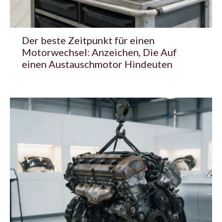
Der beste Zeitpunkt für einen
Motorwechsel: Anzeichen, Die Auf
einen Austauschmotor Hindeuten