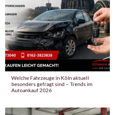
Welche Fahrzeuge in Köln aktuell
besonders gefragt sind – Trends im
Autoankauf 2026