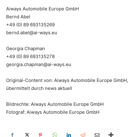
Aiways Automobile Europe GmbH
Bernd Abel
+49 (0) 89 693135269
bernd.abel@ai-ways.eu
Georgia Chapman
+49 (0) 89 693135278
georgia.chapman@ai-ways.eu
Original-Content von: Aiways Automobile Europe GmbH,
übermittelt durch news aktuell
Bildrechte: Aiways Automobile Europe GmbH
Fotograf: Aiways Automobile Europe GmbH