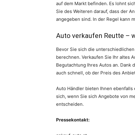
auf dem Markt befinden. Es lohnt si
Sie des Weiteren darauf, dass der A
angegeben sind. In der Regel kann m
Auto verkaufen Reutte – w
Bevor Sie sich die unterschiedlichen
berechnen. Verkaufen Sie Ihr altes Au
Begutachtung Ihres Autos an. Dank d
auch schnell, ob der Preis des Anbiet
Auto Händler bieten Ihnen ebenfalls 
sich, wenn Sie sich Angebote von me
entscheiden.
Pressekontakt: