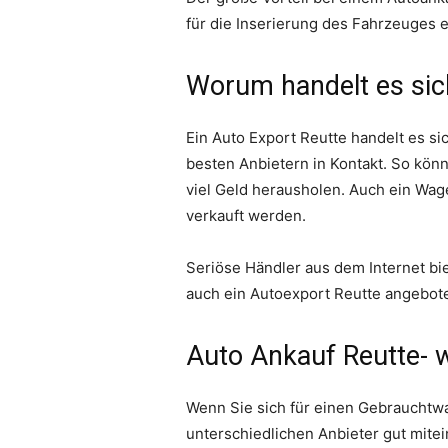
für die Inserierung des Fahrzeuges e
Worum handelt es sic
Ein Auto Export Reutte handelt es si
besten Anbietern in Kontakt. So kön
viel Geld herausholen. Auch ein Wag
verkauft werden.
Seriöse Händler aus dem Internet bi
auch ein Autoexport Reutte angeboten
Auto Ankauf Reutte- 
Wenn Sie sich für einen Gebrauchtw
unterschiedlichen Anbieter gut mitei