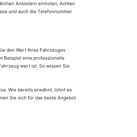
dlichen Anbietern einholen. Achten
resse und auch die Telefonnummer
 Sie den Wert Ihres Fahrzeuges
um Beispiel eine professionelle
Fahrzeug wert ist. So wissen Sie
os. Wie bereits erwähnt, lohnt es
nen Sie sich für das beste Angebot