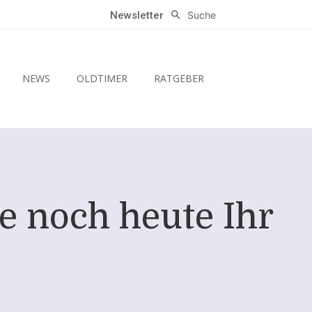
Suche
Newsletter
NEWS
OLDTIMER
RATGEBER
e noch heute Ihr