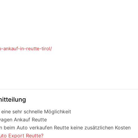
-ankauf-in-reutte-tirol/
itteilung
eine sehr schnelle Möglichkeit
wagen Ankauf Reutte
n beim Auto verkaufen Reutte keine zusätzlichen Kosten
uto Export Reutte?