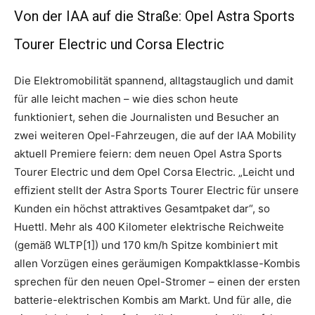
Von der IAA auf die Straße: Opel Astra Sports
Tourer Electric und Corsa Electric
Die Elektromobilität spannend, alltagstauglich und damit
für alle leicht machen – wie dies schon heute
funktioniert, sehen die Journalisten und Besucher an
zwei weiteren Opel-Fahrzeugen, die auf der IAA Mobility
aktuell Premiere feiern: dem neuen Opel Astra Sports
Tourer Electric und dem Opel Corsa Electric. „Leicht und
effizient stellt der Astra Sports Tourer Electric für unsere
Kunden ein höchst attraktives Gesamtpaket dar“, so
Huettl. Mehr als 400 Kilometer elektrische Reichweite
(gemäß WLTP[1]) und 170 km/h Spitze kombiniert mit
allen Vorzügen eines geräumigen Kompaktklasse-Kombis
sprechen für den neuen Opel-Stromer – einen der ersten
batterie-elektrischen Kombis am Markt. Und für alle, die