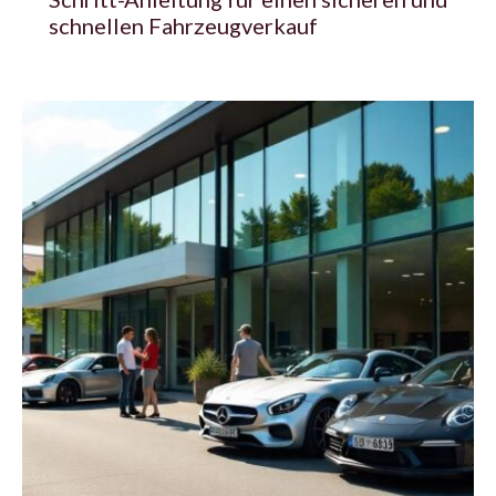
schnellen Fahrzeugverkauf