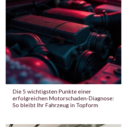
Die 5 wichtigsten Punkte einer
erfolgreichen Motorschaden-Diagnose:
So bleibt Ihr Fahrzeug in Topform