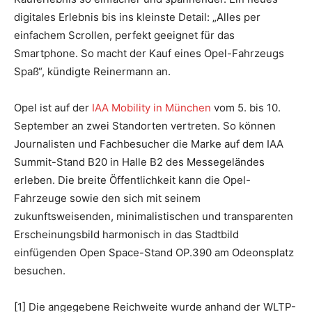
digitales Erlebnis bis ins kleinste Detail: „Alles per
einfachem Scrollen, perfekt geeignet für das
Smartphone. So macht der Kauf eines Opel-Fahrzeugs
Spaß“, kündigte Reinermann an.
Opel ist auf der
IAA Mobility in München
vom 5. bis 10.
September an zwei Standorten vertreten. So können
Journalisten und Fachbesucher die Marke auf dem IAA
Summit-Stand B20 in Halle B2 des Messegeländes
erleben. Die breite Öffentlichkeit kann die Opel-
Fahrzeuge sowie den sich mit seinem
zukunftsweisenden, minimalistischen und transparenten
Erscheinungsbild harmonisch in das Stadtbild
einfügenden Open Space-Stand OP.390 am Odeonsplatz
besuchen.
[1] Die angegebene Reichweite wurde anhand der WLTP-