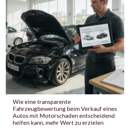
Wie eine transparente
Fahrzeugbewertung beim Verkauf eines
Autos mit Motorschaden entscheidend
helfen kann, mehr Wert zu erzielen