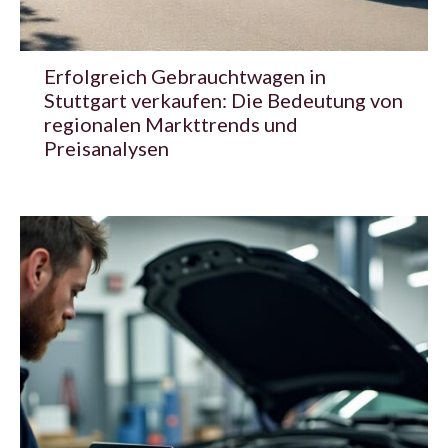
Erfolgreich Gebrauchtwagen in
Stuttgart verkaufen: Die Bedeutung von
regionalen Markttrends und
Preisanalysen