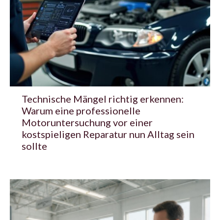
Technische Mängel richtig erkennen:
Warum eine professionelle
Motoruntersuchung vor einer
kostspieligen Reparatur nun Alltag sein
sollte