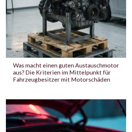
Was macht einen guten Austauschmotor
aus? Die Kriterien im Mittelpunkt für
Fahrzeugbesitzer mit Motorschäden