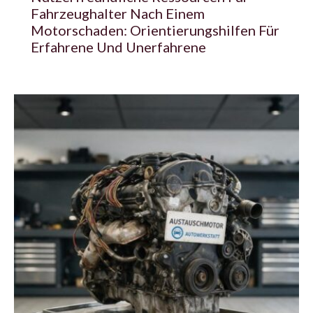
Fahrzeughalter Nach Einem
Motorschaden: Orientierungshilfen Für
Erfahrene Und Unerfahrene