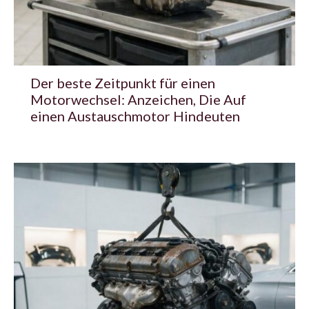
Der beste Zeitpunkt für einen
Motorwechsel: Anzeichen, Die Auf
einen Austauschmotor Hindeuten