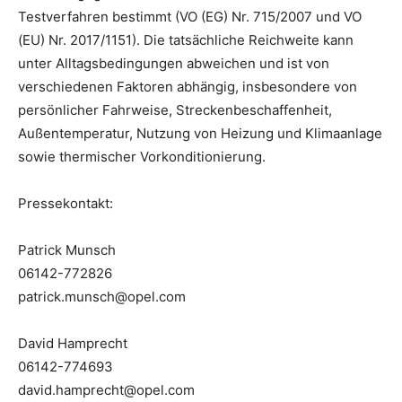
Testverfahren bestimmt (VO (EG) Nr. 715/2007 und VO
(EU) Nr. 2017/1151). Die tatsächliche Reichweite kann
unter Alltagsbedingungen abweichen und ist von
verschiedenen Faktoren abhängig, insbesondere von
persönlicher Fahrweise, Streckenbeschaffenheit,
Außentemperatur, Nutzung von Heizung und Klimaanlage
sowie thermischer Vorkonditionierung.
Pressekontakt:
Patrick Munsch
06142-772826
patrick.munsch@opel.com
David Hamprecht
06142-774693
david.hamprecht@opel.com