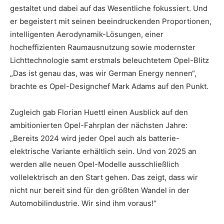
gestaltet und dabei auf das Wesentliche fokussiert. Und
er begeistert mit seinen beeindruckenden Proportionen,
intelligenten Aerodynamik-Lösungen, einer
hocheffizienten Raumausnutzung sowie modernster
Lichttechnologie samt erstmals beleuchtetem Opel-Blitz
„Das ist genau das, was wir German Energy nennen“,
brachte es Opel-Designchef Mark Adams auf den Punkt.
Zugleich gab Florian Huettl einen Ausblick auf den
ambitionierten Opel-Fahrplan der nächsten Jahre:
„Bereits 2024 wird jeder Opel auch als batterie-
elektrische Variante erhältlich sein. Und von 2025 an
werden alle neuen Opel-Modelle ausschließlich
vollelektrisch an den Start gehen. Das zeigt, dass wir
nicht nur bereit sind für den größten Wandel in der
Automobilindustrie. Wir sind ihm voraus!“