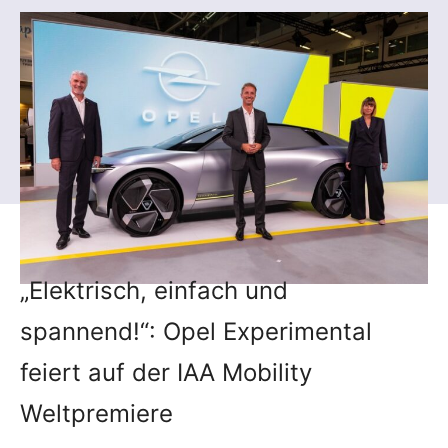
„Elektrisch, einfach und
spannend!“: Opel Experimental
feiert auf der IAA Mobility
Weltpremiere