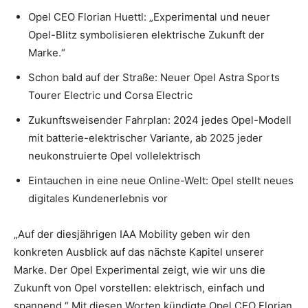
Opel CEO Florian Huettl: „Experimental und neuer
Opel-Blitz symbolisieren elektrische Zukunft der
Marke.“
Schon bald auf der Straße: Neuer Opel Astra Sports
Tourer Electric und Corsa Electric
Zukunftsweisender Fahrplan: 2024 jedes Opel-Modell
mit batterie-elektrischer Variante, ab 2025 jeder
neukonstruierte Opel vollelektrisch
Eintauchen in eine neue Online-Welt: Opel stellt neues
digitales Kundenerlebnis vor
„Auf der diesjährigen IAA Mobility geben wir den
konkreten Ausblick auf das nächste Kapitel unserer
Marke. Der Opel Experimental zeigt, wie wir uns die
Zukunft von Opel vorstellen: elektrisch, einfach und
spannend.“ Mit diesen Worten kündigte Opel CEO Florian