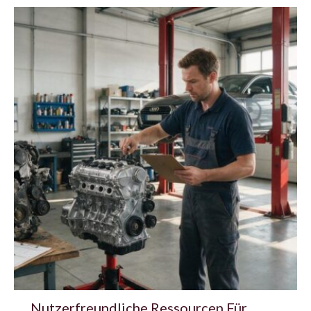
Nutzerfreundliche Ressourcen Für