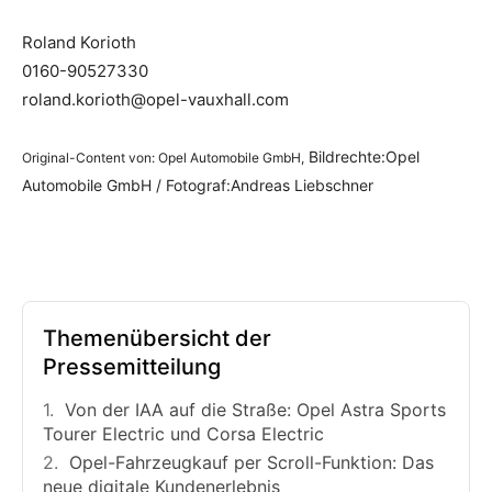
Roland Korioth
0160-90527330
roland.korioth@opel-vauxhall.com
Bildrechte:Opel
Original-Content von: Opel Automobile GmbH,
Automobile GmbH /
Fotograf:Andreas Liebschner
Themenübersicht der
Pressemitteilung
Von der IAA auf die Straße: Opel Astra Sports
Tourer Electric und Corsa Electric
Opel-Fahrzeugkauf per Scroll-Funktion: Das
neue digitale Kundenerlebnis