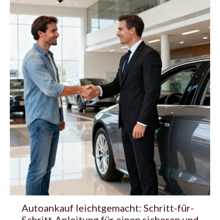
Autoankauf leichtgemacht: Schritt-für-
Schritt-Anleitung für einen sicheren und