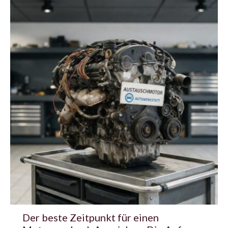
Der beste Zeitpunkt für einen