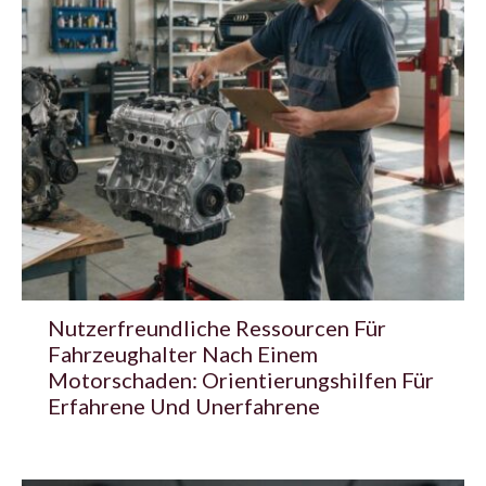
Nutzerfreundliche Ressourcen Für
Fahrzeughalter Nach Einem
Motorschaden: Orientierungshilfen Für
Erfahrene Und Unerfahrene