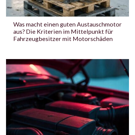
Was macht einen guten Austauschmotor
aus? Die Kriterien im Mittelpunkt für
Fahrzeugbesitzer mit Motorschäden