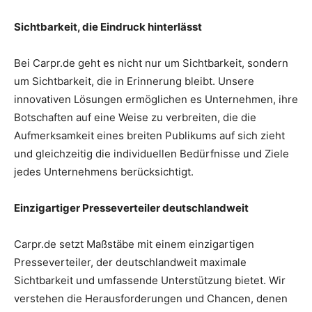
Sichtbarkeit, die Eindruck hinterlässt
Bei Carpr.de geht es nicht nur um Sichtbarkeit, sondern
um Sichtbarkeit, die in Erinnerung bleibt. Unsere
innovativen Lösungen ermöglichen es Unternehmen, ihre
Botschaften auf eine Weise zu verbreiten, die die
Aufmerksamkeit eines breiten Publikums auf sich zieht
und gleichzeitig die individuellen Bedürfnisse und Ziele
jedes Unternehmens berücksichtigt.
Einzigartiger Presseverteiler deutschlandweit
Carpr.de setzt Maßstäbe mit einem einzigartigen
Presseverteiler, der deutschlandweit maximale
Sichtbarkeit und umfassende Unterstützung bietet. Wir
verstehen die Herausforderungen und Chancen, denen