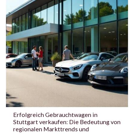
Erfolgreich Gebrauchtwagen in
Stuttgart verkaufen: Die Bedeutung von
regionalen Markttrends und