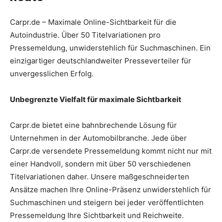
Carpr.de – Maximale Online-Sichtbarkeit für die
Autoindustrie. Über 50 Titelvariationen pro
Pressemeldung, unwiderstehlich für Suchmaschinen. Ein
einzigartiger deutschlandweiter Presseverteiler für
unvergesslichen Erfolg.
Unbegrenzte Vielfalt für maximale Sichtbarkeit
Carpr.de bietet eine bahnbrechende Lösung für
Unternehmen in der Automobilbranche. Jede über
Carpr.de versendete Pressemeldung kommt nicht nur mit
einer Handvoll, sondern mit über 50 verschiedenen
Titelvariationen daher. Unsere maßgeschneiderten
Ansätze machen Ihre Online-Präsenz unwiderstehlich für
Suchmaschinen und steigern bei jeder veröffentlichten
Pressemeldung Ihre Sichtbarkeit und Reichweite.