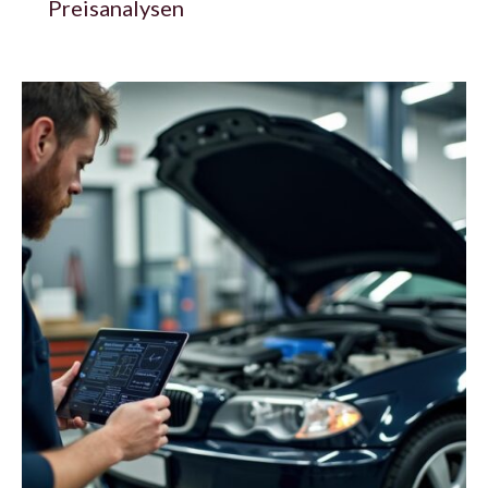
Preisanalysen