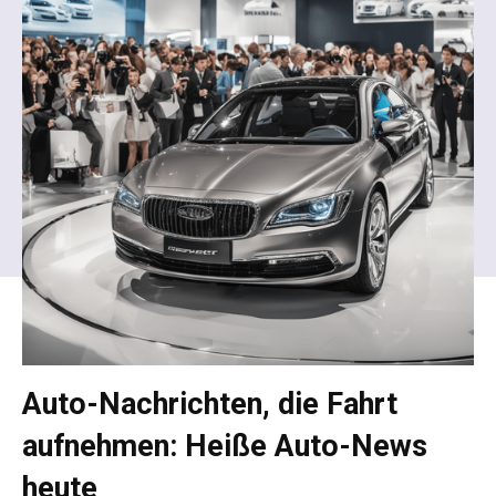
Auto-Nachrichten, die Fahrt
aufnehmen: Heiße Auto-News
heute