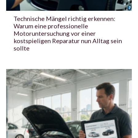
Technische Mängel richtig erkennen:
Warum eine professionelle
Motoruntersuchung vor einer
kostspieligen Reparatur nun Alltag sein
sollte