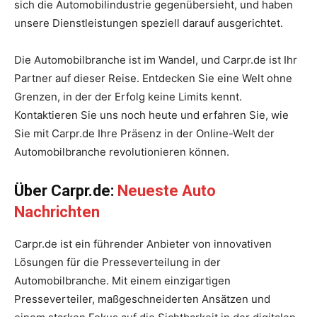
sich die Automobilindustrie gegenübersieht, und haben
unsere Dienstleistungen speziell darauf ausgerichtet.
Die Automobilbranche ist im Wandel, und Carpr.de ist Ihr
Partner auf dieser Reise. Entdecken Sie eine Welt ohne
Grenzen, in der der Erfolg keine Limits kennt.
Kontaktieren Sie uns noch heute und erfahren Sie, wie
Sie mit Carpr.de Ihre Präsenz in der Online-Welt der
Automobilbranche revolutionieren können.
Über Carpr.de:
Neueste Auto
Nachrichten
Carpr.de ist ein führender Anbieter von innovativen
Lösungen für die Presseverteilung in der
Automobilbranche. Mit einem einzigartigen
Presseverteiler, maßgeschneiderten Ansätzen und