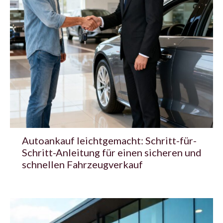
Autoankauf leichtgemacht: Schritt-für-
Schritt-Anleitung für einen sicheren und
schnellen Fahrzeugverkauf