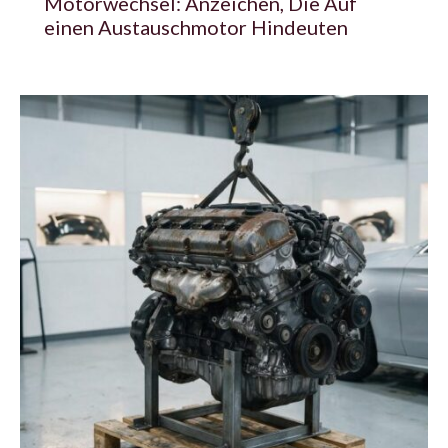
Motorwechsel: Anzeichen, Die Auf
einen Austauschmotor Hindeuten