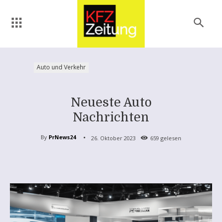
Auto und Verkehr
Neueste Auto
Nachrichten
By
PrNews24
26. Oktober 2023
659
gelesen