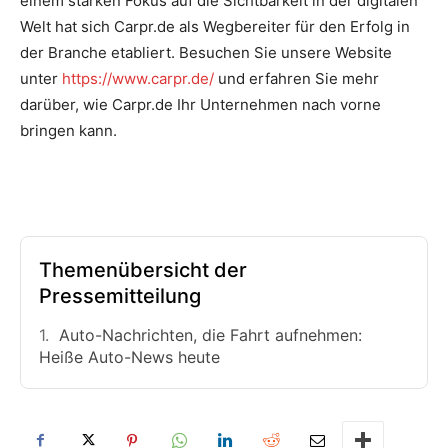
einem starken Fokus auf die Sichtbarkeit in der digitalen
Welt hat sich Carpr.de als Wegbereiter für den Erfolg in
der Branche etabliert. Besuchen Sie unsere Website
unter
https://www.carpr.de/
und erfahren Sie mehr
darüber, wie Carpr.de Ihr Unternehmen nach vorne
bringen kann.
Themenübersicht der
Pressemitteilung
Auto-Nachrichten, die Fahrt aufnehmen:
Heiße Auto-News heute