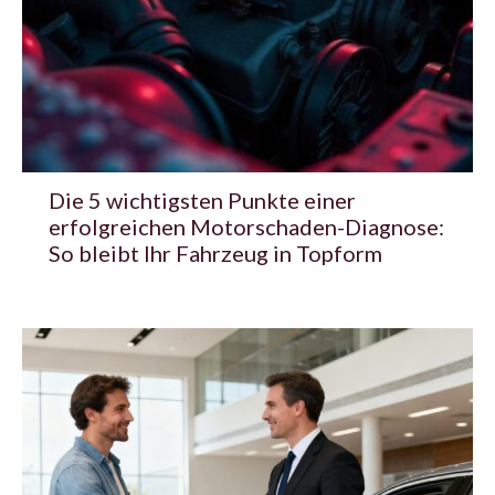
Die 5 wichtigsten Punkte einer
erfolgreichen Motorschaden-Diagnose:
So bleibt Ihr Fahrzeug in Topform