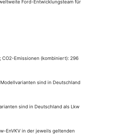
weltweite Ford-Entwicklungsteam für
8; CO2-Emissionen (kombiniert): 296
-Modellvarianten sind in Deutschland
rianten sind in Deutschland als Lkw
w-EnVKV in der jeweils geltenden