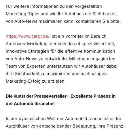
Für weitere Informationen zu den vorgestellten
Marketing-Tipps und wie Ihr Autohaus die Sichtbarkeit
von Auto-News maximieren kann, kontaktieren Sie bitte:
https://www.carpr.de/
ist ein Vorreiter im Bereich
Autohaus-Marketing, der sich darauf spezialisiert hat,
innovative Strategien für die effektive Kommunikation
von Auto-News zu entwickeln. Mit einem engagierten
Team von Experten unterstützen wir Autohäuser dabei,
ihre Sichtbarkeit zu maximieren und nachhaltigen
Marketing-Erfolg zu erzielen.
Die Kunst der Presseverteiler – Exzellente Präsenz in
der Automobilbranche!
In der dynamischen Welt der Automobilbranche ist es für
Autohäuser von entscheidender Bedeutung, ihre Präsenz