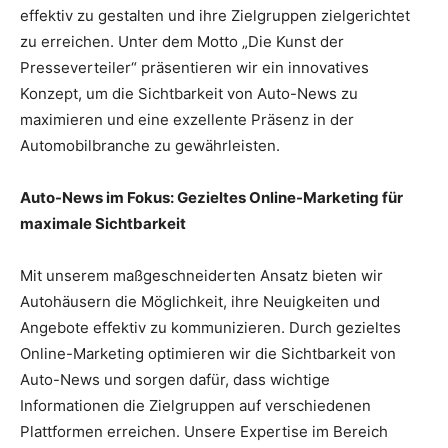
effektiv zu gestalten und ihre Zielgruppen zielgerichtet
zu erreichen. Unter dem Motto „Die Kunst der
Presseverteiler“ präsentieren wir ein innovatives
Konzept, um die Sichtbarkeit von Auto-News zu
maximieren und eine exzellente Präsenz in der
Automobilbranche zu gewährleisten.
Auto-News im Fokus: Gezieltes Online-Marketing für
maximale Sichtbarkeit
Mit unserem maßgeschneiderten Ansatz bieten wir
Autohäusern die Möglichkeit, ihre Neuigkeiten und
Angebote effektiv zu kommunizieren. Durch gezieltes
Online-Marketing optimieren wir die Sichtbarkeit von
Auto-News und sorgen dafür, dass wichtige
Informationen die Zielgruppen auf verschiedenen
Plattformen erreichen. Unsere Expertise im Bereich