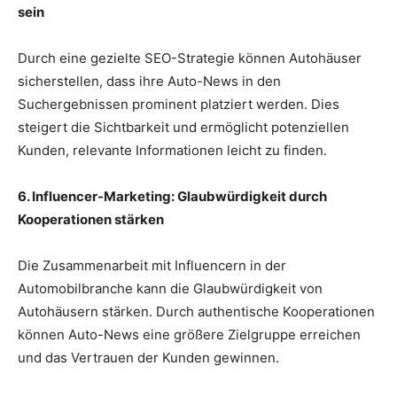
sein
Durch eine gezielte SEO-Strategie können Autohäuser
sicherstellen, dass ihre Auto-News in den
Suchergebnissen prominent platziert werden. Dies
steigert die Sichtbarkeit und ermöglicht potenziellen
Kunden, relevante Informationen leicht zu finden.
6. Influencer-Marketing: Glaubwürdigkeit durch
Kooperationen stärken
Die Zusammenarbeit mit Influencern in der
Automobilbranche kann die Glaubwürdigkeit von
Autohäusern stärken. Durch authentische Kooperationen
können Auto-News eine größere Zielgruppe erreichen
und das Vertrauen der Kunden gewinnen.