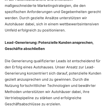
maßgeschneiderte Marketingstrategien, die den
spezifischen Anforderungen und Gegebenheiten gerecht
werden. Durch gezielte Ansätze unterstützen wir
Autohäuser dabei, sich in einem wettbewerbsintensiven
Umfeld erfolgreich zu positionieren.
Lead-Generierung: Potenzielle Kunden ansprechen,
Geschäfte abschließen
Die Generierung qualifizierter Leads ist entscheidend für
den Erfolg eines Autohauses. Unser Ansatz zur Lead-
Generierung konzentriert sich darauf, potenzielle Kunden
gezielt anzusprechen und zu gewinnen. Durch die
Nutzung fortschrittlicher Technologien und bewährter
Methoden unterstützen wir Autohäuser dabei, ihre
Vertriebspipeline zu stärken und erfolgreiche
Geschäftsabschlüsse zu erzielen.