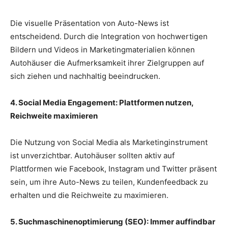
Die visuelle Präsentation von Auto-News ist
entscheidend. Durch die Integration von hochwertigen
Bildern und Videos in Marketingmaterialien können
Autohäuser die Aufmerksamkeit ihrer Zielgruppen auf
sich ziehen und nachhaltig beeindrucken.
4. Social Media Engagement: Plattformen nutzen,
Reichweite maximieren
Die Nutzung von Social Media als Marketinginstrument
ist unverzichtbar. Autohäuser sollten aktiv auf
Plattformen wie Facebook, Instagram und Twitter präsent
sein, um ihre Auto-News zu teilen, Kundenfeedback zu
erhalten und die Reichweite zu maximieren.
5. Suchmaschinenoptimierung (SEO): Immer auffindbar