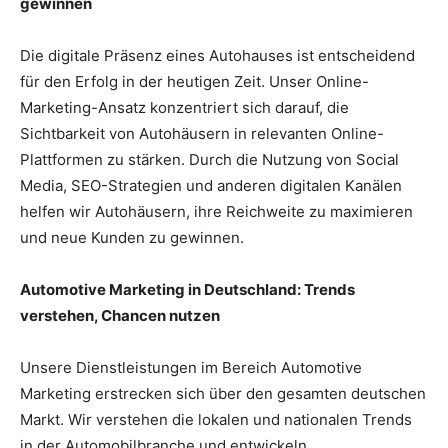
gewinnen
Die digitale Präsenz eines Autohauses ist entscheidend
für den Erfolg in der heutigen Zeit. Unser Online-
Marketing-Ansatz konzentriert sich darauf, die
Sichtbarkeit von Autohäusern in relevanten Online-
Plattformen zu stärken. Durch die Nutzung von Social
Media, SEO-Strategien und anderen digitalen Kanälen
helfen wir Autohäusern, ihre Reichweite zu maximieren
und neue Kunden zu gewinnen.
Automotive Marketing in Deutschland: Trends
verstehen, Chancen nutzen
Unsere Dienstleistungen im Bereich Automotive
Marketing erstrecken sich über den gesamten deutschen
Markt. Wir verstehen die lokalen und nationalen Trends
in der Automobilbranche und entwickeln