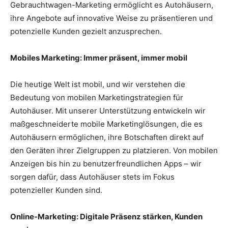
Gebrauchtwagen-Marketing ermöglicht es Autohäusern,
ihre Angebote auf innovative Weise zu präsentieren und
potenzielle Kunden gezielt anzusprechen.
Mobiles Marketing: Immer präsent, immer mobil
Die heutige Welt ist mobil, und wir verstehen die
Bedeutung von mobilen Marketingstrategien für
Autohäuser. Mit unserer Unterstützung entwickeln wir
maßgeschneiderte mobile Marketinglösungen, die es
Autohäusern ermöglichen, ihre Botschaften direkt auf
den Geräten ihrer Zielgruppen zu platzieren. Von mobilen
Anzeigen bis hin zu benutzerfreundlichen Apps – wir
sorgen dafür, dass Autohäuser stets im Fokus
potenzieller Kunden sind.
Online-Marketing: Digitale Präsenz stärken, Kunden