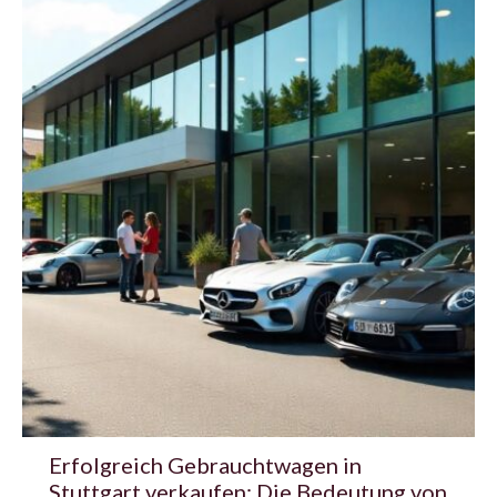
Erfolgreich Gebrauchtwagen in
Stuttgart verkaufen: Die Bedeutung von