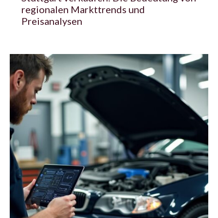
regionalen Markttrends und
Preisanalysen