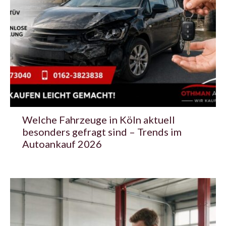
Welche Fahrzeuge in Köln aktuell
besonders gefragt sind – Trends im
Autoankauf 2026