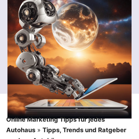
Online Marketing Tipps für jedes
Autohaus
»
Tipps, Trends und Ratgeber