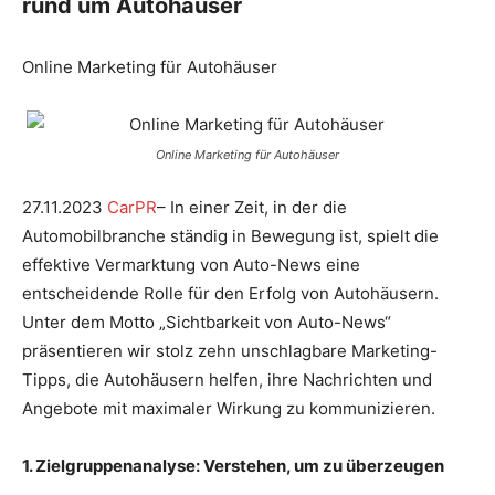
rund um Autohäuser
Online Marketing für Autohäuser
Online Marketing für Autohäuser
27.11.2023
CarPR
– In einer Zeit, in der die
Automobilbranche ständig in Bewegung ist, spielt die
effektive Vermarktung von Auto-News eine
entscheidende Rolle für den Erfolg von Autohäusern.
Unter dem Motto „Sichtbarkeit von Auto-News“
präsentieren wir stolz zehn unschlagbare Marketing-
Tipps, die Autohäusern helfen, ihre Nachrichten und
Angebote mit maximaler Wirkung zu kommunizieren.
1. Zielgruppenanalyse: Verstehen, um zu überzeugen