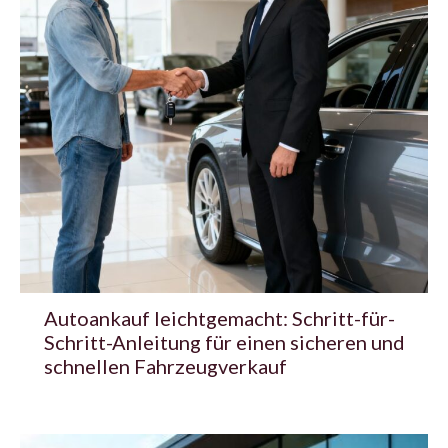
Autoankauf leichtgemacht: Schritt-für-
Schritt-Anleitung für einen sicheren und
schnellen Fahrzeugverkauf