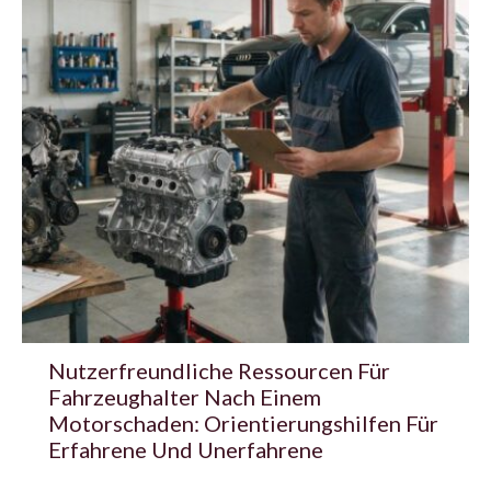
Nutzerfreundliche Ressourcen Für
Fahrzeughalter Nach Einem
Motorschaden: Orientierungshilfen Für
Erfahrene Und Unerfahrene