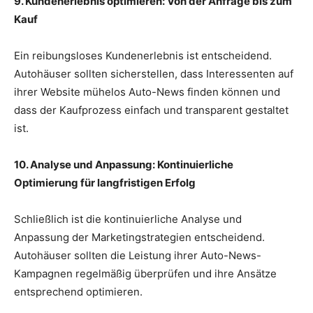
9. Kundenerlebnis optimieren: Von der Anfrage bis zum
Kauf
Ein reibungsloses Kundenerlebnis ist entscheidend.
Autohäuser sollten sicherstellen, dass Interessenten auf
ihrer Website mühelos Auto-News finden können und
dass der Kaufprozess einfach und transparent gestaltet
ist.
10. Analyse und Anpassung: Kontinuierliche
Optimierung für langfristigen Erfolg
Schließlich ist die kontinuierliche Analyse und
Anpassung der Marketingstrategien entscheidend.
Autohäuser sollten die Leistung ihrer Auto-News-
Kampagnen regelmäßig überprüfen und ihre Ansätze
entsprechend optimieren.