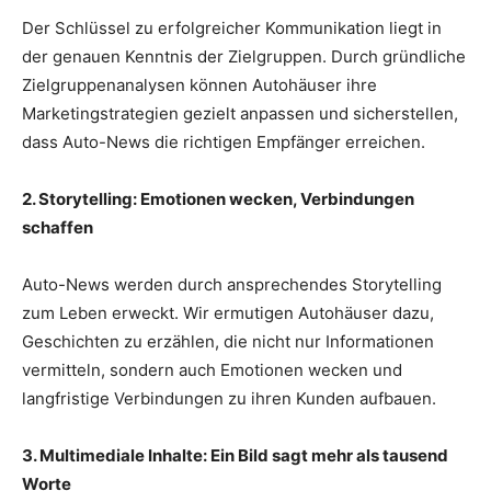
Der Schlüssel zu erfolgreicher Kommunikation liegt in
der genauen Kenntnis der Zielgruppen. Durch gründliche
Zielgruppenanalysen können Autohäuser ihre
Marketingstrategien gezielt anpassen und sicherstellen,
dass Auto-News die richtigen Empfänger erreichen.
2. Storytelling: Emotionen wecken, Verbindungen
schaffen
Auto-News werden durch ansprechendes Storytelling
zum Leben erweckt. Wir ermutigen Autohäuser dazu,
Geschichten zu erzählen, die nicht nur Informationen
vermitteln, sondern auch Emotionen wecken und
langfristige Verbindungen zu ihren Kunden aufbauen.
3. Multimediale Inhalte: Ein Bild sagt mehr als tausend
Worte