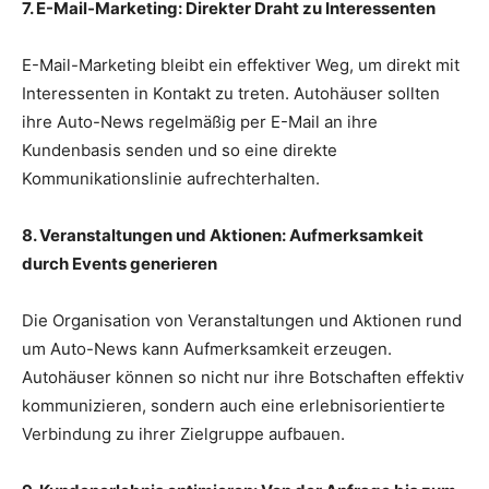
7. E-Mail-Marketing: Direkter Draht zu Interessenten
E-Mail-Marketing bleibt ein effektiver Weg, um direkt mit
Interessenten in Kontakt zu treten. Autohäuser sollten
ihre Auto-News regelmäßig per E-Mail an ihre
Kundenbasis senden und so eine direkte
Kommunikationslinie aufrechterhalten.
8. Veranstaltungen und Aktionen: Aufmerksamkeit
durch Events generieren
Die Organisation von Veranstaltungen und Aktionen rund
um Auto-News kann Aufmerksamkeit erzeugen.
Autohäuser können so nicht nur ihre Botschaften effektiv
kommunizieren, sondern auch eine erlebnisorientierte
Verbindung zu ihrer Zielgruppe aufbauen.