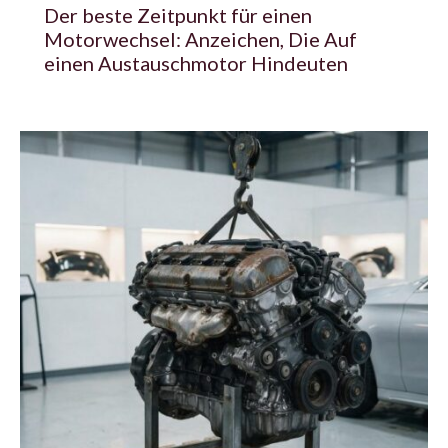
Der beste Zeitpunkt für einen
Motorwechsel: Anzeichen, Die Auf
einen Austauschmotor Hindeuten