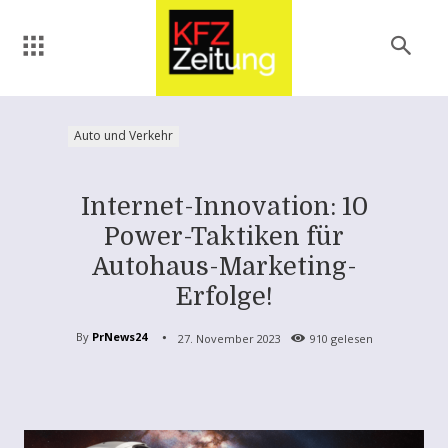
Auto und Verkehr
Internet-Innovation: 10
Power-Taktiken für
Autohaus-Marketing-
Erfolge!
By
PrNews24
27. November 2023
910
gelesen