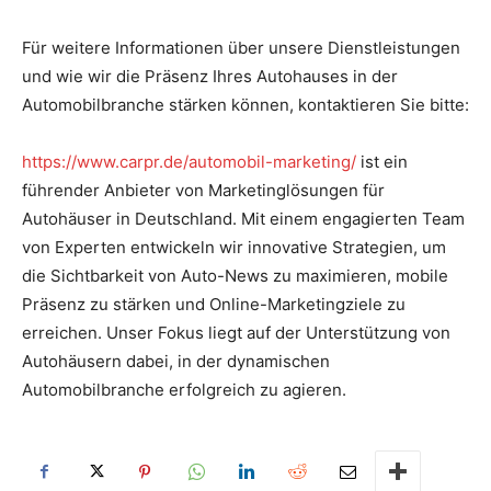
Für weitere Informationen über unsere Dienstleistungen
und wie wir die Präsenz Ihres Autohauses in der
Automobilbranche stärken können, kontaktieren Sie bitte:
https://www.carpr.de/automobil-marketing/
ist ein
führender Anbieter von Marketinglösungen für
Autohäuser in Deutschland. Mit einem engagierten Team
von Experten entwickeln wir innovative Strategien, um
die Sichtbarkeit von Auto-News zu maximieren, mobile
Präsenz zu stärken und Online-Marketingziele zu
erreichen. Unser Fokus liegt auf der Unterstützung von
Autohäusern dabei, in der dynamischen
Automobilbranche erfolgreich zu agieren.