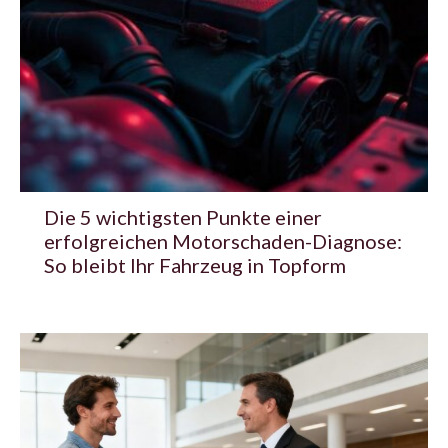
Die 5 wichtigsten Punkte einer
erfolgreichen Motorschaden-Diagnose:
So bleibt Ihr Fahrzeug in Topform