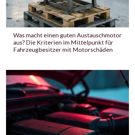
Was macht einen guten Austauschmotor
aus? Die Kriterien im Mittelpunkt für
Fahrzeugbesitzer mit Motorschäden