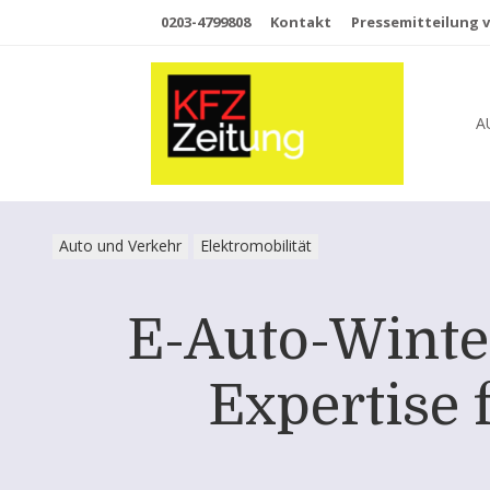
0203-4799808
Kontakt
Pressemitteilung v
A
Auto und Verkehr
Elektromobilität
E-Auto-Winte
Expertise 