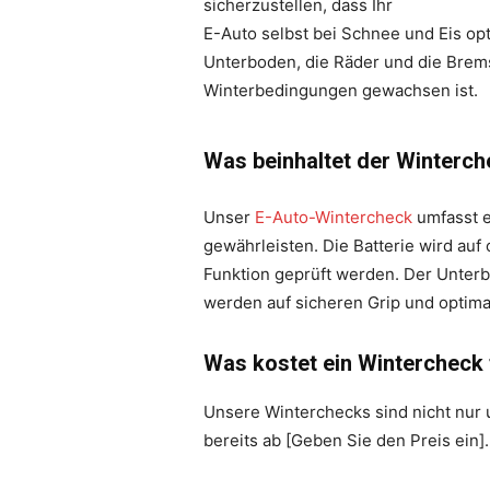
sicherzustellen, dass Ihr
E-Auto selbst bei Schnee und Eis opt
Unterboden, die Räder und die Bremse
Winterbedingungen gewachsen ist.
Was beinhaltet der Winterc
Unser
E-Auto-Wintercheck
umfasst e
gewährleisten. Die Batterie wird auf
Funktion geprüft werden. Der Unter
werden auf sicheren Grip und optima
Was kostet ein Wintercheck 
Unsere Winterchecks sind nicht nur 
bereits ab [Geben Sie den Preis ein]