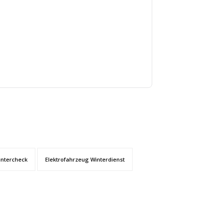
intercheck
Elektrofahrzeug Winterdienst