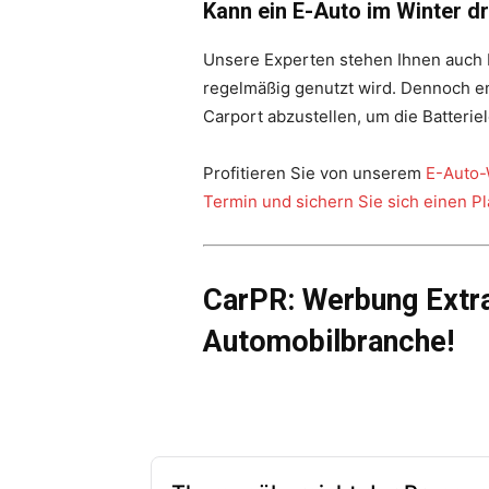
Kann ein E-Auto im Winter d
Unsere Experten stehen Ihnen auch be
regelmäßig genutzt wird. Dennoch e
Carport abzustellen, um die Batteri
Profitieren Sie von unserem
E-Auto-
Termin und sichern Sie sich einen P
CarPR: Werbung Extra
Automobilbranche!