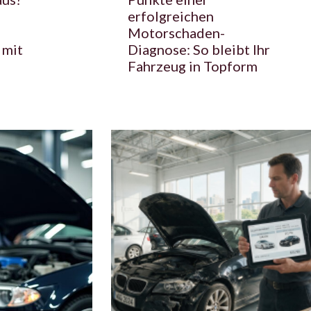
erfolgreichen
Motorschaden-
 mit
Diagnose: So bleibt Ihr
Fahrzeug in Topform