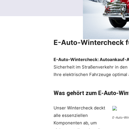
E-Auto-Wintercheck fü
E-Auto-Wintercheck: Autoankauf-Ali
Sicherheit im Straßenverkehr in den 
Ihre elektrischen Fahrzeuge optimal 
Was gehört zum E-Auto-Win
Unser Wintercheck deckt
alle essenziellen
E-Auto-Win
Komponenten ab, um