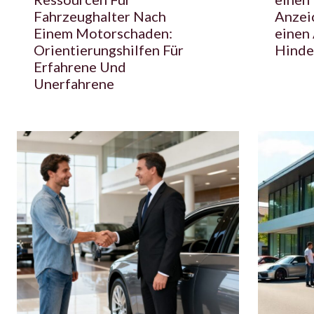
Fahrzeughalter Nach
Anzei
Einem Motorschaden:
einen
Orientierungshilfen Für
Hinde
Erfahrene Und
Unerfahrene