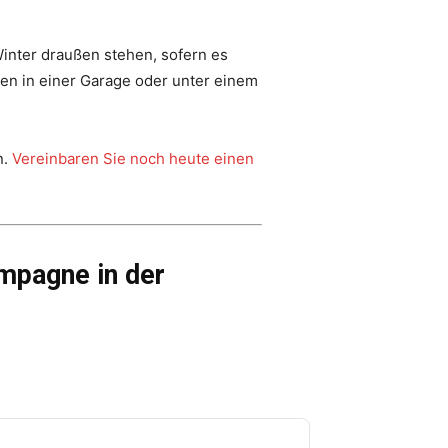
Winter draußen stehen, sofern es
en in einer Garage oder unter einem
n.
Vereinbaren Sie noch heute einen
mpagne in der