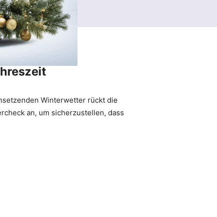
hreszeit
nsetzenden Winterwetter rückt die
ercheck an, um sicherzustellen, dass