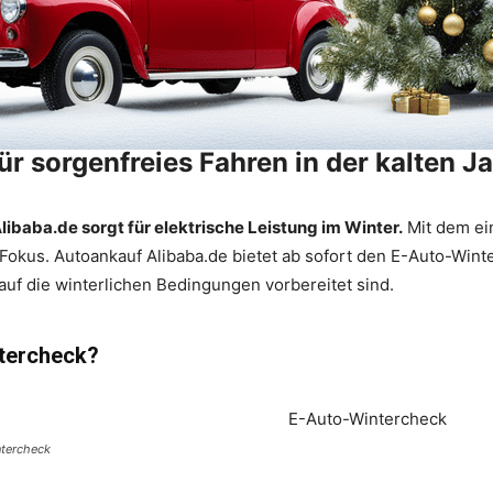
r sorgenfreies Fahren in der kalten Ja
baba.de sorgt für elektrische Leistung im Winter.
Mit dem ei
Fokus. Autoankauf Alibaba.de bietet ab sofort den E-Auto-Wint
auf die winterlichen Bedingungen vorbereitet sind.
tercheck?
tercheck