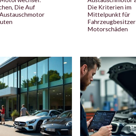
chen, Die Auf
Die Kriterien im
 Austauschmotor
Mittelpunkt für
uten
Fahrzeugbesitzer
Motorschäden