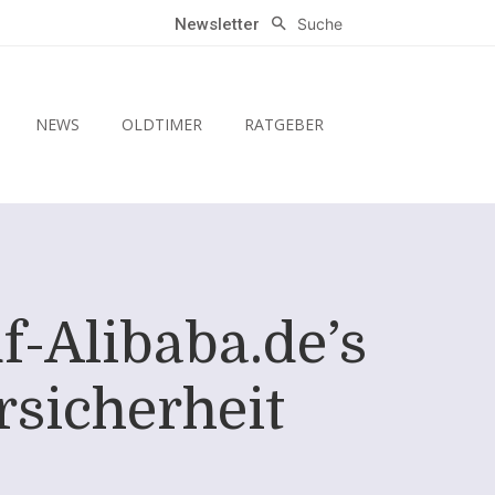
Suche
Newsletter
NEWS
OLDTIMER
RATGEBER
-Alibaba.de’s
rsicherheit