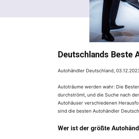
Deutschlands Beste A
Autohändler Deutschland, 03.12.202
Autoträume werden wahr: Die Besten
durchströmt, und die Suche nach de
Autohäuser verschiedenen Herausford
sind die besten Autohändler Deutsc
Wer ist der größte Autohänd