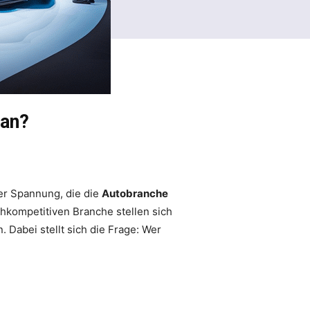
 an?
er Spannung, die die
Autobranche
hkompetitiven Branche stellen sich
Dabei stellt sich die Frage: Wer