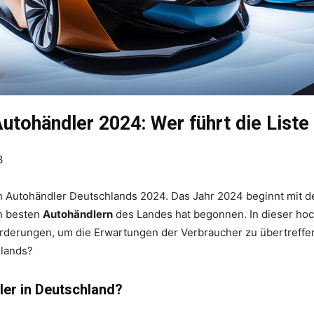
utohändler 2024: Wer führt die Liste
3
 Autohändler Deutschlands 2024. Das Jahr 2024 beginnt mit d
n besten
Autohändlern
des Landes hat begonnen. In dieser hoc
erungen, um die Erwartungen der Verbraucher zu übertreffen. 
hlands?
ler in Deutschland?