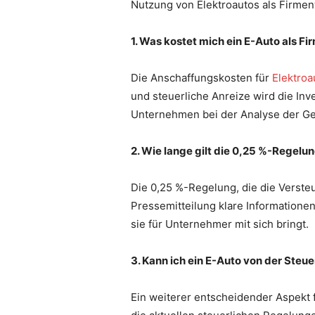
Nutzung von Elektroautos als Firme
1. Was kostet mich ein E-Auto als 
Die Anschaffungskosten für
Elektroa
und steuerliche Anreize wird die Inv
Unternehmen bei der Analyse der Ge
2. Wie lange gilt die 0,25 %-Regelu
Die 0,25 %-Regelung, die die Versteu
Pressemitteilung klare Informationen
sie für Unternehmer mit sich bringt.
3. Kann ich ein E-Auto von der Steu
Ein weiterer entscheidender Aspekt f