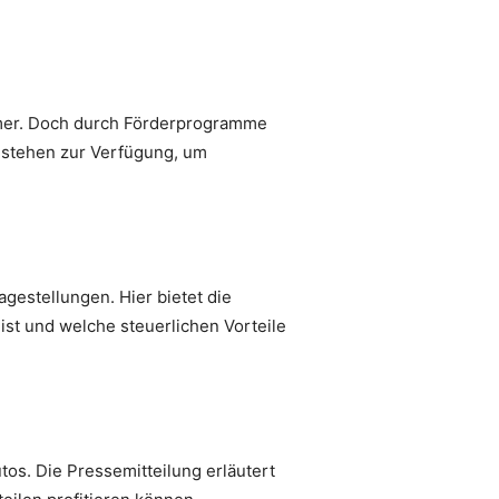
hmer. Doch durch Förderprogramme
n stehen zur Verfügung, um
agestellungen. Hier bietet die
ist und welche steuerlichen Vorteile
tos. Die Pressemitteilung erläutert