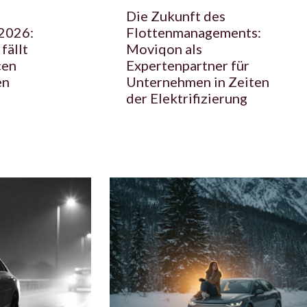
Die Zukunft des
2026:
Flottenmanagements:
fällt
Moviqon als
cen
Expertenpartner für
en
Unternehmen in Zeiten
der Elektrifizierung