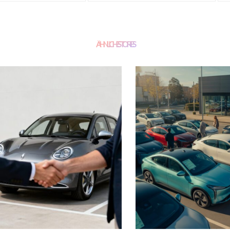
ÄHNLICHE STORIES