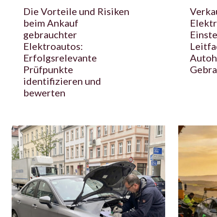
Die Vorteile und Risiken
Verka
beim Ankauf
Elektr
gebrauchter
Einste
Elektroautos:
Leitfa
Erfolgsrelevante
Autoh
Prüfpunkte
Gebra
identifizieren und
bewerten