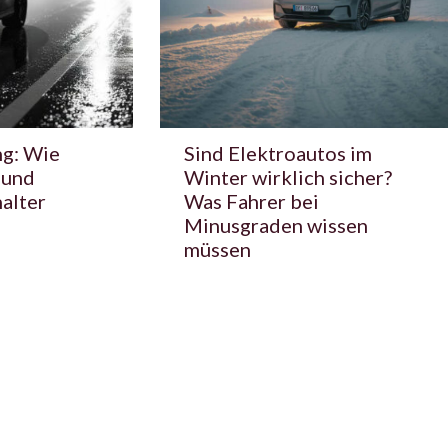
g: Wie
Sind Elektroautos im
 und
Winter wirklich sicher?
alter
Was Fahrer bei
Minusgraden wissen
müssen