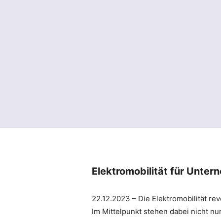
Elektromobilität für Unter
22.12.2023 – Die Elektromobilität re
Im Mittelpunkt stehen dabei nicht n