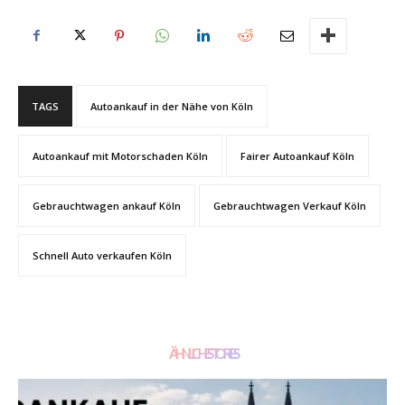
TAGS
Autoankauf in der Nähe von Köln
Autoankauf mit Motorschaden Köln
Fairer Autoankauf Köln
Gebrauchtwagen ankauf Köln
Gebrauchtwagen Verkauf Köln
Schnell Auto verkaufen Köln
ÄHNLICHE STORIES