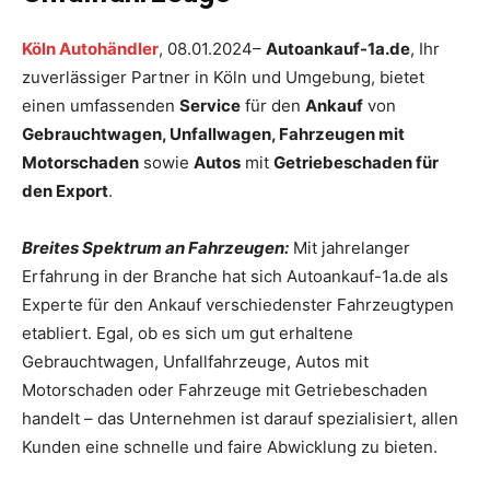
Köln Autohändler
, 08.01.2024–
Autoankauf-1a.de
, Ihr
zuverlässiger Partner in Köln und Umgebung, bietet
einen umfassenden
Service
für den
Ankauf
von
Gebrauchtwagen, Unfallwagen, Fahrzeugen mit
Motorschaden
sowie
Autos
mit
Getriebeschaden für
den Export
.
Breites Spektrum an Fahrzeugen:
Mit jahrelanger
Erfahrung in der Branche hat sich Autoankauf-1a.de als
Experte für den Ankauf verschiedenster Fahrzeugtypen
etabliert. Egal, ob es sich um gut erhaltene
Gebrauchtwagen, Unfallfahrzeuge, Autos mit
Motorschaden oder Fahrzeuge mit Getriebeschaden
handelt – das Unternehmen ist darauf spezialisiert, allen
Kunden eine schnelle und faire Abwicklung zu bieten.