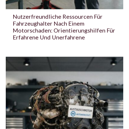
Nutzerfreundliche Ressourcen Für
Fahrzeughalter Nach Einem
Motorschaden: Orientierungshilfen Für
Erfahrene Und Unerfahrene