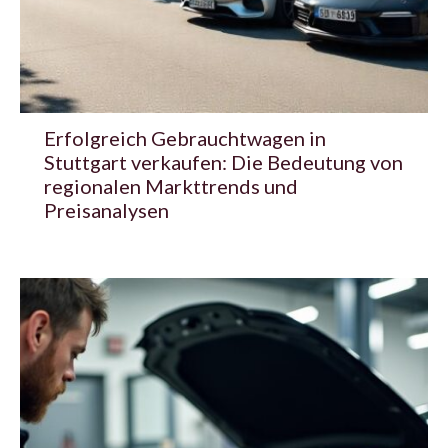
Erfolgreich Gebrauchtwagen in
Stuttgart verkaufen: Die Bedeutung von
regionalen Markttrends und
Preisanalysen