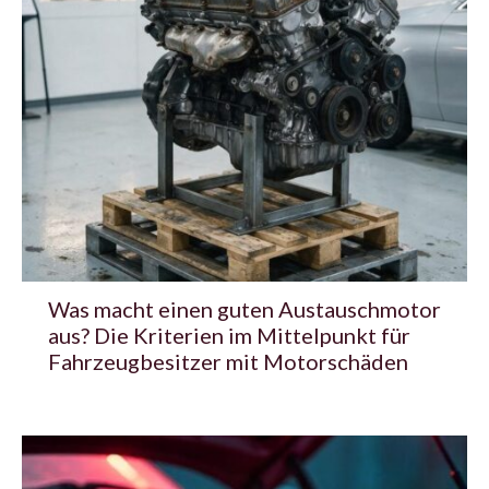
Was macht einen guten Austauschmotor
aus? Die Kriterien im Mittelpunkt für
Fahrzeugbesitzer mit Motorschäden