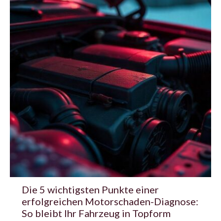
Die 5 wichtigsten Punkte einer
erfolgreichen Motorschaden-Diagnose:
So bleibt Ihr Fahrzeug in Topform