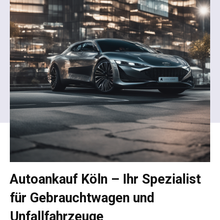
Autoankauf Köln – Ihr Spezialist
für Gebrauchtwagen und
Unfallfahrzeuge