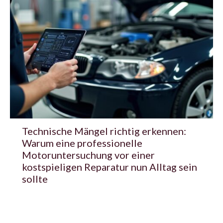
Technische Mängel richtig erkennen:
Warum eine professionelle
Motoruntersuchung vor einer
kostspieligen Reparatur nun Alltag sein
sollte