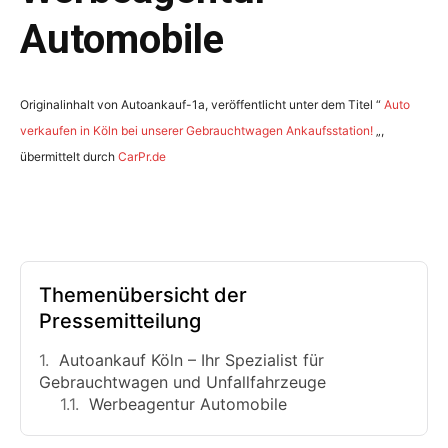
Automobile
Originalinhalt von Autoankauf-1a, veröffentlicht unter dem Titel “
Auto
verkaufen in Köln bei unserer Gebrauchtwagen Ankaufsstation!
„,
übermittelt durch
CarPr.de
Themenübersicht der
Pressemitteilung
Autoankauf Köln – Ihr Spezialist für
Gebrauchtwagen und Unfallfahrzeuge
Werbeagentur Automobile