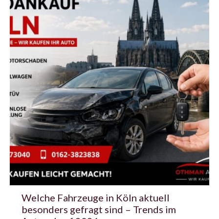
Welche Fahrzeuge in Köln aktuell
besonders gefragt sind – Trends im