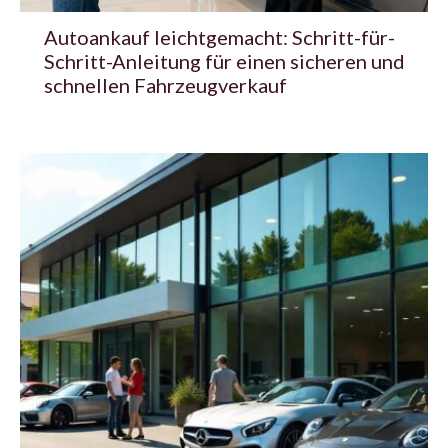
Autoankauf leichtgemacht: Schritt-für-
Schritt-Anleitung für einen sicheren und
schnellen Fahrzeugverkauf