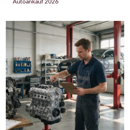
Autoankauf 2026