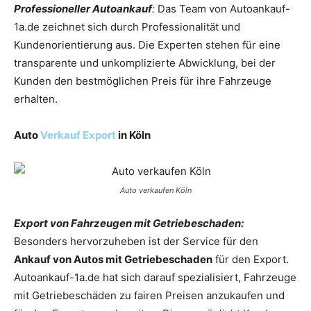
Professioneller Autoankauf
:
Das Team von Autoankauf-
1a.de zeichnet sich durch Professionalität und
Kundenorientierung aus. Die Experten stehen für eine
transparente und unkomplizierte Abwicklung, bei der
Kunden den bestmöglichen Preis für ihre Fahrzeuge
erhalten.
Auto
Verkauf Export
in Köln
Auto verkaufen Köln
Export von Fahrzeugen mit Getriebeschaden:
Besonders hervorzuheben ist der Service für den
Ankauf von Autos mit Getriebeschaden
für den Export.
Autoankauf-1a.de hat sich darauf spezialisiert, Fahrzeuge
mit Getriebeschäden zu fairen Preisen anzukaufen und