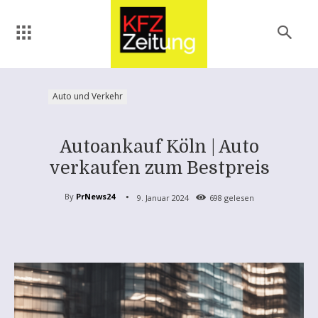
Auto und Verkehr
Autoankauf Köln | Auto
verkaufen zum Bestpreis
By
PrNews24
9. Januar 2024
698
gelesen