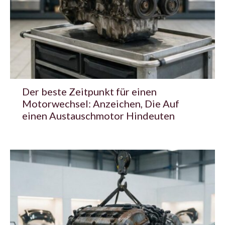
Der beste Zeitpunkt für einen
Motorwechsel: Anzeichen, Die Auf
einen Austauschmotor Hindeuten