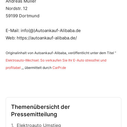
Andreas Müller
Nordstr. 12
59199 Dortmund
E-Mail: info(@)Autoankauf-Alibaba.de
Web: https://autoankauf-alibaba.de/
Originalinhalt von Autoankauf-Alibaba, veröffentlicht unter dem Titel “
Elektroauto-Wechsel: So verkaufen Sie Ihr E-Auto stressfrei und
profitabel
„, übermittelt durch
CarPr.de
Themenübersicht der
Pressemitteilung
Elektroauto Umstieg