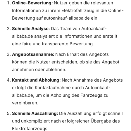
Online-Bewertung:
Nutzer geben die relevanten
Informationen zu ihrem Elektrofahrzeug in die Online-
Bewertung auf autoankauf-alibaba.de ein.
Schnelle Analyse:
Das Team von Autoankauf-
alibaba.de analysiert die Informationen und erstellt
eine faire und transparente Bewertung.
Angebotsannahme:
Nach Erhalt des Angebots
können die Nutzer entscheiden, ob sie das Angebot
annehmen oder ablehnen.
Kontakt und Abholung:
Nach Annahme des Angebots
erfolgt die Kontaktaufnahme durch Autoankauf-
alibaba.de, um die Abholung des Fahrzeugs zu
vereinbaren.
Schnelle Auszahlung:
Die Auszahlung erfolgt schnell
und unkompliziert nach erfolgreicher Übergabe des
Elektrofahrzeugs.