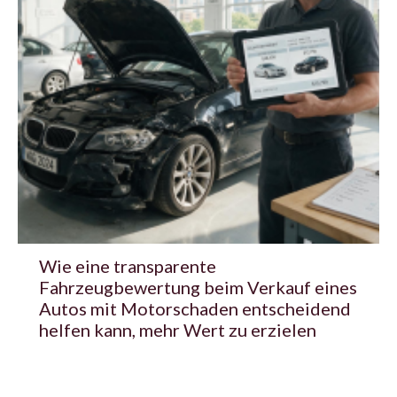
Wie eine transparente
Fahrzeugbewertung beim Verkauf eines
Autos mit Motorschaden entscheidend
helfen kann, mehr Wert zu erzielen