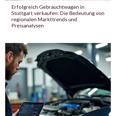
Erfolgreich Gebrauchtwagen in
Stuttgart verkaufen: Die Bedeutung von
regionalen Markttrends und
Preisanalysen