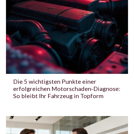
Die 5 wichtigsten Punkte einer
erfolgreichen Motorschaden-Diagnose:
So bleibt Ihr Fahrzeug in Topform