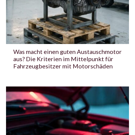
Was macht einen guten Austauschmotor
aus? Die Kriterien im Mittelpunkt für
Fahrzeugbesitzer mit Motorschäden