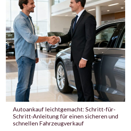
Autoankauf leichtgemacht: Schritt-für-
Schritt-Anleitung für einen sicheren und
schnellen Fahrzeugverkauf