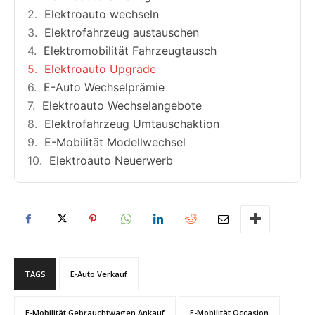
Elektroauto wechseln
Elektrofahrzeug austauschen
Elektromobilität Fahrzeugtausch
Elektroauto Upgrade
E-Auto Wechselprämie
Elektroauto Wechselangebote
Elektrofahrzeug Umtauschaktion
E-Mobilität Modellwechsel
Elektroauto Neuerwerb
TAGS
E-Auto Verkauf
E-Mobilität Gebrauchtwagen Ankauf
E-Mobilität Occasion