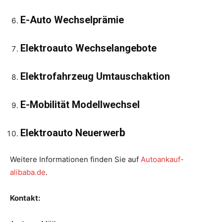
E-Auto Wechselprämie
Elektroauto Wechselangebote
Elektrofahrzeug Umtauschaktion
E-Mobilität Modellwechsel
b
Elektroauto Neuerwer
Weitere Informationen finden Sie auf
Autoankauf-
alibaba.de
.
Kontakt: