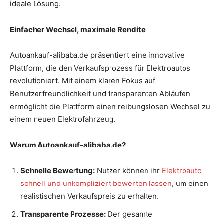
ideale Lösung.
Einfacher Wechsel, maximale Rendite
Autoankauf-alibaba.de präsentiert eine innovative
Plattform, die den Verkaufsprozess für Elektroautos
revolutioniert. Mit einem klaren Fokus auf
Benutzerfreundlichkeit und transparenten Abläufen
ermöglicht die Plattform einen reibungslosen Wechsel zu
einem neuen Elektrofahrzeug.
Warum Autoankauf-alibaba.de?
Schnelle Bewertung:
Nutzer können ihr
Elektroauto
schnell und unkompliziert bewerten lassen
, um einen
realistischen Verkaufspreis zu erhalten.
Transparente Prozesse:
Der gesamte