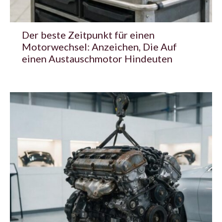
Der beste Zeitpunkt für einen
Motorwechsel: Anzeichen, Die Auf
einen Austauschmotor Hindeuten