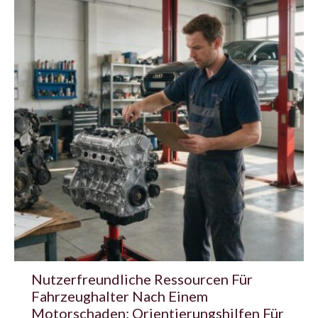
Nutzerfreundliche Ressourcen Für
Fahrzeughalter Nach Einem
Motorschaden: Orientierungshilfen Für