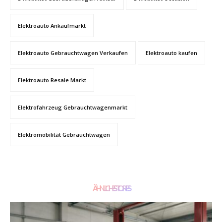
Elektroauto Ankaufmarkt
Elektroauto Gebrauchtwagen Verkaufen
Elektroauto kaufen
Elektroauto Resale Markt
Elektrofahrzeug Gebrauchtwagenmarkt
Elektromobilität Gebrauchtwagen
ÄHNLICHE STORIES