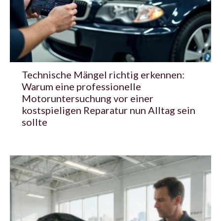
Technische Mängel richtig erkennen:
Warum eine professionelle
Motoruntersuchung vor einer
kostspieligen Reparatur nun Alltag sein
sollte