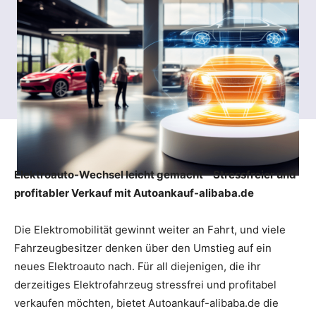
Elektroauto-Wechsel leicht gemacht – Stressfreier und
profitabler Verkauf mit Autoankauf-alibaba.de
Die Elektromobilität gewinnt weiter an Fahrt, und viele
Fahrzeugbesitzer denken über den Umstieg auf ein
neues Elektroauto nach. Für all diejenigen, die ihr
derzeitiges Elektrofahrzeug stressfrei und profitabel
verkaufen möchten, bietet Autoankauf-alibaba.de die