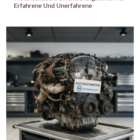
Erfahrene Und Unerfahrene