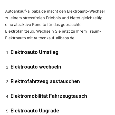
Autoankauf-alibaba.de macht den Elektroauto-Wechsel
zu einem stressfreien Erlebnis und bietet gleichzeitig
eine attraktive Rendite für das gebrauchte
Elektrofahrzeug. Wechseln Sie jetzt zu Ihrem Traum-
Elektroauto mit Autoankauf-alibaba.de!
Elektroauto Umstieg
Elektroauto wechseln
Elektrofahrzeug austauschen
Elektromobilität Fahrzeugtausch
Elektroauto Upgrade