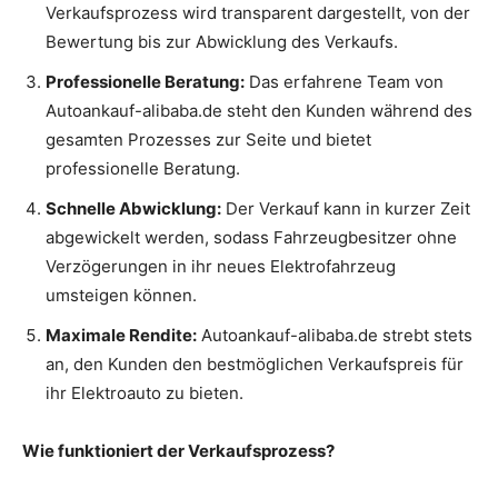
Verkaufsprozess wird transparent dargestellt, von der
Bewertung bis zur Abwicklung des Verkaufs.
Professionelle Beratung:
Das erfahrene Team von
Autoankauf-alibaba.de steht den Kunden während des
gesamten Prozesses zur Seite und bietet
professionelle Beratung.
Schnelle Abwicklung:
Der Verkauf kann in kurzer Zeit
abgewickelt werden, sodass Fahrzeugbesitzer ohne
Verzögerungen in ihr neues Elektrofahrzeug
umsteigen können.
Maximale Rendite:
Autoankauf-alibaba.de strebt stets
an, den Kunden den bestmöglichen Verkaufspreis für
ihr Elektroauto zu bieten.
Wie funktioniert der Verkaufsprozess?