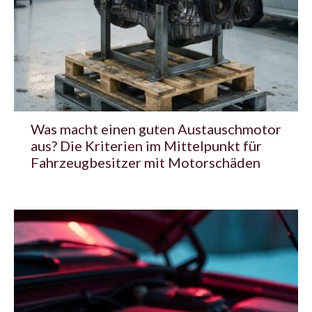
Was macht einen guten Austauschmotor
aus? Die Kriterien im Mittelpunkt für
Fahrzeugbesitzer mit Motorschäden