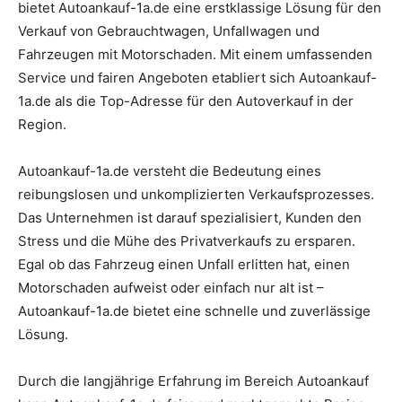
bietet Autoankauf-1a.de eine erstklassige Lösung für den
Verkauf von Gebrauchtwagen, Unfallwagen und
Fahrzeugen mit Motorschaden. Mit einem umfassenden
Service und fairen Angeboten etabliert sich Autoankauf-
1a.de als die Top-Adresse für den Autoverkauf in der
Region.
Autoankauf-1a.de versteht die Bedeutung eines
reibungslosen und unkomplizierten Verkaufsprozesses.
Das Unternehmen ist darauf spezialisiert, Kunden den
Stress und die Mühe des Privatverkaufs zu ersparen.
Egal ob das Fahrzeug einen Unfall erlitten hat, einen
Motorschaden aufweist oder einfach nur alt ist –
Autoankauf-1a.de bietet eine schnelle und zuverlässige
Lösung.
Durch die langjährige Erfahrung im Bereich Autoankauf