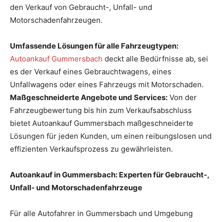
den Verkauf von Gebraucht-, Unfall- und
Motorschadenfahrzeugen.
Umfassende Lösungen für alle Fahrzeugtypen:
Autoankauf Gummersbach
deckt alle Bedürfnisse ab, sei
es der Verkauf eines Gebrauchtwagens, eines
Unfallwagens oder eines Fahrzeugs mit Motorschaden.
Maßgeschneiderte Angebote und Services:
Von der
Fahrzeugbewertung bis hin zum Verkaufsabschluss
bietet Autoankauf Gummersbach maßgeschneiderte
Lösungen für jeden Kunden, um einen reibungslosen und
effizienten Verkaufsprozess zu gewährleisten.
Autoankauf in Gummersbach: Experten für Gebraucht-,
Unfall- und Motorschadenfahrzeuge
Für alle Autofahrer in Gummersbach und Umgebung