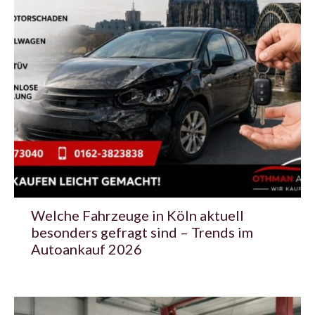
Welche Fahrzeuge in Köln aktuell
besonders gefragt sind – Trends im
Autoankauf 2026