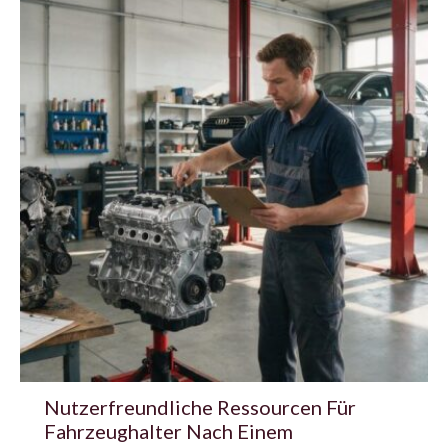
Nutzerfreundliche Ressourcen Für
Fahrzeughalter Nach Einem