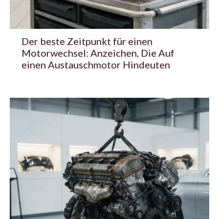
Der beste Zeitpunkt für einen
Motorwechsel: Anzeichen, Die Auf
einen Austauschmotor Hindeuten