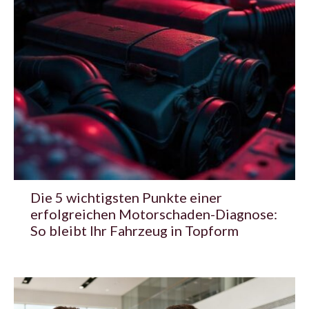
Die 5 wichtigsten Punkte einer
erfolgreichen Motorschaden-Diagnose:
So bleibt Ihr Fahrzeug in Topform