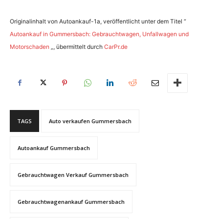
Originalinhalt von Autoankauf-1a, veröffentlicht unter dem Titel “
Autoankauf in Gummersbach: Gebrauchtwagen, Unfallwagen und
Motorschaden
„, übermittelt durch
CarPr.de
TAGS
Auto verkaufen Gummersbach
Autoankauf Gummersbach
Gebrauchtwagen Verkauf Gummersbach
Gebrauchtwagenankauf Gummersbach