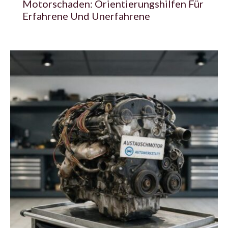
Motorschaden: Orientierungshilfen Für
Erfahrene Und Unerfahrene