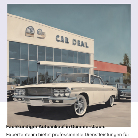
Fachkundiger Autoankauf in Gummersbach:
Expertenteam bietet professionelle Dienstleistungen für