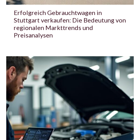
Erfolgreich Gebrauchtwagen in
Stuttgart verkaufen: Die Bedeutung von
regionalen Markttrends und
Preisanalysen