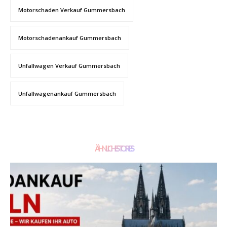
Motorschaden Verkauf Gummersbach
Motorschadenankauf Gummersbach
Unfallwagen Verkauf Gummersbach
Unfallwagenankauf Gummersbach
ÄHNLICHE STORIES