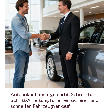
Autoankauf leichtgemacht: Schritt-für-
Schritt-Anleitung für einen sicheren und
schnellen Fahrzeugverkauf