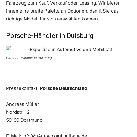
Fahrzeug zum Kauf, Verkauf oder Leasing. Wir bieten
Ihnen eine breite Palette an Optionen, damit Sie das
richtige Modell für sich auswählen können
Porsche-Händler in Duisburg
Porsche-Händler in Duisburg
Pressekontakt:
Porsche Deutschland
Andreas Müller
Nordstr. 12
59199 Dortmund
E-Mail: info(@)Autoankauf-Alibaba.de