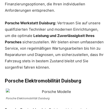
Finanzierungsoptionen, die Ihren individuellen
Anforderungen entsprechen.
Porsche Werkstatt Duisburg:
Vertrauen Sie auf unsere
qualifizierten Techniker und modernen Einrichtungen,
um die optimale
Leistung und Zuverlässigkeit Ihres
Porsches
sicherzustellen. Wir bieten einen umfassenden
Service, von regelmäßigen Wartungsarbeiten bis hin zu
Reparaturen und Diagnosen, um sicherzustellen, dass Ihr
Fahrzeug stets in bestem Zustand bleibt und Sie
sorgenfrei fahren können.
Porsche Elektromobilität Duisburg
Porsche Elektromobilität Duisburg