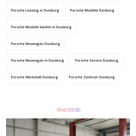
Porsche Leasing in Duisburg
Porsche Modelle Duisburg
Porsche Modelle kaufen in Duisburg
Porsche Neuwagen Duisburg
Porsche Neuwagen in Duisburg
Porsche Service Duisburg
Porsche Werkstatt Duisburg
Porsche Zentrum Duisburg
ÄHNLICHE STORIES