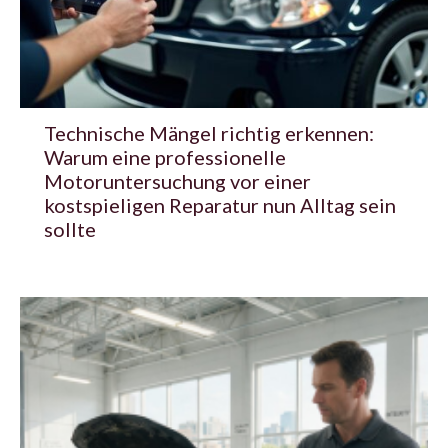
Technische Mängel richtig erkennen:
Warum eine professionelle
Motoruntersuchung vor einer
kostspieligen Reparatur nun Alltag sein
sollte