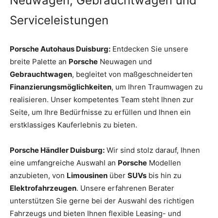
Neuwagen, Gebrauchtwagen und
Serviceleistungen
Porsche Autohaus Duisburg:
Entdecken Sie unsere
breite Palette an
Porsche
Neuwagen und
Gebrauchtwagen
, begleitet von maßgeschneiderten
Finanzierungsmöglichkeiten
, um Ihren Traumwagen zu
realisieren. Unser kompetentes Team steht Ihnen zur
Seite, um Ihre Bedürfnisse zu erfüllen und Ihnen ein
erstklassiges Kauferlebnis zu bieten.
Porsche Händler Duisburg:
Wir sind stolz darauf, Ihnen
eine umfangreiche Auswahl an
Porsche
Modellen
anzubieten, von
Limousinen
über
SUVs
bis hin zu
Elektrofahrzeugen
. Unsere erfahrenen Berater
unterstützen Sie gerne bei der Auswahl des richtigen
Fahrzeugs und bieten Ihnen flexible Leasing- und