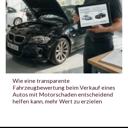
Wie eine transparente
Fahrzeugbewertung beim Verkauf eines
Autos mit Motorschaden entscheidend
helfen kann, mehr Wert zu erzielen