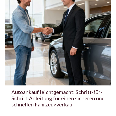
Autoankauf leichtgemacht: Schritt-für-
Schritt-Anleitung für einen sicheren und
schnellen Fahrzeugverkauf