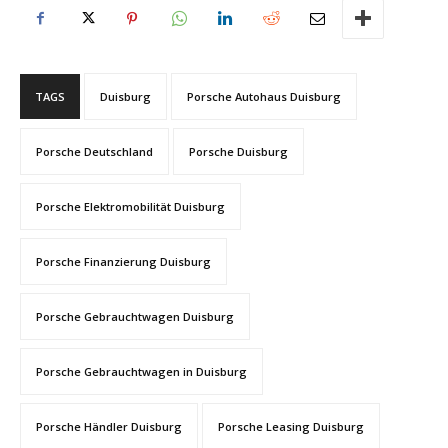
TAGS
Duisburg
Porsche Autohaus Duisburg
Porsche Deutschland
Porsche Duisburg
Porsche Elektromobilität Duisburg
Porsche Finanzierung Duisburg
Porsche Gebrauchtwagen Duisburg
Porsche Gebrauchtwagen in Duisburg
Porsche Händler Duisburg
Porsche Leasing Duisburg