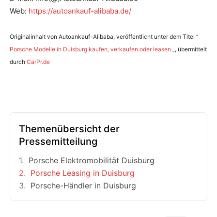
Web:
https://autoankauf-alibaba.de/
Originalinhalt von Autoankauf-Alibaba, veröffentlicht unter dem Titel “
Porsche Modelle in Duisburg kaufen, verkaufen oder leasen
„, übermittelt
durch
CarPr.de
Themenübersicht der
Pressemitteilung
Porsche Elektromobilität Duisburg
Porsche Leasing in Duisburg
Porsche-Händler in Duisburg