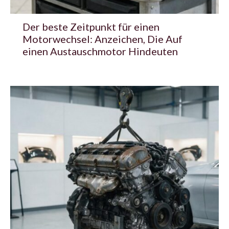
Der beste Zeitpunkt für einen
Motorwechsel: Anzeichen, Die Auf
einen Austauschmotor Hindeuten