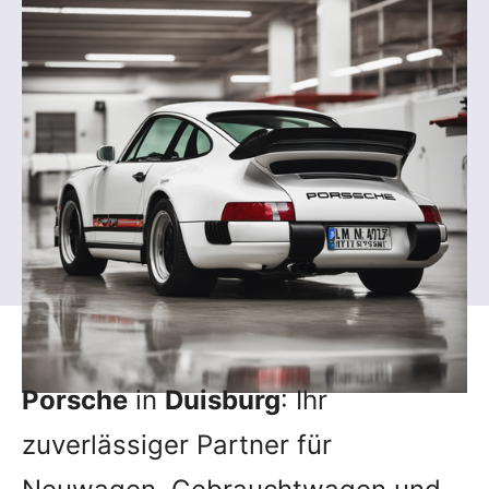
Porsche
in
Duisburg
: Ihr
zuverlässiger Partner für