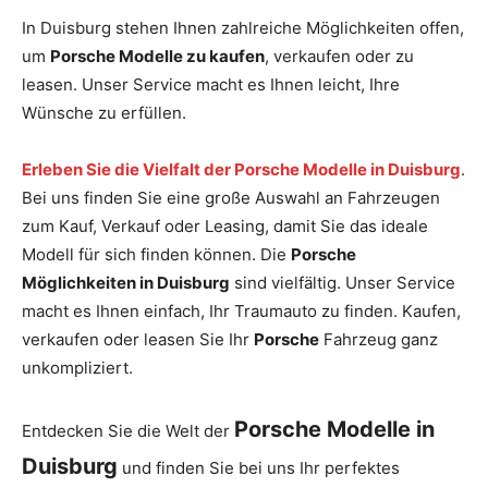
In Duisburg stehen Ihnen zahlreiche Möglichkeiten offen,
um
Porsche Modelle zu kaufen
, verkaufen oder zu
leasen. Unser Service macht es Ihnen leicht, Ihre
Wünsche zu erfüllen.
Erleben Sie die Vielfalt der Porsche Modelle in Duisburg
.
Bei uns finden Sie eine große Auswahl an Fahrzeugen
zum Kauf, Verkauf oder Leasing, damit Sie das ideale
Modell für sich finden können. Die
Porsche
Möglichkeiten in Duisburg
sind vielfältig. Unser Service
macht es Ihnen einfach, Ihr Traumauto zu finden. Kaufen,
verkaufen oder leasen Sie Ihr
Porsche
Fahrzeug ganz
unkompliziert.
Porsche Modelle in
Entdecken Sie die Welt der
Duisburg
und finden Sie bei uns Ihr perfektes