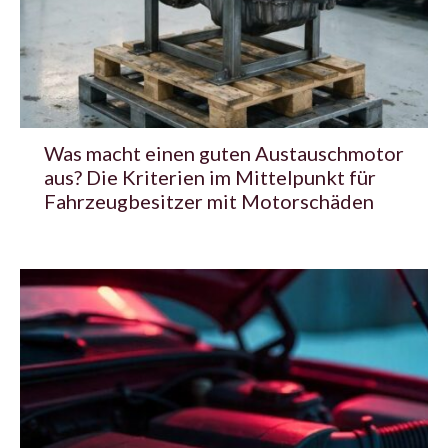
Was macht einen guten Austauschmotor
aus? Die Kriterien im Mittelpunkt für
Fahrzeugbesitzer mit Motorschäden