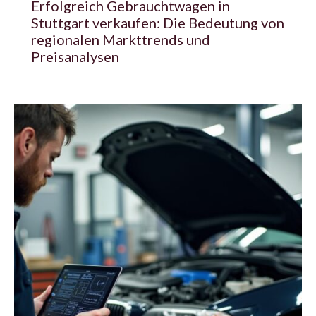
Erfolgreich Gebrauchtwagen in
Stuttgart verkaufen: Die Bedeutung von
regionalen Markttrends und
Preisanalysen