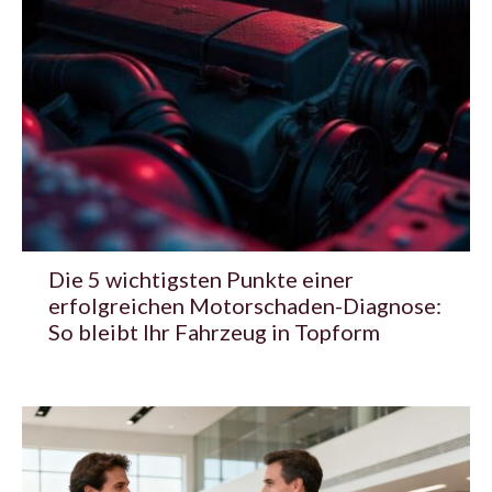
Die 5 wichtigsten Punkte einer
erfolgreichen Motorschaden-Diagnose:
So bleibt Ihr Fahrzeug in Topform