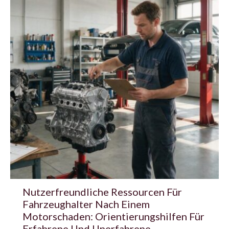
Nutzerfreundliche Ressourcen Für
Fahrzeughalter Nach Einem
Motorschaden: Orientierungshilfen Für
Erfahrene Und Unerfahrene