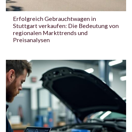
Erfolgreich Gebrauchtwagen in
Stuttgart verkaufen: Die Bedeutung von
regionalen Markttrends und
Preisanalysen