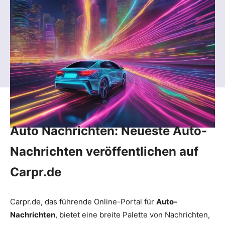
Auto Nachrichten: Neueste Auto-
Nachrichten veröffentlichen auf
Carpr.de
Carpr.de, das führende Online-Portal für
Auto-
Nachrichten
, bietet eine breite Palette von Nachrichten,