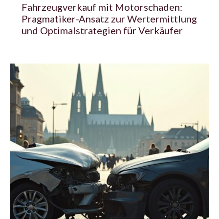
Fahrzeugverkauf mit Motorschaden:
Pragmatiker-Ansatz zur Wertermittlung
und Optimalstrategien für Verkäufer