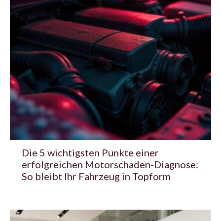
Die 5 wichtigsten Punkte einer
erfolgreichen Motorschaden-Diagnose:
So bleibt Ihr Fahrzeug in Topform