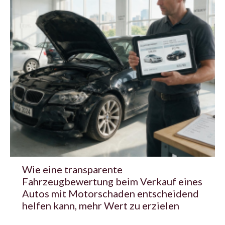
Wie eine transparente
Fahrzeugbewertung beim Verkauf eines
Autos mit Motorschaden entscheidend
helfen kann, mehr Wert zu erzielen