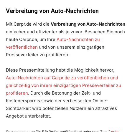
Verbreitung von Auto-Nachrichten
Mit Carpr.de wird die
Verbreitung von Auto-Nachrichten
einfacher und effizienter als je zuvor. Besuchen Sie noch
heute Carpr.de, um Ihre
Auto-Nachrichten zu
veröffentlichen
und von unserem einzigartigen
Presseverteiler zu profitieren.
Diese Pressemitteilung hebt die Möglichkeit hervor,
Auto-Nachrichten auf Carpr.de zu veröffentlichen und
gleichzeitig von ihrem einzigartigen Presseverteiler zu
profitieren
. Durch die Betonung der Zeit- und
Kostenersparnis sowie der verbesserten Online-
Sichtbarkeit wird potenziellen Nutzern ein attraktives
Angebot unterbreitet.
Originalinhalt von Die PR-Profis, veröffentlicht unter dem Titel “
Auto