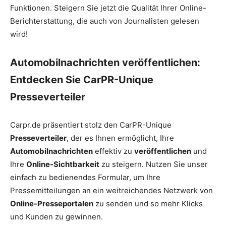
Funktionen. Steigern Sie jetzt die Qualität Ihrer Online-
Berichterstattung, die auch von Journalisten gelesen
wird!
Automobilnachrichten veröffentlichen:
Entdecken Sie CarPR-Unique
Presseverteiler
Carpr.de präsentiert stolz den CarPR-Unique
Presseverteiler
, der es Ihnen ermöglicht, Ihre
Automobilnachrichten
effektiv zu
veröffentlichen
und
Ihre
Online-Sichtbarkeit
zu steigern. Nutzen Sie unser
einfach zu bedienendes Formular, um Ihre
Pressemitteilungen an ein weitreichendes Netzwerk von
Online-Presseportalen
zu senden und so mehr Klicks
und Kunden zu gewinnen.