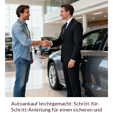
Autoankauf leichtgemacht: Schritt-für-
Schritt-Anleitung für einen sicheren und