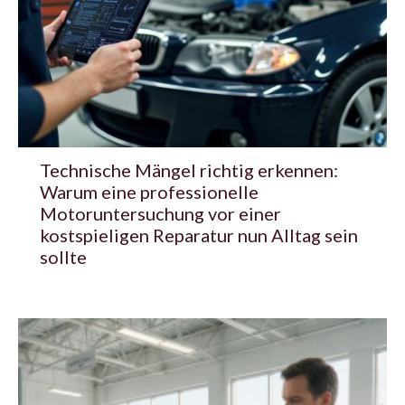
Technische Mängel richtig erkennen:
Warum eine professionelle
Motoruntersuchung vor einer
kostspieligen Reparatur nun Alltag sein
sollte