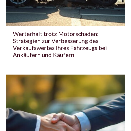
Werterhalt trotz Motorschaden:
Strategien zur Verbesserung des
Verkaufswertes Ihres Fahrzeugs bei
Ankäufern und Käufern