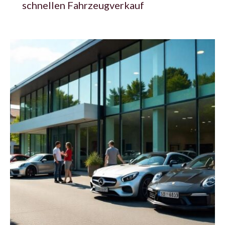
schnellen Fahrzeugverkauf