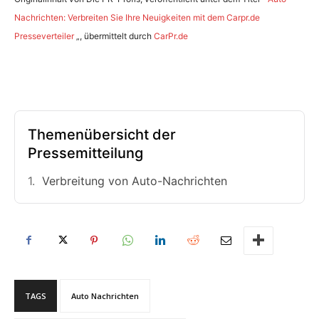
Nachrichten: Verbreiten Sie Ihre Neuigkeiten mit dem Carpr.de
Presseverteiler
„, übermittelt durch
CarPr.de
Themenübersicht der
Pressemitteilung
Verbreitung von Auto-Nachrichten
TAGS
Auto Nachrichten