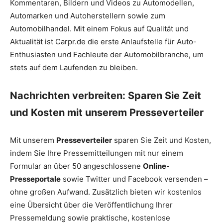
Kommentaren, Bildern und Videos zu Automodellen,
Automarken und Autoherstellern sowie zum
Automobilhandel. Mit einem Fokus auf Qualität und
Aktualität ist Carpr.de die erste Anlaufstelle für Auto-
Enthusiasten und Fachleute der Automobilbranche, um
stets auf dem Laufenden zu bleiben.
Nachrichten verbreiten: Sparen Sie Zeit
und Kosten mit unserem Presseverteiler
Mit unserem
Presseverteiler
sparen Sie Zeit und Kosten,
indem Sie Ihre Pressemitteilungen mit nur einem
Formular an über 50 angeschlossene
Online-
Presseportale
sowie Twitter und Facebook versenden –
ohne großen Aufwand. Zusätzlich bieten wir kostenlos
eine Übersicht über die Veröffentlichung Ihrer
Pressemeldung sowie praktische, kostenlose