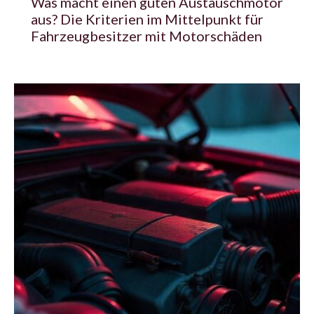
Was macht einen guten Austauschmotor
aus? Die Kriterien im Mittelpunkt für
Fahrzeugbesitzer mit Motorschäden