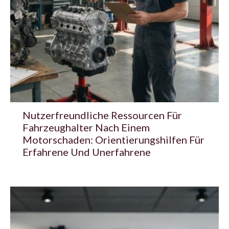
Nutzerfreundliche Ressourcen Für
Fahrzeughalter Nach Einem
Motorschaden: Orientierungshilfen Für
Erfahrene Und Unerfahrene