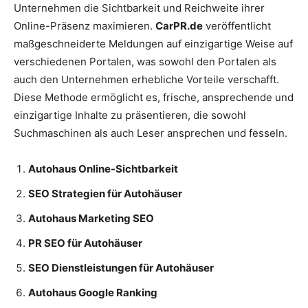
Unternehmen die Sichtbarkeit und Reichweite ihrer
Online-Präsenz maximieren.
CarPR.de
veröffentlicht
maßgeschneiderte Meldungen auf einzigartige Weise auf
verschiedenen Portalen, was sowohl den Portalen als
auch den Unternehmen erhebliche Vorteile verschafft.
Diese Methode ermöglicht es, frische, ansprechende und
einzigartige Inhalte zu präsentieren, die sowohl
Suchmaschinen als auch Leser ansprechen und fesseln.
Autohaus Online-Sichtbarkeit
SEO Strategien für Autohäuser
Autohaus Marketing SEO
PR SEO für Autohäuser
SEO Dienstleistungen für Autohäuser
Autohaus Google Ranking