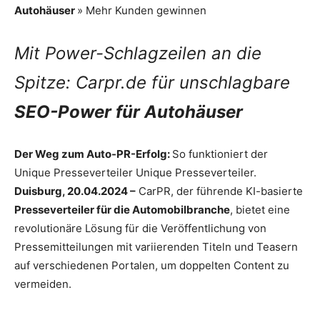
Autohäuser
» Mehr Kunden gewinnen
Mit Power-Schlagzeilen an die
Spitze: Carpr.de für unschlagbare
SEO-Power für Autohäuser
Der Weg zum Auto-PR-Erfolg:
So funktioniert der
Unique Presseverteiler Unique Presseverteiler.
Duisburg, 20.04.2024 –
CarPR, der führende KI-basierte
Presseverteiler für die Automobilbranche
, bietet eine
revolutionäre Lösung für die Veröffentlichung von
Pressemitteilungen mit variierenden Titeln und Teasern
auf verschiedenen Portalen, um doppelten Content zu
vermeiden.