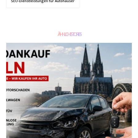
SEO-Dienstleistungen für Autohäuser
ÄHNLICHE STORIES