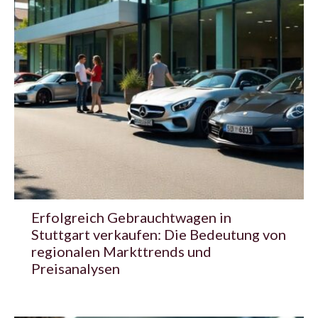
Erfolgreich Gebrauchtwagen in
Stuttgart verkaufen: Die Bedeutung von
regionalen Markttrends und
Preisanalysen