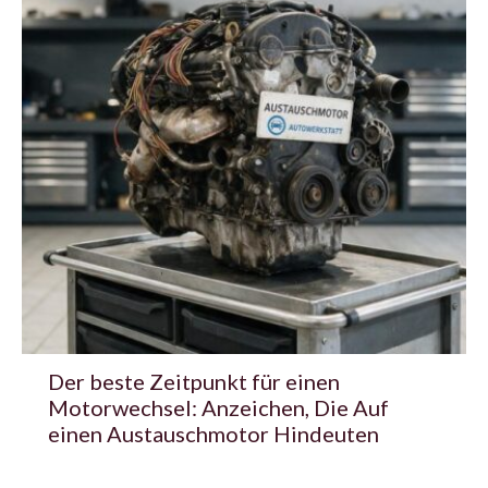
Der beste Zeitpunkt für einen
Motorwechsel: Anzeichen, Die Auf
einen Austauschmotor Hindeuten