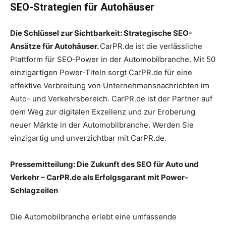
SEO-Strategien für Autohäuser
Die Schlüssel zur Sichtbarkeit: Strategische SEO-
Ansätze für Autohäuser.
CarPR.de ist die verlässliche
Plattform für SEO-Power in der Automobilbranche. Mit 50
einzigartigen Power-Titeln sorgt CarPR.de für eine
effektive Verbreitung von Unternehmensnachrichten im
Auto- und Verkehrsbereich. CarPR.de ist der Partner auf
dem Weg zur digitalen Exzellenz und zur Eroberung
neuer Märkte in der Automobilbranche. Werden Sie
einzigartig und unverzichtbar mit CarPR.de.
Pressemitteilung: Die Zukunft des SEO für Auto und
Verkehr – CarPR.de als Erfolgsgarant mit Power-
Schlagzeilen
Die Automobilbranche erlebt eine umfassende