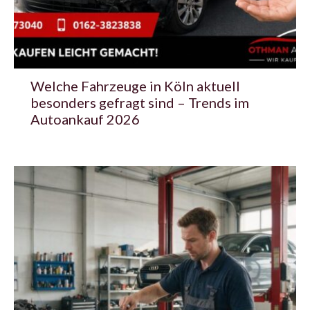
Welche Fahrzeuge in Köln aktuell
besonders gefragt sind – Trends im
Autoankauf 2026