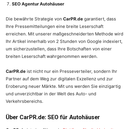
SEO Agentur Autohäuser
Die bewährte Strategie von
CarPR.de
garantiert, dass
Ihre Pressemitteilungen eine breite Leserschaft
erreichen. Mit unserer maßgeschneiderten Methode wird
Ihr Artikel innerhalb von 2 Stunden von Google indexiert,
um sicherzustellen, dass Ihre Botschaften von einer
breiten Leserschaft wahrgenommen werden.
CarPR.de
ist nicht nur ein Presseverteiler, sondern Ihr
Partner auf dem Weg zur digitalen Exzellenz und zur
Eroberung neuer Märkte. Mit uns werden Sie einzigartig
und unverzichtbar in der Welt des Auto- und
Verkehrsbereichs.
Über CarPR.de: SEO für Autohäuser