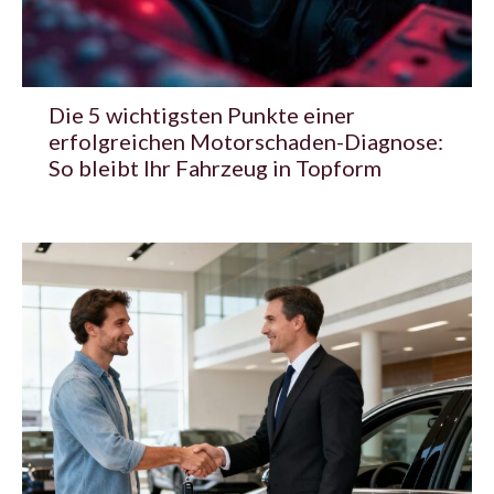
Die 5 wichtigsten Punkte einer
erfolgreichen Motorschaden-Diagnose:
So bleibt Ihr Fahrzeug in Topform