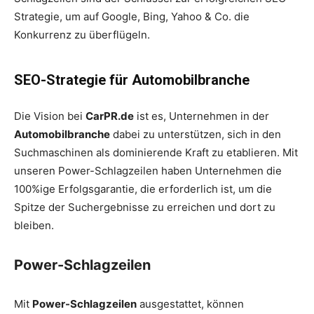
Strategie, um auf Google, Bing, Yahoo & Co. die
Konkurrenz zu überflügeln.
SEO-Strategie für Automobilbranche
Die Vision bei
CarPR.de
ist es, Unternehmen in der
Automobilbranche
dabei zu unterstützen, sich in den
Suchmaschinen als dominierende Kraft zu etablieren. Mit
unseren Power-Schlagzeilen haben Unternehmen die
100%ige Erfolgsgarantie, die erforderlich ist, um die
Spitze der Suchergebnisse zu erreichen und dort zu
bleiben.
Power-Schlagzeilen
Mit
Power-Schlagzeilen
ausgestattet, können