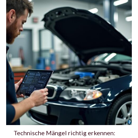
Technische Mängel richtig erkennen: