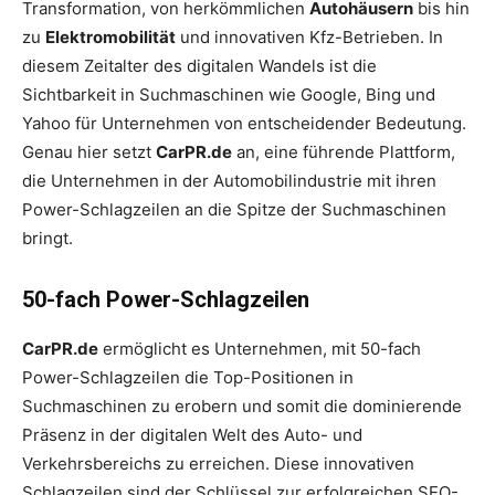
Transformation, von herkömmlichen
Autohäusern
bis hin
zu
Elektromobilität
und innovativen Kfz-Betrieben. In
diesem Zeitalter des digitalen Wandels ist die
Sichtbarkeit in Suchmaschinen wie Google, Bing und
Yahoo für Unternehmen von entscheidender Bedeutung.
Genau hier setzt
CarPR.de
an, eine führende Plattform,
die Unternehmen in der Automobilindustrie mit ihren
Power-Schlagzeilen an die Spitze der Suchmaschinen
bringt.
50-fach Power-Schlagzeilen
CarPR.de
ermöglicht es Unternehmen, mit 50-fach
Power-Schlagzeilen die Top-Positionen in
Suchmaschinen zu erobern und somit die dominierende
Präsenz in der digitalen Welt des Auto- und
Verkehrsbereichs zu erreichen. Diese innovativen
Schlagzeilen sind der Schlüssel zur erfolgreichen SEO-