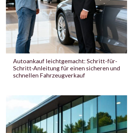
Autoankauf leichtgemacht: Schritt-für-
Schritt-Anleitung für einen sicheren und
schnellen Fahrzeugverkauf