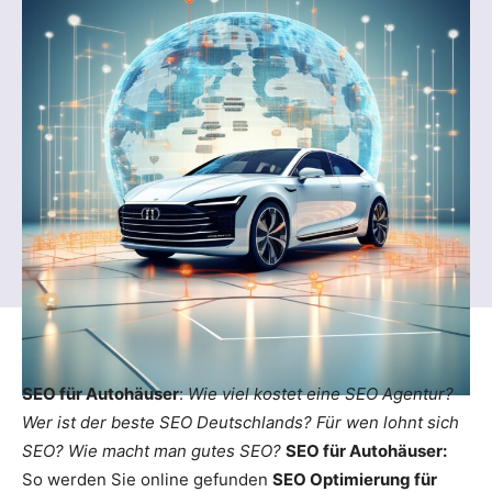
SEO für Autohäuser
:
Wie viel kostet eine SEO Agentur?
Wer ist der beste SEO Deutschlands? Für wen lohnt sich
SEO? Wie macht man gutes SEO?
SEO für Autohäuser:
So werden Sie online gefunden
SEO Optimierung für