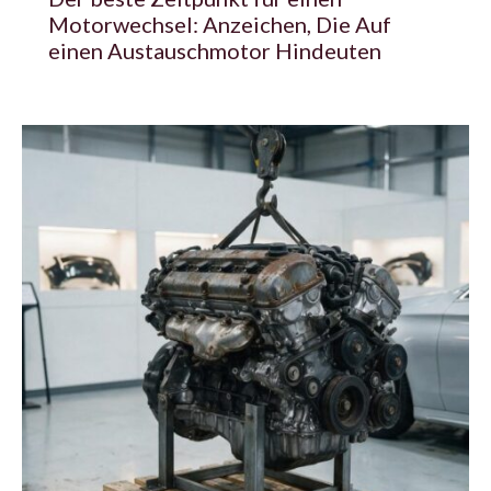
Motorwechsel: Anzeichen, Die Auf
einen Austauschmotor Hindeuten