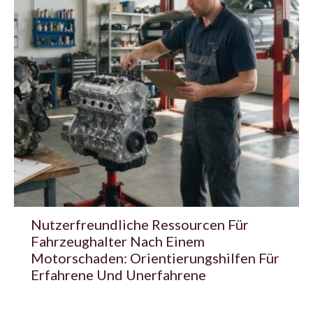
Nutzerfreundliche Ressourcen Für
Fahrzeughalter Nach Einem
Motorschaden: Orientierungshilfen Für
Erfahrene Und Unerfahrene