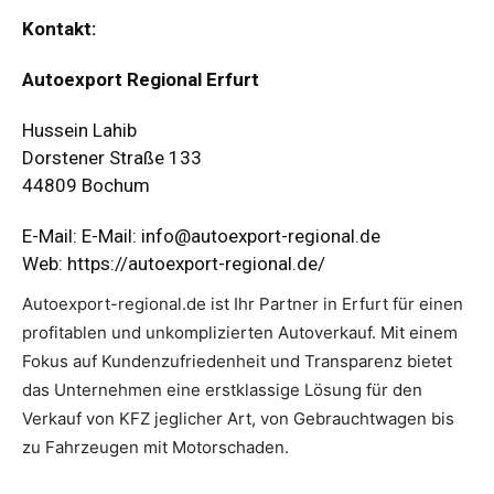
Kontakt:
Autoexport Regional Erfurt
Hussein Lahib
Dorstener Straße 133
44809 Bochum
E-Mail: E-Mail:
info@autoexport-regional.de
Web:
https://autoexport-regional.de/
Autoexport-regional.de ist Ihr Partner in Erfurt für einen
profitablen und unkomplizierten Autoverkauf. Mit einem
Fokus auf Kundenzufriedenheit und Transparenz bietet
das Unternehmen eine erstklassige Lösung für den
Verkauf von KFZ jeglicher Art, von Gebrauchtwagen bis
zu Fahrzeugen mit Motorschaden.