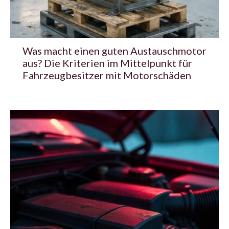
Was macht einen guten Austauschmotor
aus? Die Kriterien im Mittelpunkt für
Fahrzeugbesitzer mit Motorschäden