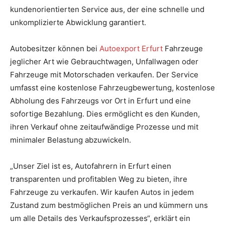
kundenorientierten Service aus, der eine schnelle und
unkomplizierte Abwicklung garantiert.
Autobesitzer können bei
Autoexport Erfurt
Fahrzeuge
jeglicher Art wie Gebrauchtwagen, Unfallwagen oder
Fahrzeuge mit Motorschaden verkaufen. Der Service
umfasst eine kostenlose Fahrzeugbewertung, kostenlose
Abholung des Fahrzeugs vor Ort in Erfurt und eine
sofortige Bezahlung. Dies ermöglicht es den Kunden,
ihren Verkauf ohne zeitaufwändige Prozesse und mit
minimaler Belastung abzuwickeln.
„Unser Ziel ist es, Autofahrern in Erfurt einen
transparenten und profitablen Weg zu bieten, ihre
Fahrzeuge zu verkaufen. Wir kaufen Autos in jedem
Zustand zum bestmöglichen Preis an und kümmern uns
um alle Details des Verkaufsprozesses“, erklärt ein