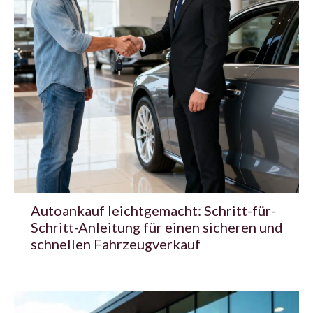
Autoankauf leichtgemacht: Schritt-für-
Schritt-Anleitung für einen sicheren und
schnellen Fahrzeugverkauf