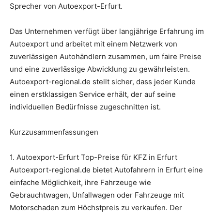
Sprecher von Autoexport-Erfurt.
Das Unternehmen verfügt über langjährige Erfahrung im
Autoexport und arbeitet mit einem Netzwerk von
zuverlässigen Autohändlern zusammen, um faire Preise
und eine zuverlässige Abwicklung zu gewährleisten.
Autoexport-regional.de stellt sicher, dass jeder Kunde
einen erstklassigen Service erhält, der auf seine
individuellen Bedürfnisse zugeschnitten ist.
Kurzzusammenfassungen
1. Autoexport-Erfurt Top-Preise für KFZ in Erfurt
Autoexport-regional.de bietet Autofahrern in Erfurt eine
einfache Möglichkeit, ihre Fahrzeuge wie
Gebrauchtwagen, Unfallwagen oder Fahrzeuge mit
Motorschaden zum Höchstpreis zu verkaufen. Der