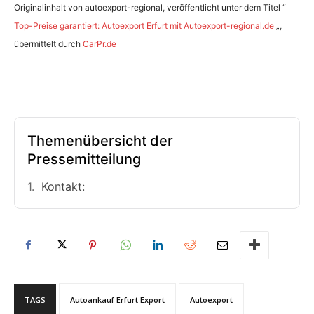
Originalinhalt von autoexport-regional, veröffentlicht unter dem Titel “
Top-Preise garantiert: Autoexport Erfurt mit Autoexport-regional.de
„,
übermittelt durch
CarPr.de
Themenübersicht der
Pressemitteilung
Kontakt:
TAGS
Autoankauf Erfurt Export
Autoexport