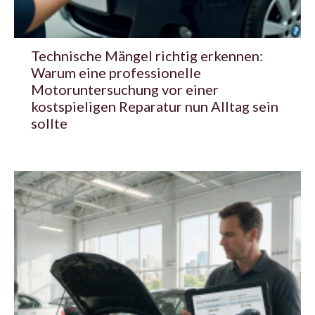
Technische Mängel richtig erkennen:
Warum eine professionelle
Motoruntersuchung vor einer
kostspieligen Reparatur nun Alltag sein
sollte