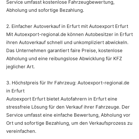
Service umfasst kostenlose Fahrzeugbewertung,
Abholung und sofortige Bezahlung.
2. Einfacher Autoverkauf in Erfurt mit Autoexport Erfurt
Mit Autoexport-regional.de können Autobesitzer in Erfurt
ihren Autoverkauf schnell und unkompliziert abwickeln.
Das Unternehmen garantiert faire Preise, kostenlose
Abholung und eine reibungslose Abwicklung für KFZ
jeglicher Art.
3. Höchstpreis für Ihr Fahrzeug: Autoexport-regional.de
in Erfurt
Autoexport Erfurt bietet Autofahrern in Erfurt eine
stressfreie Lösung für den Verkauf ihrer Fahrzeuge. Der
Service umfasst eine einfache Bewertung, Abholung vor
Ort und sofortige Bezahlung, um den Verkaufsprozess zu
vereinfachen.