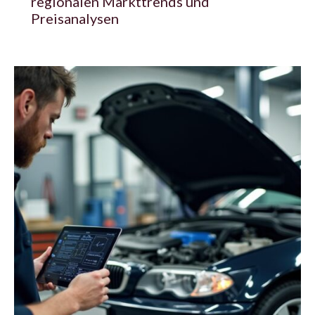
regionalen Markttrends und
Preisanalysen