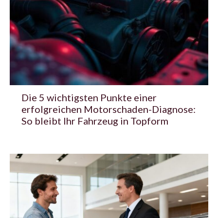
Die 5 wichtigsten Punkte einer
erfolgreichen Motorschaden-Diagnose:
So bleibt Ihr Fahrzeug in Topform