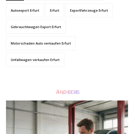
Autoexport Erfurt
Erfurt
Exportfahrzeuge Erfurt
Gebrauchtwagen Export Erfurt
Motorschaden Auto verkaufen Erfurt
Unfallwagen verkaufen Erfurt
ÄHNLICHE STORIES