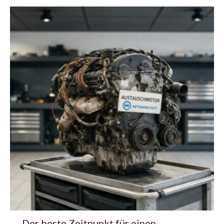
Der beste Zeitpunkt für einen