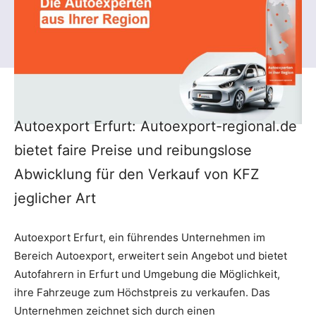
Autoexport Erfurt: Autoexport-regional.de
bietet faire Preise und reibungslose
Abwicklung für den Verkauf von KFZ
jeglicher Art
Autoexport Erfurt, ein führendes Unternehmen im
Bereich Autoexport, erweitert sein Angebot und bietet
Autofahrern in Erfurt und Umgebung die Möglichkeit,
ihre Fahrzeuge zum Höchstpreis zu verkaufen. Das
Unternehmen zeichnet sich durch einen