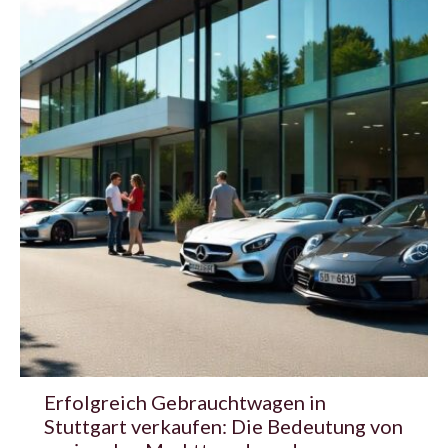
Erfolgreich Gebrauchtwagen in
Stuttgart verkaufen: Die Bedeutung von