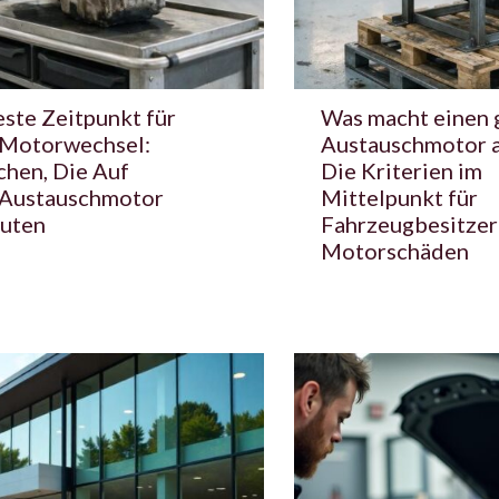
ste Zeitpunkt für
Was macht einen 
 Motorwechsel:
Austauschmotor 
chen, Die Auf
Die Kriterien im
 Austauschmotor
Mittelpunkt für
uten
Fahrzeugbesitzer
Motorschäden