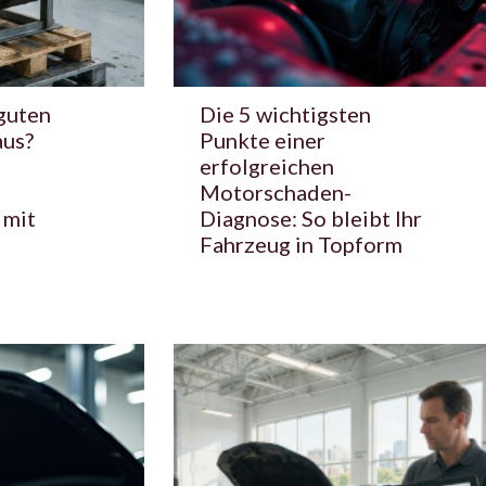
guten
Die 5 wichtigsten
aus?
Punkte einer
erfolgreichen
Motorschaden-
 mit
Diagnose: So bleibt Ihr
Fahrzeug in Topform