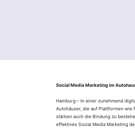
Social Media Marketing im Autohau
Hamburg – In einer zunehmend digit
Autohäuser, die auf Plattformen wie 
stärken auch die Bindung zu bestehe
effektives Social Media Marketing de