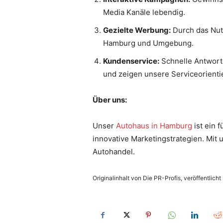
Media Kanäle lebendig.
Gezielte Werbung:
Durch das Nutz
Hamburg und Umgebung.
Kundenservice:
Schnelle Antwort
und zeigen unsere Serviceorienti
Über uns:
Unser
Autohaus in Hamburg
ist ein 
innovative Marketingstrategien. Mi
Autohandel.
Originalinhalt von Die PR-Profis, veröffentlicht