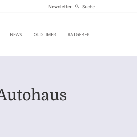
Suche
Newsletter
NEWS
OLDTIMER
RATGEBER
 Autohaus