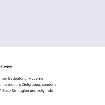
rategien
rmer Bedeutung. Moderne
 eine breitere Zielgruppe, sondern
diese Strategien und zeigt, wie