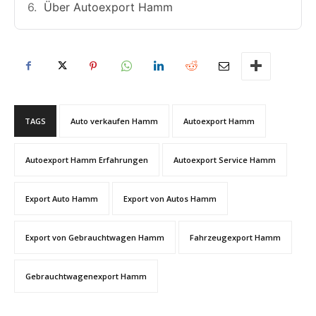
Über Autoexport Hamm
TAGS
Auto verkaufen Hamm
Autoexport Hamm
Autoexport Hamm Erfahrungen
Autoexport Service Hamm
Export Auto Hamm
Export von Autos Hamm
Export von Gebrauchtwagen Hamm
Fahrzeugexport Hamm
Gebrauchtwagenexport Hamm