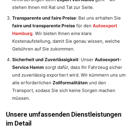
stehen Ihnen mit Rat und Tat zur Seite.
Transparente und faire Preise
: Bei uns erhalten Sie
faire und transparente Preise
für den
Autoexport
Hamburg
. Wir bieten Ihnen eine klare
Kostenaufstellung, damit Sie genau wissen, welche
Gebühren auf Sie zukommen.
Sicherheit und Zuverlässigkeit
: Unser
Autoexport-
Service Hamm
sorgt dafür, dass Ihr Fahrzeug sicher
und zuverlässig exportiert wird. Wir kümmern uns um
alle erforderlichen
Zollformalitäten
und den
Transport, sodass Sie sich keine Sorgen machen
müssen.
Unsere umfassenden Dienstleistungen
im Detail