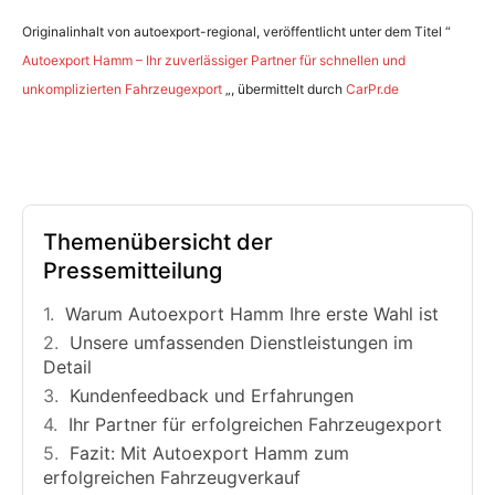
Originalinhalt von autoexport-regional, veröffentlicht unter dem Titel “
Autoexport Hamm – Ihr zuverlässiger Partner für schnellen und
unkomplizierten Fahrzeugexport
„, übermittelt durch
CarPr.de
Themenübersicht der
Pressemitteilung
Warum Autoexport Hamm Ihre erste Wahl ist
Unsere umfassenden Dienstleistungen im
Detail
Kundenfeedback und Erfahrungen
Ihr Partner für erfolgreichen Fahrzeugexport
Fazit: Mit Autoexport Hamm zum
erfolgreichen Fahrzeugverkauf