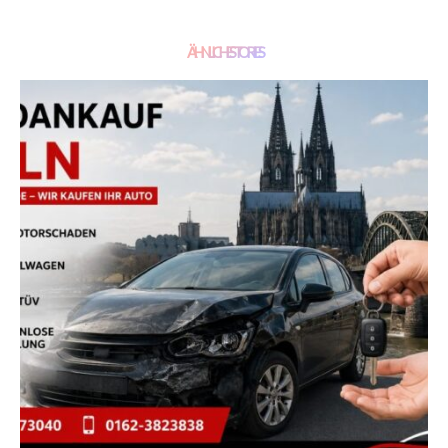
ÄHNLICHE STORIES