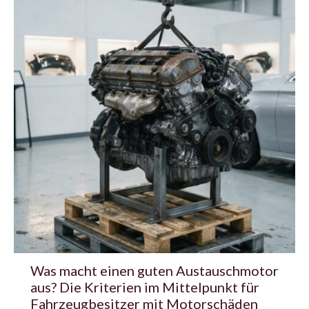
Was macht einen guten Austauschmotor
aus? Die Kriterien im Mittelpunkt für
Fahrzeugbesitzer mit Motorschäden