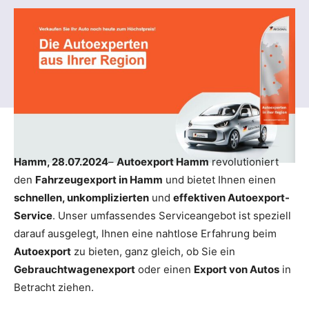
Hamm, 28.07.2024
–
Autoexport Hamm
revolutioniert
den
Fahrzeugexport in Hamm
und bietet Ihnen einen
schnellen, unkomplizierten
und
effektiven Autoexport-
Service
. Unser umfassendes Serviceangebot ist speziell
darauf ausgelegt, Ihnen eine nahtlose Erfahrung beim
Autoexport
zu bieten, ganz gleich, ob Sie ein
Gebrauchtwagenexport
oder einen
Export von Autos
in
Betracht ziehen.