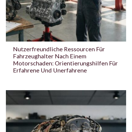
Nutzerfreundliche Ressourcen Für
Fahrzeughalter Nach Einem
Motorschaden: Orientierungshilfen Für
Erfahrene Und Unerfahrene