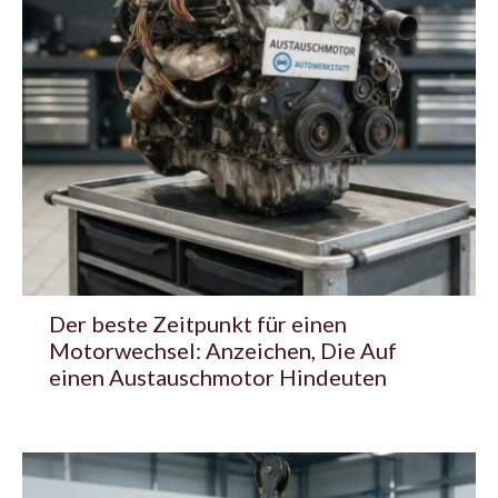
Der beste Zeitpunkt für einen
Motorwechsel: Anzeichen, Die Auf
einen Austauschmotor Hindeuten