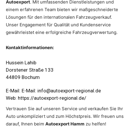
Autoexport
. Mit umfassenden Dienstleistungen und
einem erfahrenen Team bieten wir maßgeschneiderte
Lösungen für den internationalen Fahrzeugverkauf.
Unser Engagement für Qualität und Kundenservice
gewährleistet eine erfolgreiche Fahrzeugverwertung.
Kontaktinformationen:
Hussein Lahib
Dorstener Straße 133
44809 Bochum
E-Mail: E-Mail:
info@autoexport-regional.de
Web:
https://autoexport-regional.de/
Vertrauen Sie auf unseren Service und verkaufen Sie Ihr
Auto unkompliziert und zum Höchstpreis. Wir freuen uns
darauf, Ihnen beim
Autoexport Hamm
zu helfen!