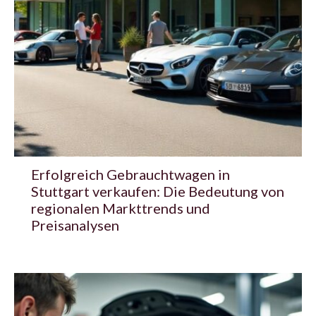
Erfolgreich Gebrauchtwagen in
Stuttgart verkaufen: Die Bedeutung von
regionalen Markttrends und
Preisanalysen