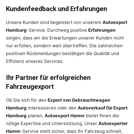
Kundenfeedback und Erfahrungen
Unsere Kunden sind begeistert von unserem
Autoexport
Hamburg
-Service. Durchweg positive
Erfahrungen
zeigen, dass wir die Erwartungen unserer Kunden nicht
nur erfüllen, sondern weit übertreffen. Die zahlreichen
positiven Rückmeldungen bestätigen die Qualität und
Effizienz unseres Services.
Ihr Partner für erfolgreichen
Fahrzeugexport
Ob Sie sich für den
Export von Gebrauchtwagen
Hamburg
interessieren oder den
Autoverkauf für Export
Hamburg
planen,
Autoexport Hamm
bietet Ihnen die
nötige Expertise und Unterstützung. Unser
Autoexporter
Hamm
-Service stellt sicher, dass Ihr Fahrzeug schnell,