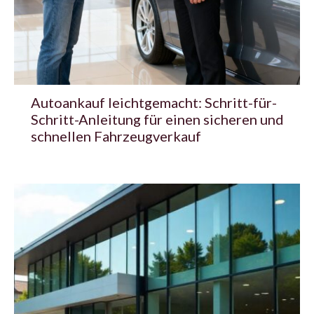
Autoankauf leichtgemacht: Schritt-für-
Schritt-Anleitung für einen sicheren und
schnellen Fahrzeugverkauf