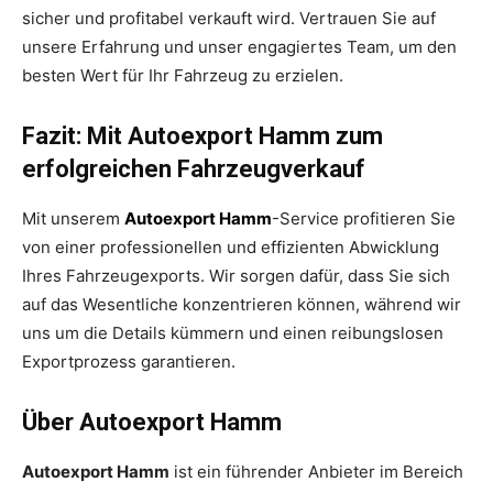
sicher und profitabel verkauft wird. Vertrauen Sie auf
unsere Erfahrung und unser engagiertes Team, um den
besten Wert für Ihr Fahrzeug zu erzielen.
Fazit: Mit Autoexport Hamm zum
erfolgreichen Fahrzeugverkauf
Mit unserem
Autoexport Hamm
-Service profitieren Sie
von einer professionellen und effizienten Abwicklung
Ihres Fahrzeugexports. Wir sorgen dafür, dass Sie sich
auf das Wesentliche konzentrieren können, während wir
uns um die Details kümmern und einen reibungslosen
Exportprozess garantieren.
Über Autoexport Hamm
Autoexport Hamm
ist ein führender Anbieter im Bereich