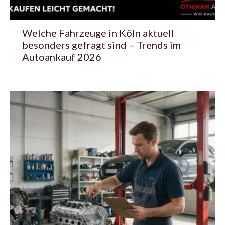
Welche Fahrzeuge in Köln aktuell
besonders gefragt sind – Trends im
Autoankauf 2026