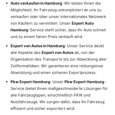
Auto verkaufen in Hamburg
: Wir bieten Ihnen die
Möglichkeit, Ihr Fahrzeug unkompliziert an uns zu
verkaufen oder über unser internationales Netzwerk
von Käufern zu vermitteln. Unser
Export Auto
Hamburg
-Service stellt sicher, dass Ihr Auto schnell
und zu einem fairen Preis verkauft wird.
Export von Autos in Hamburg
: Unser Service deckt
alle Aspekte des
Export von Autos
ab, von der
Organisation des Transports bis zur Abwicklung aller
Zollformalitäten. Wir garantieren eine reibungslose
Abwicklung und einen sicheren Exportprozess.
Pkw Export Hamburg
: Unser
Pkw Export Hamburg
-
Service bietet Ihnen maßgeschneiderte Lösungen für
alle Fahrzeugtypen, einschließlich PKW und
Nutzfahrzeuge. Wir sorgen dafür, dass Ihr Fahrzeug
effizient und sicher exportiert wird.