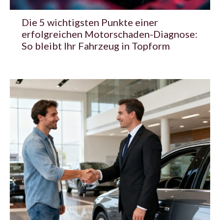
Die 5 wichtigsten Punkte einer
erfolgreichen Motorschaden-Diagnose:
So bleibt Ihr Fahrzeug in Topform