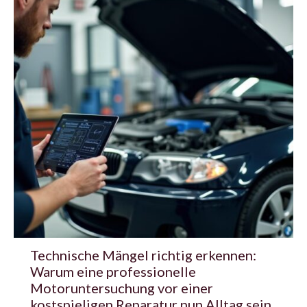
Technische Mängel richtig erkennen:
Warum eine professionelle
Motoruntersuchung vor einer
kostspieligen Reparatur nun Alltag sein