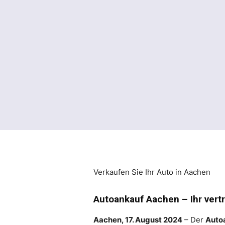
Verkaufen Sie Ihr Auto in Aachen
Autoankauf Aachen – Ihr vert
Aachen, 17. August 2024
– Der
Auto