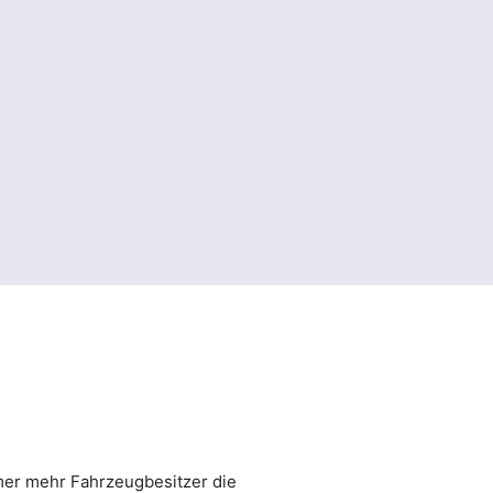
mer mehr Fahrzeugbesitzer die