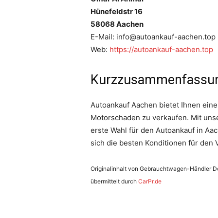
Hünefeldstr 16
58068 Aachen
E-Mail: info@autoankauf-aachen.top
Web:
https://autoankauf-aachen.top
Kurzzusammenfassu
Autoankauf Aachen bietet Ihnen eine
Motorschaden zu verkaufen. Mit uns
erste Wahl für den Autoankauf in A
sich die besten Konditionen für den 
Originalinhalt von Gebrauchtwagen-Händler Deu
übermittelt durch
CarPr.de