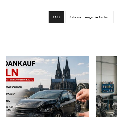
TAGS
Gebrauchtwagen in Aachen