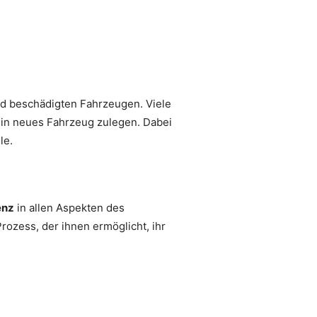
nd beschädigten Fahrzeugen. Viele
 ein neues Fahrzeug zulegen. Dabei
le.
enz
in allen Aspekten des
rozess, der ihnen ermöglicht, ihr