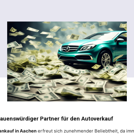
rauenswürdiger Partner für den Autoverkauf
ankauf in Aachen
erfreut sich zunehmender Beliebtheit, da im