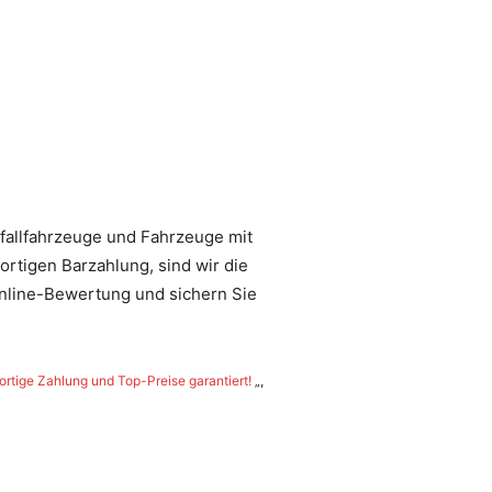
fallfahrzeuge und Fahrzeuge mit
rtigen Barzahlung, sind wir die
Online-Bewertung und sichern Sie
ortige Zahlung und Top-Preise garantiert!
„,