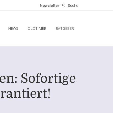
Suche
Newsletter
NEWS
OLDTIMER
RATGEBER
en: Sofortige
rantiert!