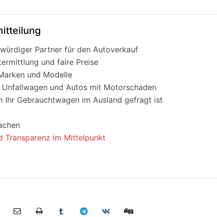
itteilung
würdiger Partner für den Autoverkauf
rmittlung und faire Preise
Marken und Modelle
n Unfallwagen und Autos mit Motorschaden
 Ihr Gebrauchtwagen im Ausland gefragt ist
Aachen
 Transparenz im Mittelpunkt