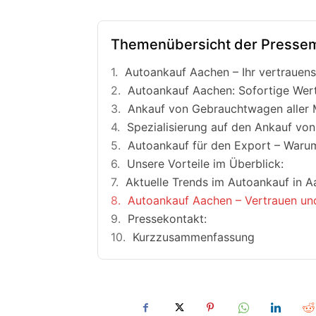
Themenübersicht der Pressem
Autoankauf Aachen – Ihr vertrauens
Autoankauf Aachen: Sofortige Werte
Ankauf von Gebrauchtwagen aller 
Spezialisierung auf den Ankauf vo
Autoankauf für den Export – Warum
Unsere Vorteile im Überblick:
Aktuelle Trends im Autoankauf in 
Autoankauf Aachen – Vertrauen und
Pressekontakt:
Kurzzusammenfassung