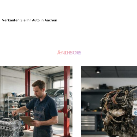
Verkaufen Sie Ihr Auto in Aachen
ÄHNLICHE STORIES