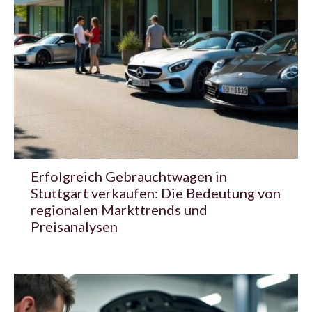
Erfolgreich Gebrauchtwagen in
Stuttgart verkaufen: Die Bedeutung von
regionalen Markttrends und
Preisanalysen