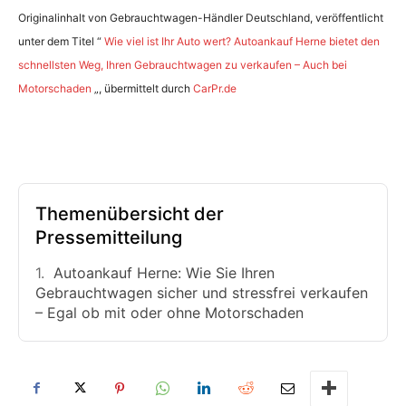
Originalinhalt von Gebrauchtwagen-Händler Deutschland, veröffentlicht
unter dem Titel “
Wie viel ist Ihr Auto wert? Autoankauf Herne bietet den
schnellsten Weg, Ihren Gebrauchtwagen zu verkaufen – Auch bei
Motorschaden
„, übermittelt durch
CarPr.de
Themenübersicht der
Pressemitteilung
Autoankauf Herne: Wie Sie Ihren
Gebrauchtwagen sicher und stressfrei verkaufen
– Egal ob mit oder ohne Motorschaden