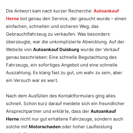
Die Antwort kam nach kurzer Recherche:
Autoankauf
Herne
bot genau den Service, der gesucht wurde – einen
einfachen, schnellen und sicheren Weg, das
Gebrauchtfahrzeug zu verkaufen. Was besonders
überzeugte, war die unkomplizierte Abwicklung. Auf der
Website von
Autoankauf Duisburg
wurde der Verkauf
genau beschrieben: Eine schnelle Begutachtung des
Fahrzeugs, ein sofortiges Angebot und eine schnelle
Auszahlung. Es klang fast zu gut, um wahr zu sein, aber
ein Versuch war es wert.
Nach dem Ausfüllen des Kontaktformulars ging alles
schnell. Schon kurz darauf meldete sich ein freundlicher
Ansprechpartner und erklärte, dass der
Autoankauf
Herne
nicht nur gut erhaltene Fahrzeuge, sondern auch
solche mit
Motorschaden
oder hoher Laufleistung