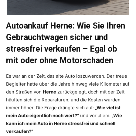
Autoankauf Herne: Wie Sie Ihren
Gebrauchtwagen sicher und
stressfrei verkaufen – Egal ob
mit oder ohne Motorschaden
Es war an der Zeit, das alte Auto loszuwerden. Der treue
Begleiter hatte über die Jahre hinweg viele Kilometer auf
den Straßen von
Herne
zurückgelegt, doch mit der Zeit
häuften sich die Reparaturen, und die Kosten wurden
immer höher. Die Frage drängte sich auf:
„Wie viel ist
mein Auto eigentlich noch wert?“
und vor allem:
„Wie
kann ich mein Auto in Herne stressfrei und schnell
verkaufen?“