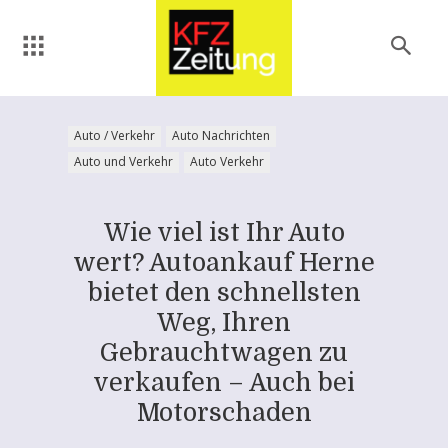
Auto / Verkehr
Auto Nachrichten
Auto und Verkehr
Auto Verkehr
Wie viel ist Ihr Auto
wert? Autoankauf Herne
bietet den schnellsten
Weg, Ihren
Gebrauchtwagen zu
verkaufen – Auch bei
Motorschaden