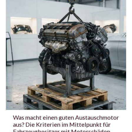
Was macht einen guten Austauschmotor
aus? Die Kriterien im Mittelpunkt für
Fahrzeugbesitzer mit Motorschäden