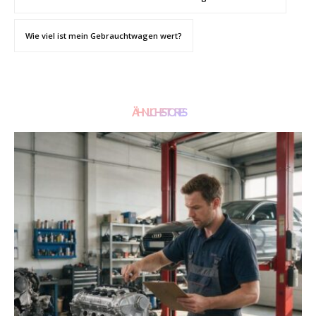
Wie viel ist mein Gebrauchtwagen wert?
ÄHNLICHE STORIES