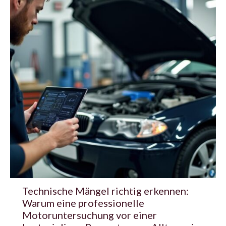
Technische Mängel richtig erkennen:
Warum eine professionelle
Motoruntersuchung vor einer