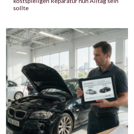
kostspieligen Reparatur nun Alltag sein
sollte