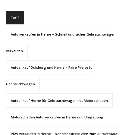
TAGS
Auto verkaufen in Herne – Schnell und sicher Gebrauchtwagen
verkaufen
Autoankauf Duisburg und Herne – Faire Preise für
Gebrauchtwagen
Autoankauf Herne für Gebrauchtwagen mit Motorschaden
Motorschaden Auto verkaufen in Herne und Umgebung
PKW verkaufen in Herne – Der stressfreie Weg zum Autoverkauf