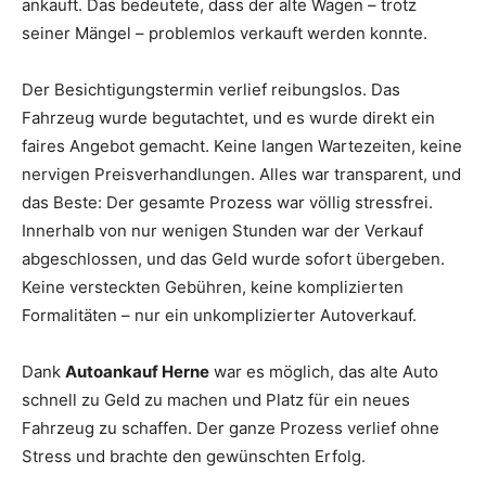
ankauft. Das bedeutete, dass der alte Wagen – trotz
seiner Mängel – problemlos verkauft werden konnte.
Der Besichtigungstermin verlief reibungslos. Das
Fahrzeug wurde begutachtet, und es wurde direkt ein
faires Angebot gemacht. Keine langen Wartezeiten, keine
nervigen Preisverhandlungen. Alles war transparent, und
das Beste: Der gesamte Prozess war völlig stressfrei.
Innerhalb von nur wenigen Stunden war der Verkauf
abgeschlossen, und das Geld wurde sofort übergeben.
Keine versteckten Gebühren, keine komplizierten
Formalitäten – nur ein unkomplizierter Autoverkauf.
Dank
Autoankauf Herne
war es möglich, das alte Auto
schnell zu Geld zu machen und Platz für ein neues
Fahrzeug zu schaffen. Der ganze Prozess verlief ohne
Stress und brachte den gewünschten Erfolg.