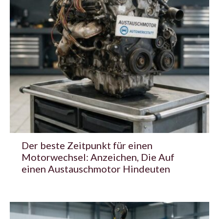
Der beste Zeitpunkt für einen
Motorwechsel: Anzeichen, Die Auf
einen Austauschmotor Hindeuten