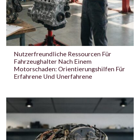
Nutzerfreundliche Ressourcen Für
Fahrzeughalter Nach Einem
Motorschaden: Orientierungshilfen Für
Erfahrene Und Unerfahrene