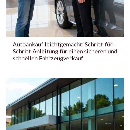
Autoankauf leichtgemacht: Schritt-für-
Schritt-Anleitung für einen sicheren und
schnellen Fahrzeugverkauf