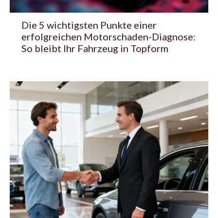
Die 5 wichtigsten Punkte einer
erfolgreichen Motorschaden-Diagnose:
So bleibt Ihr Fahrzeug in Topform