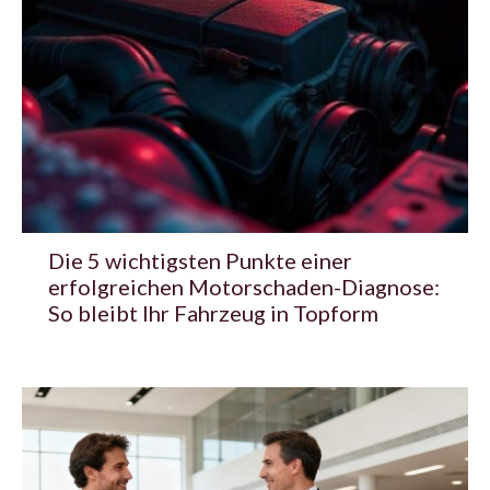
Die 5 wichtigsten Punkte einer
erfolgreichen Motorschaden-Diagnose:
So bleibt Ihr Fahrzeug in Topform