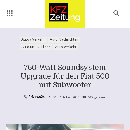
Auto / Verkehr
Auto Nachrichten
Auto und Verkehr
Auto Verkehr
760-Watt Soundsystem
Upgrade für den Fiat 500
mit Subwoofer
By
PrNews24
31. Oktober 2024
562
gelesen