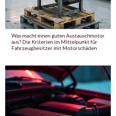
Was macht einen guten Austauschmotor
aus? Die Kriterien im Mittelpunkt für
Fahrzeugbesitzer mit Motorschäden