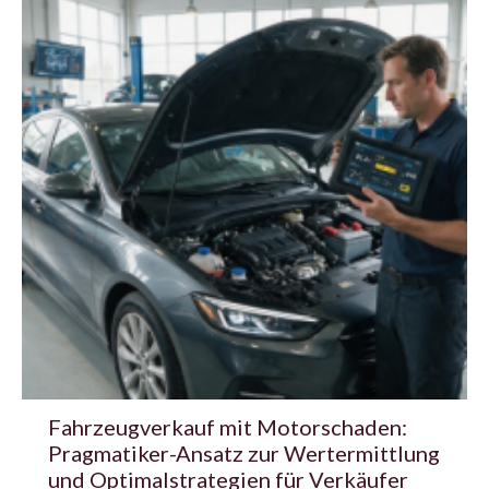
Fahrzeugverkauf mit Motorschaden:
Pragmatiker-Ansatz zur Wertermittlung
und Optimalstrategien für Verkäufer