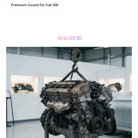
Premium-Sound für Fiat 500
ÄHNLICHE STORIES