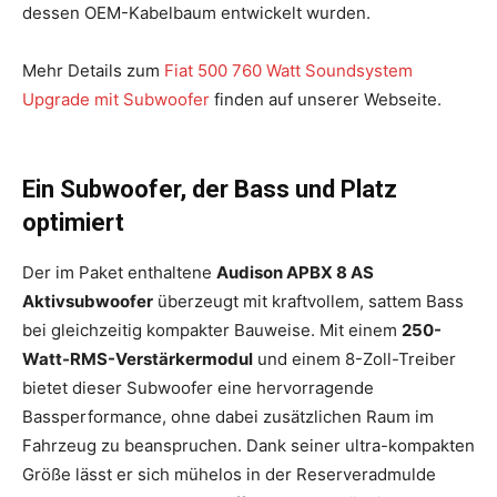
dessen OEM-Kabelbaum entwickelt wurden.
Mehr Details zum
Fiat 500 760 Watt Soundsystem
Upgrade mit Subwoofer
finden auf unserer Webseite.
Ein Subwoofer, der Bass und Platz
optimiert
Der im Paket enthaltene
Audison APBX 8 AS
Aktivsubwoofer
überzeugt mit kraftvollem, sattem Bass
bei gleichzeitig kompakter Bauweise. Mit einem
250-
Watt-RMS-Verstärkermodul
und einem 8-Zoll-Treiber
bietet dieser Subwoofer eine hervorragende
Bassperformance, ohne dabei zusätzlichen Raum im
Fahrzeug zu beanspruchen. Dank seiner ultra-kompakten
Größe lässt er sich mühelos in der Reserveradmulde