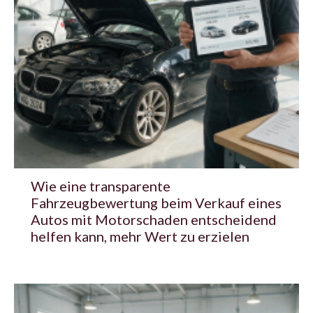
Wie eine transparente
Fahrzeugbewertung beim Verkauf eines
Autos mit Motorschaden entscheidend
helfen kann, mehr Wert zu erzielen