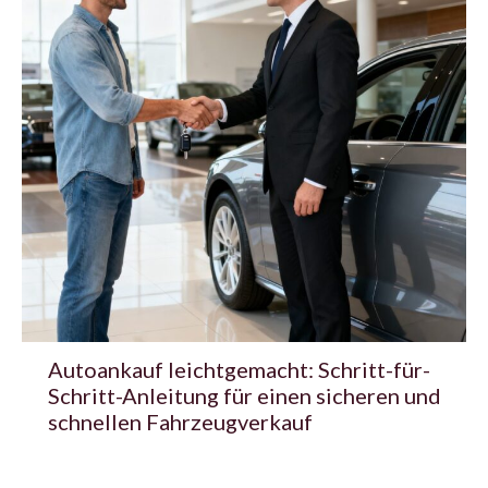
Autoankauf leichtgemacht: Schritt-für-
Schritt-Anleitung für einen sicheren und
schnellen Fahrzeugverkauf