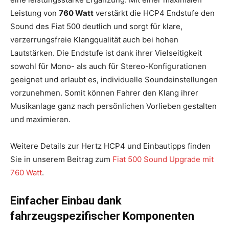
Leistung von
760 Watt
verstärkt die HCP4 Endstufe den
Sound des Fiat 500 deutlich und sorgt für klare,
verzerrungsfreie Klangqualität auch bei hohen
Lautstärken. Die Endstufe ist dank ihrer Vielseitigkeit
sowohl für Mono- als auch für Stereo-Konfigurationen
geeignet und erlaubt es, individuelle Soundeinstellungen
vorzunehmen. Somit können Fahrer den Klang ihrer
Musikanlage ganz nach persönlichen Vorlieben gestalten
und maximieren.
Weitere Details zur Hertz HCP4 und Einbautipps finden
Sie in unserem Beitrag zum
Fiat 500 Sound Upgrade mit
760 Watt
.
Einfacher Einbau dank
fahrzeugspezifischer Komponenten