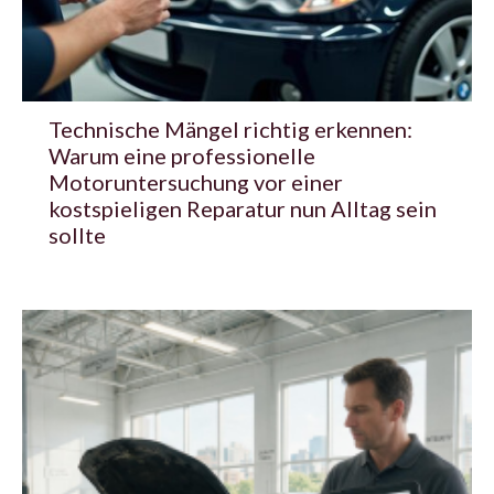
Technische Mängel richtig erkennen:
Warum eine professionelle
Motoruntersuchung vor einer
kostspieligen Reparatur nun Alltag sein
sollte