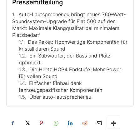
Pressemitteilung
Auto-Lautsprecher.eu bringt neues 760-Watt-
Soundsystem-Upgrade für Fiat 500 auf den
Markt: Maximale Klangqualität bei minimalem
Platzbedarf
Das Paket: Hochwertige Komponenten für
kristallklaren Sound
Ein Subwoofer, der Bass und Platz
optimiert
Die Hertz HCP4 Endstufe: Mehr Power
für vollen Sound
Einfacher Einbau dank
fahrzeugspezifischer Komponenten
Über auto-lautsprecher.eu