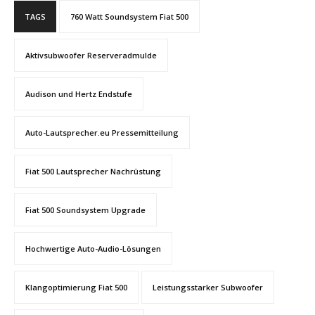
TAGS
760 Watt Soundsystem Fiat 500
Aktivsubwoofer Reserveradmulde
Audison und Hertz Endstufe
Auto-Lautsprecher.eu Pressemitteilung
Fiat 500 Lautsprecher Nachrüstung
Fiat 500 Soundsystem Upgrade
Hochwertige Auto-Audio-Lösungen
Klangoptimierung Fiat 500
Leistungsstarker Subwoofer