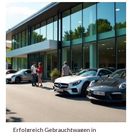
Erfolgreich Gebrauchtwagen in