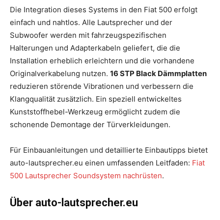
Die Integration dieses Systems in den Fiat 500 erfolgt
einfach und nahtlos. Alle Lautsprecher und der
Subwoofer werden mit fahrzeugspezifischen
Halterungen und Adapterkabeln geliefert, die die
Installation erheblich erleichtern und die vorhandene
Originalverkabelung nutzen.
16 STP Black Dämmplatten
reduzieren störende Vibrationen und verbessern die
Klangqualität zusätzlich. Ein speziell entwickeltes
Kunststoffhebel-Werkzeug ermöglicht zudem die
schonende Demontage der Türverkleidungen.
Für Einbauanleitungen und detaillierte Einbautipps bietet
auto-lautsprecher.eu einen umfassenden Leitfaden:
Fiat
500 Lautsprecher Soundsystem nachrüsten
.
Über auto-lautsprecher.eu