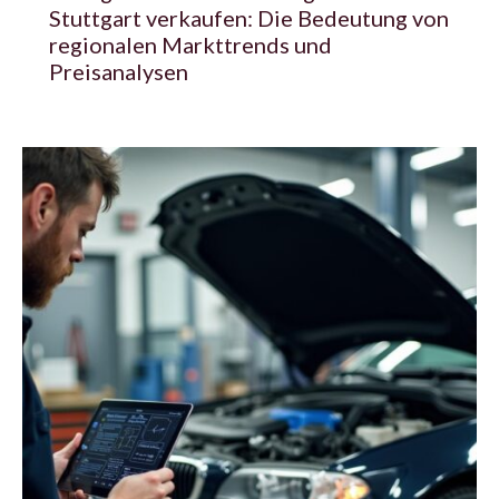
Stuttgart verkaufen: Die Bedeutung von
regionalen Markttrends und
Preisanalysen