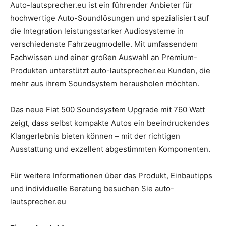
Auto-lautsprecher.eu ist ein führender Anbieter für
hochwertige Auto-Soundlösungen und spezialisiert auf
die Integration leistungsstarker Audiosysteme in
verschiedenste Fahrzeugmodelle. Mit umfassendem
Fachwissen und einer großen Auswahl an Premium-
Produkten unterstützt auto-lautsprecher.eu Kunden, die
mehr aus ihrem Soundsystem herausholen möchten.
Das neue Fiat 500 Soundsystem Upgrade mit 760 Watt
zeigt, dass selbst kompakte Autos ein beeindruckendes
Klangerlebnis bieten können – mit der richtigen
Ausstattung und exzellent abgestimmten Komponenten.
Für weitere Informationen über das Produkt, Einbautipps
und individuelle Beratung besuchen Sie auto-
lautsprecher.eu