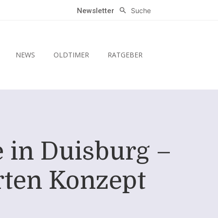
Suche
Newsletter
NEWS
OLDTIMER
RATGEBER
in Duisburg –
rten Konzept