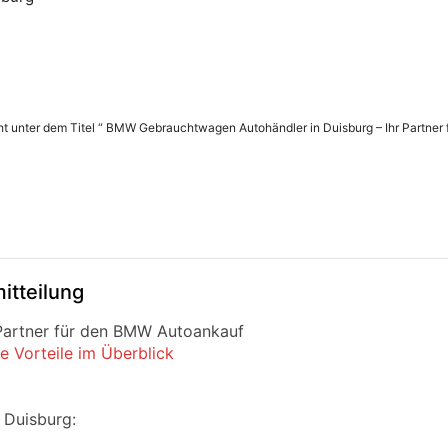
cht unter dem Titel “ BMW Gebrauchtwagen Autohändler in Duisburg – Ihr Partner
itteilung
Partner für den BMW Autoankauf
 Vorteile im Überblick
 Duisburg: