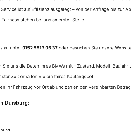
Service ist auf Effizienz ausgelegt – von der Anfrage bis zur A
Fairness stehen bei uns an erster Stelle.
s an unter
0152 5813 06 37
oder besuchen Sie unsere Websit
n Sie uns die Daten Ihres BMWs mit – Zustand, Modell, Baujahr 
ster Zeit erhalten Sie ein faires Kaufangebot.
en Ihr Fahrzeug vor Ort ab und zahlen den vereinbarten Betrag 
in Duisburg:
sburg