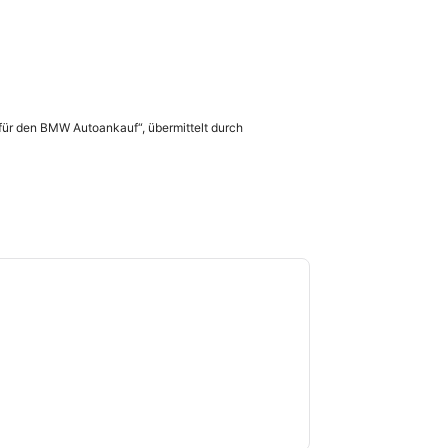
 für den BMW Autoankauf“, übermittelt durch