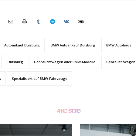
Autoankauf Duisburg
BMW Autoankauf Duisburg
BMW Autohaus
Duisburg
Gebrauchtwagen aller BMW-Modelle
Gebrauchtwagen 
s
Spezialisiert auf BMW-Fahrzeuge
ÄHNLICHE STORIES