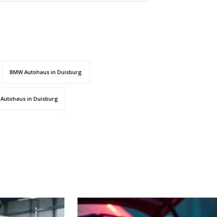
BMW Autohaus in Duisburg
Autohaus in Duisburg