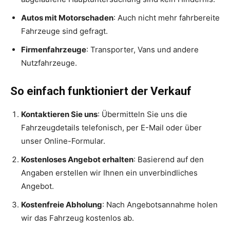
Autos mit Motorschaden
: Auch nicht mehr fahrbereite
Fahrzeuge sind gefragt.
Firmenfahrzeuge
: Transporter, Vans und andere
Nutzfahrzeuge.
So einfach funktioniert der Verkauf
Kontaktieren Sie uns
: Übermitteln Sie uns die
Fahrzeugdetails telefonisch, per E-Mail oder über
unser Online-Formular.
Kostenloses Angebot erhalten
: Basierend auf den
Angaben erstellen wir Ihnen ein unverbindliches
Angebot.
Kostenfreie Abholung
: Nach Angebotsannahme holen
wir das Fahrzeug kostenlos ab.