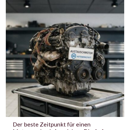
Der beste Zeitpunkt für einen