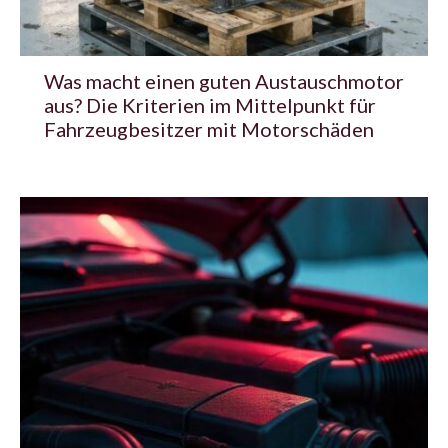
Was macht einen guten Austauschmotor
aus? Die Kriterien im Mittelpunkt für
Fahrzeugbesitzer mit Motorschäden