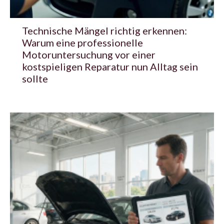
Technische Mängel richtig erkennen:
Warum eine professionelle
Motoruntersuchung vor einer
kostspieligen Reparatur nun Alltag sein
sollte