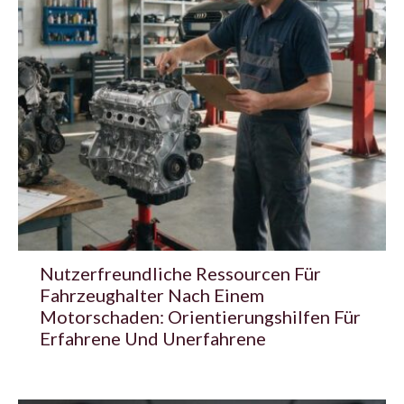
Nutzerfreundliche Ressourcen Für
Fahrzeughalter Nach Einem
Motorschaden: Orientierungshilfen Für
Erfahrene Und Unerfahrene