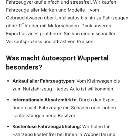
Fahrzeugverkauf einfach und stressfrei. Wir kaufen
Fahrzeuge aller Marken und Modelle – vom
Gebrauchtwagen über Unfallautos bis hin zu Fahrzeugen
ohne TÜV oder mit Motorschaden. Dank unseres
Exportservices profitieren Sie von einem schnellen
Verkaufsprozess und attraktiven Preisen.
Was macht Autoexport Wuppertal
besonders?
Ankauf aller Fahrzeugtypen
: Vom Kleinwagen bis
zum Nutzfahrzeug – jedes Auto ist willkommen.
Internationale Absatzmärkte
: Durch den Export
finden auch Fahrzeuge mit Schäden oder hohen
Laufleistungen neue Besitzer.
Kostenlose Fahrzeugabholung
: Wir holen Ihr
Fahrzeug kostenfrei bei Ihnen in Wuppertal und