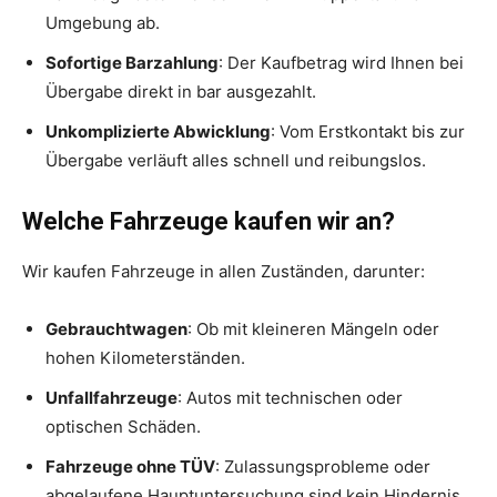
Umgebung ab.
Sofortige Barzahlung
: Der Kaufbetrag wird Ihnen bei
Übergabe direkt in bar ausgezahlt.
Unkomplizierte Abwicklung
: Vom Erstkontakt bis zur
Übergabe verläuft alles schnell und reibungslos.
Welche Fahrzeuge kaufen wir an?
Wir kaufen Fahrzeuge in allen Zuständen, darunter:
Gebrauchtwagen
: Ob mit kleineren Mängeln oder
hohen Kilometerständen.
Unfallfahrzeuge
: Autos mit technischen oder
optischen Schäden.
Fahrzeuge ohne TÜV
: Zulassungsprobleme oder
abgelaufene Hauptuntersuchung sind kein Hindernis.