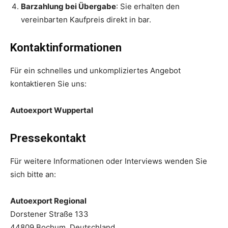
Barzahlung bei Übergabe
: Sie erhalten den
vereinbarten Kaufpreis direkt in bar.
Kontaktinformationen
Für ein schnelles und unkompliziertes Angebot
kontaktieren Sie uns:
Autoexport Wuppertal
Pressekontakt
Für weitere Informationen oder Interviews wenden Sie
sich bitte an:
Autoexport Regional
Dorstener Straße 133
44809 Bochum, Deutschland