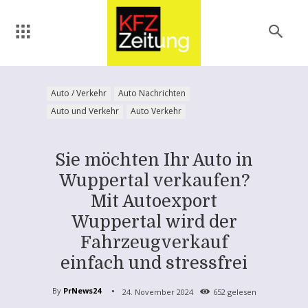
Auto / Verkehr
Auto Nachrichten
Auto und Verkehr
Auto Verkehr
Sie möchten Ihr Auto in
Wuppertal verkaufen?
Mit Autoexport
Wuppertal wird der
Fahrzeugverkauf
einfach und stressfrei
By
PrNews24
24. November 2024
652
gelesen