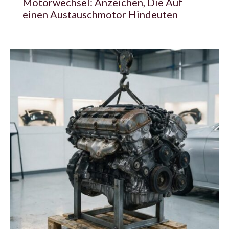
Motorwechsel: Anzeichen, Die Auf
einen Austauschmotor Hindeuten