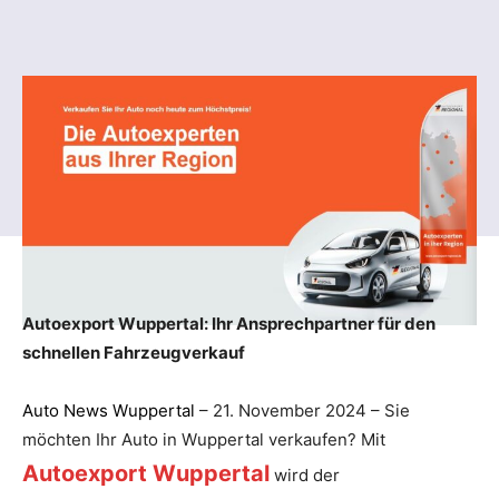
Autoexport Wuppertal: Ihr Ansprechpartner für den
schnellen Fahrzeugverkauf
Auto News Wuppertal
– 21. November 2024 – Sie
möchten Ihr Auto in Wuppertal verkaufen? Mit
Autoexport Wuppertal
wird der