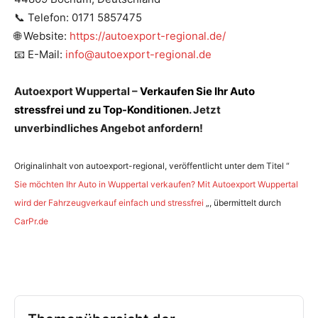
📞 Telefon: 0171 5857475
🌐 Website:
https://autoexport-regional.de/
📧 E-Mail:
info@autoexport-regional.de
Autoexport Wuppertal –
Verkaufen Sie Ihr Auto
stressfrei und zu Top-Konditionen
. Jetzt
unverbindliches Angebot anfordern!
Originalinhalt von autoexport-regional, veröffentlicht unter dem Titel “
Sie möchten Ihr Auto in Wuppertal verkaufen? Mit Autoexport Wuppertal
wird der Fahrzeugverkauf einfach und stressfrei
„, übermittelt durch
CarPr.de