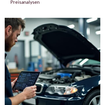
Preisanalysen