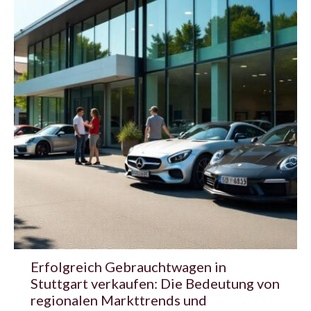
Erfolgreich Gebrauchtwagen in
Stuttgart verkaufen: Die Bedeutung von
regionalen Markttrends und