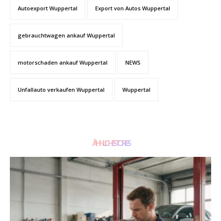
Autoexport Wuppertal
Export von Autos Wuppertal
gebrauchtwagen ankauf Wuppertal
motorschaden ankauf Wuppertal
NEWS
Unfallauto verkaufen Wuppertal
Wuppertal
ÄHNLICHE STORIES