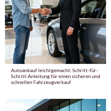
Autoankauf leichtgemacht: Schritt-für-
Schritt-Anleitung für einen sicheren und
schnellen Fahrzeugverkauf