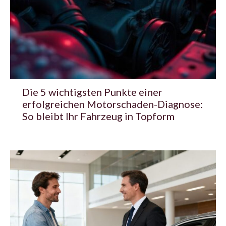
Die 5 wichtigsten Punkte einer
erfolgreichen Motorschaden-Diagnose:
So bleibt Ihr Fahrzeug in Topform