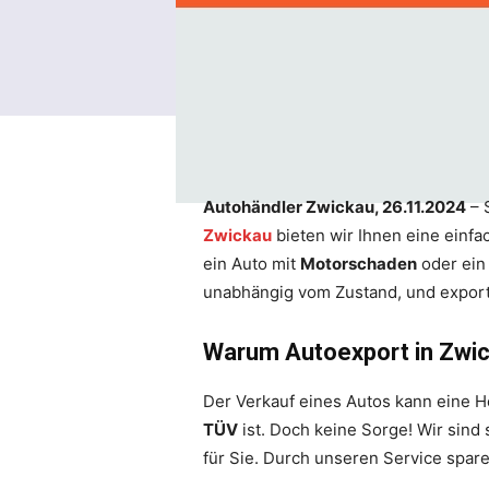
Autohändler Zwickau, 26.11.2024
– 
Zwickau
bieten wir Ihnen eine einfac
ein Auto mit
Motorschaden
oder ein
unabhängig vom Zustand, und exporti
Warum Autoexport in Zwic
Der Verkauf eines Autos kann eine 
TÜV
ist. Doch keine Sorge! Wir sind 
für Sie. Durch unseren Service spare