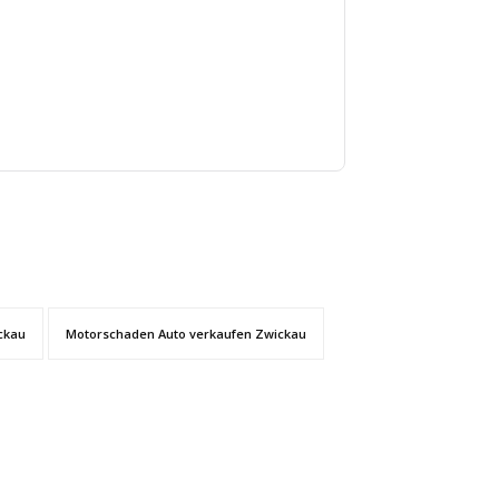
ckau
Motorschaden Auto verkaufen Zwickau