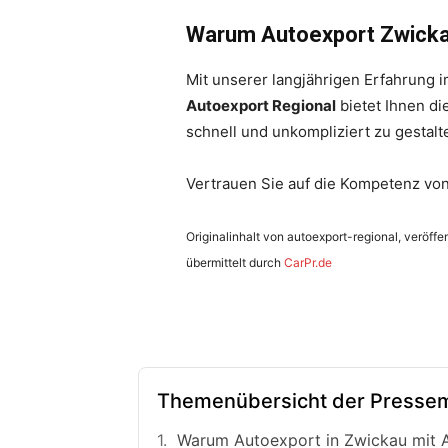
Warum Autoexport Zwicka
Mit unserer langjährigen Erfahrung 
Autoexport Regional
bietet Ihnen di
schnell und unkompliziert zu gestal
Vertrauen Sie auf die Kompetenz vo
Originalinhalt von autoexport-regional, veröffen
übermittelt durch
CarPr.de
Themenübersicht der Pressem
Warum Autoexport in Zwickau mit 