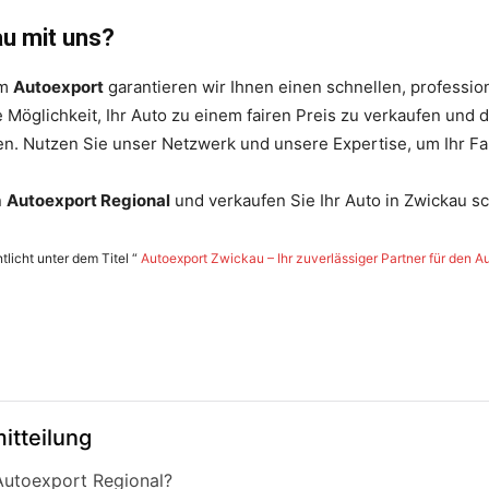
u mit uns?
im
Autoexport
garantieren wir Ihnen einen schnellen, professio
e Möglichkeit, Ihr Auto zu einem fairen Preis zu verkaufen un
ten. Nutzen Sie unser Netzwerk und unsere Expertise, um Ihr Fa
n
Autoexport Regional
und verkaufen Sie Ihr Auto in Zwickau sc
tlicht unter dem Titel “
Autoexport Zwickau – Ihr zuverlässiger Partner für den
itteilung
Autoexport Regional?