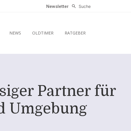
Suche
Newsletter
NEWS
OLDTIMER
RATGEBER
iger Partner für
nd Umgebung