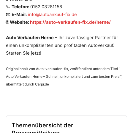
📞
Telefon:
0152 03281158
📧
E-Mail:
info@autoankauf-fix.de
🌐
Website:
https://auto-verkaufen-fix.de/herne/
Auto Verkaufen Herne
– Ihr zuverlässiger Partner für
einen unkomplizierten und profitablen Autoverkauf.
Starten Sie jetzt!
Originalinhalt von Auto-verkaufen-fix, veröffentlicht unter dem Titel “
Auto Verkaufen Herne – Schnell, unkompliziert und zum besten Preis!“,
übermittelt durch Carpr.de
Themenübersicht der
Pressemitteilung