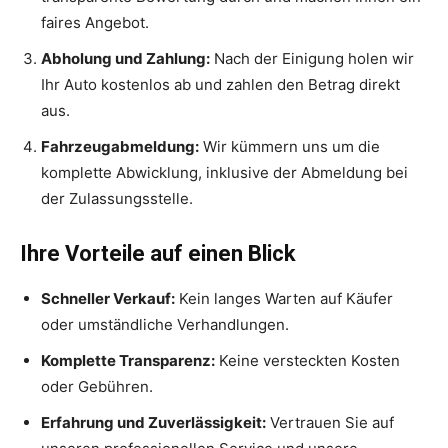
faires Angebot.
Abholung und Zahlung:
Nach der Einigung holen wir
Ihr Auto kostenlos ab und zahlen den Betrag direkt
aus.
Fahrzeugabmeldung:
Wir kümmern uns um die
komplette Abwicklung, inklusive der Abmeldung bei
der Zulassungsstelle.
Ihre Vorteile auf einen Blick
Schneller Verkauf:
Kein langes Warten auf Käufer
oder umständliche Verhandlungen.
Komplette Transparenz:
Keine versteckten Kosten
oder Gebühren.
Erfahrung und Zuverlässigkeit:
Vertrauen Sie auf