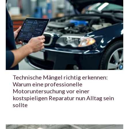
Technische Mängel richtig erkennen:
Warum eine professionelle
Motoruntersuchung vor einer
kostspieligen Reparatur nun Alltag sein
sollte