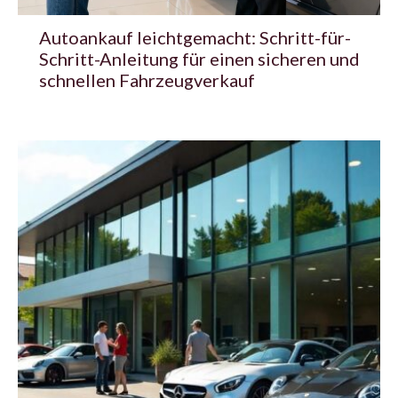
Autoankauf leichtgemacht: Schritt-für-
Schritt-Anleitung für einen sicheren und
schnellen Fahrzeugverkauf