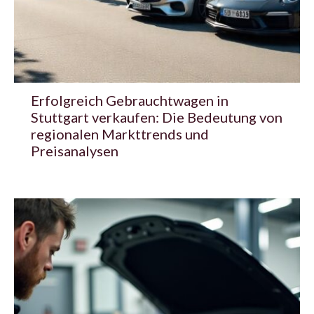
Erfolgreich Gebrauchtwagen in
Stuttgart verkaufen: Die Bedeutung von
regionalen Markttrends und
Preisanalysen