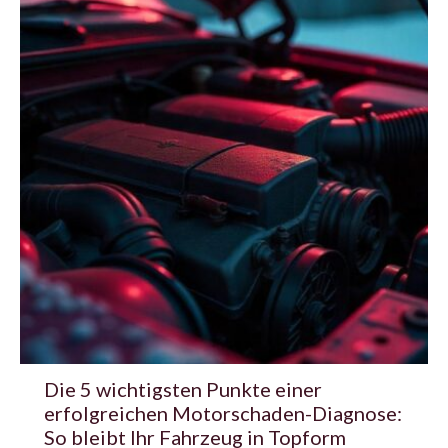
Die 5 wichtigsten Punkte einer
erfolgreichen Motorschaden-Diagnose:
So bleibt Ihr Fahrzeug in Topform