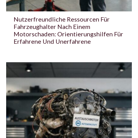
Nutzerfreundliche Ressourcen Für
Fahrzeughalter Nach Einem
Motorschaden: Orientierungshilfen Für
Erfahrene Und Unerfahrene