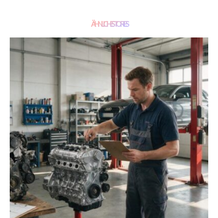
ÄHNLICHE STORIES