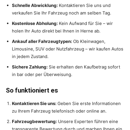
Schnelle Abwicklung:
Kontaktieren Sie uns und
verkaufen Sie Ihr Fahrzeug noch am selben Tag.
Kostenlose Abholung:
Kein Aufwand für Sie – wir
holen Ihr Auto direkt bei Ihnen in Herne ab.
Ankauf aller Fahrzeugtypen:
Ob Kleinwagen,
Limousine, SUV oder Nutzfahrzeug – wir kaufen Autos
in jedem Zustand.
Sichere Zahlung:
Sie erhalten den Kaufbetrag sofort
in bar oder per Überweisung.
So funktioniert es
Kontaktieren Sie uns:
Geben Sie erste Informationen
zu Ihrem Fahrzeug telefonisch oder online an.
Fahrzeugbewertung:
Unsere Experten führen eine
transparente Bewertung durch und machen Ihnen ein