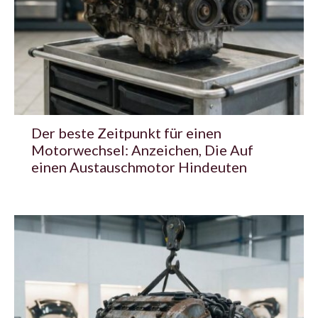
Der beste Zeitpunkt für einen
Motorwechsel: Anzeichen, Die Auf
einen Austauschmotor Hindeuten