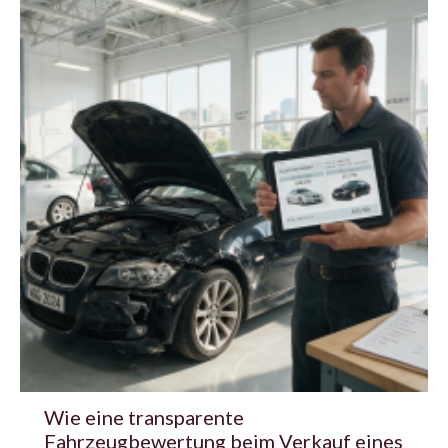
Wie eine transparente
Fahrzeugbewertung beim Verkauf eines