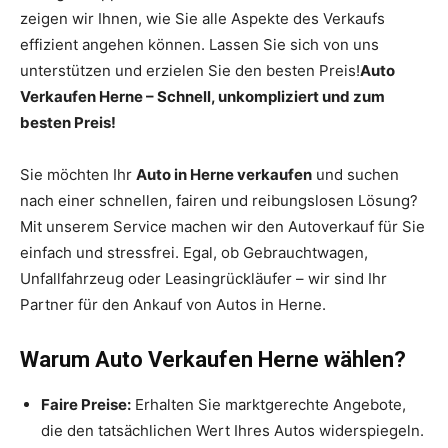
zeigen wir Ihnen, wie Sie alle Aspekte des Verkaufs
effizient angehen können. Lassen Sie sich von uns
unterstützen und erzielen Sie den besten Preis!
Auto
Verkaufen Herne – Schnell, unkompliziert und zum
besten Preis!
Sie möchten Ihr
Auto in Herne verkaufen
und suchen
nach einer schnellen, fairen und reibungslosen Lösung?
Mit unserem Service machen wir den Autoverkauf für Sie
einfach und stressfrei. Egal, ob Gebrauchtwagen,
Unfallfahrzeug oder Leasingrückläufer – wir sind Ihr
Partner für den Ankauf von Autos in Herne.
Warum Auto Verkaufen Herne wählen?
Faire Preise:
Erhalten Sie marktgerechte Angebote,
die den tatsächlichen Wert Ihres Autos widerspiegeln.