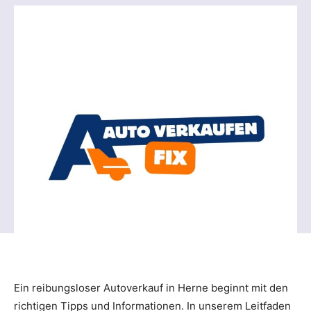
Ein reibungsloser Autoverkauf in Herne beginnt mit den
richtigen Tipps und Informationen. In unserem Leitfaden