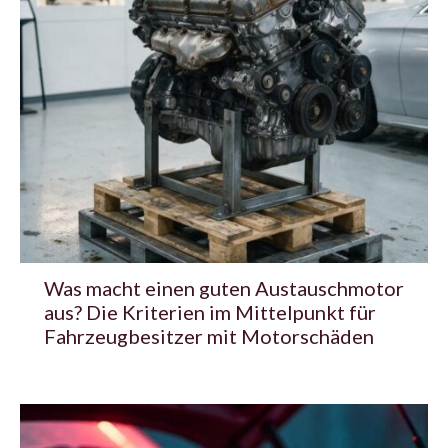
Was macht einen guten Austauschmotor
aus? Die Kriterien im Mittelpunkt für
Fahrzeugbesitzer mit Motorschäden