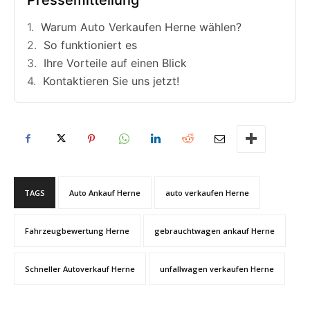
Warum Auto Verkaufen Herne wählen?
So funktioniert es
Ihre Vorteile auf einen Blick
Kontaktieren Sie uns jetzt!
TAGS
Auto Ankauf Herne
auto verkaufen Herne
Fahrzeugbewertung Herne
gebrauchtwagen ankauf Herne
Schneller Autoverkauf Herne
unfallwagen verkaufen Herne