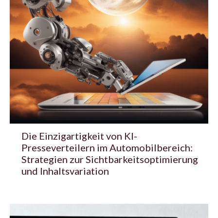
Die Einzigartigkeit von KI-
Presseverteilern im Automobilbereich:
Strategien zur Sichtbarkeitsoptimierung
und Inhaltsvariation