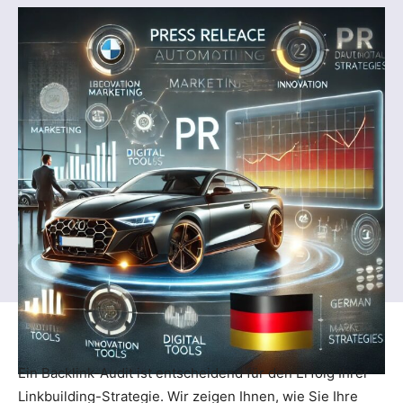
Ein Backlink-Audit ist entscheidend für den Erfolg Ihrer
Linkbuilding-Strategie. Wir zeigen Ihnen, wie Sie Ihre