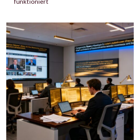
funktioniert