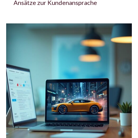
Ansätze zur Kundenansprache