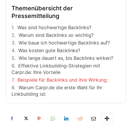
Themenübersicht der
Pressemitteilung
Was sind hochwertige Backlinks?
Warum sind Backlinks so wichtig?
Wie baue ich hochwertige Backlinks auf?
Was kosten gute Backlinks?
Wie lange dauert es, bis Backlinks wirken?
Effektive Linkbuilding-Strategien mit
Carpr.de: Ihre Vorteile
Beispiele für Backlinks und ihre Wirkung:
Warum Carpr.de die erste Wahl für Ihr
Linkbuilding ist: