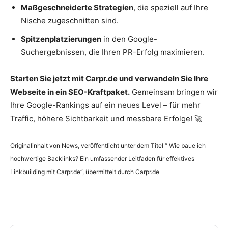
Maßgeschneiderte Strategien
, die speziell auf Ihre
Nische zugeschnitten sind.
Spitzenplatzierungen
in den Google-
Suchergebnissen, die Ihren PR-Erfolg maximieren.
Starten Sie jetzt mit Carpr.de und verwandeln Sie Ihre
Webseite in ein SEO-Kraftpaket.
Gemeinsam bringen wir
Ihre Google-Rankings auf ein neues Level – für mehr
Traffic, höhere Sichtbarkeit und messbare Erfolge! 🚀
Originalinhalt von News, veröffentlicht unter dem Titel “ Wie baue ich
hochwertige Backlinks? Ein umfassender Leitfaden für effektives
Linkbuilding mit Carpr.de“, übermittelt durch Carpr.de