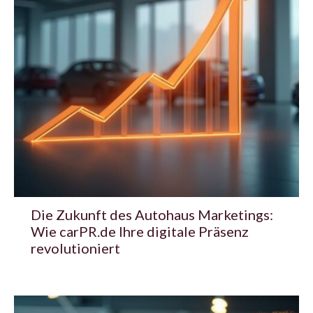
Die Zukunft des Autohaus Marketings:
Wie carPR.de Ihre digitale Präsenz
revolutioniert