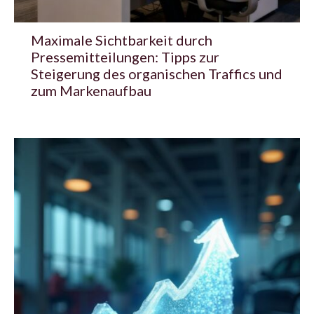
Maximale Sichtbarkeit durch
Pressemitteilungen: Tipps zur
Steigerung des organischen Traffics und
zum Markenaufbau