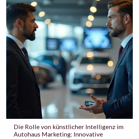
Die Rolle von künstlicher Intelligenz im
Autohaus Marketing: Innovative