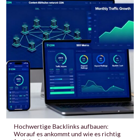
Hochwertige Backlinks aufbauen:
Worauf es ankommt und wie es richtig