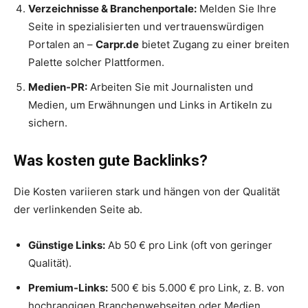
Verzeichnisse & Branchenportale:
Melden Sie Ihre
Seite in spezialisierten und vertrauenswürdigen
Portalen an –
Carpr.de
bietet Zugang zu einer breiten
Palette solcher Plattformen.
Medien-PR:
Arbeiten Sie mit Journalisten und
Medien, um Erwähnungen und Links in Artikeln zu
sichern.
Was kosten gute Backlinks?
Die Kosten variieren stark und hängen von der Qualität
der verlinkenden Seite ab.
Günstige Links:
Ab 50 € pro Link (oft von geringer
Qualität).
Premium-Links:
500 € bis 5.000 € pro Link, z. B. von
hochrangigen Branchenwebseiten oder Medien.