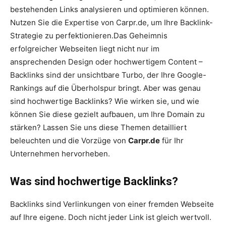
bestehenden Links analysieren und optimieren können.
Nutzen Sie die Expertise von Carpr.de, um Ihre Backlink-
Strategie zu perfektionieren.Das Geheimnis
erfolgreicher Webseiten liegt nicht nur im
ansprechenden Design oder hochwertigem Content –
Backlinks sind der unsichtbare Turbo, der Ihre Google-
Rankings auf die Überholspur bringt. Aber was genau
sind hochwertige Backlinks? Wie wirken sie, und wie
können Sie diese gezielt aufbauen, um Ihre Domain zu
stärken? Lassen Sie uns diese Themen detailliert
beleuchten und die Vorzüge von
Carpr.de
für Ihr
Unternehmen hervorheben.
Was sind hochwertige Backlinks?
Backlinks sind Verlinkungen von einer fremden Webseite
auf Ihre eigene. Doch nicht jeder Link ist gleich wertvoll.