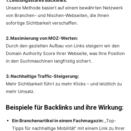
1. Leistungsstarke Backlinks:
Unsere Methode basiert auf einem bewährten Netzwerk
von Branchen- und Nischen-Webseiten, die Ihnen
sofortige Sichtbarkeit verschaffen.
2. Maximierung von MOZ-Werten:
Durch den gezielten Aufbau von Links steigern wir den
Domain Authority Score Ihrer Webseite, was Ihre Position
in den Suchmaschinen langfristig sichert.
3. Nachhaltige Traffic-Steigerung:
Mehr Sichtbarkeit führt zu mehr Klicks – und letztlich zu
mehr Umsatz.
Beispiele für Backlinks und ihre Wirkung:
Ein Branchenartikel in einem Fachmagazin:
„Top-
Tipps für nachhaltige Mobilität“ mit einem Link zu Ihrer