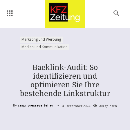
Marketing und Werbung
Medien und Kommunikation
Backlink-Audit: So
identifizieren und
optimieren Sie Ihre
bestehende Linkstruktur
By
carpr presseverteiler
4. Dezember 2024
708
gelesen