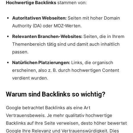
Hochwertige Backlinks
stammen von:
Autoritativen Webseiten:
Seiten mit hoher Domain
Authority (DA) oder MOZ-Werten.
Relevanten Branchen-Websites:
Seiten, die in Ihrem
Themenbereich tätig sind und damit auch inhaltlich
passen.
Natürlichen Platzierungen:
Links, die organisch
erscheinen, also z. B. durch hochwertigen Content
verdient wurden.
Warum sind Backlinks so wichtig?
Google betrachtet Backlinks als eine Art
Vertrauensbeweis. Je mehr qualitativ hochwertige
Backlinks auf Ihre Seite verweisen, desto höher bewertet
Google Ihre Relevanz und Vertrauenswürdigkeit. Dies