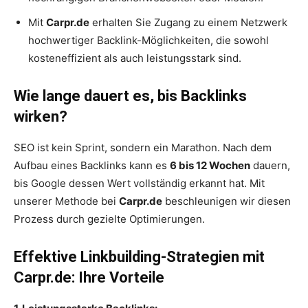
Mit
Carpr.de
erhalten Sie Zugang zu einem Netzwerk
hochwertiger Backlink-Möglichkeiten, die sowohl
kosteneffizient als auch leistungsstark sind.
Wie lange dauert es, bis Backlinks
wirken?
SEO ist kein Sprint, sondern ein Marathon. Nach dem
Aufbau eines Backlinks kann es
6 bis 12 Wochen
dauern,
bis Google dessen Wert vollständig erkannt hat. Mit
unserer Methode bei
Carpr.de
beschleunigen wir diesen
Prozess durch gezielte Optimierungen.
Effektive Linkbuilding-Strategien mit
Carpr.de: Ihre Vorteile