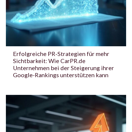
Erfolgreiche PR-Strategien für mehr
Sichtbarkeit: Wie CarPR.de
Unternehmen bei der Steigerung ihrer
Google-Rankings unterstützen kann