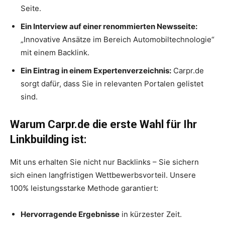
Seite.
Ein Interview auf einer renommierten Newsseite:
„Innovative Ansätze im Bereich Automobiltechnologie“
mit einem Backlink.
Ein Eintrag in einem Expertenverzeichnis:
Carpr.de
sorgt dafür, dass Sie in relevanten Portalen gelistet
sind.
Warum Carpr.de die erste Wahl für Ihr
Linkbuilding ist:
Mit uns erhalten Sie nicht nur Backlinks – Sie sichern
sich einen langfristigen Wettbewerbsvorteil. Unsere
100% leistungsstarke Methode garantiert:
Hervorragende Ergebnisse
in kürzester Zeit.