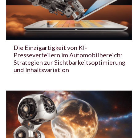
Die Einzigartigkeit von KI-
Presseverteilern im Automobilbereich:
Strategien zur Sichtbarkeitsoptimierung
und Inhaltsvariation