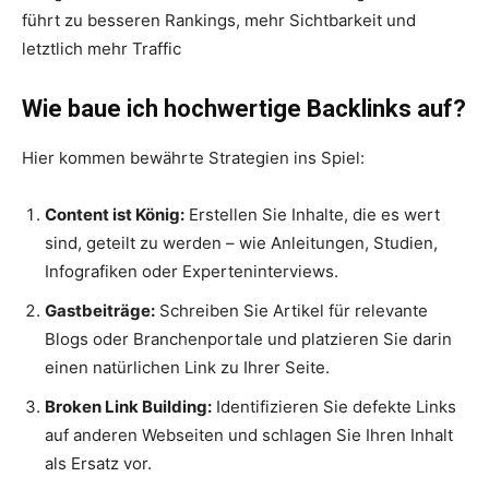
führt zu besseren Rankings, mehr Sichtbarkeit und
letztlich mehr Traffic
Wie baue ich hochwertige Backlinks auf?
Hier kommen bewährte Strategien ins Spiel:
Content ist König:
Erstellen Sie Inhalte, die es wert
sind, geteilt zu werden – wie Anleitungen, Studien,
Infografiken oder Experteninterviews.
Gastbeiträge:
Schreiben Sie Artikel für relevante
Blogs oder Branchenportale und platzieren Sie darin
einen natürlichen Link zu Ihrer Seite.
Broken Link Building:
Identifizieren Sie defekte Links
auf anderen Webseiten und schlagen Sie Ihren Inhalt
als Ersatz vor.