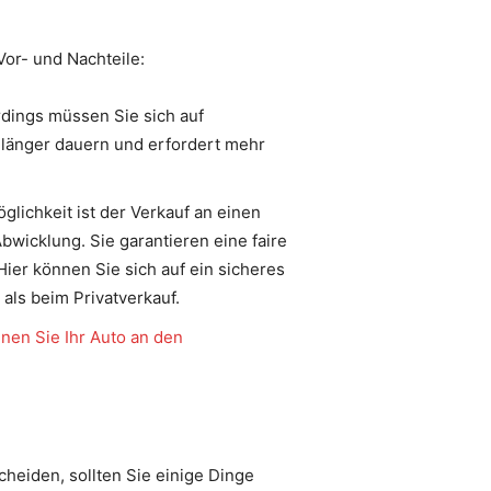
Vor- und Nachteile:
rdings müssen Sie sich auf
 länger dauern und erfordert mehr
lichkeit ist der Verkauf an einen
bwicklung. Sie garantieren eine faire
er können Sie sich auf ein sicheres
 als beim Privatverkauf.
nen Sie Ihr Auto an den
cheiden, sollten Sie einige Dinge