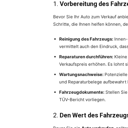
1.
Vorbereitung des Fahr
Bevor Sie Ihr Auto zum Verkauf anbie
Schritte, die Ihnen helfen können, 
Reinigung des Fahrzeugs:
Innen- 
vermittelt auch den Eindruck, das
Reparaturen durchführen:
Kleine
Verkaufspreis erhöhen. Es lohnt s
Wartungsnachweise:
Potenzielle
und Reparaturbelege aufbewahrt 
Fahrzeugdokumente:
Stellen Sie
TÜV-Bericht vorliegen.
2.
Den Wert des Fahrzeugs