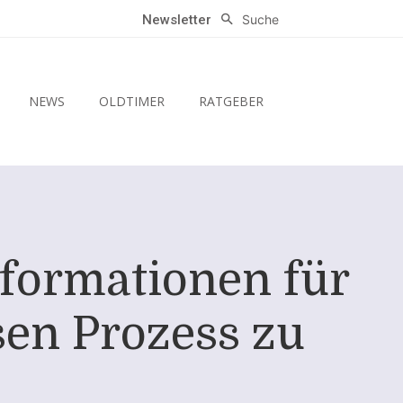
Suche
Newsletter
NEWS
OLDTIMER
RATGEBER
nformationen für
sen Prozess zu