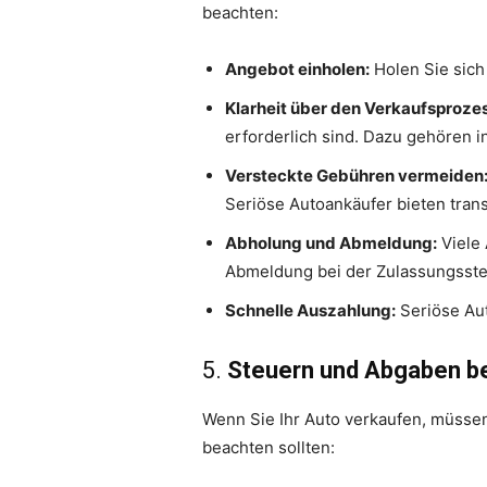
beachten:
Angebot einholen:
Holen Sie sich
Klarheit über den Verkaufsprozes
erforderlich sind. Dazu gehören 
Versteckte Gebühren vermeiden
Seriöse Autoankäufer bieten tran
Abholung und Abmeldung:
Viele 
Abmeldung bei der Zulassungsstell
Schnelle Auszahlung:
Seriöse Aut
5.
Steuern und Abgaben b
Wenn Sie Ihr Auto verkaufen, müssen 
beachten sollten: