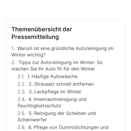
Themenübersicht der
Pressemitteilung
Warum ist eine gründliche Autoreinigung im
Winter wichtig?
Tipps zur Autoreinigung im Winter: So
machen Sie Ihr Auto fit für den Winter
1. Häufige Autowäsche
2. Streusalz schnell entfernen
3. Lackpflege im Winter
4. Innenraumreinigung und
Feuchtigkeitsschutz
5. Reinigung der Scheiben und
Scheinwerfer
6. Pflege von Gummidichtungen und