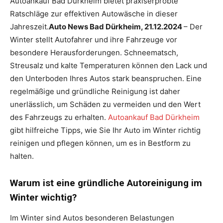
Autoankauf Bad Dürkheim bietet praxiserprobte
Ratschläge zur effektiven Autowäsche in dieser
Jahreszeit.
Auto News Bad Dürkheim, 21.12.2024
– Der
Winter stellt Autofahrer und ihre Fahrzeuge vor
besondere Herausforderungen. Schneematsch,
Streusalz und kalte Temperaturen können den Lack und
den Unterboden Ihres Autos stark beanspruchen. Eine
regelmäßige und gründliche Reinigung ist daher
unerlässlich, um Schäden zu vermeiden und den Wert
des Fahrzeugs zu erhalten.
Autoankauf Bad Dürkheim
gibt hilfreiche Tipps, wie Sie Ihr Auto im Winter richtig
reinigen und pflegen können, um es in Bestform zu
halten.
Warum ist eine gründliche Autoreinigung im
Winter wichtig?
Im Winter sind Autos besonderen Belastungen