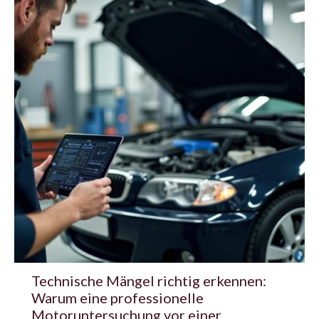
Technische Mängel richtig erkennen:
Warum eine professionelle
Motoruntersuchung vor einer