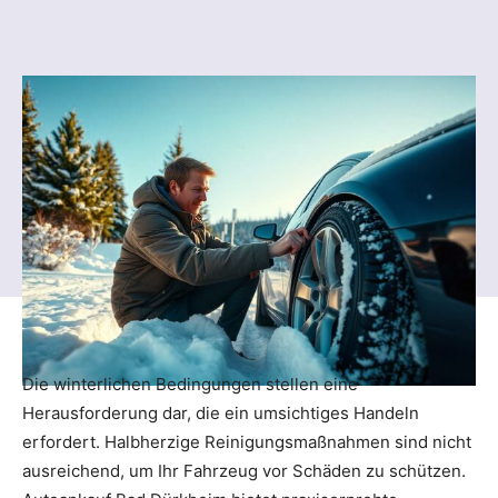
Die winterlichen Bedingungen stellen eine
Herausforderung dar, die ein umsichtiges Handeln
erfordert. Halbherzige Reinigungsmaßnahmen sind nicht
ausreichend, um Ihr Fahrzeug vor Schäden zu schützen.