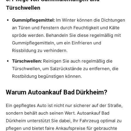
Türschwellen
Gummipflegemittel:
Im Winter können die Dichtungen
an Türen und Fenstern durch Feuchtigkeit und Kälte
spröde werden. Behandeln Sie diese regelmäßig mit
Gummipflegemitteln, um ein Einfrieren und
Rissbildung zu verhindern.
Türschwellen:
Reinigen Sie auch regelmäßig die
Türschwellen, um Salzrückstände zu entfernen, die
Rostbildung begünstigen können.
Warum Autoankauf Bad Dürkheim?
Ein gepflegtes Auto ist nicht nur sicherer auf der Straße,
sondern behält auch seinen Wert. Autoankauf Bad
Dürkheim unterstützt Sie dabei, Ihr Fahrzeug optimal zu
pflegen und bietet faire Ankaufspreise für gebrauchte