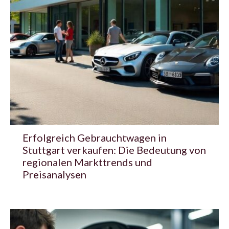
Erfolgreich Gebrauchtwagen in
Stuttgart verkaufen: Die Bedeutung von
regionalen Markttrends und
Preisanalysen