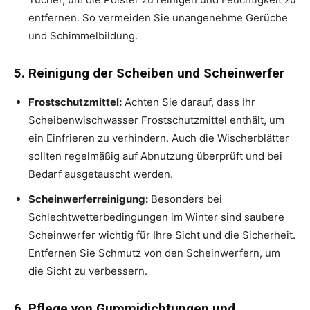
entfernen. So vermeiden Sie unangenehme Gerüche
und Schimmelbildung.
5. Reinigung der Scheiben und Scheinwerfer
Frostschutzmittel:
Achten Sie darauf, dass Ihr
Scheibenwischwasser Frostschutzmittel enthält, um
ein Einfrieren zu verhindern. Auch die Wischerblätter
sollten regelmäßig auf Abnutzung überprüft und bei
Bedarf ausgetauscht werden.
Scheinwerferreinigung:
Besonders bei
Schlechtwetterbedingungen im Winter sind saubere
Scheinwerfer wichtig für Ihre Sicht und die Sicherheit.
Entfernen Sie Schmutz von den Scheinwerfern, um
die Sicht zu verbessern.
6. Pflege von Gummidichtungen und