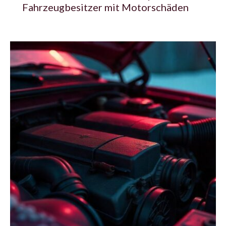
Fahrzeugbesitzer mit Motorschäden