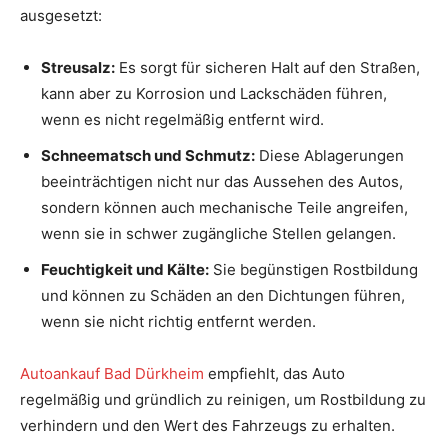
ausgesetzt:
Streusalz:
Es sorgt für sicheren Halt auf den Straßen,
kann aber zu Korrosion und Lackschäden führen,
wenn es nicht regelmäßig entfernt wird.
Schneematsch und Schmutz:
Diese Ablagerungen
beeinträchtigen nicht nur das Aussehen des Autos,
sondern können auch mechanische Teile angreifen,
wenn sie in schwer zugängliche Stellen gelangen.
Feuchtigkeit und Kälte:
Sie begünstigen Rostbildung
und können zu Schäden an den Dichtungen führen,
wenn sie nicht richtig entfernt werden.
Autoankauf Bad Dürkheim
empfiehlt, das Auto
regelmäßig und gründlich zu reinigen, um Rostbildung zu
verhindern und den Wert des Fahrzeugs zu erhalten.