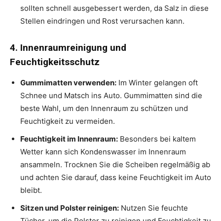
sollten schnell ausgebessert werden, da Salz in diese
Stellen eindringen und Rost verursachen kann.
4. Innenraumreinigung und
Feuchtigkeitsschutz
Gummimatten verwenden:
Im Winter gelangen oft
Schnee und Matsch ins Auto. Gummimatten sind die
beste Wahl, um den Innenraum zu schützen und
Feuchtigkeit zu vermeiden.
Feuchtigkeit im Innenraum:
Besonders bei kaltem
Wetter kann sich Kondenswasser im Innenraum
ansammeln. Trocknen Sie die Scheiben regelmäßig ab
und achten Sie darauf, dass keine Feuchtigkeit im Auto
bleibt.
Sitzen und Polster reinigen:
Nutzen Sie feuchte
Tücher, um die Polster zu reinigen und Feuchtigkeit zu