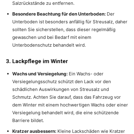
Salzrückstände zu entfernen.
Besondere Beachtung für den Unterboden:
Der
Unterboden ist besonders anfällig für Streusalz, daher
sollten Sie sicherstellen, dass dieser regelmäßig
gewaschen und bei Bedarf mit einem
Unterbodenschutz behandelt wird.
3. Lackpflege im Winter
Wachs und Versiegelung:
Ein Wachs- oder
Versiegelungsschutz schützt den Lack vor den
schädlichen Auswirkungen von Streusalz und
Schmutz. Achten Sie darauf, dass das Fahrzeug vor
dem Winter mit einem hochwertigen Wachs oder einer
Versiegelung behandelt wird, die eine schützende
Barriere bildet.
Kratzer ausbessern:
Kleine Lackschäden wie Kratzer