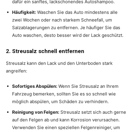
dafür ein sanftes, lackschonendes Autoshampoo.
Häufigkeit:
Waschen Sie das Auto mindestens alle
zwei Wochen oder nach starkem Schneefall, um
Salzablagerungen zu entfernen. Je häufiger Sie das
Auto waschen, desto besser wird der Lack geschützt.
2. Streusalz schnell entfernen
Streusalz kann den Lack und den Unterboden stark
angreifen:
Sofortiges Abspülen:
Wenn Sie Streusalz an Ihrem
Fahrzeug bemerken, sollten Sie es so schnell wie
möglich abspülen, um Schäden zu verhindern.
Reinigung von Felgen:
Streusalz setzt sich auch gerne
auf den Felgen ab und kann Korrosion verursachen.
Verwenden Sie einen speziellen Felgenreiniger, um