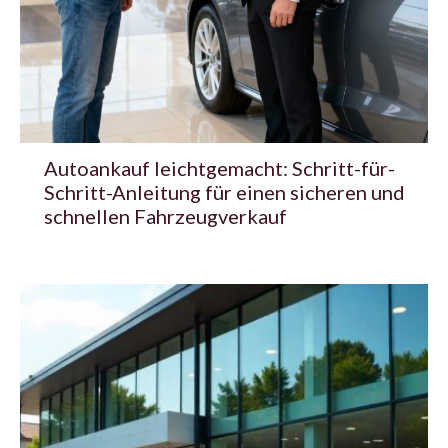
Autoankauf leichtgemacht: Schritt-für-
Schritt-Anleitung für einen sicheren und
schnellen Fahrzeugverkauf