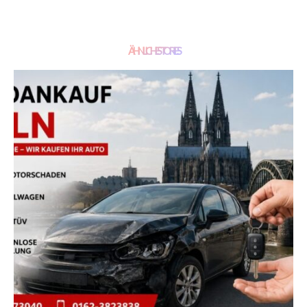
ÄHNLICHE STORIES