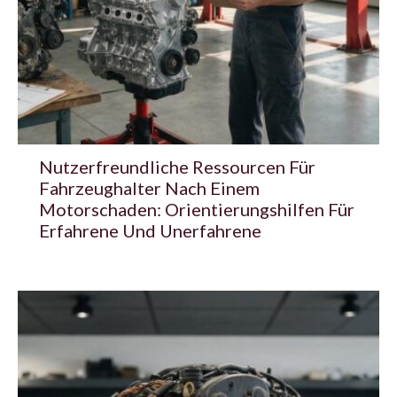
Nutzerfreundliche Ressourcen Für
Fahrzeughalter Nach Einem
Motorschaden: Orientierungshilfen Für
Erfahrene Und Unerfahrene