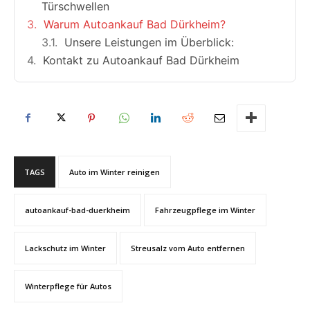
Türschwellen
Warum Autoankauf Bad Dürkheim?
Unsere Leistungen im Überblick:
Kontakt zu Autoankauf Bad Dürkheim
TAGS
Auto im Winter reinigen
autoankauf-bad-duerkheim
Fahrzeugpflege im Winter
Lackschutz im Winter
Streusalz vom Auto entfernen
Winterpflege für Autos