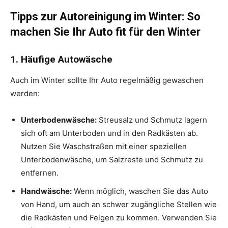
Tipps zur Autoreinigung im Winter: So
machen Sie Ihr Auto fit für den Winter
1. Häufige Autowäsche
Auch im Winter sollte Ihr Auto regelmäßig gewaschen
werden:
Unterbodenwäsche:
Streusalz und Schmutz lagern
sich oft am Unterboden und in den Radkästen ab.
Nutzen Sie Waschstraßen mit einer speziellen
Unterbodenwäsche, um Salzreste und Schmutz zu
entfernen.
Handwäsche:
Wenn möglich, waschen Sie das Auto
von Hand, um auch an schwer zugängliche Stellen wie
die Radkästen und Felgen zu kommen. Verwenden Sie