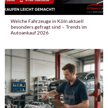
Welche Fahrzeuge in Köln aktuell
besonders gefragt sind – Trends im
Autoankauf 2026