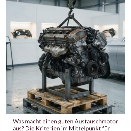
Was macht einen guten Austauschmotor
aus? Die Kriterien im Mittelpunkt für