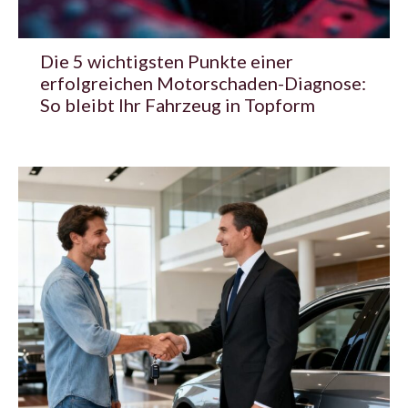
Die 5 wichtigsten Punkte einer
erfolgreichen Motorschaden-Diagnose:
So bleibt Ihr Fahrzeug in Topform