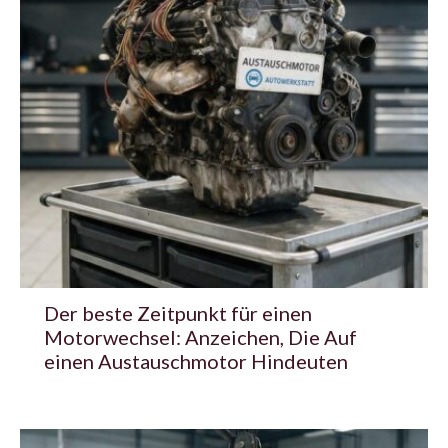
Der beste Zeitpunkt für einen
Motorwechsel: Anzeichen, Die Auf
einen Austauschmotor Hindeuten