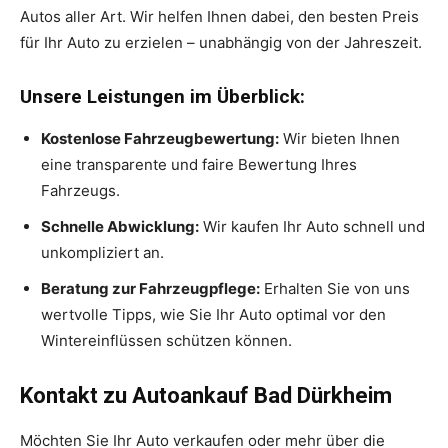
Autos aller Art. Wir helfen Ihnen dabei, den besten Preis
für Ihr Auto zu erzielen – unabhängig von der Jahreszeit.
Unsere Leistungen im Überblick:
Kostenlose Fahrzeugbewertung:
Wir bieten Ihnen
eine transparente und faire Bewertung Ihres
Fahrzeugs.
Schnelle Abwicklung:
Wir kaufen Ihr Auto schnell und
unkompliziert an.
Beratung zur Fahrzeugpflege:
Erhalten Sie von uns
wertvolle Tipps, wie Sie Ihr Auto optimal vor den
Wintereinflüssen schützen können.
Kontakt zu Autoankauf Bad Dürkheim
Möchten Sie Ihr Auto verkaufen oder mehr über die