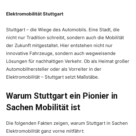
Elektromobilität Stuttgart
Stuttgart – die Wiege des Automobils. Eine Stadt, die
nicht nur Tradition schreibt, sondern auch die Mobilität
der Zukunft mitgestaltet. Hier entstehen nicht nur
innovative Fahrzeuge, sondern auch wegweisende
Lösungen für nachhaltigen Verkehr. Ob als Heimat großer
Automobilhersteller oder als Vorreiter in der
Elektromobilität – Stuttgart setzt Maßstäbe.
Warum Stuttgart ein Pionier in
Sachen Mobilität ist
Die folgenden Fakten zeigen, warum Stuttgart in Sachen
Elektromobilität ganz vorne mitfährt: