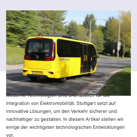
Moderne Technologien sind unerlässlich für die
Integration von Elektromobilität. Stuttgart setzt auf
innovative Lösungen, um den Verkehr sicherer und
nachhaltiger zu gestalten. In diesem Artikel stellen wir
einige der wichtigsten technologischen Entwicklungen
vor.