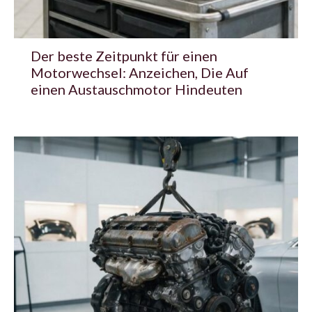
Der beste Zeitpunkt für einen
Motorwechsel: Anzeichen, Die Auf
einen Austauschmotor Hindeuten