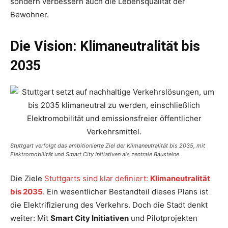
sondern verbessern auch die Lebensqualität der
Bewohner.
Die Vision: Klimaneutralität bis
2035
Stuttgart verfolgt das ambitionierte Ziel der Klimaneutralität bis 2035, mit
Elektromobilität und Smart City Initiativen als zentrale Bausteine.
Die Ziele
Stuttgarts sind klar definiert:
Klimaneutralität
bis 2035
. Ein wesentlicher Bestandteil dieses Plans ist
die Elektrifizierung des Verkehrs. Doch die Stadt denkt
weiter: Mit
Smart City Initiativen
und Pilotprojekten