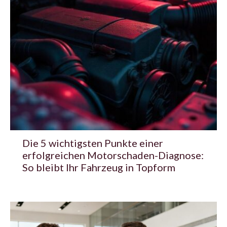
Die 5 wichtigsten Punkte einer
erfolgreichen Motorschaden-Diagnose:
So bleibt Ihr Fahrzeug in Topform