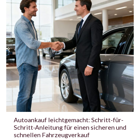
Autoankauf leichtgemacht: Schritt-für-
Schritt-Anleitung für einen sicheren und
schnellen Fahrzeugverkauf