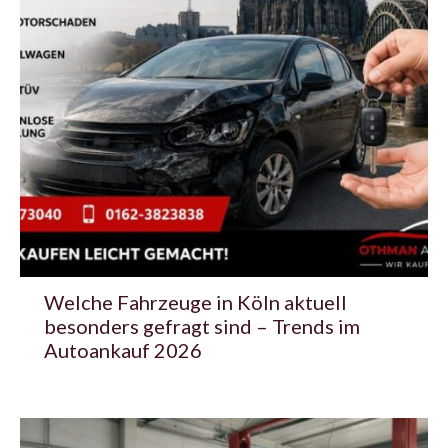
Welche Fahrzeuge in Köln aktuell
besonders gefragt sind – Trends im
Autoankauf 2026