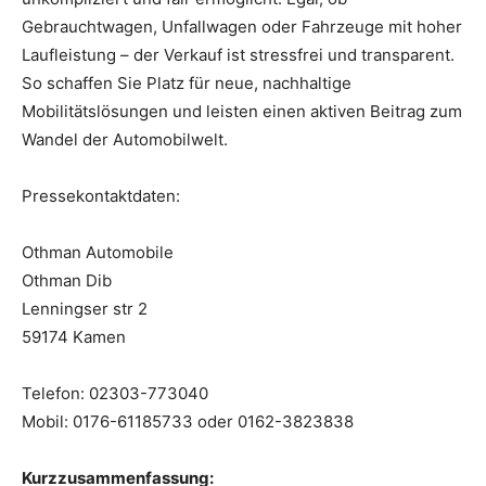
Gebrauchtwagen, Unfallwagen oder Fahrzeuge mit hoher
Laufleistung – der Verkauf ist stressfrei und transparent.
So schaffen Sie Platz für neue, nachhaltige
Mobilitätslösungen und leisten einen aktiven Beitrag zum
Wandel der Automobilwelt.
Pressekontaktdaten:
Othman Automobile
Othman Dib
Lenningser str 2
59174 Kamen
Telefon: 02303-773040
Mobil: 0176-61185733 oder 0162-3823838
Kurzzusammenfassung: