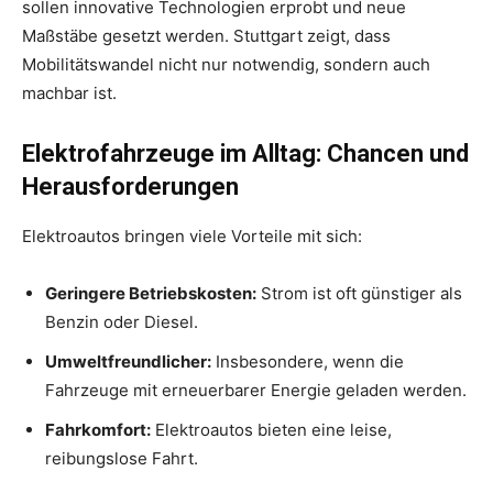
sollen innovative Technologien erprobt und neue
Maßstäbe gesetzt werden. Stuttgart zeigt, dass
Mobilitätswandel nicht nur notwendig, sondern auch
machbar ist.
Elektrofahrzeuge im Alltag: Chancen und
Herausforderungen
Elektroautos bringen viele Vorteile mit sich:
Geringere Betriebskosten:
Strom ist oft günstiger als
Benzin oder Diesel.
Umweltfreundlicher:
Insbesondere, wenn die
Fahrzeuge mit erneuerbarer Energie geladen werden.
Fahrkomfort:
Elektroautos bieten eine leise,
reibungslose Fahrt.