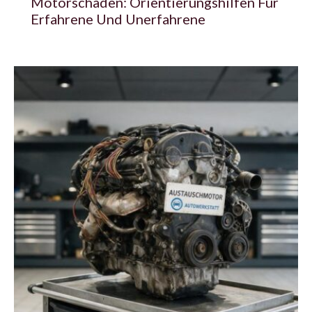
Motorschaden: Orientierungshilfen Für
Erfahrene Und Unerfahrene