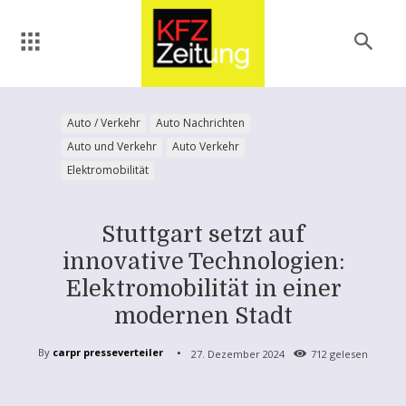
Auto / Verkehr
Auto Nachrichten
Auto und Verkehr
Auto Verkehr
Elektromobilität
Stuttgart setzt auf
innovative Technologien:
Elektromobilität in einer
modernen Stadt
By
carpr presseverteiler
27. Dezember 2024
712
gelesen