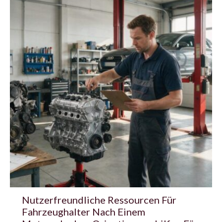
Nutzerfreundliche Ressourcen Für
Fahrzeughalter Nach Einem