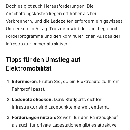
Doch es gibt auch Herausforderungen: Die
Anschaffungskosten liegen oft höher als bei
Verbrennern, und die Ladezeiten erfordern ein gewisses
Umdenken im Alltag. Trotzdem wird der Umstieg durch
Förderprogramme und den kontinuierlichen Ausbau der
Infrastruktur immer attraktiver.
Tipps für den Umstieg auf
Elektromobilität
Informieren:
Prüfen Sie, ob ein Elektroauto zu Ihrem
Fahrprofil passt.
Ladenetz checken:
Dank Stuttgarts dichter
Infrastruktur sind Ladepunkte nie weit entfernt.
Förderungen nutzen:
Sowohl für den Fahrzeugkauf
als auch für private Ladestationen gibt es attraktive