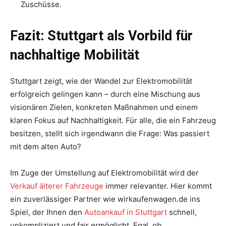
Zuschüsse.
Fazit: Stuttgart als Vorbild für
nachhaltige Mobilität
Stuttgart zeigt, wie der Wandel zur Elektromobilität
erfolgreich gelingen kann – durch eine Mischung aus
visionären Zielen, konkreten Maßnahmen und einem
klaren Fokus auf Nachhaltigkeit. Für alle, die ein Fahrzeug
besitzen, stellt sich irgendwann die Frage: Was passiert
mit dem alten Auto?
Im Zuge der Umstellung auf Elektromobilität wird der
Verkauf älterer Fahrzeuge
immer relevanter. Hier kommt
ein zuverlässiger Partner wie wirkaufenwagen.de ins
Spiel, der Ihnen den
Autoankauf in Stuttgart
schnell,
unkompliziert und fair ermöglicht. Egal, ob