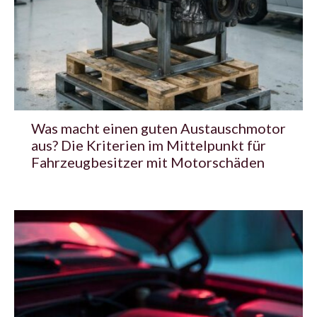
Was macht einen guten Austauschmotor
aus? Die Kriterien im Mittelpunkt für
Fahrzeugbesitzer mit Motorschäden