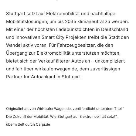
Stuttgart setzt auf Elektromobilität und nachhaltige
Mobilitätslösungen, um bis 2035 klimaneutral zu werden.
Mit einer der höchsten Ladepunktdichten in Deutschland
und innovativen Smart City Projekten treibt die Stadt den
Wandel aktiv voran. Für Fahrzeugbesitzer, die den
Übergang zur Elektromobilität unterstützen möchten,
bietet sich der Verkauf älterer Autos an – unkompliziert
und fair über wirkaufenwagen.de, dem zuverlässigen
Partner für Autoankauf in Stuttgart.
Originalinhalt von WirKaufenWagen.de, veröffentlicht unter dem Titel “
Die Zukunft der Mobilität: Wie Stuttgart auf Elektromobilität setzt“,
übermittelt durch Carpr.de