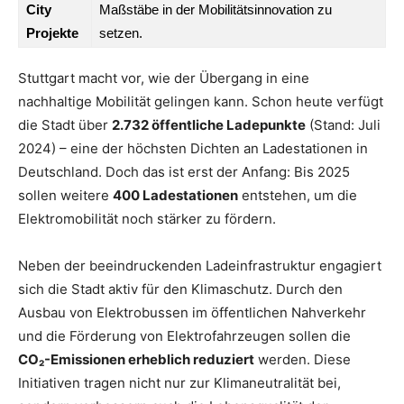
City
Maßstäbe in der Mobilitätsinnovation zu
Projekte
setzen.
Stuttgart macht vor, wie der Übergang in eine
nachhaltige Mobilität gelingen kann. Schon heute verfügt
die Stadt über
2.732 öffentliche Ladepunkte
(Stand: Juli
2024) – eine der höchsten Dichten an Ladestationen in
Deutschland. Doch das ist erst der Anfang: Bis 2025
sollen weitere
400 Ladestationen
entstehen, um die
Elektromobilität noch stärker zu fördern.
Neben der beeindruckenden Ladeinfrastruktur engagiert
sich die Stadt aktiv für den Klimaschutz. Durch den
Ausbau von Elektrobussen im öffentlichen Nahverkehr
und die Förderung von Elektrofahrzeugen sollen die
CO₂-Emissionen erheblich reduziert
werden. Diese
Initiativen tragen nicht nur zur Klimaneutralität bei,