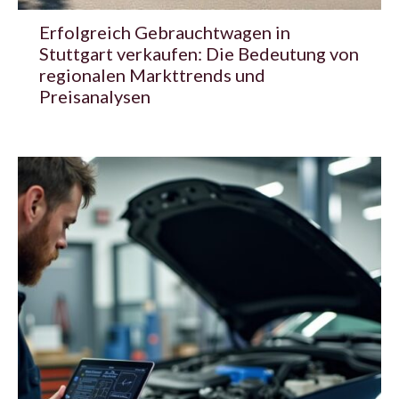
Erfolgreich Gebrauchtwagen in
Stuttgart verkaufen: Die Bedeutung von
regionalen Markttrends und
Preisanalysen