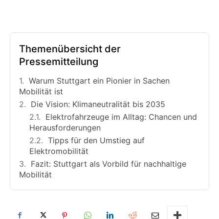
Themenübersicht der
Pressemitteilung
Warum Stuttgart ein Pionier in Sachen
Mobilität ist
Die Vision: Klimaneutralität bis 2035
Elektrofahrzeuge im Alltag: Chancen und
Herausforderungen
Tipps für den Umstieg auf
Elektromobilität
Fazit: Stuttgart als Vorbild für nachhaltige
Mobilität