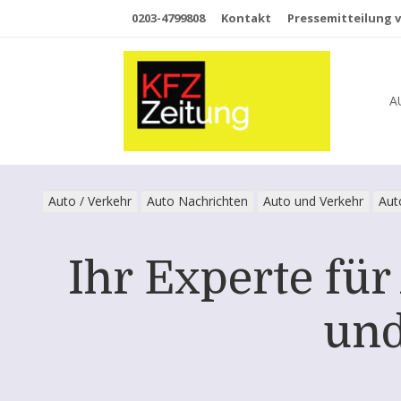
0203-4799808
Kontakt
Pressemitteilung v
A
Auto / Verkehr
Auto Nachrichten
Auto und Verkehr
Aut
Ihr Experte für
und