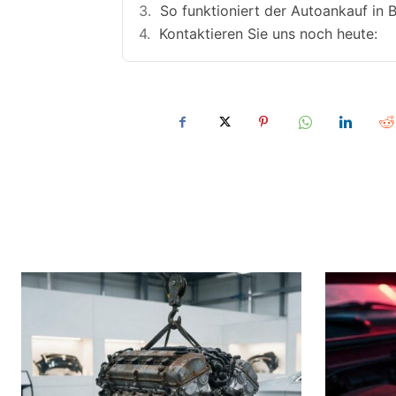
So funktioniert der Autoankauf in B
Kontaktieren Sie uns noch heute: