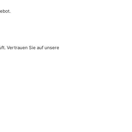
ebot.
uft. Vertrauen Sie auf unsere