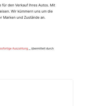
 für den Verkauf Ihres Autos. Mit
Preisen. Wir kümmern uns um die
er Marken und Zustände an.
d sofortige Auszahlung
„, übermittelt durch